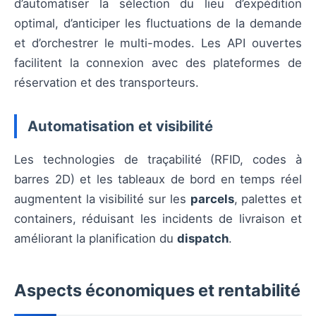
d’automatiser la sélection du lieu d’expédition
optimal, d’anticiper les fluctuations de la demande
et d’orchestrer le multi-modes. Les API ouvertes
facilitent la connexion avec des plateformes de
réservation et des transporteurs.
Automatisation et visibilité
Les technologies de traçabilité (RFID, codes à
barres 2D) et les tableaux de bord en temps réel
augmentent la visibilité sur les
parcels
, palettes et
containers, réduisant les incidents de livraison et
améliorant la planification du
dispatch
.
Aspects économiques et rentabilité