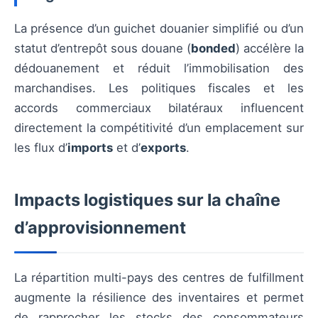
La présence d’un guichet douanier simplifié ou d’un
statut d’entrepôt sous douane (
bonded
) accélère la
dédouanement et réduit l’immobilisation des
marchandises. Les politiques fiscales et les
accords commerciaux bilatéraux influencent
directement la compétitivité d’un emplacement sur
les flux d’
imports
et d’
exports
.
Impacts logistiques sur la chaîne
d’approvisionnement
La répartition multi-pays des centres de fulfillment
augmente la résilience des inventaires et permet
de rapprocher les stocks des consommateurs