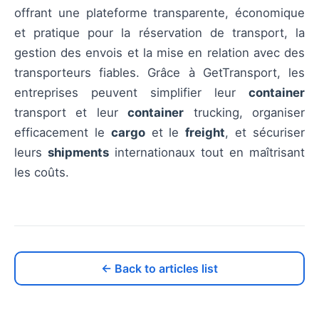
offrant une plateforme transparente, économique
et pratique pour la réservation de transport, la
gestion des envois et la mise en relation avec des
transporteurs fiables. Grâce à GetTransport, les
entreprises peuvent simplifier leur
container
transport et leur
container
trucking, organiser
efficacement le
cargo
et le
freight
, et sécuriser
leurs
shipments
internationaux tout en maîtrisant
les coûts.
← Back to articles list