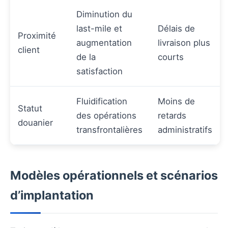
Diminution du
last-mile et
Délais de
Proximité
augmentation
livraison plus
client
de la
courts
satisfaction
Fluidification
Moins de
Statut
des opérations
retards
douanier
transfrontalières
administratifs
Modèles opérationnels et scénarios
d’implantation