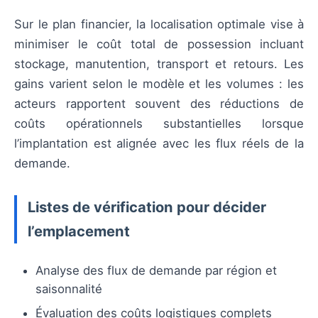
Sur le plan financier, la localisation optimale vise à
minimiser le coût total de possession incluant
stockage, manutention, transport et retours. Les
gains varient selon le modèle et les volumes : les
acteurs rapportent souvent des réductions de
coûts opérationnels substantielles lorsque
l’implantation est alignée avec les flux réels de la
demande.
Listes de vérification pour décider
l’emplacement
Analyse des flux de demande par région et
saisonnalité
Évaluation des coûts logistiques complets