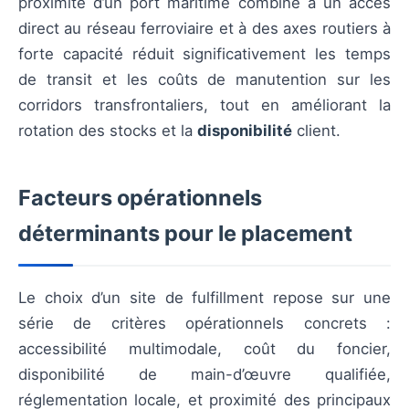
proximité d’un port maritime combiné à un accès
direct au réseau ferroviaire et à des axes routiers à
forte capacité réduit significativement les temps
de transit et les coûts de manutention sur les
corridors transfrontaliers, tout en améliorant la
rotation des stocks et la
disponibilité
client.
Facteurs opérationnels
déterminants pour le placement
Le choix d’un site de fulfillment repose sur une
série de critères opérationnels concrets :
accessibilité multimodale, coût du foncier,
disponibilité de main-d’œuvre qualifiée,
réglementation locale, et proximité des principaux