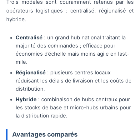
Trois modèles sont couramment retenus par les
opérateurs logistiques : centralisé, régionalisé et
hybride.
Centralisé
: un grand hub national traitant la
majorité des commandes ; efficace pour
économies d’échelle mais moins agile en last-
mile.
Régionalisé
: plusieurs centres locaux
réduisant les délais de livraison et les coûts de
distribution.
Hybride
: combinaison de hubs centraux pour
les stocks de base et micro-hubs urbains pour
la distribution rapide.
Avantages comparés