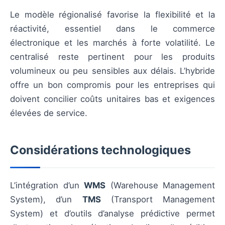
Le modèle régionalisé favorise la flexibilité et la
réactivité, essentiel dans le commerce
électronique et les marchés à forte volatilité. Le
centralisé reste pertinent pour les produits
volumineux ou peu sensibles aux délais. L’hybride
offre un bon compromis pour les entreprises qui
doivent concilier coûts unitaires bas et exigences
élevées de service.
Considérations technologiques
L’intégration d’un
WMS
(Warehouse Management
System), d’un
TMS
(Transport Management
System) et d’outils d’analyse prédictive permet