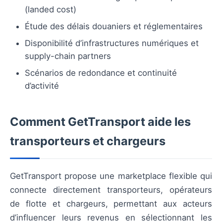
(landed cost)
Étude des délais douaniers et réglementaires
Disponibilité d’infrastructures numériques et
supply-chain partners
Scénarios de redondance et continuité
d’activité
Comment GetTransport aide les
transporteurs et chargeurs
GetTransport propose une marketplace flexible qui
connecte directement transporteurs, opérateurs
de flotte et chargeurs, permettant aux acteurs
d’influencer leurs revenus en sélectionnant les