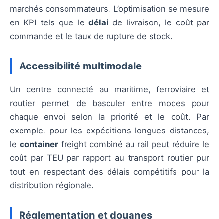
marchés consommateurs. L’optimisation se mesure
en KPI tels que le
délai
de livraison, le coût par
commande et le taux de rupture de stock.
Accessibilité multimodale
Un centre connecté au maritime, ferroviaire et
routier permet de basculer entre modes pour
chaque envoi selon la priorité et le coût. Par
exemple, pour les expéditions longues distances,
le
container
freight combiné au rail peut réduire le
coût par TEU par rapport au transport routier pur
tout en respectant des délais compétitifs pour la
distribution régionale.
Réglementation et douanes