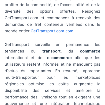
profiter de la commodité, de l’accessibilité et de la
diversité des options offertes. Rejoignez
GetTransport.com et commencez à recevoir des
demandes de fret conteneur vérifiées dans le
monde entier
GetTransport.com.com
GetTransport surveille en permanence les
tendances du
transport
, du
commerce
international et de l’
e-commerce
afin que les
utilisateurs restent informés et ne manquent pas
d’actualités importantes. En résumé, l’approche
multi-transporteur pour les marketplaces
régionales optimise les coûts, augmente la
disponibilité des services et améliore la
performance des livraisons tout en exigeant une
gouvernance et une intégration technologique