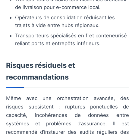
de livraison pour e-commerce local.
Opérateurs de consolidation réduisant les
trajets à vide entre hubs régionaux.
Transporteurs spécialisés en fret conteneurisé
reliant ports et entrepôts intérieurs.
Risques résiduels et
recommandations
Même avec une orchestration avancée, des
risques subsistent : ruptures ponctuelles de
capacité, incohérences de données entre
systèmes et problèmes d’assurance. Il est
recommandé d’instaurer des audits réguliers des