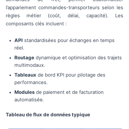
l’appariement commandes-transporteurs selon les
règles métier (coût, délai, capacité). Les
composants clés incluent :
API
standardisées pour échanges en temps
réel.
Routage
dynamique et optimisation des trajets
multimodaux.
Tableaux
de bord KPI pour pilotage des
performances.
Modules
de paiement et de facturation
automatisée.
Tableau de flux de données typique