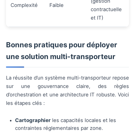
(gestion
Complexité
Faible
contractuelle
et IT)
Bonnes pratiques pour déployer
une solution multi-transporteur
La réussite d’un système multi-transporteur repose
sur une gouvernance claire, des règles
d’orchestration et une architecture IT robuste. Voici
les étapes clés :
Cartographier
les capacités locales et les
contraintes réglementaires par zone.