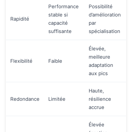
Performance
Possibilité
stable si
d’amélioration
Rapidité
capacité
par
suffisante
spécialisation
Élevée,
meilleure
Flexibilité
Faible
adaptation
aux pics
Haute,
Redondance
Limitée
résilience
accrue
Élevée