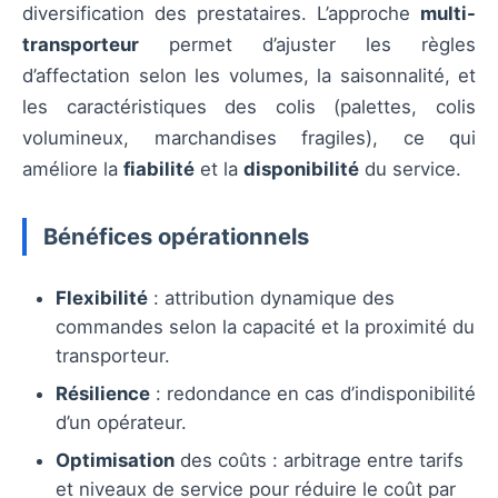
diversification des prestataires. L’approche
multi-
transporteur
permet d’ajuster les règles
d’affectation selon les volumes, la saisonnalité, et
les caractéristiques des colis (palettes, colis
volumineux, marchandises fragiles), ce qui
améliore la
fiabilité
et la
disponibilité
du service.
Bénéfices opérationnels
Flexibilité
: attribution dynamique des
commandes selon la capacité et la proximité du
transporteur.
Résilience
: redondance en cas d’indisponibilité
d’un opérateur.
Optimisation
des coûts : arbitrage entre tarifs
et niveaux de service pour réduire le coût par