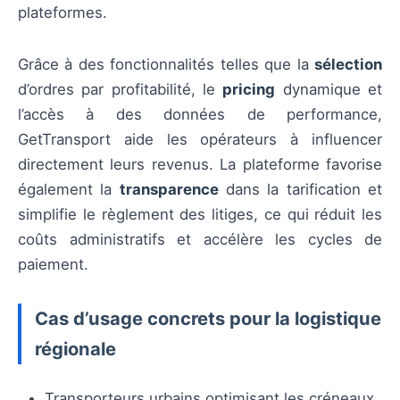
plateformes.
Grâce à des fonctionnalités telles que la
sélection
d’ordres par profitabilité, le
pricing
dynamique et
l’accès à des données de performance,
GetTransport aide les opérateurs à influencer
directement leurs revenus. La plateforme favorise
également la
transparence
dans la tarification et
simplifie le règlement des litiges, ce qui réduit les
coûts administratifs et accélère les cycles de
paiement.
Cas d’usage concrets pour la logistique
régionale
Transporteurs urbains optimisant les créneaux