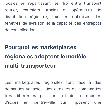
locales en répartissant les flux entre transport
routier, coursiers urbains et opérateurs de
distribution régionale, tout en optimisant les
fenêtres de livraison et la capacité des entrepôts
de consolidation.
Pourquoi les marketplaces
régionales adoptent le modèle
multi-transporteur
Les marketplaces régionales font face à des
demandes variables, des densités de commandes
très différentes par zone et des contraintes
d’accès en centre-ville qui imposent une