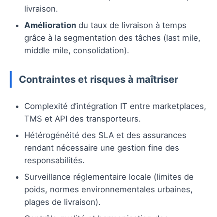
livraison.
Amélioration
du taux de livraison à temps
grâce à la segmentation des tâches (last mile,
middle mile, consolidation).
Contraintes et risques à maîtriser
Complexité d’intégration IT entre marketplaces,
TMS et API des transporteurs.
Hétérogénéité des SLA et des assurances
rendant nécessaire une gestion fine des
responsabilités.
Surveillance réglementaire locale (limites de
poids, normes environnementales urbaines,
plages de livraison).