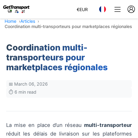
€
EUR
Home
Articles
Coordination multi-transporteurs pour marketplaces régionales
Coordination multi-
transporteurs pour
marketplaces régionales
📅 March 06, 2026
⏱️ 6 min read
La mise en place d’un réseau
multi-transporteur
réduit les délais de livraison sur les plateformes