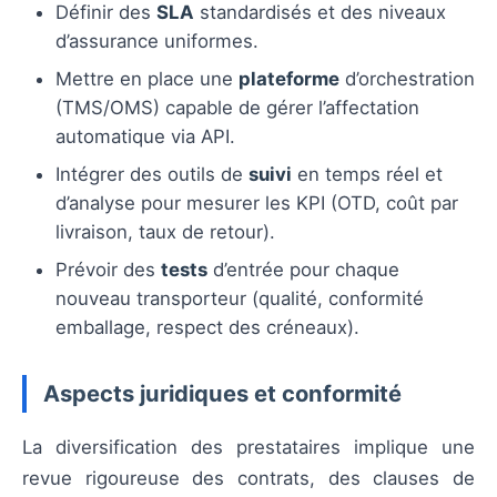
Définir des
SLA
standardisés et des niveaux
d’assurance uniformes.
Mettre en place une
plateforme
d’orchestration
(TMS/OMS) capable de gérer l’affectation
automatique via API.
Intégrer des outils de
suivi
en temps réel et
d’analyse pour mesurer les KPI (OTD, coût par
livraison, taux de retour).
Prévoir des
tests
d’entrée pour chaque
nouveau transporteur (qualité, conformité
emballage, respect des créneaux).
Aspects juridiques et conformité
La diversification des prestataires implique une
revue rigoureuse des contrats, des clauses de