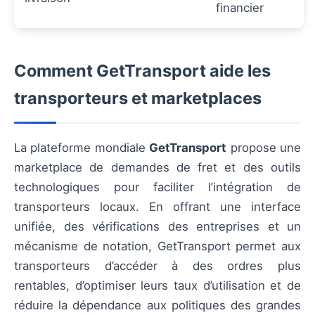
financier
Comment GetTransport aide les
transporteurs et marketplaces
La plateforme mondiale
GetTransport
propose une
marketplace de demandes de fret et des outils
technologiques pour faciliter l’intégration de
transporteurs locaux. En offrant une interface
unifiée, des vérifications des entreprises et un
mécanisme de notation, GetTransport permet aux
transporteurs d’accéder à des ordres plus
rentables, d’optimiser leurs taux d’utilisation et de
réduire la dépendance aux politiques des grandes