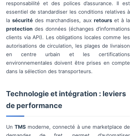
responsabilité et des polices d’assurance. Il est
essentiel de standardiser les conditions relatives à
la
sécurité
des marchandises, aux
retours
et à la
protection
des données (échanges d’informations
clients via API). Les obligations locales comme les
autorisations de circulation, les plages de livraison
en centre urbain et les certifications
environnementales doivent être prises en compte
dans la sélection des transporteurs.
Technologie et intégration : leviers
de performance
Un
TMS
moderne, connecté à une marketplace de
demandes de fret, permet d’automatiser