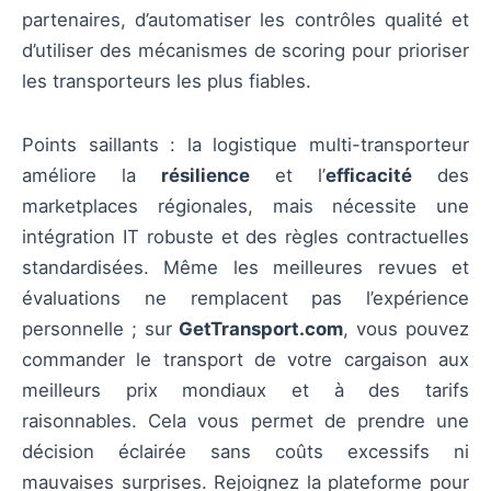
partenaires, d’automatiser les contrôles qualité et
d’utiliser des mécanismes de scoring pour prioriser
les transporteurs les plus fiables.
Points saillants : la logistique multi-transporteur
améliore la
résilience
et l’
efficacité
des
marketplaces régionales, mais nécessite une
intégration IT robuste et des règles contractuelles
standardisées. Même les meilleures revues et
évaluations ne remplacent pas l’expérience
personnelle ; sur
GetTransport.com
, vous pouvez
commander le transport de votre cargaison aux
meilleurs prix mondiaux et à des tarifs
raisonnables. Cela vous permet de prendre une
décision éclairée sans coûts excessifs ni
mauvaises surprises. Rejoignez la plateforme pour