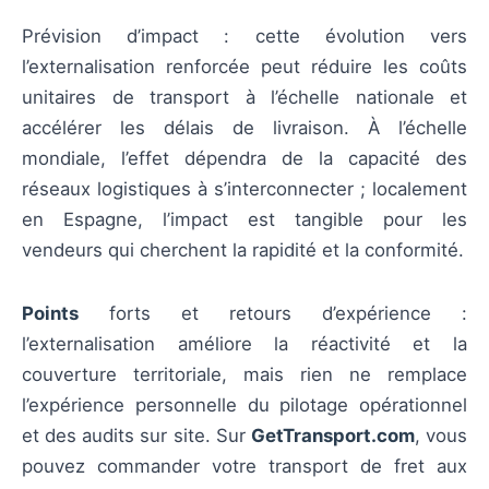
Prévision d’impact : cette évolution vers
l’externalisation renforcée peut réduire les coûts
unitaires de transport à l’échelle nationale et
accélérer les délais de livraison. À l’échelle
mondiale, l’effet dépendra de la capacité des
réseaux logistiques à s’interconnecter ; localement
en Espagne, l’impact est tangible pour les
vendeurs qui cherchent la rapidité et la conformité.
Points
forts et retours d’expérience :
l’externalisation améliore la réactivité et la
couverture territoriale, mais rien ne remplace
l’expérience personnelle du pilotage opérationnel
et des audits sur site. Sur
GetTransport.com
, vous
pouvez commander votre transport de fret aux