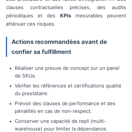
clauses contractuelles précises, des audits
périodiques et des
KPIs
mesurables peuvent
atténuer ces risques.
Actions recommandées avant de
confier sa fulfillment
Réaliser une preuve de concept sur un panel
de SKUs.
Vérifier les références et certifications qualité
du prestataire.
Prévoir des clauses de performance et des
pénalités en cas de non-respect.
Conserver une capacité de repli (multi-
warehouse) pour limiter la dépendance.