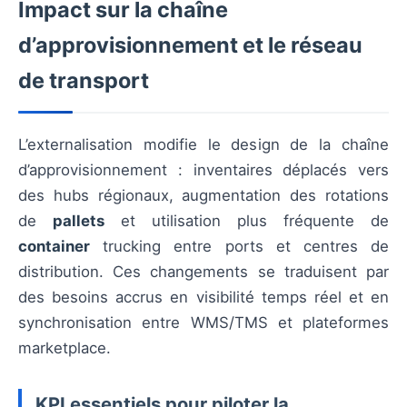
Impact sur la chaîne
d’approvisionnement et le réseau
de transport
L’externalisation modifie le design de la chaîne
d’approvisionnement : inventaires déplacés vers
des hubs régionaux, augmentation des rotations
de
pallets
et utilisation plus fréquente de
container
trucking entre ports et centres de
distribution. Ces changements se traduisent par
des besoins accrus en visibilité temps réel et en
synchronisation entre WMS/TMS et plateformes
marketplace.
KPI essentiels pour piloter la