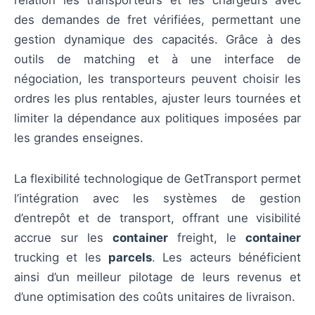
relation les transporteurs et les chargeurs avec
des demandes de fret vérifiées, permettant une
gestion dynamique des capacités. Grâce à des
outils de matching et à une interface de
négociation, les transporteurs peuvent choisir les
ordres les plus rentables, ajuster leurs tournées et
limiter la dépendance aux politiques imposées par
les grandes enseignes.
La flexibilité technologique de GetTransport permet
l’intégration avec les systèmes de gestion
d’entrepôt et de transport, offrant une visibilité
accrue sur les
container
freight, le
container
trucking et les
parcels
. Les acteurs bénéficient
ainsi d’un meilleur pilotage de leurs revenus et
d’une optimisation des coûts unitaires de livraison.