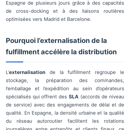
Espagne de plusieurs jours grâce à des capacités
de cross-docking et à des liaisons routières
optimisées vers Madrid et Barcelone.
Pourquoi l’externalisation de la
fulfillment accélère la distribution
L’
externalisation
de la fulfillment regroupe le
stockage, la préparation des commandes,
l’emballage et l’expédition au sein d’opérateurs
spécialisés qui offrent des
SLA
(accords de niveau
de service) avec des engagements de délai et de
qualité. En Espagne, la densité urbaine et la qualité
du réseau autoroutier facilitent les rotations
journalières entre entrepôts et clients finaux, ce