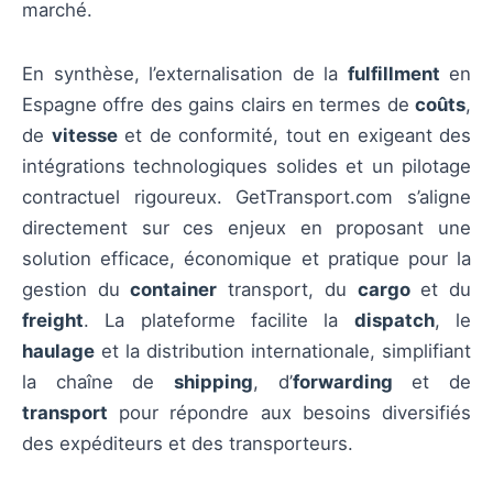
marché.
En synthèse, l’externalisation de la
fulfillment
en
Espagne offre des gains clairs en termes de
coûts
,
de
vitesse
et de conformité, tout en exigeant des
intégrations technologiques solides et un pilotage
contractuel rigoureux. GetTransport.com s’aligne
directement sur ces enjeux en proposant une
solution efficace, économique et pratique pour la
gestion du
container
transport, du
cargo
et du
freight
. La plateforme facilite la
dispatch
, le
haulage
et la distribution internationale, simplifiant
la chaîne de
shipping
, d’
forwarding
et de
transport
pour répondre aux besoins diversifiés
des expéditeurs et des transporteurs.