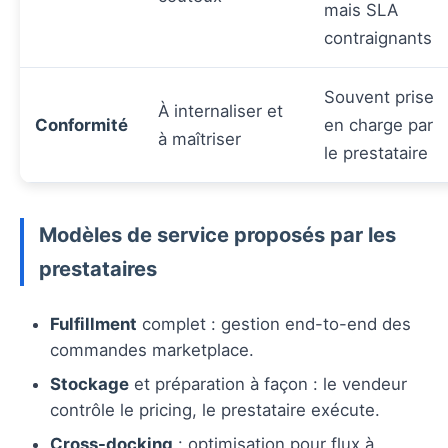
mais SLA
contraignants
Souvent prise
À internaliser et
Conformité
en charge par
à maîtriser
le prestataire
Modèles de service proposés par les
prestataires
Fulfillment
complet : gestion end-to-end des
commandes marketplace.
Stockage
et préparation à façon : le vendeur
contrôle le pricing, le prestataire exécute.
Cross-docking
: optimisation pour flux à