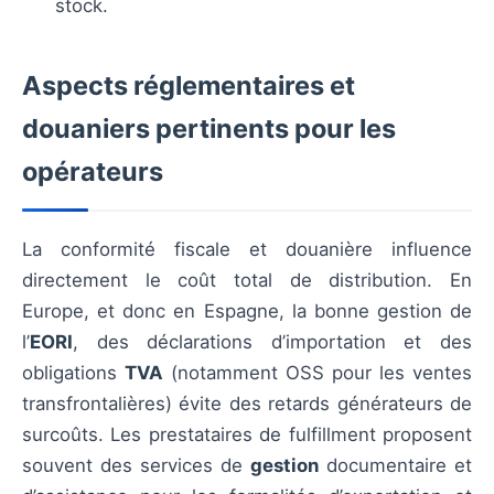
stock.
Aspects réglementaires et
douaniers pertinents pour les
opérateurs
La conformité fiscale et douanière influence
directement le coût total de distribution. En
Europe, et donc en Espagne, la bonne gestion de
l’
EORI
, des déclarations d’importation et des
obligations
TVA
(notamment OSS pour les ventes
transfrontalières) évite des retards générateurs de
surcoûts. Les prestataires de fulfillment proposent
souvent des services de
gestion
documentaire et