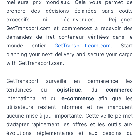
meilleurs prix mondiaux. Cela vous permet de
prendre des décisions éclairées sans coûts
excessifs ni déconvenues. Rejoignez
GetTransport.com et commencez à recevoir des
demandes de fret conteneur vérifiées dans le
monde entier
GetTransport.com.com
. Start
planning your next delivery and secure your cargo
with GetTransport.com.
GetTransport surveille en permanence les
tendances du
logistique
, du
commerce
international et du
e‑commerce
afin que les
utilisateurs restent informés et ne manquent
aucune mise à jour importante. Cette veille permet
d’adapter rapidement les offres et les outils aux
évolutions réglementaires et aux besoins du