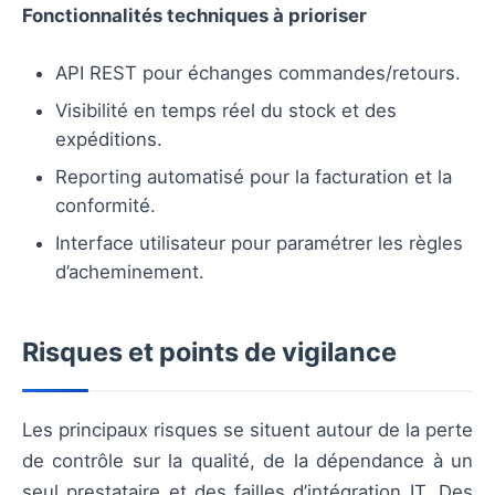
Fonctionnalités techniques à prioriser
API REST pour échanges commandes/retours.
Visibilité en temps réel du stock et des
expéditions.
Reporting automatisé pour la facturation et la
conformité.
Interface utilisateur pour paramétrer les règles
d’acheminement.
Risques et points de vigilance
Les principaux risques se situent autour de la perte
de contrôle sur la qualité, de la dépendance à un
seul prestataire et des failles d’intégration IT. Des