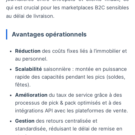
qui est crucial pour les marketplaces B2C sensibles
au délai de livraison.
Avantages opérationnels
Réduction
des coûts fixes liés à l’immobilier et
au personnel.
Scalabilité
saisonnière : montée en puissance
rapide des capacités pendant les pics (soldes,
fêtes).
Amélioration
du taux de service grâce à des
processus de pick & pack optimisés et à des
intégrations API avec les plateformes de vente.
Gestion
des retours centralisée et
standardisée, réduisant le délai de remise en