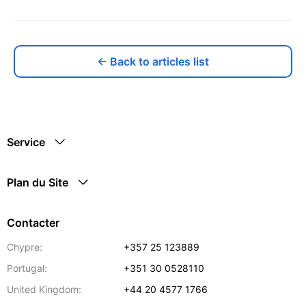
← Back to articles list
Service
Plan du Site
Contacter
Chypre:
+357 25 123889
Portugal:
+351 30 0528110
United Kingdom:
+44 20 4577 1766