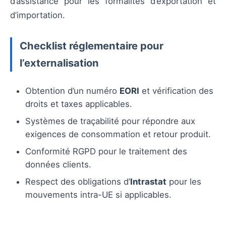
d’assistance pour les formalités d’exportation et
d’importation.
Checklist réglementaire pour
l’externalisation
Obtention d’un numéro
EORI
et vérification des
droits et taxes applicables.
Systèmes de traçabilité pour répondre aux
exigences de consommation et retour produit.
Conformité RGPD pour le traitement des
données clients.
Respect des obligations d’
Intrastat
pour les
mouvements intra-UE si applicables.