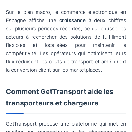
Sur le plan macro, le commerce électronique en
Espagne affiche une
croissance
à deux chiffres
sur plusieurs périodes récentes, ce qui pousse les
acteurs à rechercher des solutions de fulfillment
flexibles et localisées pour maintenir la
compétitivité. Les opérateurs qui optimisent leurs
flux réduisent les coûts de transport et améliorent
la conversion client sur les marketplaces.
Comment GetTransport aide les
transporteurs et chargeurs
GetTransport propose une plateforme qui met en