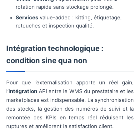
rotation rapide sans stockage prolongé.
Services
value-added : kitting, étiquetage,
retouches et inspection qualité.
Intégration technologique :
condition sine qua non
Pour que l’externalisation apporte un réel gain,
l’
intégration
API entre le WMS du prestataire et les
marketplaces est indispensable. La synchronisation
des stocks, la gestion des numéros de suivi et la
remontée des KPIs en temps réel réduisent les
ruptures et améliorent la satisfaction client.