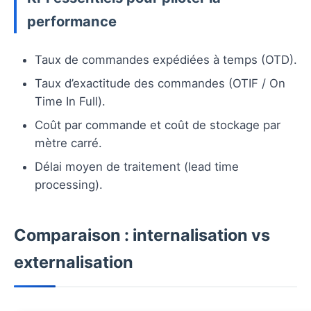
performance
Taux de commandes expédiées à temps (OTD).
Taux d’exactitude des commandes (OTIF / On
Time In Full).
Coût par commande et coût de stockage par
mètre carré.
Délai moyen de traitement (lead time
processing).
Comparaison : internalisation vs
externalisation