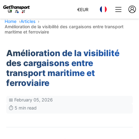
€
EUR
Home
Articles
Amélioration de la visibilité des cargaisons entre transport
maritime et ferroviaire
Amélioration de la visibilité
des cargaisons entre
transport maritime et
ferroviaire
📅 February 05, 2026
⏱️ 5 min read