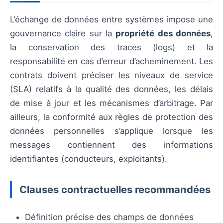
L’échange de données entre systèmes impose une
gouvernance claire sur la
propriété des données
,
la conservation des traces (logs) et la
responsabilité en cas d’erreur d’acheminement. Les
contrats doivent préciser les niveaux de service
(SLA) relatifs à la qualité des données, les délais
de mise à jour et les mécanismes d’arbitrage. Par
ailleurs, la conformité aux règles de protection des
données personnelles s’applique lorsque les
messages contiennent des informations
identifiantes (conducteurs, exploitants).
Clauses contractuelles recommandées
Définition précise des champs de données