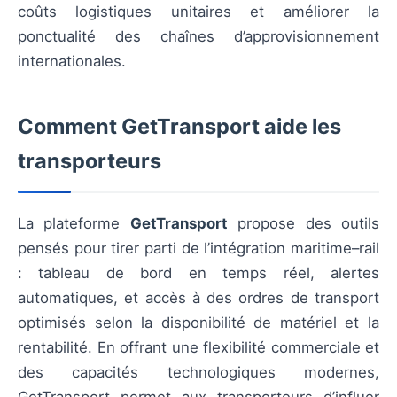
coûts logistiques unitaires et améliorer la
ponctualité des chaînes d’approvisionnement
internationales.
Comment GetTransport aide les
transporteurs
La plateforme
GetTransport
propose des outils
pensés pour tirer parti de l’intégration maritime–rail
: tableau de bord en temps réel, alertes
automatiques, et accès à des ordres de transport
optimisés selon la disponibilité de matériel et la
rentabilité. En offrant une flexibilité commerciale et
des capacités technologiques modernes,
GetTransport permet aux transporteurs d’influer