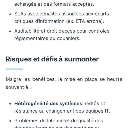
échangés et des formats acceptés.
SLAs avec pénalités associées aux écarts
critiques d’information (ex. ETA erroné).
Auditabilité et droit d’accès pour contrôles
réglementaires ou douaniers.
Risques et défis à surmonter
Malgré les bénéfices, la mise en place se heurte
souvent à :
Hétérogénéité des systèmes
hérités et
résistance au changement des équipes IT.
Problèmes de latence et de qualité des
données fournies par des capteurs ou