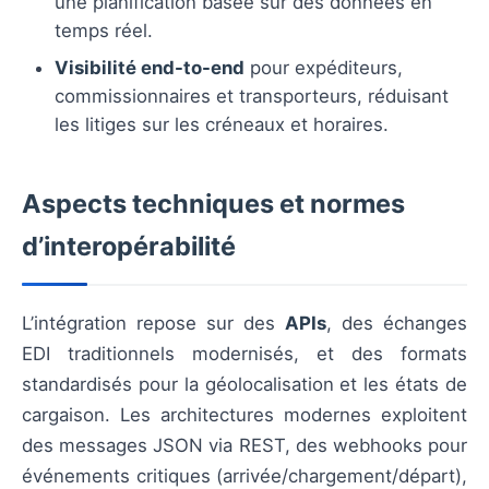
une planification basée sur des données en
temps réel.
Visibilité end-to-end
pour expéditeurs,
commissionnaires et transporteurs, réduisant
les litiges sur les créneaux et horaires.
Aspects techniques et normes
d’interopérabilité
L’intégration repose sur des
APIs
, des échanges
EDI traditionnels modernisés, et des formats
standardisés pour la géolocalisation et les états de
cargaison. Les architectures modernes exploitent
des messages JSON via REST, des webhooks pour
événements critiques (arrivée/chargement/départ),