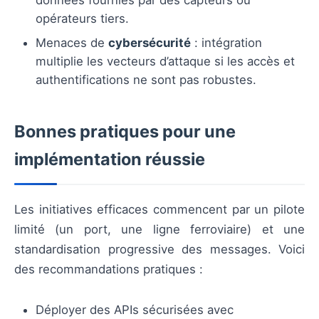
opérateurs tiers.
Menaces de
cybersécurité
: intégration
multiplie les vecteurs d’attaque si les accès et
authentifications ne sont pas robustes.
Bonnes pratiques pour une
implémentation réussie
Les initiatives efficaces commencent par un pilote
limité (un port, une ligne ferroviaire) et une
standardisation progressive des messages. Voici
des recommandations pratiques :
Déployer des APIs sécurisées avec