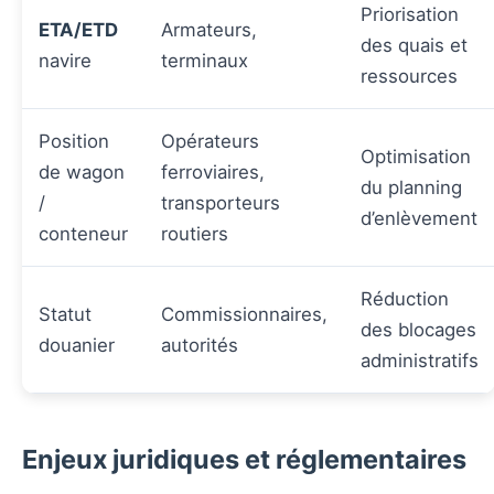
Priorisation
ETA/ETD
Armateurs,
des quais et
navire
terminaux
ressources
Position
Opérateurs
Optimisation
de wagon
ferroviaires,
du planning
/
transporteurs
d’enlèvement
conteneur
routiers
Réduction
Statut
Commissionnaires,
des blocages
douanier
autorités
administratifs
Enjeux juridiques et réglementaires