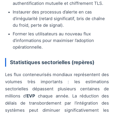
authentification mutuelle et chiffrement TLS.
Instaurer des processus d’alerte en cas
d’irrégularité (retard significatif, bris de chaîne
du froid, perte de signal).
Former les utilisateurs au nouveau flux
d’informations pour maximiser l’adoption
opérationnelle.
Statistiques sectorielles (repères)
Les flux conteneurisés mondiaux représentent des
volumes très importants : les estimations
sectorielles dépassent plusieurs centaines de
millions d’
EVP
chaque année. La réduction des
délais de transbordement par l’intégration des
systèmes peut diminuer significativement les