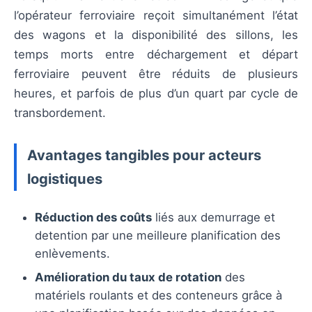
l’opérateur ferroviaire reçoit simultanément l’état
des wagons et la disponibilité des sillons, les
temps morts entre déchargement et départ
ferroviaire peuvent être réduits de plusieurs
heures, et parfois de plus d’un quart par cycle de
transbordement.
Avantages tangibles pour acteurs
logistiques
Réduction des coûts
liés aux demurrage et
detention par une meilleure planification des
enlèvements.
Amélioration du taux de rotation
des
matériels roulants et des conteneurs grâce à