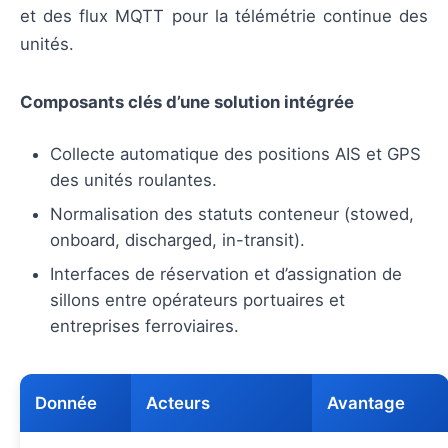
et des flux MQTT pour la télémétrie continue des
unités.
Composants clés d’une solution intégrée
Collecte automatique des positions AIS et GPS
des unités roulantes.
Normalisation des statuts conteneur (stowed,
onboard, discharged, in-transit).
Interfaces de réservation et d’assignation de
sillons entre opérateurs portuaires et
entreprises ferroviaires.
Donnée
Acteurs
Avantage