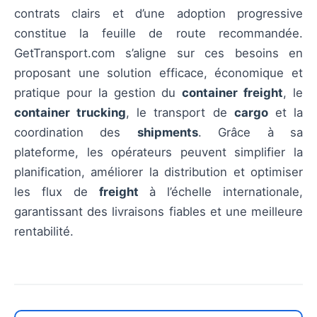
contrats clairs et d’une adoption progressive
constitue la feuille de route recommandée.
GetTransport.com s’aligne sur ces besoins en
proposant une solution efficace, économique et
pratique pour la gestion du
container freight
, le
container trucking
, le transport de
cargo
et la
coordination des
shipments
. Grâce à sa
plateforme, les opérateurs peuvent simplifier la
planification, améliorer la distribution et optimiser
les flux de
freight
à l’échelle internationale,
garantissant des livraisons fiables et une meilleure
rentabilité.