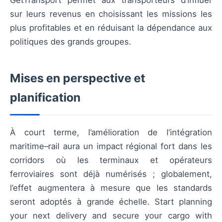
sur leurs revenus en choisissant les missions les
plus profitables et en réduisant la dépendance aux
politiques des grands groupes.
Mises en perspective et
planification
À court terme, l’amélioration de l’intégration
maritime–rail aura un impact régional fort dans les
corridors où les terminaux et opérateurs
ferroviaires sont déjà numérisés ; globalement,
l’effet augmentera à mesure que les standards
seront adoptés à grande échelle. Start planning
your next delivery and secure your cargo with