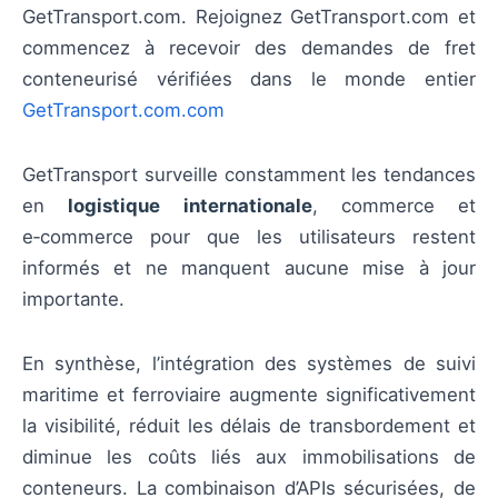
GetTransport.com. Rejoignez GetTransport.com et
commencez à recevoir des demandes de fret
conteneurisé vérifiées dans le monde entier
GetTransport.com.com
GetTransport surveille constamment les tendances
en
logistique internationale
, commerce et
e‑commerce pour que les utilisateurs restent
informés et ne manquent aucune mise à jour
importante.
En synthèse, l’intégration des systèmes de suivi
maritime et ferroviaire augmente significativement
la visibilité, réduit les délais de transbordement et
diminue les coûts liés aux immobilisations de
conteneurs. La combinaison d’APIs sécurisées, de