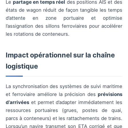
Le
partage en temps réel
des positions AIS et des
états de wagon réduit de façon tangible les temps
d’attente en zone portuaire et optimise
l’assignation des sillons ferroviaires pour accélérer
les rotations de conteneurs.
Impact opérationnel sur la chaîne
logistique
La synchronisation des systèmes de suivi maritime
et ferroviaire améliore la précision des
prévisions
d’arrivées
et permet d’adapter immédiatement les
ressources portuaires (grues, postes de quai,
parcs à conteneurs) et les rattachements de trains.
Lorsqu’un navire transmet son ETA corrigé et que