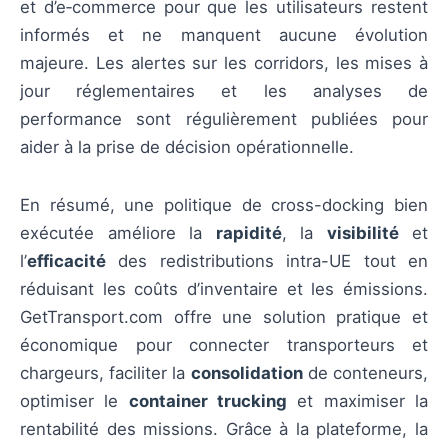
et d’e‑commerce pour que les utilisateurs restent
informés et ne manquent aucune évolution
majeure. Les alertes sur les corridors, les mises à
jour réglementaires et les analyses de
performance sont régulièrement publiées pour
aider à la prise de décision opérationnelle.
En résumé, une politique de cross-docking bien
exécutée améliore la
rapidité
, la
visibilité
et
l’
efficacité
des redistributions intra-UE tout en
réduisant les coûts d’inventaire et les émissions.
GetTransport.com offre une solution pratique et
économique pour connecter transporteurs et
chargeurs, faciliter la
consolidation
de conteneurs,
optimiser le
container trucking
et maximiser la
rentabilité des missions. Grâce à la plateforme, la