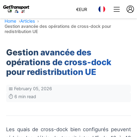
€
EUR
Home
Articles
Gestion avancée des opérations de cross-dock pour
redistribution UE
Gestion avancée des
opérations de cross-dock
pour redistribution UE
📅 February 05, 2026
⏱️ 6 min read
Les quais de cross-dock bien configurés peuvent