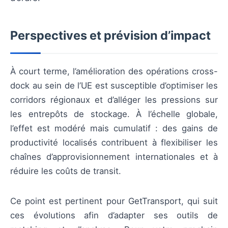
Perspectives et prévision d’impact
À court terme, l’amélioration des opérations cross-
dock au sein de l’UE est susceptible d’optimiser les
corridors régionaux et d’alléger les pressions sur
les entrepôts de stockage. À l’échelle globale,
l’effet est modéré mais cumulatif : des gains de
productivité localisés contribuent à flexibiliser les
chaînes d’approvisionnement internationales et à
réduire les coûts de transit.
Ce point est pertinent pour GetTransport, qui suit
ces évolutions afin d’adapter ses outils de