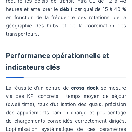
réduire les délais de transit intra-UE de 12 à 48
heures et améliorer le
débit
par quai de 15 à 40 %
en fonction de la fréquence des rotations, de la
géographie des hubs et de la coordination des
transporteurs.
Performance opérationnelle et
indicateurs clés
La réussite d’un centre de
cross-dock
se mesure
via des KPI concrets : temps moyen de séjour
(dwell time), taux d’utilisation des quais, précision
des appariements camion-charge et pourcentage
de chargements consolidés correctement dirigés.
L’optimisation systématique de ces paramètres