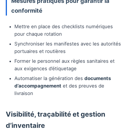
Mesures pratiques pour garantir la
conformité
Mettre en place des checklists numériques
pour chaque rotation
Synchroniser les manifestes avec les autorités
portuaires et routières
Former le personnel aux règles sanitaires et
aux exigences d’étiquetage
Automatiser la génération des
documents
d’accompagnement
et des preuves de
livraison
Visibilité, traçabilité et gestion
d’inventaire