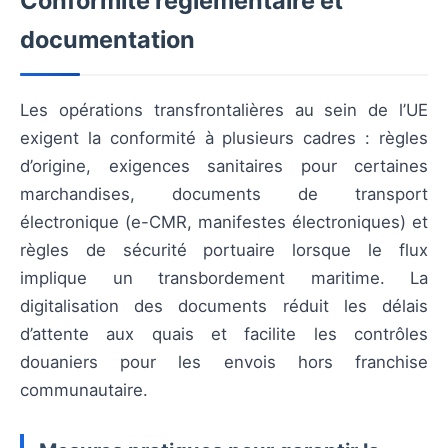
Conformité réglementaire et
documentation
Les opérations transfrontalières au sein de l’UE
exigent la conformité à plusieurs cadres : règles
d’origine, exigences sanitaires pour certaines
marchandises, documents de transport
électronique (e-CMR, manifestes électroniques) et
règles de sécurité portuaire lorsque le flux
implique un transbordement maritime. La
digitalisation des documents réduit les délais
d’attente aux quais et facilite les contrôles
douaniers pour les envois hors franchise
communautaire.