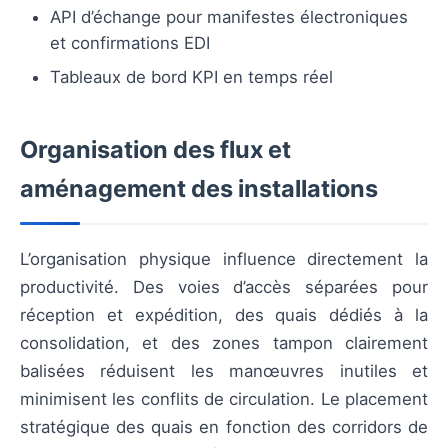
API d’échange pour manifestes électroniques
et confirmations EDI
Tableaux de bord KPI en temps réel
Organisation des flux et
aménagement des installations
L’organisation physique influence directement la
productivité. Des voies d’accès séparées pour
réception et expédition, des quais dédiés à la
consolidation, et des zones tampon clairement
balisées réduisent les manœuvres inutiles et
minimisent les conflits de circulation. Le placement
stratégique des quais en fonction des corridors de