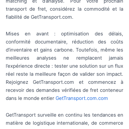
matching et d’analyse. Pour votre prochain
transport de fret, considérez la commodité et la
fiabilité de GetTransport.com.
Mises en avant : optimisation des délais,
conformité documentaire, réduction des coûts
d’inventaire et gains carbone. Toutefois, même les
meilleures analyses ne remplacent jamais
l’expérience directe : tester une solution sur un flux
réel reste la meilleure façon de valider son impact.
Rejoignez GetTransport.com et commencez à
recevoir des demandes vérifiées de fret conteneur
dans le monde entier
GetTransport.com.com
GetTransport surveille en continu les tendances en
matière de logistique internationale, de commerce