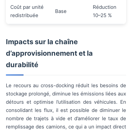
Coût par unité
Réduction
Base
redistribuée
10–25 %
Impacts sur la chaîne
d’approvisionnement et la
durabilité
Le recours au cross-docking réduit les besoins de
stockage prolongé, diminue les émissions liées aux
détours et optimise l’utilisation des véhicules. En
consolidant les flux, il est possible de diminuer le
nombre de trajets à vide et d’améliorer le taux de
remplissage des camions, ce qui a un impact direct