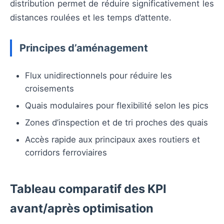
distribution permet de réduire significativement les
distances roulées et les temps d’attente.
Principes d’aménagement
Flux unidirectionnels pour réduire les
croisements
Quais modulaires pour flexibilité selon les pics
Zones d’inspection et de tri proches des quais
Accès rapide aux principaux axes routiers et
corridors ferroviaires
Tableau comparatif des KPI
avant/après optimisation