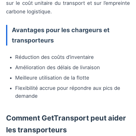
sur le coût unitaire du transport et sur l’empreinte
carbone logistique.
Avantages pour les chargeurs et
transporteurs
Réduction des coûts d’inventaire
Amélioration des délais de livraison
Meilleure utilisation de la flotte
Flexibilité accrue pour répondre aux pics de
demande
Comment GetTransport peut aider
les transporteurs