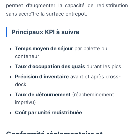
permet d’augmenter la capacité de redistribution
sans accroître la surface entrepôt.
Principaux KPI à suivre
Temps moyen de séjour
par palette ou
conteneur
Taux d’occupation des quais
durant les pics
Précision d’inventaire
avant et après cross-
dock
Taux de détournement
(réacheminement
imprévu)
Coût par unité redistribuée