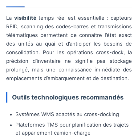
La
visibilité
temps réel est essentielle : capteurs
RFID, scanning des codes-barres et transmissions
télématiques permettent de connaître l’état exact
des unités au quai et d’anticiper les besoins de
consolidation. Pour les opérations cross-dock, la
précision d’inventaire ne signifie pas stockage
prolongé, mais une connaissance immédiate des
emplacements d’embarquement et de destination.
Outils technologiques recommandés
Systèmes WMS adaptés au cross-docking
Plateformes TMS pour planification des trajets
et appariement camion-charge