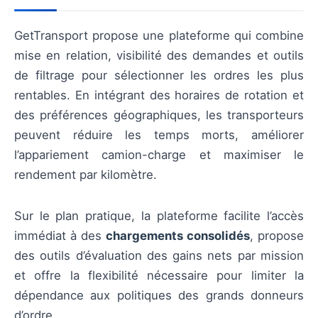
GetTransport propose une plateforme qui combine
mise en relation, visibilité des demandes et outils
de filtrage pour sélectionner les ordres les plus
rentables. En intégrant des horaires de rotation et
des préférences géographiques, les transporteurs
peuvent réduire les temps morts, améliorer
l’appariement camion-charge et maximiser le
rendement par kilomètre.
Sur le plan pratique, la plateforme facilite l’accès
immédiat à des
chargements consolidés
, propose
des outils d’évaluation des gains nets par mission
et offre la flexibilité nécessaire pour limiter la
dépendance aux politiques des grands donneurs
d’ordre.