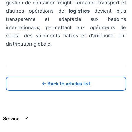
gestion de container freight, container transport et
d’autres opérations de
logistics
devient plus
transparente et adaptable aux besoins
internationaux, permettant aux opérateurs de
choisir des shipments fiables et d’améliorer leur
distribution globale.
← Back to articles list
Service