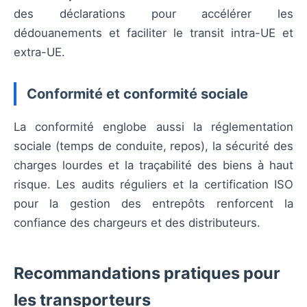
des déclarations pour accélérer les
dédouanements et faciliter le transit intra-UE et
extra-UE.
Conformité et conformité sociale
La conformité englobe aussi la réglementation
sociale (temps de conduite, repos), la sécurité des
charges lourdes et la traçabilité des biens à haut
risque. Les audits réguliers et la certification ISO
pour la gestion des entrepôts renforcent la
confiance des chargeurs et des distributeurs.
Recommandations pratiques pour
les transporteurs