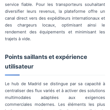
service fiable. Pour les transporteurs souhaitant
diversifier leurs revenus, la plateforme offre un
canal direct vers des expéditeurs internationaux et
des chargeurs locaux, optimisant ainsi le
rendement des équipements et minimisant les
trajets à vide.
Points saillants et expérience
utilisateur
Le hub de Madrid se distingue par sa capacité à
centraliser des flux variés et à activer des solutions
multimodales adaptées aux exigences
commerciales modernes. Les éléments les plus