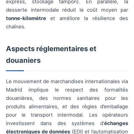
express, stockage tampon). En parallèle, la
desserte intermodale réduit le coût moyen par
tonne-kilomètre
et améliore la résilience des
chaînes.
Aspects réglementaires et
douaniers
Le mouvement de marchandises internationales via
Madrid implique le respect des formalités
douanières, des normes sanitaires pour les
produits alimentaires, et des règles d’emballage
pour le transport intermodal. Les opérateurs
investissent dans des systèmes d’
échanges
électroniques de données
(EDI) et l’automatisation