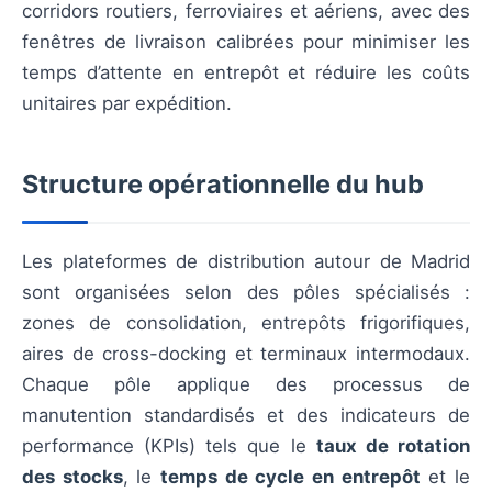
corridors routiers, ferroviaires et aériens, avec des
fenêtres de livraison calibrées pour minimiser les
temps d’attente en entrepôt et réduire les coûts
unitaires par expédition.
Structure opérationnelle du hub
Les plateformes de distribution autour de Madrid
sont organisées selon des pôles spécialisés :
zones de consolidation, entrepôts frigorifiques,
aires de cross-docking et terminaux intermodaux.
Chaque pôle applique des processus de
manutention standardisés et des indicateurs de
performance (KPIs) tels que le
taux de rotation
des stocks
, le
temps de cycle en entrepôt
et le