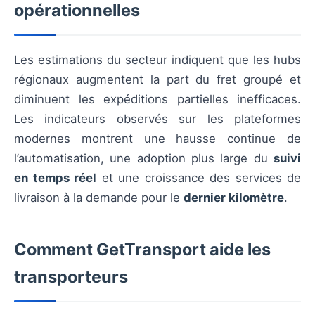
opérationnelles
Les estimations du secteur indiquent que les hubs
régionaux augmentent la part du fret groupé et
diminuent les expéditions partielles inefficaces.
Les indicateurs observés sur les plateformes
modernes montrent une hausse continue de
l’automatisation, une adoption plus large du
suivi
en temps réel
et une croissance des services de
livraison à la demande pour le
dernier kilomètre
.
Comment GetTransport aide les
transporteurs