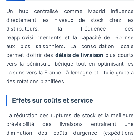
Un hub centralisé comme Madrid influence
directement les niveaux de stock chez les
distributeurs, la fréquence des
réapprovisionnements et la capacité de réponse
aux pics saisonniers. La consolidation locale
permet d’offrir des
délais de livraison
plus courts
vers la péninsule ibérique tout en optimisant les
liaisons vers la France, l’Allemagne et l’Italie grâce à
des rotations planifiées.
Effets sur coûts et service
La réduction des ruptures de stock et la meilleure
prévisibilité des livraisons entraînent une
diminution des coûts d’urgence (expéditions