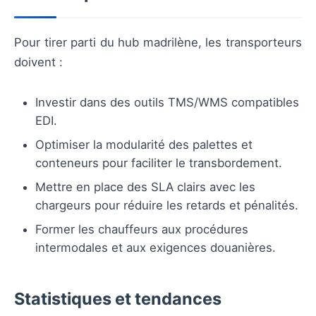
Pour tirer parti du hub madrilène, les transporteurs
doivent :
Investir dans des outils TMS/WMS compatibles
EDI.
Optimiser la modularité des palettes et
conteneurs pour faciliter le transbordement.
Mettre en place des SLA clairs avec les
chargeurs pour réduire les retards et pénalités.
Former les chauffeurs aux procédures
intermodales et aux exigences douanières.
Statistiques et tendances