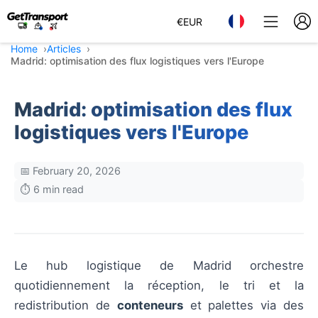
€
EUR
Home
Articles
Madrid: optimisation des flux logistiques vers l'Europe
Madrid: optimisation des flux
logistiques vers l'Europe
📅 February 20, 2026
⏱️ 6 min read
Le hub logistique de Madrid orchestre
quotidiennement la réception, le tri et la
redistribution de
conteneurs
et palettes via des