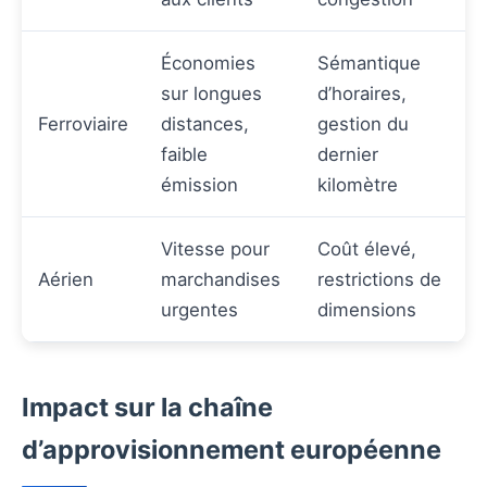
Économies
Sémantique
sur longues
d’horaires,
Ferroviaire
distances,
gestion du
faible
dernier
émission
kilomètre
Vitesse pour
Coût élevé,
Aérien
marchandises
restrictions de
urgentes
dimensions
Impact sur la chaîne
d’approvisionnement européenne