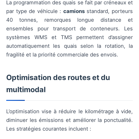
La programmation des quais se fait par créneaux et
par type de véhicule :
camions
standard, porteurs
40 tonnes, remorques longue distance et
ensembles pour transport de conteneurs. Les
systèmes WMS et TMS permettent d’assigner
automatiquement les quais selon la rotation, la
fragilité et la priorité commerciale des envois.
Optimisation des routes et du
multimodal
L’optimisation vise à réduire le kilométrage à vide,
diminuer les émissions et améliorer la ponctualité.
Les stratégies courantes incluent :