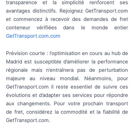
transparence et la simplicité renforcent ses
avantages distinctifs. Rejoignez GetTransport.com
et commencez à recevoir des demandes de fret
conteneur vérifiées dans le monde entier
GetTransport.com.com
Prévision courte : l’optimisation en cours au hub de
Madrid est susceptible d’améliorer la performance
régionale mais n’entraînera pas de perturbation
majeure au niveau mondial. Néanmoins, pour
GetTransport.com il reste essentiel de suivre ces
évolutions et d’adapter ses services pour répondre
aux changements. Pour votre prochain transport
de fret, considérez la commodité et la fiabilité de
GetTransport.com.