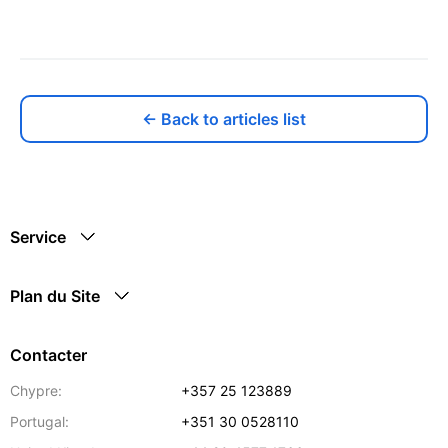
← Back to articles list
Service
Plan du Site
Contacter
Chypre:
+357 25 123889
Portugal:
+351 30 0528110