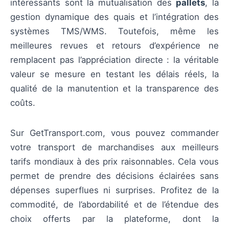
intéressants sont la mutualisation des
pallets
, la
gestion dynamique des quais et l’intégration des
systèmes TMS/WMS. Toutefois, même les
meilleures revues et retours d’expérience ne
remplacent pas l’appréciation directe : la véritable
valeur se mesure en testant les délais réels, la
qualité de la manutention et la transparence des
coûts.
Sur GetTransport.com, vous pouvez commander
votre transport de marchandises aux meilleurs
tarifs mondiaux à des prix raisonnables. Cela vous
permet de prendre des décisions éclairées sans
dépenses superflues ni surprises. Profitez de la
commodité, de l’abordabilité et de l’étendue des
choix offerts par la plateforme, dont la