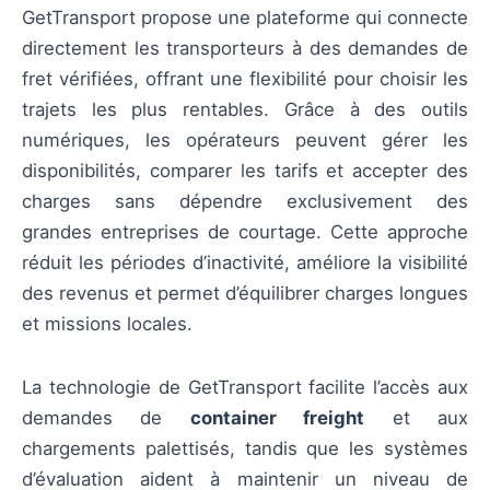
GetTransport propose une plateforme qui connecte
directement les transporteurs à des demandes de
fret vérifiées, offrant une flexibilité pour choisir les
trajets les plus rentables. Grâce à des outils
numériques, les opérateurs peuvent gérer les
disponibilités, comparer les tarifs et accepter des
charges sans dépendre exclusivement des
grandes entreprises de courtage. Cette approche
réduit les périodes d’inactivité, améliore la visibilité
des revenus et permet d’équilibrer charges longues
et missions locales.
La technologie de GetTransport facilite l’accès aux
demandes de
container freight
et aux
chargements palettisés, tandis que les systèmes
d’évaluation aident à maintenir un niveau de