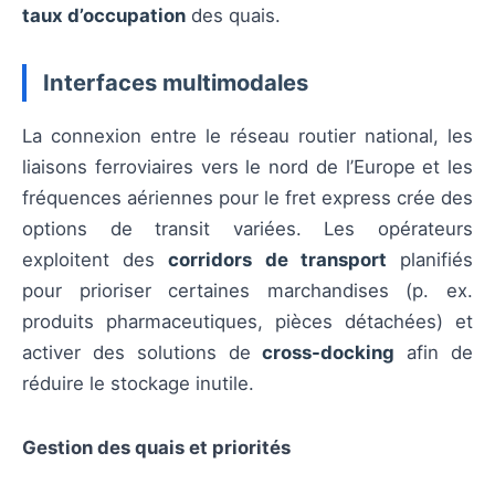
taux d’occupation
des quais.
Interfaces multimodales
La connexion entre le réseau routier national, les
liaisons ferroviaires vers le nord de l’Europe et les
fréquences aériennes pour le fret express crée des
options de transit variées. Les opérateurs
exploitent des
corridors de transport
planifiés
pour prioriser certaines marchandises (p. ex.
produits pharmaceutiques, pièces détachées) et
activer des solutions de
cross-docking
afin de
réduire le stockage inutile.
Gestion des quais et priorités