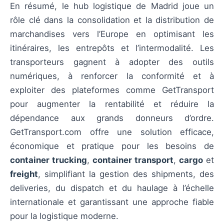
En résumé, le hub logistique de Madrid joue un
rôle clé dans la consolidation et la distribution de
marchandises vers l’Europe en optimisant les
itinéraires, les entrepôts et l’intermodalité. Les
transporteurs gagnent à adopter des outils
numériques, à renforcer la conformité et à
exploiter des plateformes comme GetTransport
pour augmenter la rentabilité et réduire la
dépendance aux grands donneurs d’ordre.
GetTransport.com offre une solution efficace,
économique et pratique pour les besoins de
container trucking
,
container transport
,
cargo
et
freight
, simplifiant la gestion des shipments, des
deliveries, du dispatch et du haulage à l’échelle
internationale et garantissant une approche fiable
pour la logistique moderne.