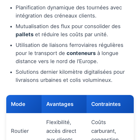
Planification dynamique des tournées avec
intégration des créneaux clients.
Mutualisation des flux pour consolider des
pallets
et réduire les coûts par unité.
Utilisation de liaisons ferroviaires régulières
pour le transport de
conteneurs
à longue
distance vers le nord de l’Europe.
Solutions dernier kilomètre digitalisées pour
livraisons urbaines et colis volumineux.
Mode
Avantages
Contraintes
Flexibilité,
Coûts
Routier
accès direct
carburant,
aux clients
congestion