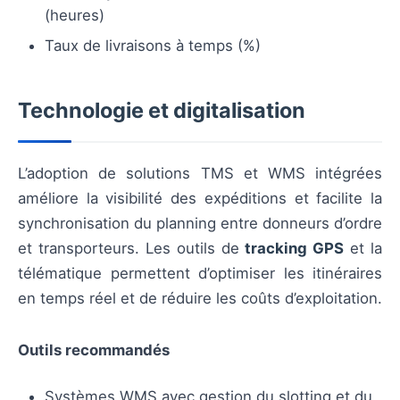
(heures)
Taux de livraisons à temps (%)
Technologie et digitalisation
L’adoption de solutions TMS et WMS intégrées
améliore la visibilité des expéditions et facilite la
synchronisation du planning entre donneurs d’ordre
et transporteurs. Les outils de
tracking GPS
et la
télématique permettent d’optimiser les itinéraires
en temps réel et de réduire les coûts d’exploitation.
Outils recommandés
Systèmes WMS avec gestion du slotting et du