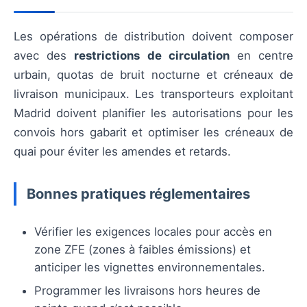
Les opérations de distribution doivent composer
avec des
restrictions de circulation
en centre
urbain, quotas de bruit nocturne et créneaux de
livraison municipaux. Les transporteurs exploitant
Madrid doivent planifier les autorisations pour les
convois hors gabarit et optimiser les créneaux de
quai pour éviter les amendes et retards.
Bonnes pratiques réglementaires
Vérifier les exigences locales pour accès en
zone ZFE (zones à faibles émissions) et
anticiper les vignettes environnementales.
Programmer les livraisons hors heures de