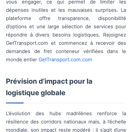
vous engager, ce qui permet de limiter les
dépenses inutiles et les mauvaises surprises. La
plateforme offre transparence, disponibilité
d’options et une large sélection de services pour
répondre à divers besoins logistiques. Rejoignez
GetTransport.com et commencez à recevoir des
demandes de fret conteneur vérifiées dans le
monde entier
GetTransport.com.com
Prévision d’impact pour la
logistique globale
L’évolution des hubs madrilènes renforce la
résilience des corridors nationaux mais, à l’échelle
mondiale, son impact reste modéré : il s’agit d’une