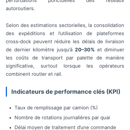
perturbations ponctuelles des réseaux
autoroutiers.
Selon des estimations sectorielles, la consolidation
des expéditions et l’utilisation de plateformes
cross‑dock peuvent réduire les délais de livraison
de dernier kilomètre jusqu’à
20–30%
et diminuer
les coûts de transport par palette de manière
significative, surtout lorsque les opérateurs
combinent routier et rail.
Indicateurs de performance clés (KPI)
Taux de remplissage par camion (%)
Nombre de rotations journalières par quai
Délai moyen de traitement d’une commande