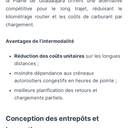
la Plaine de Guadalajara offrent une alternative
compétitive pour le long trajet, réduisant le
kilométrage routier et les coûts de carburant par
chargement.
Avantages de l’intermodalité
Réduction des coûts unitaires
sur les longues
distances ;
moindre dépendance aux créneaux
autoroutiers congestifs en heures de pointe ;
meilleure planification des retours et
chargements partiels.
Conception des entrepôts et