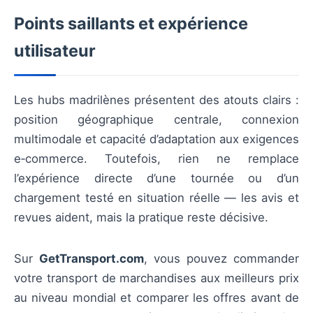
Points saillants et expérience
utilisateur
Les hubs madrilènes présentent des atouts clairs :
position géographique centrale, connexion
multimodale et capacité d’adaptation aux exigences
e‑commerce. Toutefois, rien ne remplace
l’expérience directe d’une tournée ou d’un
chargement testé en situation réelle — les avis et
revues aident, mais la pratique reste décisive.
Sur
GetTransport.com
, vous pouvez commander
votre transport de marchandises aux meilleurs prix
au niveau mondial et comparer les offres avant de