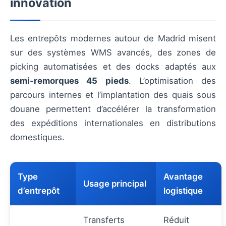
innovation
Les entrepôts modernes autour de Madrid misent
sur des systèmes WMS avancés, des zones de
picking automatisées et des docks adaptés aux
semi‑remorques 45 pieds
. L’optimisation des
parcours internes et l’implantation des quais sous
douane permettent d’accélérer la transformation
des expéditions internationales en distributions
domestiques.
Type
Avantage
Usage principal
d’entrepôt
logistique
Transferts
Réduit