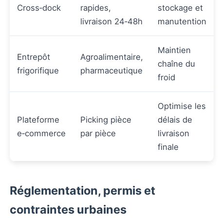
Cross‑dock
rapides,
stockage et
livraison 24‑48h
manutention
Maintien
Entrepôt
Agroalimentaire,
chaîne du
frigorifique
pharmaceutique
froid
Optimise les
Plateforme
Picking pièce
délais de
e‑commerce
par pièce
livraison
finale
Réglementation, permis et
contraintes urbaines