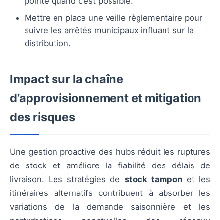
pointe quand c’est possible.
Mettre en place une veille règlementaire pour
suivre les arrêtés municipaux influant sur la
distribution.
Impact sur la chaîne
d’approvisionnement et mitigation
des risques
Une gestion proactive des hubs réduit les ruptures
de stock et améliore la fiabilité des délais de
livraison. Les stratégies de
stock tampon
et les
itinéraires alternatifs contribuent à absorber les
variations de la demande saisonnière et les