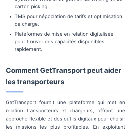
carton picking.
TMS pour négociation de tarifs et optimisation
de charge.
Plateformes de mise en relation digitalisée
pour trouver des capacités disponibles
rapidement.
Comment GetTransport peut aider
les transporteurs
GetTransport fournit une plateforme qui met en
relation transporteurs et chargeurs, offrant une
approche flexible et des outils digitaux pour choisir
les missions les plus profitables. En exploitant