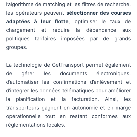
l’algorithme de matching et les filtres de recherche,
les opérateurs peuvent
sélectionner des courses
adaptées à leur flotte
, optimiser le taux de
chargement et réduire la dépendance aux
politiques tarifaires imposées par de grands
groupes.
La technologie de GetTransport permet également
de gérer les documents électroniques,
d’automatiser les confirmations d’enlèvement et
d’intégrer les données télématiques pour améliorer
la planification et la facturation. Ainsi, les
transporteurs gagnent en autonomie et en marge
opérationnelle tout en restant conformes aux
réglementations locales.