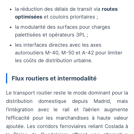
la réduction des délais de transit via
routes
optimisées
et couloirs prioritaires ;
la modularité des surfaces pour charges
palettisées et opérateurs 3PL ;
les interfaces directes avec les axes
autoroutiers M-40, M-50 et A-42 pour limiter
les coûts de distribution urbaine.
Flux routiers et intermodalité
Le transport routier reste le mode dominant pour la
distribution domestique depuis Madrid, mais
l’intégration avec le rail et l’aérien augmente
l’efficacité pour les marchandises à haute valeur
ajoutée. Les corridors ferroviaires reliant Coslada à