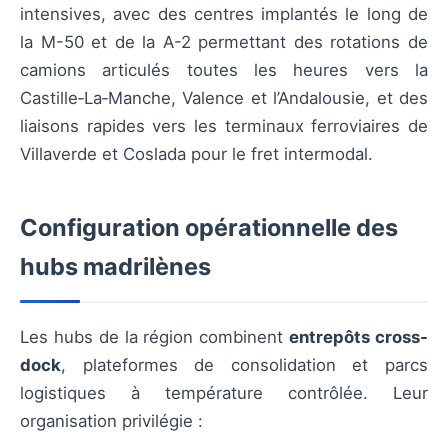
intensives, avec des centres implantés le long de
la M-50 et de la A-2 permettant des rotations de
camions articulés toutes les heures vers la
Castille‑La‑Manche, Valence et l’Andalousie, et des
liaisons rapides vers les terminaux ferroviaires de
Villaverde et Coslada pour le fret intermodal.
Configuration opérationnelle des
hubs madrilènes
Les hubs de la région combinent
entrepôts cross-
dock
, plateformes de consolidation et parcs
logistiques à température contrôlée. Leur
organisation privilégie :