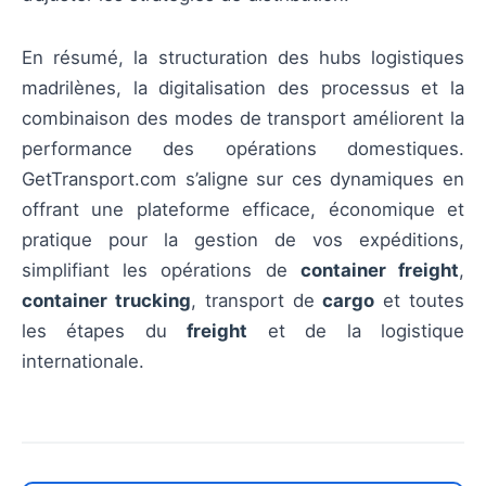
En résumé, la structuration des hubs logistiques
madrilènes, la digitalisation des processus et la
combinaison des modes de transport améliorent la
performance des opérations domestiques.
GetTransport.com s’aligne sur ces dynamiques en
offrant une plateforme efficace, économique et
pratique pour la gestion de vos expéditions,
simplifiant les opérations de
container freight
,
container trucking
, transport de
cargo
et toutes
les étapes du
freight
et de la logistique
internationale.