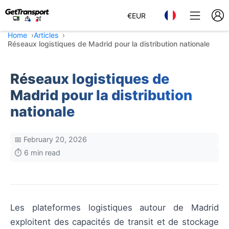
€
EUR
Home
Articles
Réseaux logistiques de Madrid pour la distribution nationale
Réseaux logistiques de
Madrid pour la distribution
nationale
📅 February 20, 2026
⏱️ 6 min read
Les plateformes logistiques autour de Madrid
exploitent des capacités de transit et de stockage