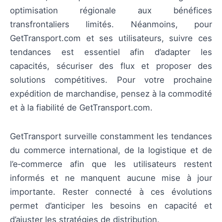
optimisation régionale aux bénéfices
transfrontaliers limités. Néanmoins, pour
GetTransport.com et ses utilisateurs, suivre ces
tendances est essentiel afin d’adapter les
capacités, sécuriser des flux et proposer des
solutions compétitives. Pour votre prochaine
expédition de marchandise, pensez à la commodité
et à la fiabilité de GetTransport.com.
GetTransport surveille constamment les tendances
du commerce international, de la logistique et de
l’e‑commerce afin que les utilisateurs restent
informés et ne manquent aucune mise à jour
importante. Rester connecté à ces évolutions
permet d’anticiper les besoins en capacité et
d’ajuster les stratégies de distribution.