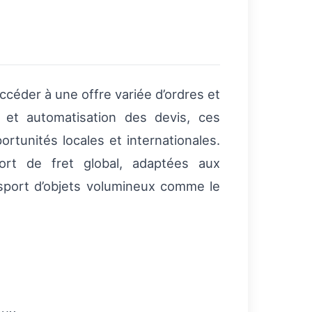
céder à une offre variée d’ordres et
et automatisation des devis, ces
rtunités locales et internationales.
ort de fret global, adaptées aux
nsport d’objets volumineux comme le