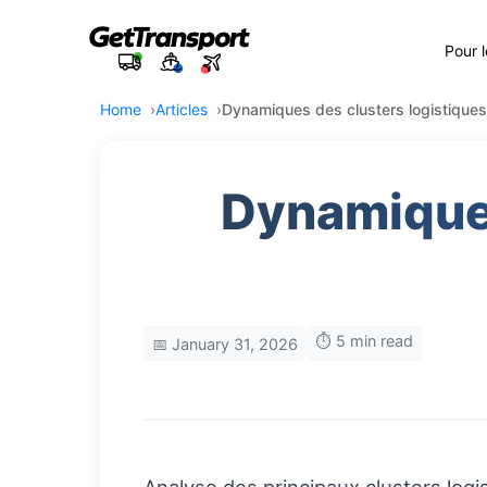
Pour 
Home
Articles
Dynamiques des clusters logistiques 
Dynamiques
⏱️ 5 min read
📅 January 31, 2026