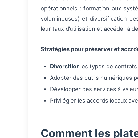
opérationnels : formation aux sys
volumineuses) et diversification d
leur taux d’utilisation et accéder à 
Stratégies pour préserver et accroît
Diversifier
les types de contrats 
Adopter des outils numériques pour
Développer des services à valeur
Privilégier les accords locaux ave
Comment les plate