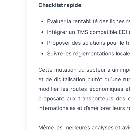
Checklist rapide
Évaluer la rentabilité des lignes 
Intégrer un TMS compatible EDI e
Proposer des solutions pour le 
Suivre les réglementations locale
Cette mutation du secteur a un impact
et de digitalisation plutôt qu’une 
modifier les routes économiques et
proposant aux transporteurs des o
internationales et d’améliorer leurs
Même les meilleures analyses et avi