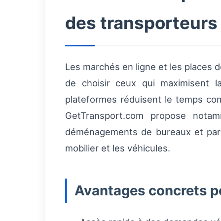
des transporteurs
Les marchés en ligne et les places 
de choisir ceux qui maximisent 
plateformes réduisent le temps comm
GetTransport.com propose notamm
déménagements de bureaux et partic
mobilier et les véhicules.
Avantages concrets po