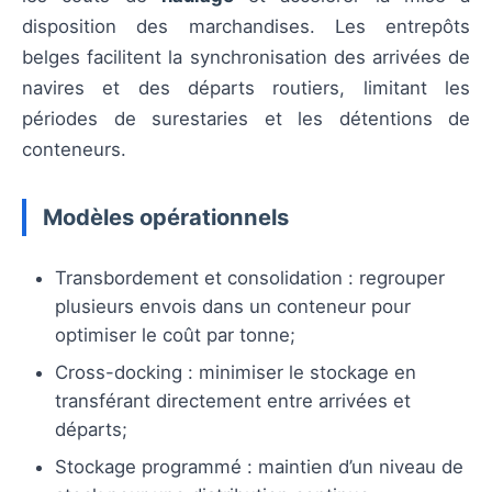
disposition des marchandises. Les entrepôts
belges facilitent la synchronisation des arrivées de
navires et des départs routiers, limitant les
périodes de surestaries et les détentions de
conteneurs.
Modèles opérationnels
Transbordement et consolidation : regrouper
plusieurs envois dans un conteneur pour
optimiser le coût par tonne;
Cross-docking : minimiser le stockage en
transférant directement entre arrivées et
départs;
Stockage programmé : maintien d’un niveau de