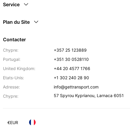
Service
Plan du Site
Contacter
Chypre:
+357 25 123889
Portugal:
+351 30 0528110
United Kingdom:
+44 20 4577 1766
Etats-Unis:
+1 302 240 28 90
Adresse:
info@gettransport.com
57 Spyrou Kyprianou
,
Larnaca
6051
Chypre:
€
EUR