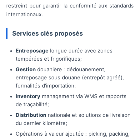
restreint pour garantir la conformité aux standards
internationaux.
Services clés proposés
Entreposage
longue durée avec zones
tempérées et frigorifiques;
Gestion
douanière : dédouanement,
entreposage sous douane (entrepôt agréé),
formalités d’importation;
Inventory
management via WMS et rapports
de traçabilité;
Distribution
nationale et solutions de livraison
du dernier kilomètre;
Opérations à valeur ajoutée : picking, packing,