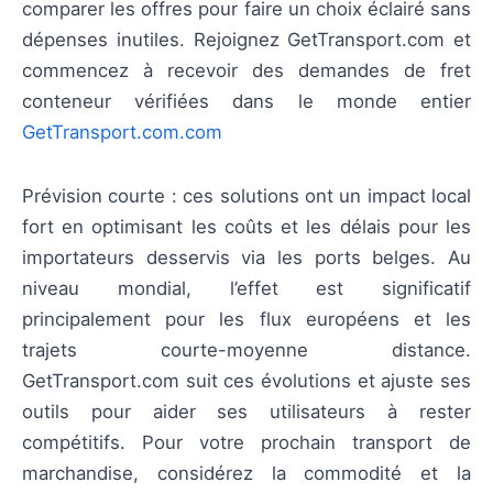
comparer les offres pour faire un choix éclairé sans
dépenses inutiles. Rejoignez GetTransport.com et
commencez à recevoir des demandes de fret
conteneur vérifiées dans le monde entier
GetTransport.com.com
Prévision courte : ces solutions ont un impact local
fort en optimisant les coûts et les délais pour les
importateurs desservis via les ports belges. Au
niveau mondial, l’effet est significatif
principalement pour les flux européens et les
trajets courte-moyenne distance.
GetTransport.com suit ces évolutions et ajuste ses
outils pour aider ses utilisateurs à rester
compétitifs. Pour votre prochain transport de
marchandise, considérez la commodité et la