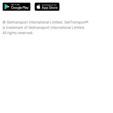
© Gettransport International Limited. GetTransport®
is trademark of Gettransport International Limited.
All rights reserved.