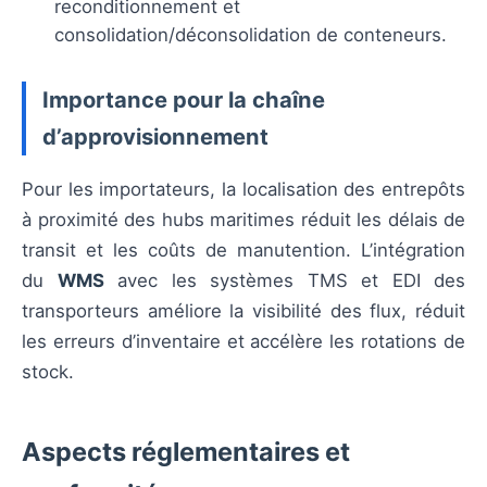
reconditionnement et
consolidation/déconsolidation de conteneurs.
Importance pour la chaîne
d’approvisionnement
Pour les importateurs, la localisation des entrepôts
à proximité des hubs maritimes réduit les délais de
transit et les coûts de manutention. L’intégration
du
WMS
avec les systèmes TMS et EDI des
transporteurs améliore la visibilité des flux, réduit
les erreurs d’inventaire et accélère les rotations de
stock.
Aspects réglementaires et