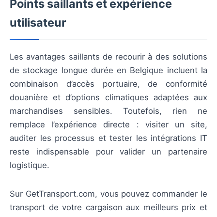
Points saillants et expérience
utilisateur
Les avantages saillants de recourir à des solutions
de stockage longue durée en Belgique incluent la
combinaison d’accès portuaire, de conformité
douanière et d’options climatiques adaptées aux
marchandises sensibles. Toutefois, rien ne
remplace l’expérience directe : visiter un site,
auditer les processus et tester les intégrations IT
reste indispensable pour valider un partenaire
logistique.
Sur GetTransport.com, vous pouvez commander le
transport de votre cargaison aux meilleurs prix et