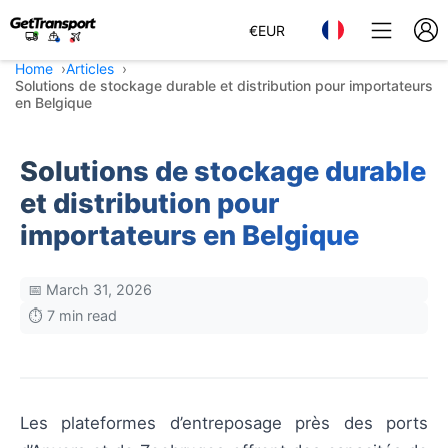
€
EUR
Home
Articles
Solutions de stockage durable et distribution pour importateurs
en Belgique
Solutions de stockage durable
et distribution pour
importateurs en Belgique
📅 March 31, 2026
⏱️ 7 min read
Les plateformes d’entreposage près des ports