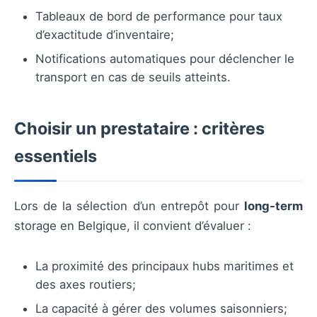
Tableaux de bord de performance pour taux
d’exactitude d’inventaire;
Notifications automatiques pour déclencher le
transport en cas de seuils atteints.
Choisir un prestataire : critères
essentiels
Lors de la sélection d’un entrepôt pour
long-term
storage en Belgique, il convient d’évaluer :
La proximité des principaux hubs maritimes et
des axes routiers;
La capacité à gérer des volumes saisonniers;