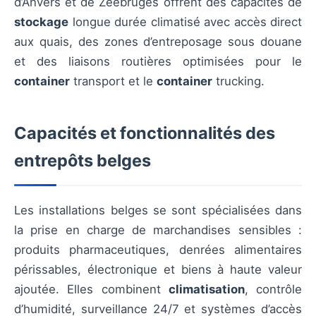
d’Anvers et de Zeebruges offrent des capacités de
stockage
longue durée climatisé avec accès direct
aux quais, des zones d’entreposage sous douane
et des liaisons routières optimisées pour le
container
transport et le
container
trucking.
Capacités et fonctionnalités des
entrepôts belges
Les installations belges se sont spécialisées dans
la prise en charge de marchandises sensibles :
produits pharmaceutiques, denrées alimentaires
périssables, électronique et biens à haute valeur
ajoutée. Elles combinent
climatisation
, contrôle
d’humidité, surveillance 24/7 et systèmes d’accès