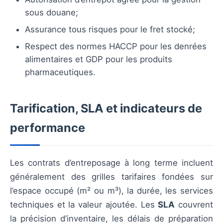
sous douane;
Assurance tous risques pour le fret stocké;
Respect des normes HACCP pour les denrées
alimentaires et GDP pour les produits
pharmaceutiques.
Tarification, SLA et indicateurs de
performance
Les contrats d’entreposage à long terme incluent
généralement des grilles tarifaires fondées sur
l’espace occupé (m² ou m³), la durée, les services
techniques et la valeur ajoutée. Les
SLA
couvrent
la précision d’inventaire, les délais de préparation