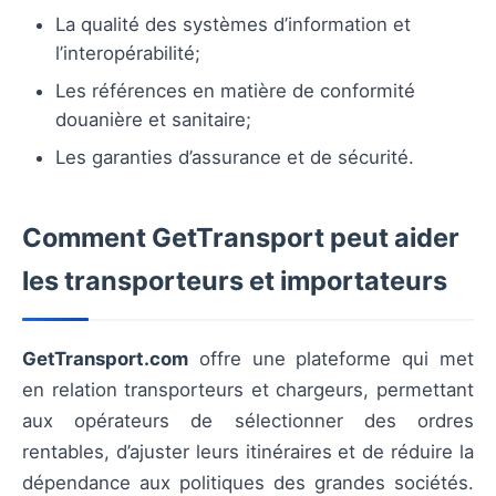
La qualité des systèmes d’information et
l’interopérabilité;
Les références en matière de conformité
douanière et sanitaire;
Les garanties d’assurance et de sécurité.
Comment GetTransport peut aider
les transporteurs et importateurs
GetTransport.com
offre une plateforme qui met
en relation transporteurs et chargeurs, permettant
aux opérateurs de sélectionner des ordres
rentables, d’ajuster leurs itinéraires et de réduire la
dépendance aux politiques des grandes sociétés.