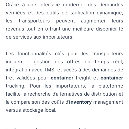
Grâce à une interface moderne, des demandes
vérifiées et des outils de tarification dynamique,
les transporteurs peuvent augmenter leurs
revenus tout en offrant une meilleure disponibilité
de services aux importateurs.
Les fonctionnalités clés pour les transporteurs
incluent : gestion des offres en temps réel,
intégration avec TMS, et accès à des demandes de
fret validées pour
container
freight et
container
trucking. Pour les importateurs, la plateforme
facilite la recherche d’alternatives de distribution et
la comparaison des coûts d’
inventory
management
versus stockage local.