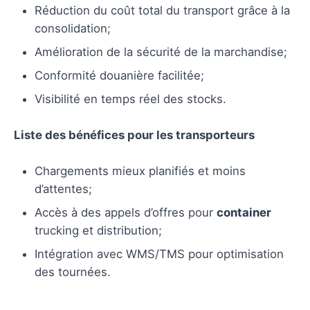
Réduction du coût total du transport grâce à la
consolidation;
Amélioration de la sécurité de la marchandise;
Conformité douanière facilitée;
Visibilité en temps réel des stocks.
Liste des bénéfices pour les transporteurs
Chargements mieux planifiés et moins
d’attentes;
Accès à des appels d’offres pour
container
trucking et distribution;
Intégration avec WMS/TMS pour optimisation
des tournées.