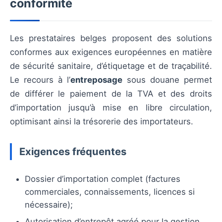
conformité
Les prestataires belges proposent des solutions
conformes aux exigences européennes en matière
de sécurité sanitaire, d’étiquetage et de traçabilité.
Le recours à l’
entreposage
sous douane permet
de différer le paiement de la TVA et des droits
d’importation jusqu’à mise en libre circulation,
optimisant ainsi la trésorerie des importateurs.
Exigences fréquentes
Dossier d’importation complet (factures
commerciales, connaissements, licences si
nécessaire);
Autorisation d’entrepôt agréé pour la gestion