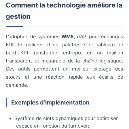
Comment la technologie améliore la
gestion
L’adoption de systèmes
WMS
, d’API pour échanges
EDI, de trackers IoT sur palettes et de tableaux de
bord KPI transforme l’entrepôt en un maillon
transparent et mesurable de la chaîne logistique.
Ces outils permettent un meilleur pilotage des
stocks et une réaction rapide aux écarts de
demande.
Exemples d’implémentation
Système de slots dynamiques pour optimiser
l’espace en fonction du turnover;