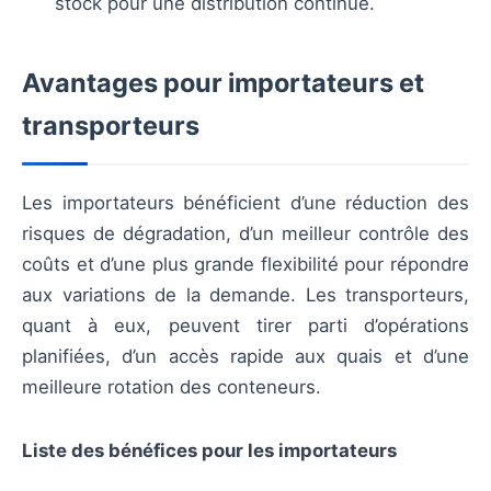
stock pour une distribution continue.
Avantages pour importateurs et
transporteurs
Les importateurs bénéficient d’une réduction des
risques de dégradation, d’un meilleur contrôle des
coûts et d’une plus grande flexibilité pour répondre
aux variations de la demande. Les transporteurs,
quant à eux, peuvent tirer parti d’opérations
planifiées, d’un accès rapide aux quais et d’une
meilleure rotation des conteneurs.
Liste des bénéfices pour les importateurs