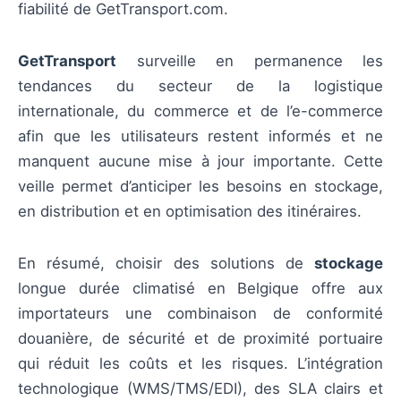
fiabilité de GetTransport.com.
GetTransport
surveille en permanence les
tendances du secteur de la logistique
internationale, du commerce et de l’e-commerce
afin que les utilisateurs restent informés et ne
manquent aucune mise à jour importante. Cette
veille permet d’anticiper les besoins en stockage,
en distribution et en optimisation des itinéraires.
En résumé, choisir des solutions de
stockage
longue durée climatisé en Belgique offre aux
importateurs une combinaison de conformité
douanière, de sécurité et de proximité portuaire
qui réduit les coûts et les risques. L’intégration
technologique (WMS/TMS/EDI), des SLA clairs et