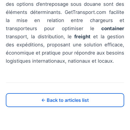
des options d’entreposage sous douane sont des
éléments déterminants. GetTransport.com facilite
la mise en relation entre chargeurs et
transporteurs pour optimiser le
container
transport, la distribution, le
freight
et la gestion
des expéditions, proposant une solution efficace,
économique et pratique pour répondre aux besoins
logistiques internationaux, nationaux et locaux.
← Back to articles list