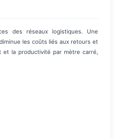
ces des réseaux logistiques. Une
diminue les coûts liés aux retours et
ôt et la productivité par mètre carré,