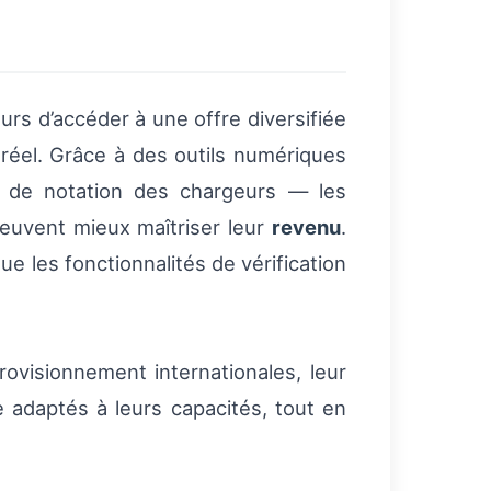
rs d’accéder à une offre diversifiée
s réel. Grâce à des outils numériques
e de notation des chargeurs — les
euvent mieux maîtriser leur
revenu
.
que les fonctionnalités de vérification
rovisionnement internationales, leur
e adaptés à leurs capacités, tout en