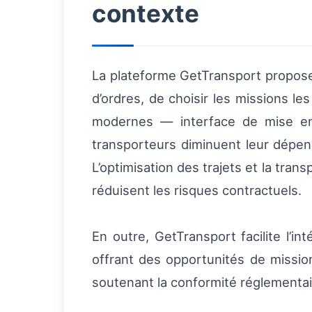
contexte
La plateforme GetTransport propose 
d’ordres, de choisir les missions le
modernes — interface de mise en 
transporteurs diminuent leur dépen
L’optimisation des trajets et la trans
réduisent les risques contractuels.
En outre, GetTransport facilite l’i
offrant des opportunités de missi
soutenant la conformité réglementair