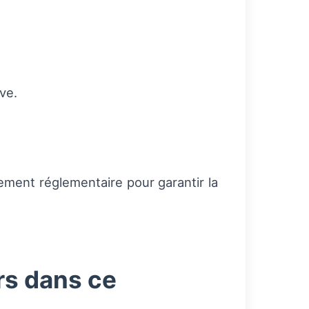
ve.
ement réglementaire pour garantir la
rs dans ce