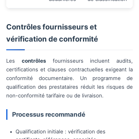
Contrôles fournisseurs et
vérification de conformité
Les
contrôles
fournisseurs incluent audits,
certifications et clauses contractuelles exigeant la
conformité documentaire. Un programme de
qualification des prestataires réduit les risques de
non-conformité tarifaire ou de livraison.
Processus recommandé
Qualification initiale : vérification des