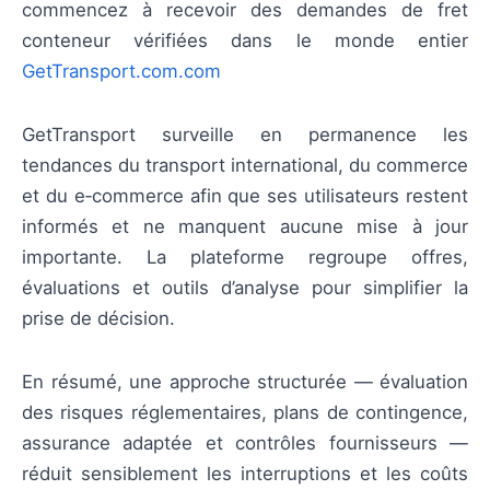
commencez à recevoir des demandes de fret
conteneur vérifiées dans le monde entier
GetTransport.com.com
GetTransport surveille en permanence les
tendances du transport international, du commerce
et du e‑commerce afin que ses utilisateurs restent
informés et ne manquent aucune mise à jour
importante. La plateforme regroupe offres,
évaluations et outils d’analyse pour simplifier la
prise de décision.
En résumé, une approche structurée — évaluation
des risques réglementaires, plans de contingence,
assurance adaptée et contrôles fournisseurs —
réduit sensiblement les interruptions et les coûts