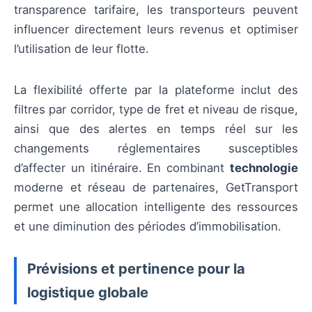
transparence tarifaire, les transporteurs peuvent
influencer directement leurs revenus et optimiser
l’utilisation de leur flotte.
La flexibilité offerte par la plateforme inclut des
filtres par corridor, type de fret et niveau de risque,
ainsi que des alertes en temps réel sur les
changements réglementaires susceptibles
d’affecter un itinéraire. En combinant
technologie
moderne et réseau de partenaires, GetTransport
permet une allocation intelligente des ressources
et une diminution des périodes d’immobilisation.
Prévisions et pertinence pour la
logistique globale