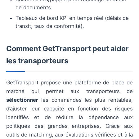
de documents.
Tableaux de bord KPI en temps réel (délais de
transit, taux de conformité).
Comment GetTransport peut aider
les transporteurs
GetTransport propose une plateforme de place de
marché qui permet aux transporteurs de
sélectionner
les commandes les plus rentables,
d’ajuster leur capacité en fonction des risques
identifiés et de réduire la dépendance aux
politiques des grandes entreprises. Grâce aux
outils de matching, aux évaluations vérifiées et à la