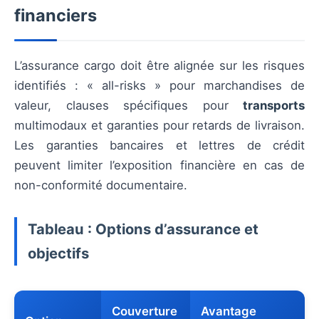
financiers
L’assurance cargo doit être alignée sur les risques
identifiés : « all-risks » pour marchandises de
valeur, clauses spécifiques pour
transports
multimodaux et garanties pour retards de livraison.
Les garanties bancaires et lettres de crédit
peuvent limiter l’exposition financière en cas de
non-conformité documentaire.
Tableau : Options d’assurance et
objectifs
Couverture
Avantage