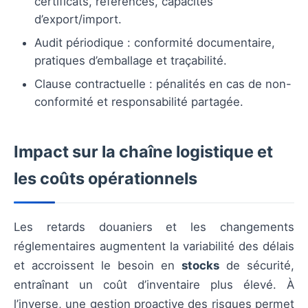
certificats, références, capacités
d’export/import.
Audit périodique : conformité documentaire,
pratiques d’emballage et traçabilité.
Clause contractuelle : pénalités en cas de non-
conformité et responsabilité partagée.
Impact sur la chaîne logistique et
les coûts opérationnels
Les retards douaniers et les changements
réglementaires augmentent la variabilité des délais
et accroissent le besoin en
stocks
de sécurité,
entraînant un coût d’inventaire plus élevé. À
l’inverse, une gestion proactive des risques permet