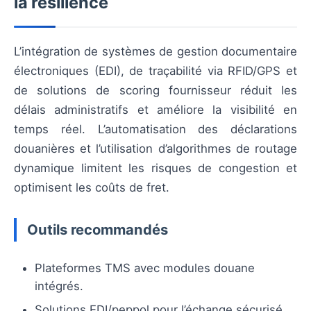
la résilience
L’intégration de systèmes de gestion documentaire
électroniques (EDI), de traçabilité via RFID/GPS et
de solutions de scoring fournisseur réduit les
délais administratifs et améliore la visibilité en
temps réel. L’automatisation des déclarations
douanières et l’utilisation d’algorithmes de routage
dynamique limitent les risques de congestion et
optimisent les coûts de fret.
Outils recommandés
Plateformes TMS avec modules douane
intégrés.
Solutions EDI/peppol pour l’échange sécurisé