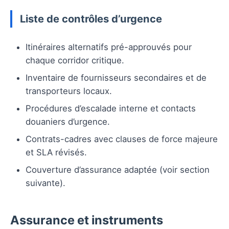
Liste de contrôles d’urgence
Itinéraires alternatifs pré-approuvés pour
chaque corridor critique.
Inventaire de fournisseurs secondaires et de
transporteurs locaux.
Procédures d’escalade interne et contacts
douaniers d’urgence.
Contrats-cadres avec clauses de force majeure
et SLA révisés.
Couverture d’assurance adaptée (voir section
suivante).
Assurance et instruments