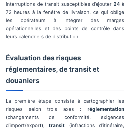
interruptions de transit susceptibles d’ajouter
24
à
72 heures à la fenêtre de livraison, ce qui oblige
les opérateurs à intégrer des marges
opérationnelles et des points de contrôle dans
leurs calendriers de distribution.
Évaluation des risques
réglementaires, de transit et
douaniers
La première étape consiste à cartographier les
risques selon trois axes :
réglementation
(changements de conformité, exigences
d’import/export),
transit
(infractions d’itinéraire,