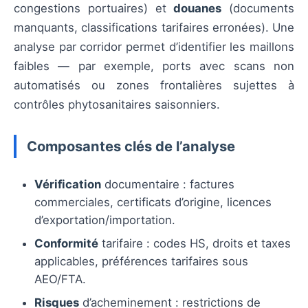
congestions portuaires) et
douanes
(documents
manquants, classifications tarifaires erronées). Une
analyse par corridor permet d’identifier les maillons
faibles — par exemple, ports avec scans non
automatisés ou zones frontalières sujettes à
contrôles phytosanitaires saisonniers.
Composantes clés de l’analyse
Vérification
documentaire : factures
commerciales, certificats d’origine, licences
d’exportation/importation.
Conformité
tarifaire : codes HS, droits et taxes
applicables, préférences tarifaires sous
AEO/FTA.
Risques
d’acheminement : restrictions de