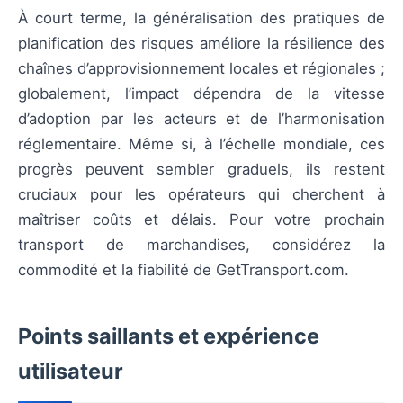
À court terme, la généralisation des pratiques de
planification des risques améliore la résilience des
chaînes d’approvisionnement locales et régionales ;
globalement, l’impact dépendra de la vitesse
d’adoption par les acteurs et de l’harmonisation
réglementaire. Même si, à l’échelle mondiale, ces
progrès peuvent sembler graduels, ils restent
cruciaux pour les opérateurs qui cherchent à
maîtriser coûts et délais. Pour votre prochain
transport de marchandises, considérez la
commodité et la fiabilité de GetTransport.com.
Points saillants et expérience
utilisateur