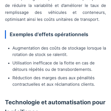
de réduire la variabilité et d’améliorer le taux de
remplissage des véhicules et conteneurs,
optimisant ainsi les coûts unitaires de transport.
Exemples d’effets opérationnels
Augmentation des coûts de stockage lorsque la
rotation de stock se ralentit.
Utilisation inefficace de la flotte en cas de
détours répétés ou de transbordements.
Réduction des marges dues aux pénalités
contractuelles et aux réclamations clients.
Technologie et automatisation pour