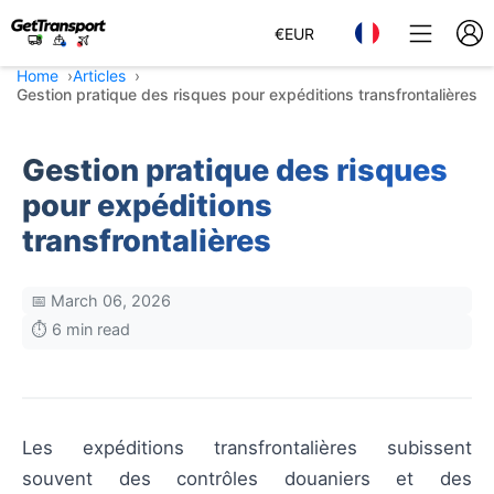
€
EUR
Home
Articles
Gestion pratique des risques pour expéditions transfrontalières
Gestion pratique des risques
pour expéditions
transfrontalières
📅 March 06, 2026
⏱️ 6 min read
Les expéditions transfrontalières subissent
souvent des contrôles douaniers et des