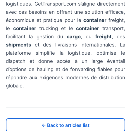
logistiques. GetTransport.com s’aligne directement
avec ces besoins en offrant une solution efficace,
économique et pratique pour le
container
freight,
le
container
trucking et le
container
transport,
facilitant la gestion du
cargo
, du
freight
, des
shipments
et des livraisons internationales. La
plateforme simplifie la logistique, optimise le
dispatch et donne accès à un large éventail
d’options de hauling et de forwarding fiables pour
répondre aux exigences modernes de distribution
globale.
← Back to articles list