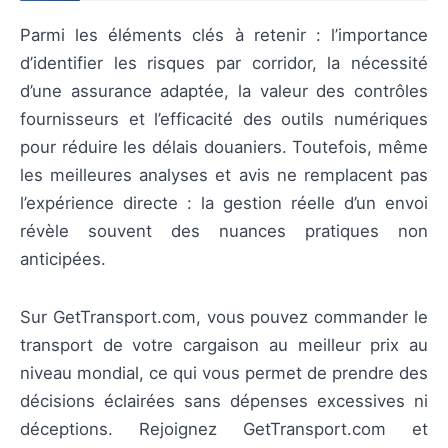
Parmi les éléments clés à retenir : l’importance
d’identifier les risques par corridor, la nécessité
d’une assurance adaptée, la valeur des contrôles
fournisseurs et l’efficacité des outils numériques
pour réduire les délais douaniers. Toutefois, même
les meilleures analyses et avis ne remplacent pas
l’expérience directe : la gestion réelle d’un envoi
révèle souvent des nuances pratiques non
anticipées.
Sur GetTransport.com, vous pouvez commander le
transport de votre cargaison au meilleur prix au
niveau mondial, ce qui vous permet de prendre des
décisions éclairées sans dépenses excessives ni
déceptions. Rejoignez GetTransport.com et