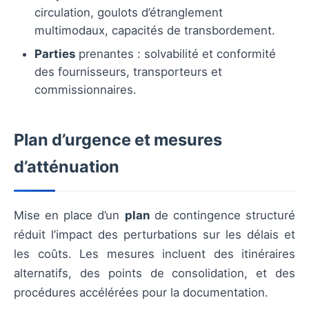
circulation, goulots d’étranglement
multimodaux, capacités de transbordement.
Parties
prenantes : solvabilité et conformité
des fournisseurs, transporteurs et
commissionnaires.
Plan d’urgence et mesures
d’atténuation
Mise en place d’un
plan
de contingence structuré
réduit l’impact des perturbations sur les délais et
les coûts. Les mesures incluent des itinéraires
alternatifs, des points de consolidation, et des
procédures accélérées pour la documentation.