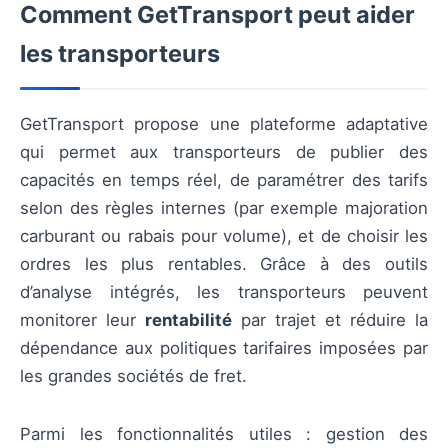
Comment GetTransport peut aider
les transporteurs
GetTransport propose une plateforme adaptative
qui permet aux transporteurs de publier des
capacités en temps réel, de paramétrer des tarifs
selon des règles internes (par exemple majoration
carburant ou rabais pour volume), et de choisir les
ordres les plus rentables. Grâce à des outils
d’analyse intégrés, les transporteurs peuvent
monitorer leur
rentabilité
par trajet et réduire la
dépendance aux politiques tarifaires imposées par
les grandes sociétés de fret.
Parmi les fonctionnalités utiles : gestion des