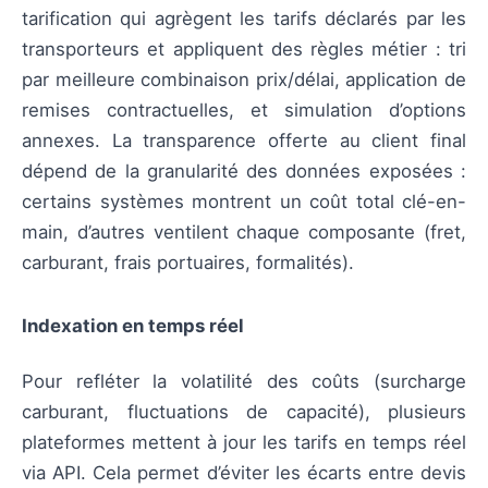
tarification qui agrègent les tarifs déclarés par les
transporteurs et appliquent des règles métier : tri
par meilleure combinaison prix/délai, application de
remises contractuelles, et simulation d’options
annexes. La transparence offerte au client final
dépend de la granularité des données exposées :
certains systèmes montrent un coût total clé-en-
main, d’autres ventilent chaque composante (fret,
carburant, frais portuaires, formalités).
Indexation en temps réel
Pour refléter la volatilité des coûts (surcharge
carburant, fluctuations de capacité), plusieurs
plateformes mettent à jour les tarifs en temps réel
via API. Cela permet d’éviter les écarts entre devis