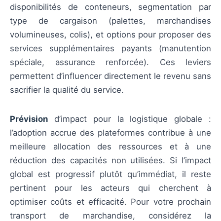
disponibilités de conteneurs, segmentation par
type de cargaison (palettes, marchandises
volumineuses, colis), et options pour proposer des
services supplémentaires payants (manutention
spéciale, assurance renforcée). Ces leviers
permettent d’influencer directement le revenu sans
sacrifier la qualité du service.
Prévision
d’impact pour la logistique globale :
l’adoption accrue des plateformes contribue à une
meilleure allocation des ressources et à une
réduction des capacités non utilisées. Si l’impact
global est progressif plutôt qu’immédiat, il reste
pertinent pour les acteurs qui cherchent à
optimiser coûts et efficacité. Pour votre prochain
transport de marchandise, considérez la