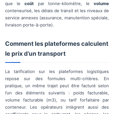
que le
coût
par tonne-kilomètre, le
volume
conteneurisé, les délais de transit et les niveaux de
service annexes (assurance, manutention spéciale,
livraison porte-à-porte).
Comment les plateformes calculent
le prix d’un transport
La tarification sur les plateformes logistiques
repose sur des formules multi-critères. En
pratique, un même trajet peut être facturé selon
l’un des éléments suivants : poids facturable,
volume facturable (m3), ou tarif forfaitaire par
conteneur. Les opérateurs intègrent aussi des