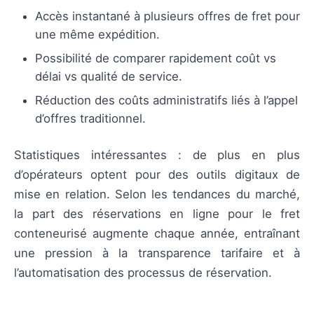
Accès instantané à plusieurs offres de fret pour
une même expédition.
Possibilité de comparer rapidement coût vs
délai vs qualité de service.
Réduction des coûts administratifs liés à l’appel
d’offres traditionnel.
Statistiques intéressantes : de plus en plus
d’opérateurs optent pour des outils digitaux de
mise en relation. Selon les tendances du marché,
la part des réservations en ligne pour le fret
conteneurisé augmente chaque année, entraînant
une pression à la transparence tarifaire et à
l’automatisation des processus de réservation.