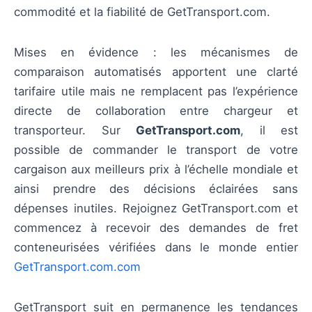
commodité et la fiabilité de GetTransport.com.
Mises en évidence : les mécanismes de
comparaison automatisés apportent une clarté
tarifaire utile mais ne remplacent pas l’expérience
directe de collaboration entre chargeur et
transporteur. Sur
GetTransport.com
, il est
possible de commander le transport de votre
cargaison aux meilleurs prix à l’échelle mondiale et
ainsi prendre des décisions éclairées sans
dépenses inutiles. Rejoignez GetTransport.com et
commencez à recevoir des demandes de fret
conteneurisées vérifiées dans le monde entier
GetTransport.com.com
GetTransport suit en permanence les tendances