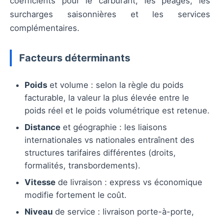
coefficients pour le carburant, les péages, les
surcharges saisonnières et les services
complémentaires.
Facteurs déterminants
Poids
et volume : selon la règle du poids
facturable, la valeur la plus élevée entre le
poids réel et le poids volumétrique est retenue.
Distance
et géographie : les liaisons
internationales vs nationales entraînent des
structures tarifaires différentes (droits,
formalités, transbordements).
Vitesse
de livraison : express vs économique
modifie fortement le coût.
Niveau
de service : livraison porte-à-porte,