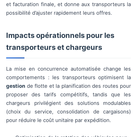
et facturation finale, et donne aux transporteurs la
possibilité d’ajuster rapidement leurs offres.
Impacts opérationnels pour les
transporteurs et chargeurs
La mise en concurrence automatisée change les
comportements : les transporteurs optimisent la
gestion
de flotte et la planification des routes pour
proposer des tarifs compétitifs, tandis que les
chargeurs privilégient des solutions modulables
(choix du service, consolidation de cargaisons)
pour réduire le coût unitaire par expédition.