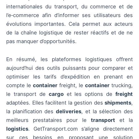
internationales du transport, du commerce et de
l’e‑commerce afin d’informer ses utilisateurs des
évolutions importantes. Cela permet aux acteurs
de la chaîne logistique de rester réactifs et de ne
pas manquer d’opportunités.
En résumé, les plateformes logistiques offrent
aujourd’hui des outils puissants pour comparer et
optimiser les tarifs d’expédition en prenant en
compte le
container
freight, le
container
trucking,
le transport de
cargo
et les options de
freight
adaptées. Elles facilitent la gestion des
shipments
,
la planification des
deliveries
, et la sélection des
meilleurs prestataires pour le
transport
et la
logistics
. GetTransport.com s’aligne directement
sur ces besoins en proposant une solution