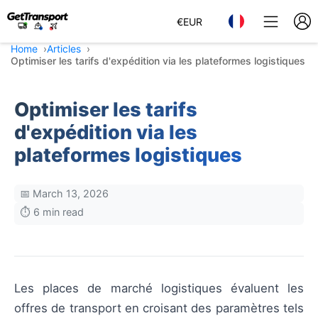
€
EUR
Home
Articles
Optimiser les tarifs d'expédition via les plateformes logistiques
Optimiser les tarifs
d'expédition via les
plateformes logistiques
📅 March 13, 2026
⏱️ 6 min read
Les places de marché logistiques évaluent les
offres de transport en croisant des paramètres tels