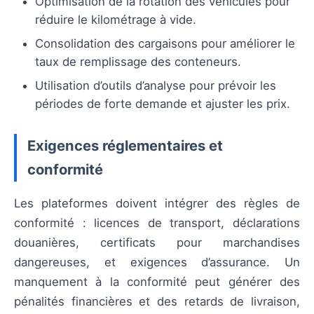
Optimisation de la rotation des véhicules pour
réduire le kilométrage à vide.
Consolidation des cargaisons pour améliorer le
taux de remplissage des conteneurs.
Utilisation d’outils d’analyse pour prévoir les
périodes de forte demande et ajuster les prix.
Exigences réglementaires et
conformité
Les plateformes doivent intégrer des règles de
conformité : licences de transport, déclarations
douanières, certificats pour marchandises
dangereuses, et exigences d’assurance. Un
manquement à la conformité peut générer des
pénalités financières et des retards de livraison,