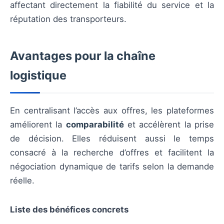
affectant directement la fiabilité du service et la
réputation des transporteurs.
Avantages pour la chaîne
logistique
En centralisant l’accès aux offres, les plateformes
améliorent la
comparabilité
et accélèrent la prise
de décision. Elles réduisent aussi le temps
consacré à la recherche d’offres et facilitent la
négociation dynamique de tarifs selon la demande
réelle.
Liste des bénéfices concrets