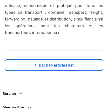
efficace, économique et pratique pour tous les
types de transport : container transport, freight,
forwarding, haulage et distribution, simplifiant ainsi
les opérations pour les chargeurs et les
transporteurs internationaux.
← Back to articles list
Service
Plan du Site