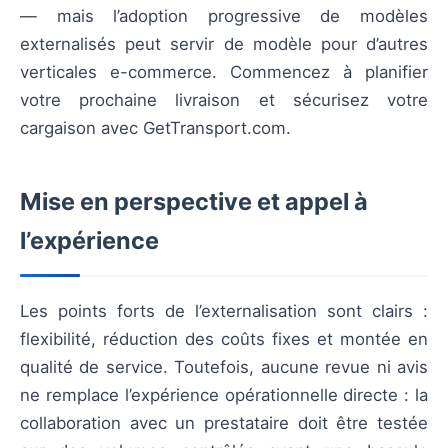
— mais l’adoption progressive de modèles
externalisés peut servir de modèle pour d’autres
verticales e-commerce. Commencez à planifier
votre prochaine livraison et sécurisez votre
cargaison avec GetTransport.com.
Mise en perspective et appel à
l’expérience
Les points forts de l’externalisation sont clairs :
flexibilité, réduction des coûts fixes et montée en
qualité de service. Toutefois, aucune revue ni avis
ne remplace l’expérience opérationnelle directe : la
collaboration avec un prestataire doit être testée