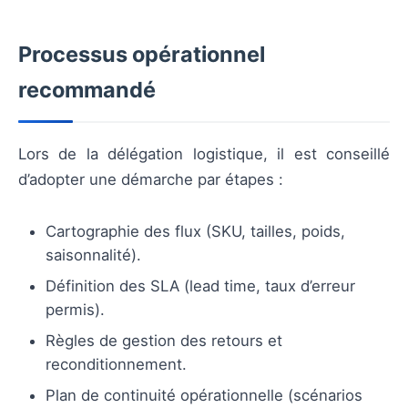
Processus opérationnel
recommandé
Lors de la délégation logistique, il est conseillé
d’adopter une démarche par étapes :
Cartographie des flux (SKU, tailles, poids,
saisonnalité).
Définition des SLA (lead time, taux d’erreur
permis).
Règles de gestion des retours et
reconditionnement.
Plan de continuité opérationnelle (scénarios