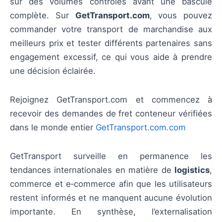
sur des volumes contrôlés avant une bascule
complète. Sur
GetTransport.com
, vous pouvez
commander votre transport de marchandise aux
meilleurs prix et tester différents partenaires sans
engagement excessif, ce qui vous aide à prendre
une décision éclairée.
Rejoignez GetTransport.com et commencez à
recevoir des demandes de fret conteneur vérifiées
dans le monde entier
GetTransport.com.com
GetTransport surveille en permanence les
tendances internationales en matière de
logistics
,
commerce et e‑commerce afin que les utilisateurs
restent informés et ne manquent aucune évolution
importante. En synthèse, l’externalisation