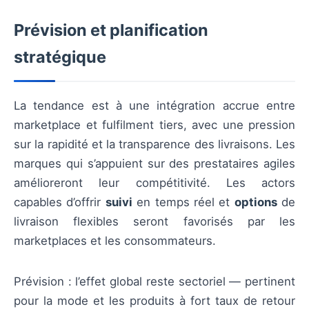
Prévision et planification
stratégique
La tendance est à une intégration accrue entre
marketplace et fulfilment tiers, avec une pression
sur la rapidité et la transparence des livraisons. Les
marques qui s’appuient sur des prestataires agiles
amélioreront leur compétitivité. Les actors
capables d’offrir
suivi
en temps réel et
options
de
livraison flexibles seront favorisés par les
marketplaces et les consommateurs.
Prévision : l’effet global reste sectoriel — pertinent
pour la mode et les produits à fort taux de retour