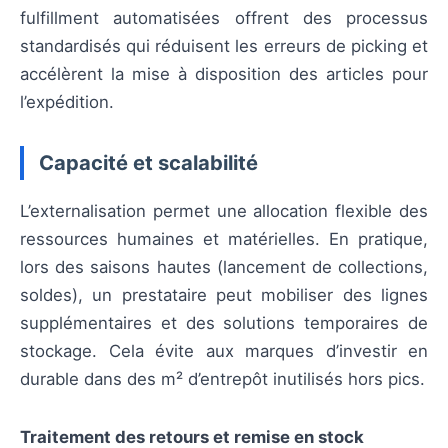
fulfillment automatisées offrent des processus
standardisés qui réduisent les erreurs de picking et
accélèrent la mise à disposition des articles pour
l’expédition.
Capacité et scalabilité
L’externalisation permet une allocation flexible des
ressources humaines et matérielles. En pratique,
lors des saisons hautes (lancement de collections,
soldes), un prestataire peut mobiliser des lignes
supplémentaires et des solutions temporaires de
stockage. Cela évite aux marques d’investir en
durable dans des m² d’entrepôt inutilisés hors pics.
Traitement des retours et remise en stock