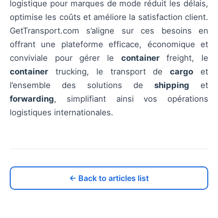
logistique pour marques de mode réduit les délais,
optimise les coûts et améliore la satisfaction client.
GetTransport.com s’aligne sur ces besoins en
offrant une plateforme efficace, économique et
conviviale pour gérer le
container
freight, le
container
trucking, le transport de
cargo
et
l’ensemble des solutions de
shipping
et
forwarding
, simplifiant ainsi vos opérations
logistiques internationales.
← Back to articles list