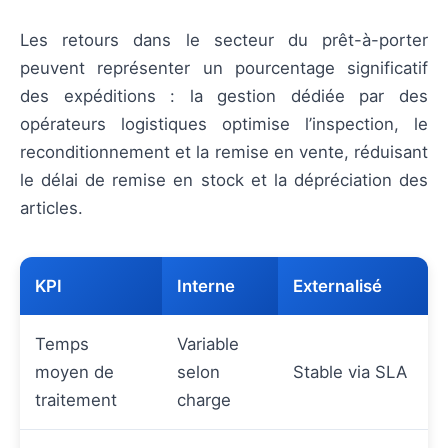
Les retours dans le secteur du prêt-à-porter
peuvent représenter un pourcentage significatif
des expéditions : la gestion dédiée par des
opérateurs logistiques optimise l’inspection, le
reconditionnement et la remise en vente, réduisant
le délai de remise en stock et la dépréciation des
articles.
KPI
Interne
Externalisé
Temps
Variable
moyen de
selon
Stable via SLA
traitement
charge