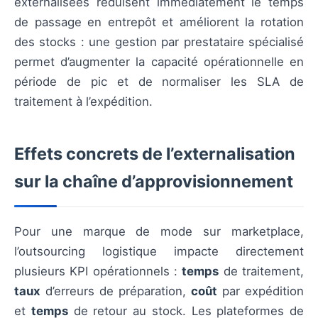
externalisées réduisent immédiatement le temps
de passage en entrepôt et améliorent la rotation
des stocks : une gestion par prestataire spécialisé
permet d’augmenter la capacité opérationnelle en
période de pic et de normaliser les SLA de
traitement à l’expédition.
Effets concrets de l’externalisation
sur la chaîne d’approvisionnement
Pour une marque de mode sur marketplace,
l’outsourcing logistique impacte directement
plusieurs KPI opérationnels :
temps
de traitement,
taux
d’erreurs de préparation,
coût
par expédition
et
temps
de retour au stock. Les plateformes de