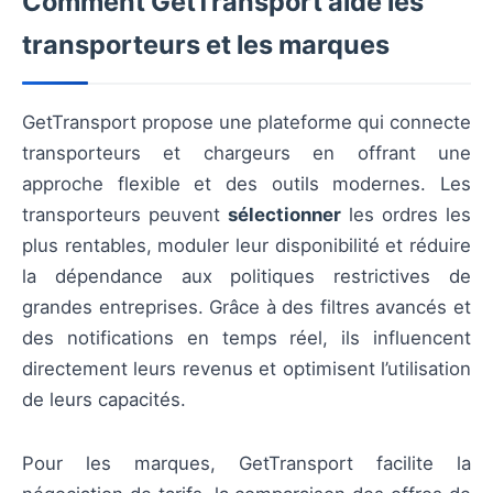
Comment GetTransport aide les
transporteurs et les marques
GetTransport propose une plateforme qui connecte
transporteurs et chargeurs en offrant une
approche flexible et des outils modernes. Les
transporteurs peuvent
sélectionner
les ordres les
plus rentables, moduler leur disponibilité et réduire
la dépendance aux politiques restrictives de
grandes entreprises. Grâce à des filtres avancés et
des notifications en temps réel, ils influencent
directement leurs revenus et optimisent l’utilisation
de leurs capacités.
Pour les marques, GetTransport facilite la