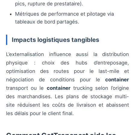
pics, rupture de prestataire).
Métriques de performance et pilotage via
tableaux de bord partagés.
Impacts logistiques tangibles
L’externalisation influence aussi la distribution
physique : choix des hubs d’entreposage,
optimisation des routes pour le last-mile et
négociation de conditions pour le
container
transport ou le
container
trucking selon l’origine
des marchandises. Les plans de stockage multi-
site réduisent les coûts de livraison et abaissent
les délais pour le client final.