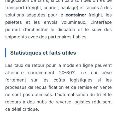
négociation de tarifs, la comparaison des offres de
transport (freight, courier, haulage) et l’accès à des
solutions adaptées pour le
container
freight, les
palettes et les envois volumineux. L’interface
permet d’orchestrer le dispatch et le suivi des
shipments avec des partenaires fiables.
Statistiques et faits utiles
Les taux de retour pour la mode en ligne peuvent
atteindre couramment 20–30%, ce qui pèse
fortement sur les coûts logistiques si les
processus de requalification et de remise en vente
ne sont pas optimisés. L’automatisation du tri et le
recours à des hubs de reverse logistics réduisent
ce délai critique.