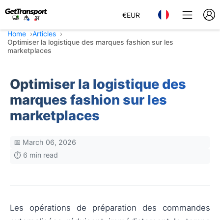
€
EUR
Home
Articles
Optimiser la logistique des marques fashion sur les
marketplaces
Optimiser la logistique des
marques fashion sur les
marketplaces
📅 March 06, 2026
⏱️ 6 min read
Les opérations de préparation des commandes