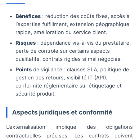
Bénéfices
: réduction des coûts fixes, accès à
l’expertise fulfillment, extension géographique
rapide, amélioration du service client.
Risques
: dépendance vis-à-vis du prestataire,
perte de contrôle sur certains aspects
qualitatifs, contrats rigides si mal négociés.
Points
de vigilance : clauses SLA, politique de
gestion des retours, visibilité IT (API),
conformité réglementaire sur étiquetage et
sécurité produit.
Aspects juridiques et conformité
L’externalisation implique des obligations
contractuelles précises. Les contrats doivent