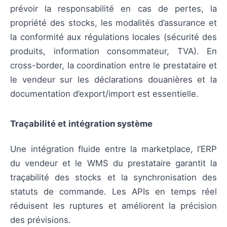
prévoir la responsabilité en cas de pertes, la
propriété des stocks, les modalités d’assurance et
la conformité aux régulations locales (sécurité des
produits, information consommateur, TVA). En
cross-border, la coordination entre le prestataire et
le vendeur sur les déclarations douanières et la
documentation d’export/import est essentielle.
Traçabilité et intégration système
Une intégration fluide entre la marketplace, l’ERP
du vendeur et le WMS du prestataire garantit la
traçabilité des stocks et la synchronisation des
statuts de commande. Les APIs en temps réel
réduisent les ruptures et améliorent la précision
des prévisions.