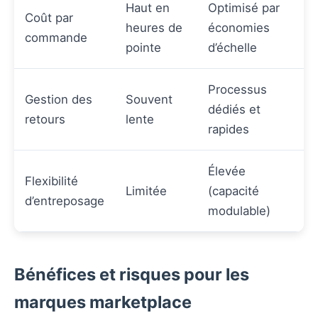
Haut en
Optimisé par
Coût par
heures de
économies
commande
pointe
d’échelle
Processus
Gestion des
Souvent
dédiés et
retours
lente
rapides
Élevée
Flexibilité
Limitée
(capacité
d’entreposage
modulable)
Bénéfices et risques pour les
marques marketplace