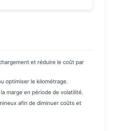
chargement et réduire le coût par
u optimiser le kilométrage.
a marge en période de volatilité.
umineux afin de diminuer coûts et