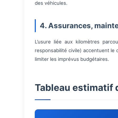
des véhicules.
4. Assurances, maint
L’usure liée aux kilomètres parcou
responsabilité civile) accentuent le 
limiter les imprévus budgétaires.
Tableau estimatif 