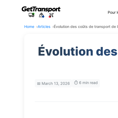
Pour 
Home
Articles
Évolution des coûts de transport de 
Évolution des
⏱️ 6 min read
📅 March 13, 2026