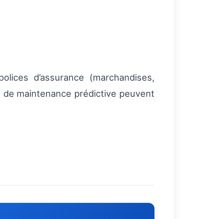
 polices d’assurance (marchandises,
 de maintenance prédictive peuvent