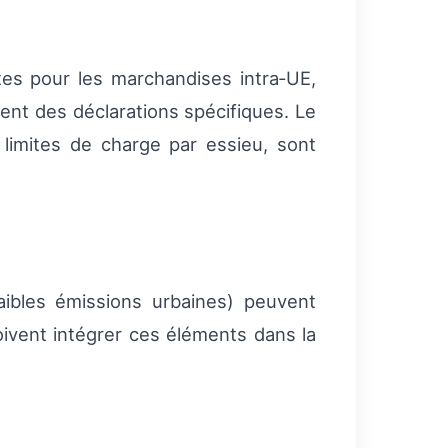
tes pour les marchandises intra‑UE,
ent des déclarations spécifiques. Le
 limites de charge par essieu, sont
ibles émissions urbaines) peuvent
ivent intégrer ces éléments dans la