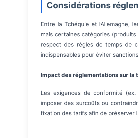
Considérations régle
Entre la Tchéquie et l’Allemagne, 
mais certaines catégories (produits
respect des règles de temps de con
indispensables pour éviter sanctions
Impact des réglementations sur la t
Les exigences de conformité (ex.
imposer des surcoûts ou contraindr
fixation des tarifs afin de préserver l