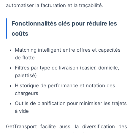
automatiser la facturation et la traçabilité.
Fonctionnalités clés pour réduire les
coûts
Matching intelligent entre offres et capacités
de flotte
Filtres par type de livraison (casier, domicile,
palettisé)
Historique de performance et notation des
chargeurs
Outils de planification pour minimiser les trajets
à vide
GetTransport facilite aussi la diversification des