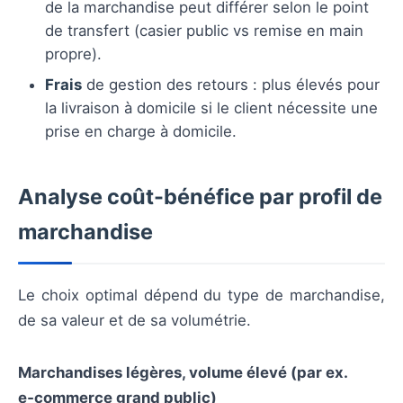
de la marchandise peut différer selon le point
de transfert (casier public vs remise en main
propre).
Frais
de gestion des retours : plus élevés pour
la livraison à domicile si le client nécessite une
prise en charge à domicile.
Analyse coût-bénéfice par profil de
marchandise
Le choix optimal dépend du type de marchandise,
de sa valeur et de sa volumétrie.
Marchandises légères, volume élevé (par ex.
e‑commerce grand public)