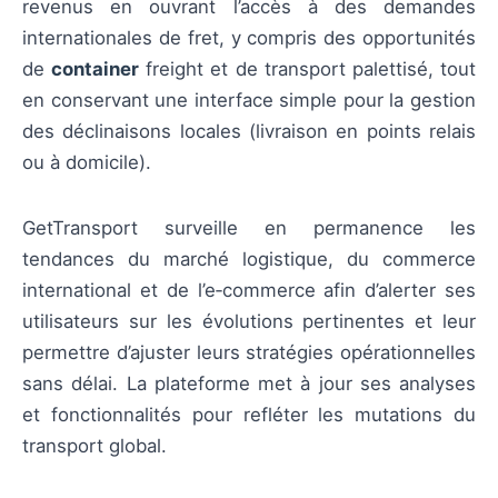
revenus en ouvrant l’accès à des demandes
internationales de fret, y compris des opportunités
de
container
freight et de transport palettisé, tout
en conservant une interface simple pour la gestion
des déclinaisons locales (livraison en points relais
ou à domicile).
GetTransport surveille en permanence les
tendances du marché logistique, du commerce
international et de l’e‑commerce afin d’alerter ses
utilisateurs sur les évolutions pertinentes et leur
permettre d’ajuster leurs stratégies opérationnelles
sans délai. La plateforme met à jour ses analyses
et fonctionnalités pour refléter les mutations du
transport global.