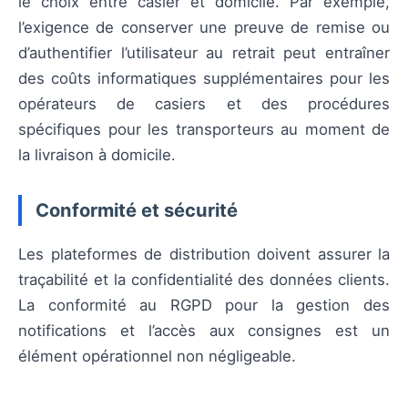
le choix entre casier et domicile. Par exemple,
l’exigence de conserver une preuve de remise ou
d’authentifier l’utilisateur au retrait peut entraîner
des coûts informatiques supplémentaires pour les
opérateurs de casiers et des procédures
spécifiques pour les transporteurs au moment de
la livraison à domicile.
Conformité et sécurité
Les plateformes de distribution doivent assurer la
traçabilité et la confidentialité des données clients.
La conformité au RGPD pour la gestion des
notifications et l’accès aux consignes est un
élément opérationnel non négligeable.