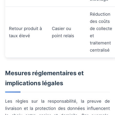
Réduction
des coûts
Retour produit à
Casier ou
de collecte
taux élevé
point relais
et
traitement
centralisé
Mesures réglementaires et
implications légales
Les règles sur la responsabilité, la preuve de
livraison et la protection des données influencent