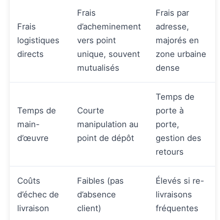
Frais
Frais par
Frais
d’acheminement
adresse,
logistiques
vers point
majorés en
directs
unique, souvent
zone urbaine
mutualisés
dense
Temps de
Temps de
Courte
porte à
main-
manipulation au
porte,
d’œuvre
point de dépôt
gestion des
retours
Coûts
Faibles (pas
Élevés si re-
d’échec de
d’absence
livraisons
livraison
client)
fréquentes