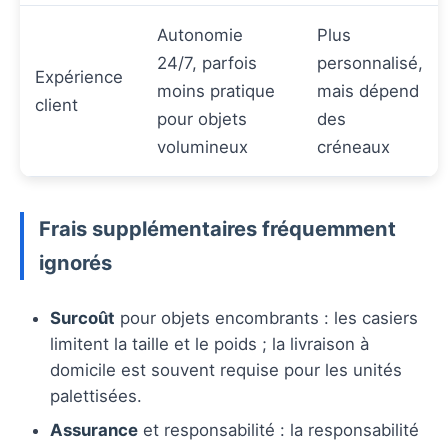
Autonomie
Plus
24/7, parfois
personnalisé,
Expérience
moins pratique
mais dépend
client
pour objets
des
volumineux
créneaux
Frais supplémentaires fréquemment
ignorés
Surcoût
pour objets encombrants : les casiers
limitent la taille et le poids ; la livraison à
domicile est souvent requise pour les unités
palettisées.
Assurance
et responsabilité : la responsabilité