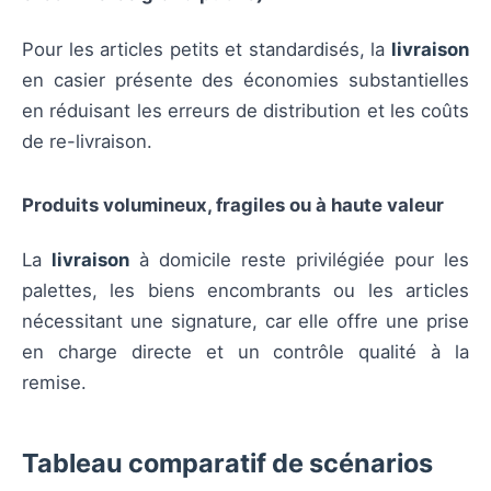
Pour les articles petits et standardisés, la
livraison
en casier présente des économies substantielles
en réduisant les erreurs de distribution et les coûts
de re-livraison.
Produits volumineux, fragiles ou à haute valeur
La
livraison
à domicile reste privilégiée pour les
palettes, les biens encombrants ou les articles
nécessitant une signature, car elle offre une prise
en charge directe et un contrôle qualité à la
remise.
Tableau comparatif de scénarios