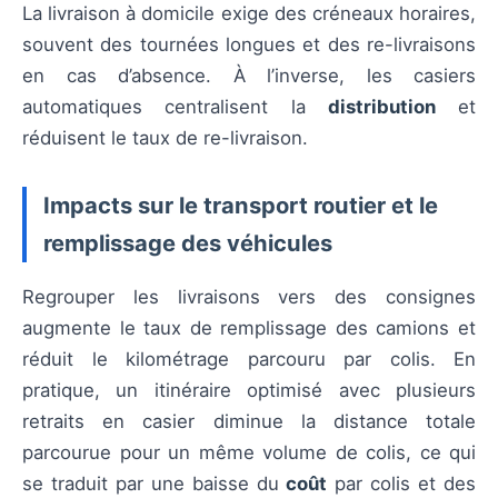
La livraison à domicile exige des créneaux horaires,
souvent des tournées longues et des re-livraisons
en cas d’absence. À l’inverse, les casiers
automatiques centralisent la
distribution
et
réduisent le taux de re-livraison.
Impacts sur le transport routier et le
remplissage des véhicules
Regrouper les livraisons vers des consignes
augmente le taux de remplissage des camions et
réduit le kilométrage parcouru par colis. En
pratique, un itinéraire optimisé avec plusieurs
retraits en casier diminue la distance totale
parcourue pour un même volume de colis, ce qui
se traduit par une baisse du
coût
par colis et des