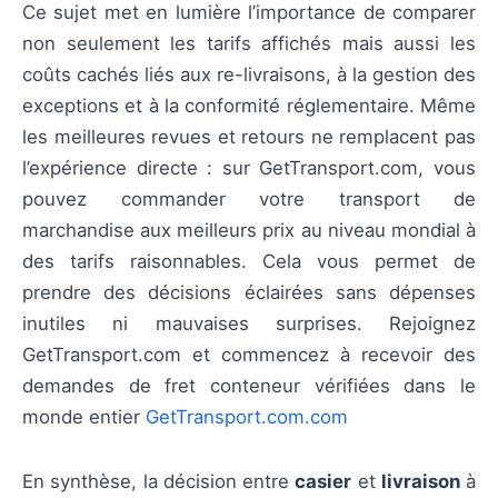
Ce sujet met en lumière l’importance de comparer
non seulement les tarifs affichés mais aussi les
coûts cachés liés aux re-livraisons, à la gestion des
exceptions et à la conformité réglementaire. Même
les meilleures revues et retours ne remplacent pas
l’expérience directe : sur GetTransport.com, vous
pouvez commander votre transport de
marchandise aux meilleurs prix au niveau mondial à
des tarifs raisonnables. Cela vous permet de
prendre des décisions éclairées sans dépenses
inutiles ni mauvaises surprises. Rejoignez
GetTransport.com et commencez à recevoir des
demandes de fret conteneur vérifiées dans le
monde entier
GetTransport.com.com
En synthèse, la décision entre
casier
et
livraison
à