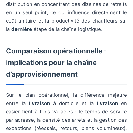
distribution en concentrant des dizaines de retraits
en un seul point, ce qui influence directement le
coût unitaire et la productivité des chauffeurs sur
la
dernière
étape de la chaîne logistique.
Comparaison opérationnelle :
implications pour la chaîne
d’approvisionnement
Sur le plan opérationnel, la différence majeure
entre la
livraison
à domicile et la
livraison
en
casier tient à trois variables : le temps de service
par adresse, la densité des arrêts et la gestion des
exceptions (réessais, retours, biens volumineux).