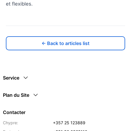
et flexibles.
← Back to articles list
Service
Plan du Site
Contacter
Chypre:
+357 25 123889