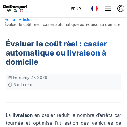
€
EUR
Home
Articles
Évaluer le coût réel : casier automatique ou livraison à domicile
Évaluer le coût réel : casier
automatique ou livraison à
domicile
📅 February 27, 2026
⏱️ 6 min read
La
livraison
en casier réduit le nombre d’arrêts par
tournée et optimise l’utilisation des véhicules de