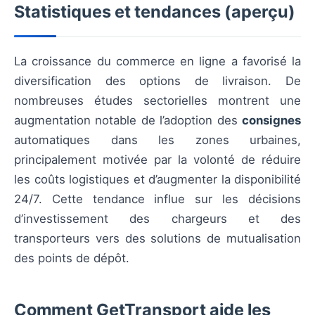
Statistiques et tendances (aperçu)
La croissance du commerce en ligne a favorisé la
diversification des options de livraison. De
nombreuses études sectorielles montrent une
augmentation notable de l’adoption des
consignes
automatiques dans les zones urbaines,
principalement motivée par la volonté de réduire
les coûts logistiques et d’augmenter la disponibilité
24/7. Cette tendance influe sur les décisions
d’investissement des chargeurs et des
transporteurs vers des solutions de mutualisation
des points de dépôt.
Comment GetTransport aide les