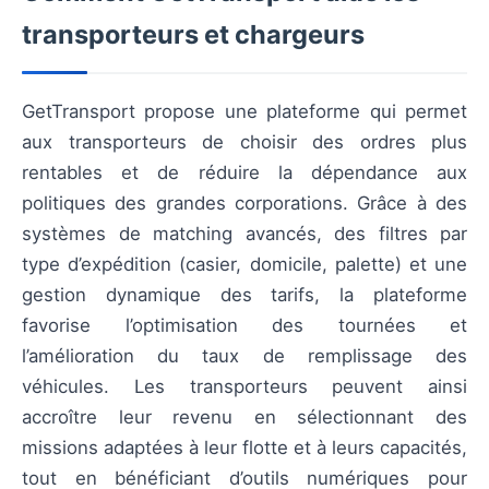
transporteurs et chargeurs
GetTransport propose une plateforme qui permet
aux transporteurs de choisir des ordres plus
rentables et de réduire la dépendance aux
politiques des grandes corporations. Grâce à des
systèmes de matching avancés, des filtres par
type d’expédition (casier, domicile, palette) et une
gestion dynamique des tarifs, la plateforme
favorise l’optimisation des tournées et
l’amélioration du taux de remplissage des
véhicules. Les transporteurs peuvent ainsi
accroître leur revenu en sélectionnant des
missions adaptées à leur flotte et à leurs capacités,
tout en bénéficiant d’outils numériques pour