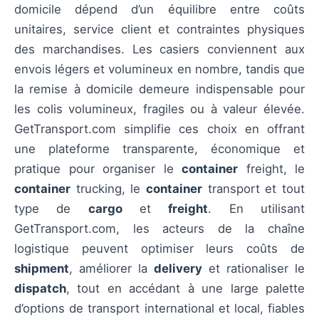
domicile dépend d’un équilibre entre coûts
unitaires, service client et contraintes physiques
des marchandises. Les casiers conviennent aux
envois légers et volumineux en nombre, tandis que
la remise à domicile demeure indispensable pour
les colis volumineux, fragiles ou à valeur élevée.
GetTransport.com simplifie ces choix en offrant
une plateforme transparente, économique et
pratique pour organiser le
container
freight, le
container
trucking, le
container
transport et tout
type de
cargo
et
freight
. En utilisant
GetTransport.com, les acteurs de la chaîne
logistique peuvent optimiser leurs coûts de
shipment
, améliorer la
delivery
et rationaliser le
dispatch
, tout en accédant à une large palette
d’options de transport international et local, fiables