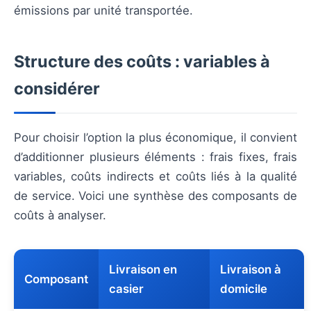
émissions par unité transportée.
Structure des coûts : variables à
considérer
Pour choisir l’option la plus économique, il convient
d’additionner plusieurs éléments : frais fixes, frais
variables, coûts indirects et coûts liés à la qualité
de service. Voici une synthèse des composants de
coûts à analyser.
Livraison en
Livraison à
Composant
casier
domicile