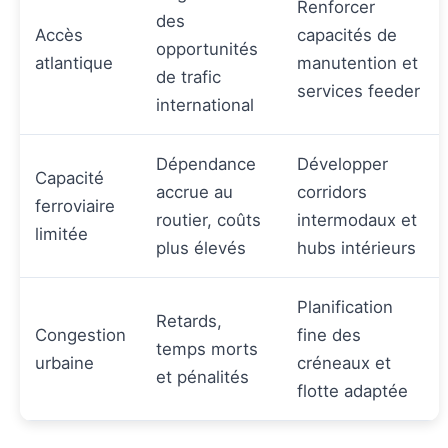
Renforcer
des
Accès
capacités de
opportunités
atlantique
manutention et
de trafic
services feeder
international
Dépendance
Développer
Capacité
accrue au
corridors
ferroviaire
routier, coûts
intermodaux et
limitée
plus élevés
hubs intérieurs
Planification
Retards,
Congestion
fine des
temps morts
urbaine
créneaux et
et pénalités
flotte adaptée