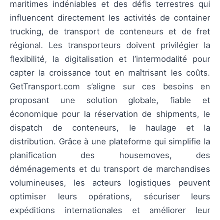
maritimes indéniables et des défis terrestres qui
influencent directement les activités de container
trucking, de transport de conteneurs et de fret
régional. Les transporteurs doivent privilégier la
flexibilité, la digitalisation et l’intermodalité pour
capter la croissance tout en maîtrisant les coûts.
GetTransport.com s’aligne sur ces besoins en
proposant une solution globale, fiable et
économique pour la réservation de shipments, le
dispatch de conteneurs, le haulage et la
distribution. Grâce à une plateforme qui simplifie la
planification des housemoves, des
déménagements et du transport de marchandises
volumineuses, les acteurs logistiques peuvent
optimiser leurs opérations, sécuriser leurs
expéditions internationales et améliorer leur