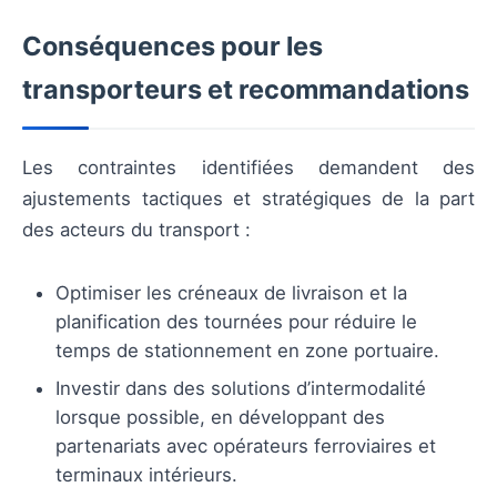
Conséquences pour les
transporteurs et recommandations
Les contraintes identifiées demandent des
ajustements tactiques et stratégiques de la part
des acteurs du transport :
Optimiser les créneaux de livraison et la
planification des tournées pour réduire le
temps de stationnement en zone portuaire.
Investir dans des solutions d’intermodalité
lorsque possible, en développant des
partenariats avec opérateurs ferroviaires et
terminaux intérieurs.