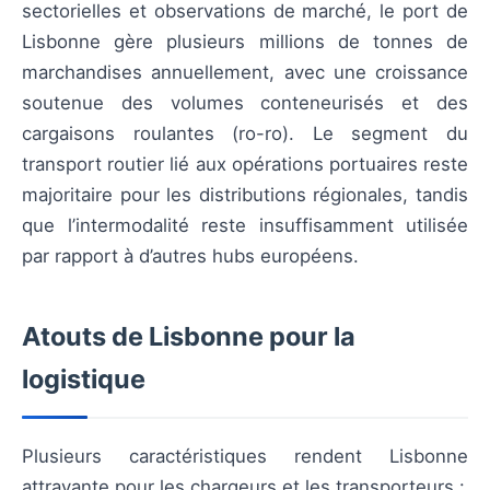
sectorielles et observations de marché, le port de
Lisbonne gère plusieurs millions de tonnes de
marchandises annuellement, avec une croissance
soutenue des volumes conteneurisés et des
cargaisons roulantes (ro-ro). Le segment du
transport routier lié aux opérations portuaires reste
majoritaire pour les distributions régionales, tandis
que l’intermodalité reste insuffisamment utilisée
par rapport à d’autres hubs européens.
Atouts de Lisbonne pour la
logistique
Plusieurs caractéristiques rendent Lisbonne
attrayante pour les chargeurs et les transporteurs :