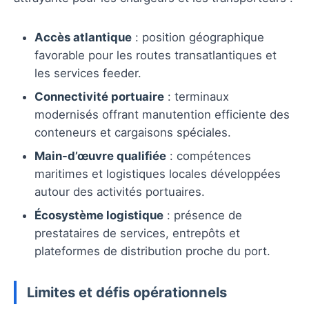
Accès atlantique
: position géographique
favorable pour les routes transatlantiques et
les services feeder.
Connectivité portuaire
: terminaux
modernisés offrant manutention efficiente des
conteneurs et cargaisons spéciales.
Main-d’œuvre qualifiée
: compétences
maritimes et logistiques locales développées
autour des activités portuaires.
Écosystème logistique
: présence de
prestataires de services, entrepôts et
plateformes de distribution proche du port.
Limites et défis opérationnels