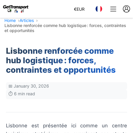
€
EUR
Home
Articles
Lisbonne renforcée comme hub logistique : forces, contraintes
et opportunités
Lisbonne renforcée comme
hub logistique : forces,
contraintes et opportunités
📅 January 30, 2026
⏱️ 6 min read
Lisbonne est présentée ici comme un centre