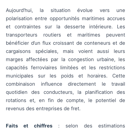
Aujourd’hui, la situation évolue vers une
polarisation entre opportunités maritimes accrues
et contraintes sur la desserte intérieure. Les
transporteurs routiers et maritimes peuvent
bénéficier d’un flux croissant de conteneurs et de
cargaisons spéciales, mais voient aussi leurs
marges affectées par la congestion urbaine, les
capacités ferroviaires limitées et les restrictions
municipales sur les poids et horaires. Cette
combinaison influence directement le travail
quotidien des conducteurs, la planification des
rotations et, en fin de compte, le potentiel de
revenus des entreprises de fret.
Faits et chiffres
: selon des estimations