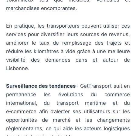
marchandises encombrantes.
En pratique, les transporteurs peuvent utiliser ces
services pour diversifier leurs sources de revenus,
améliorer le taux de remplissage des trajets et
réduire les kilomètres à vide grâce à une meilleure
visibilité des demandes dans et autour de
Lisbonne.
Surveillance des tendances
: GetTransport suit en
permanence les évolutions du commerce
international, du transport maritime et du
e‑commerce afin d’alerter ses utilisateurs sur les
opportunités de marché et les changements
réglementaires, ce qui aide les acteurs logistiques