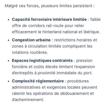
Malgré ces forces, plusieurs limites persistent :
Capacité ferroviaire intérieure limitée
: faible
offre de corridors rail-route pour relier
efficacement le hinterland national et ibérique.
Congestion urbaine
: restrictions horaires et
zones à circulation limitée compliquent les
rotations routières.
Espaces logistiques contraints
: pression
foncière et coûts élevés limitent l’expansion
d’entrepôts à proximité immédiate du port.
Complexité réglementaire
: procédures
administratives et exigences locales peuvent
ralentir les opérations de dédouanement et
d’acheminement.