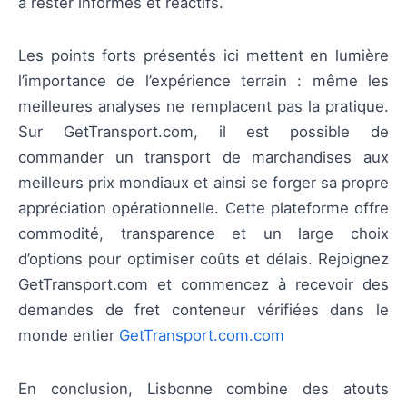
à rester informés et réactifs.
Les points forts présentés ici mettent en lumière
l’importance de l’expérience terrain : même les
meilleures analyses ne remplacent pas la pratique.
Sur GetTransport.com, il est possible de
commander un transport de marchandises aux
meilleurs prix mondiaux et ainsi se forger sa propre
appréciation opérationnelle. Cette plateforme offre
commodité, transparence et un large choix
d’options pour optimiser coûts et délais. Rejoignez
GetTransport.com et commencez à recevoir des
demandes de fret conteneur vérifiées dans le
monde entier
GetTransport.com.com
En conclusion, Lisbonne combine des atouts