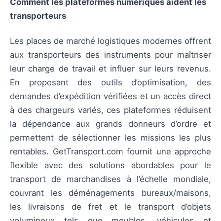
Comment les plateformes numériques aident les
transporteurs
Les places de marché logistiques modernes offrent
aux transporteurs des instruments pour maîtriser
leur charge de travail et influer sur leurs revenus.
En proposant des outils d’optimisation, des
demandes d’expédition vérifiées et un accès direct
à des chargeurs variés, ces plateformes réduisent
la dépendance aux grands donneurs d’ordre et
permettent de sélectionner les missions les plus
rentables. GetTransport.com fournit une approche
flexible avec des solutions abordables pour le
transport de marchandises à l’échelle mondiale,
couvrant les déménagements bureaux/maisons,
les livraisons de fret et le transport d’objets
volumineux tels que meubles, véhicules et