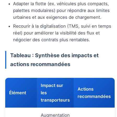
Adapter la flotte (ex. véhicules plus compacts,
palettes modulaires) pour répondre aux limites
urbaines et aux exigences de chargement.
Recourir à la digitalisation (TMS, suivi en temps
réel) pour améliorer la visibilité des flux et
négocier des contrats plus rentables.
Tableau : Synthèse des impacts et
actions recommandées
Impact sur
Actions
Élément
les
recommandées
transporteurs
Augmentation