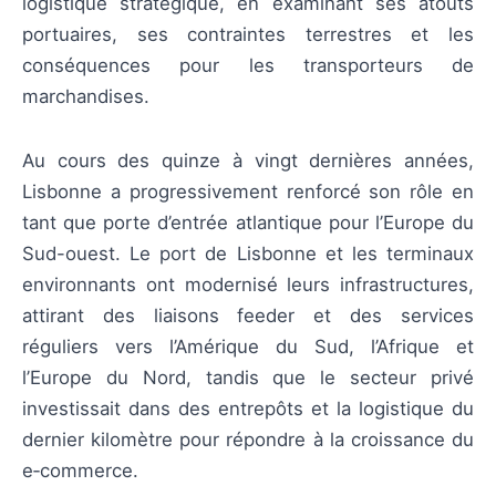
logistique stratégique, en examinant ses atouts
portuaires, ses contraintes terrestres et les
conséquences pour les transporteurs de
marchandises.
Au cours des quinze à vingt dernières années,
Lisbonne a progressivement renforcé son rôle en
tant que porte d’entrée atlantique pour l’Europe du
Sud-ouest. Le port de Lisbonne et les terminaux
environnants ont modernisé leurs infrastructures,
attirant des liaisons feeder et des services
réguliers vers l’Amérique du Sud, l’Afrique et
l’Europe du Nord, tandis que le secteur privé
investissait dans des entrepôts et la logistique du
dernier kilomètre pour répondre à la croissance du
e‑commerce.