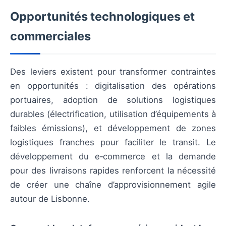
Opportunités technologiques et
commerciales
Des leviers existent pour transformer contraintes
en opportunités : digitalisation des opérations
portuaires, adoption de solutions logistiques
durables (électrification, utilisation d’équipements à
faibles émissions), et développement de zones
logistiques franches pour faciliter le transit. Le
développement du e‑commerce et la demande
pour des livraisons rapides renforcent la nécessité
de créer une chaîne d’approvisionnement agile
autour de Lisbonne.