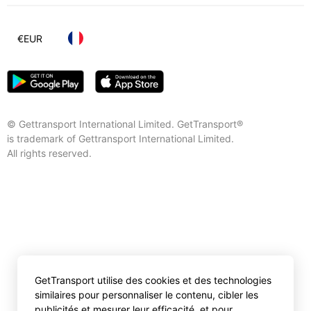
€
EUR
© Gettransport International Limited. GetTransport®
is trademark of Gettransport International Limited.
All rights reserved.
GetTransport utilise des cookies et des technologies
similaires pour personnaliser le contenu, cibler les
publicités et mesurer leur efficacité, et pour