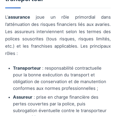
L’
assurance
joue un rôle primordial dans
l’atténuation des risques financiers liés aux avaries.
Les assureurs interviennent selon les termes des
polices souscrites (tous risques, risques limités,
etc.) et les franchises applicables. Les principaux
rôles :
Transporteur
: responsabilité contractuelle
pour la bonne exécution du transport et
obligation de conservation et de manutention
conformes aux normes professionnelles ;
Assureur
: prise en charge financière des
pertes couvertes par la police, puis
subrogation éventuelle contre le transporteur