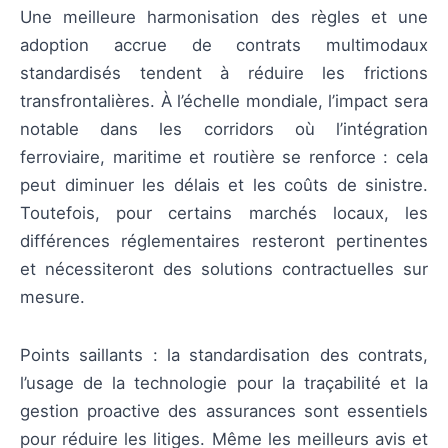
Une meilleure harmonisation des règles et une
adoption accrue de contrats multimodaux
standardisés tendent à réduire les frictions
transfrontalières. À l’échelle mondiale, l’impact sera
notable dans les corridors où l’intégration
ferroviaire, maritime et routière se renforce : cela
peut diminuer les délais et les coûts de sinistre.
Toutefois, pour certains marchés locaux, les
différences réglementaires resteront pertinentes
et nécessiteront des solutions contractuelles sur
mesure.
Points saillants : la standardisation des contrats,
l’usage de la technologie pour la traçabilité et la
gestion proactive des assurances sont essentiels
pour réduire les litiges. Même les meilleurs avis et