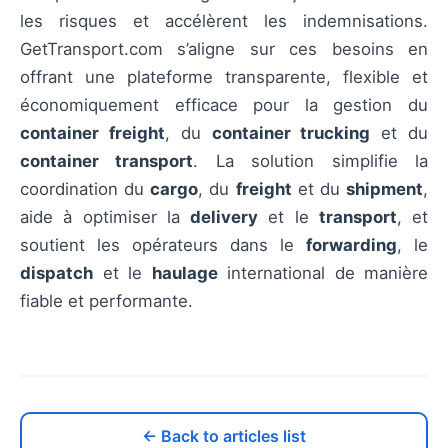
les risques et accélèrent les indemnisations.
GetTransport.com s’aligne sur ces besoins en
offrant une plateforme transparente, flexible et
économiquement efficace pour la gestion du
container freight
, du
container trucking
et du
container transport
. La solution simplifie la
coordination du
cargo
, du
freight
et du
shipment
,
aide à optimiser la
delivery
et le
transport
, et
soutient les opérateurs dans le
forwarding
, le
dispatch
et le
haulage
international de manière
fiable et performante.
← Back to articles list