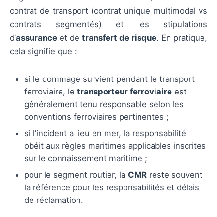
contrat de transport (contrat unique multimodal vs
contrats segmentés) et les stipulations
d’
assurance
et de
transfert de risque
. En pratique,
cela signifie que :
si le dommage survient pendant le transport
ferroviaire, le
transporteur ferroviaire
est
généralement tenu responsable selon les
conventions ferroviaires pertinentes ;
si l’incident a lieu en mer, la responsabilité
obéit aux règles maritimes applicables inscrites
sur le connaissement maritime ;
pour le segment routier, la
CMR
reste souvent
la référence pour les responsabilités et délais
de réclamation.