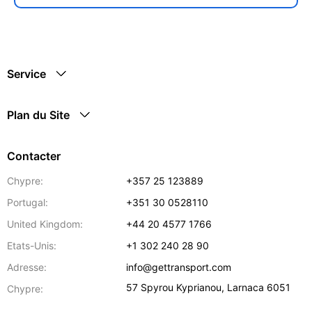
Service
Plan du Site
Contacter
Chypre:
+357 25 123889
Portugal:
+351 30 0528110
United Kingdom:
+44 20 4577 1766
Etats-Unis:
+1 302 240 28 90
Adresse:
info@gettransport.com
57 Spyrou Kyprianou
,
Larnaca
6051
Chypre: