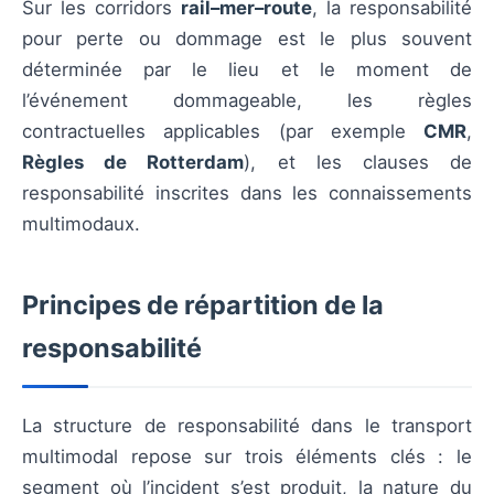
Sur les corridors
rail–mer–route
, la responsabilité
pour perte ou dommage est le plus souvent
déterminée par le lieu et le moment de
l’événement dommageable, les règles
contractuelles applicables (par exemple
CMR
,
Règles de Rotterdam
), et les clauses de
responsabilité inscrites dans les connaissements
multimodaux.
Principes de répartition de la
responsabilité
La structure de responsabilité dans le transport
multimodal repose sur trois éléments clés : le
segment où l’incident s’est produit, la nature du