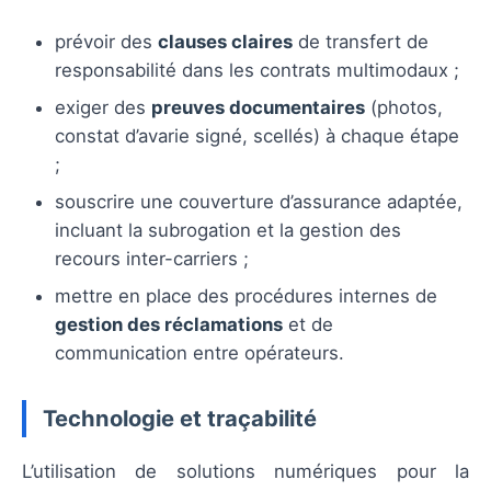
prévoir des
clauses claires
de transfert de
responsabilité dans les contrats multimodaux ;
exiger des
preuves documentaires
(photos,
constat d’avarie signé, scellés) à chaque étape
;
souscrire une couverture d’assurance adaptée,
incluant la subrogation et la gestion des
recours inter-carriers ;
mettre en place des procédures internes de
gestion des réclamations
et de
communication entre opérateurs.
Technologie et traçabilité
L’utilisation de solutions numériques pour la