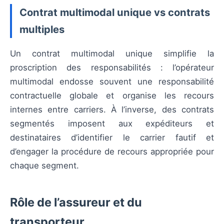
Contrat multimodal unique vs contrats
multiples
Un contrat multimodal unique simplifie la
proscription des responsabilités : l’opérateur
multimodal endosse souvent une responsabilité
contractuelle globale et organise les recours
internes entre carriers. À l’inverse, des contrats
segmentés imposent aux expéditeurs et
destinataires d’identifier le carrier fautif et
d’engager la procédure de recours appropriée pour
chaque segment.
Rôle de l’assureur et du
transporteur