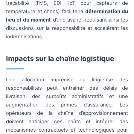
traçabilité (TMS, EDI, IoT pour capteurs de
température et chocs) facilite la
détermination du
lieu et du moment
d’une avarie, réduisant ainsi les
discussions sur la responsabilité et accélérant les
indemnisations.
Impacts sur la chaîne logistique
Une allocation imprécise ou litigieuse des
responsabilités peut entraîner des délais de
livraison, des surcoûts administratifs et une
augmentation des primes d’assurance. Les
opérateurs de la chaîne d’approvisionnement
doivent anticiper ces coûts et intégrer des
mécanismes contractuels et technologiques pour