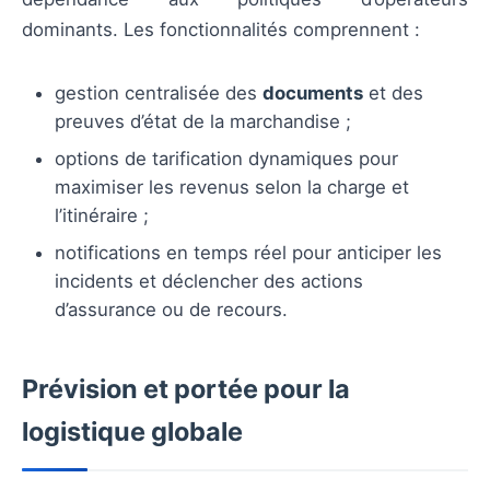
dominants. Les fonctionnalités comprennent :
gestion centralisée des
documents
et des
preuves d’état de la marchandise ;
options de tarification dynamiques pour
maximiser les revenus selon la charge et
l’itinéraire ;
notifications en temps réel pour anticiper les
incidents et déclencher des actions
d’assurance ou de recours.
Prévision et portée pour la
logistique globale