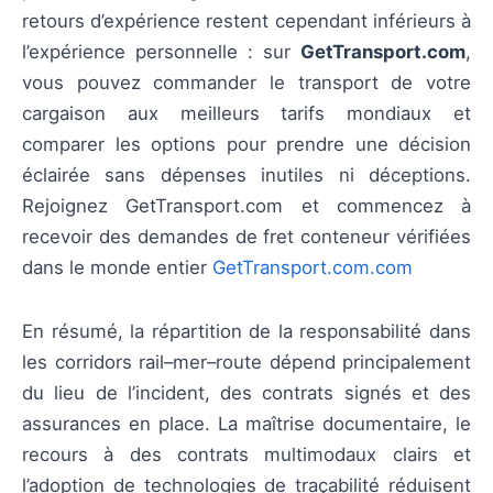
retours d’expérience restent cependant inférieurs à
l’expérience personnelle : sur
GetTransport.com
,
vous pouvez commander le transport de votre
cargaison aux meilleurs tarifs mondiaux et
comparer les options pour prendre une décision
éclairée sans dépenses inutiles ni déceptions.
Rejoignez GetTransport.com et commencez à
recevoir des demandes de fret conteneur vérifiées
dans le monde entier
GetTransport.com.com
En résumé, la répartition de la responsabilité dans
les corridors rail–mer–route dépend principalement
du lieu de l’incident, des contrats signés et des
assurances en place. La maîtrise documentaire, le
recours à des contrats multimodaux clairs et
l’adoption de technologies de traçabilité réduisent