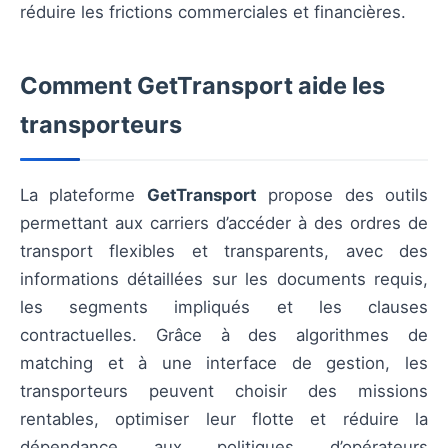
réduire les frictions commerciales et financières.
Comment GetTransport aide les
transporteurs
La plateforme
GetTransport
propose des outils
permettant aux carriers d’accéder à des ordres de
transport flexibles et transparents, avec des
informations détaillées sur les documents requis,
les segments impliqués et les clauses
contractuelles. Grâce à des algorithmes de
matching et à une interface de gestion, les
transporteurs peuvent choisir des missions
rentables, optimiser leur flotte et réduire la
dépendance aux politiques d’opérateurs