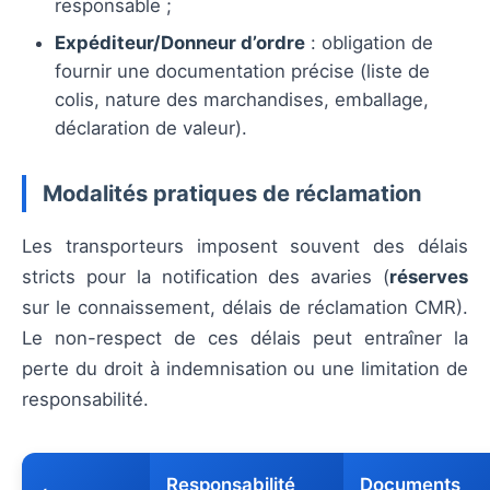
responsable ;
Expéditeur/Donneur d’ordre
: obligation de
fournir une documentation précise (liste de
colis, nature des marchandises, emballage,
déclaration de valeur).
Modalités pratiques de réclamation
Les transporteurs imposent souvent des délais
stricts pour la notification des avaries (
réserves
sur le connaissement, délais de réclamation CMR).
Le non-respect de ces délais peut entraîner la
perte du droit à indemnisation ou une limitation de
responsabilité.
Responsabilité
Documents