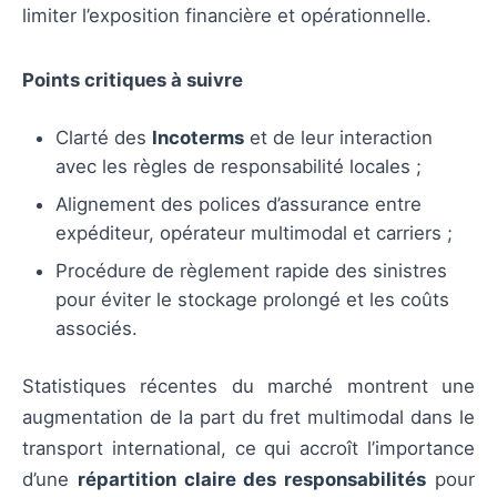
limiter l’exposition financière et opérationnelle.
Points critiques à suivre
Clarté des
Incoterms
et de leur interaction
avec les règles de responsabilité locales ;
Alignement des polices d’assurance entre
expéditeur, opérateur multimodal et carriers ;
Procédure de règlement rapide des sinistres
pour éviter le stockage prolongé et les coûts
associés.
Statistiques récentes du marché montrent une
augmentation de la part du fret multimodal dans le
transport international, ce qui accroît l’importance
d’une
répartition claire des responsabilités
pour