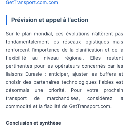
GetTransport.com.com
Prévision et appel à l’action
Sur le plan mondial, ces évolutions n’altèrent pas
fondamentalement les réseaux logistiques mais
renforcent l’importance de la planification et de la
flexibilité au niveau régional. Elles restent
pertinentes pour les opérateurs concernés par les
liaisons Eurasie : anticiper, ajuster les buffers et
choisir des partenaires technologiques fiables est
désormais une priorité. Pour votre prochain
transport de marchandises, considérez la
commodité et la fiabilité de GetTransport.com.
Conclusion et synthèse