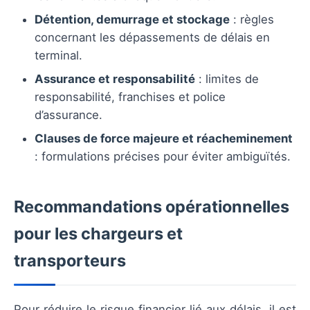
Détention, demurrage et stockage
: règles
concernant les dépassements de délais en
terminal.
Assurance et responsabilité
: limites de
responsabilité, franchises et police
d’assurance.
Clauses de force majeure et réacheminement
: formulations précises pour éviter ambiguïtés.
Recommandations opérationnelles
pour les chargeurs et
transporteurs
Pour réduire le risque financier lié aux délais, il est