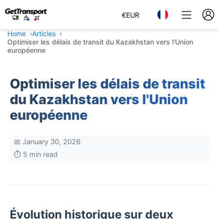
€
EUR
Home
Articles
Optimiser les délais de transit du Kazakhstan vers l'Union
européenne
Optimiser les délais de transit
du Kazakhstan vers l'Union
européenne
📅 January 30, 2026
⏱️ 5 min read
Évolution historique sur deux