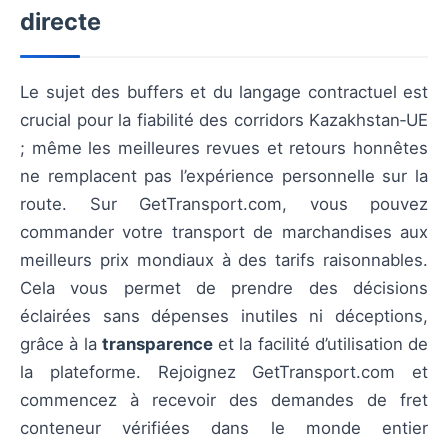
directe
Le sujet des buffers et du langage contractuel est
crucial pour la fiabilité des corridors Kazakhstan‑UE
; même les meilleures revues et retours honnêtes
ne remplacent pas l’expérience personnelle sur la
route. Sur GetTransport.com, vous pouvez
commander votre transport de marchandises aux
meilleurs prix mondiaux à des tarifs raisonnables.
Cela vous permet de prendre des décisions
éclairées sans dépenses inutiles ni déceptions,
grâce à la
transparence
et la facilité d’utilisation de
la plateforme. Rejoignez GetTransport.com et
commencez à recevoir des demandes de fret
conteneur vérifiées dans le monde entier