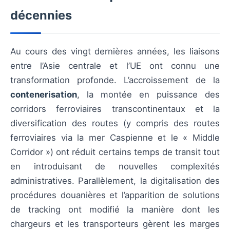
décennies
Au cours des vingt dernières années, les liaisons
entre l’Asie centrale et l’UE ont connu une
transformation profonde. L’accroissement de la
contenerisation
, la montée en puissance des
corridors ferroviaires transcontinentaux et la
diversification des routes (y compris des routes
ferroviaires via la mer Caspienne et le « Middle
Corridor ») ont réduit certains temps de transit tout
en introduisant de nouvelles complexités
administratives. Parallèlement, la digitalisation des
procédures douanières et l’apparition de solutions
de tracking ont modifié la manière dont les
chargeurs et les transporteurs gèrent les marges