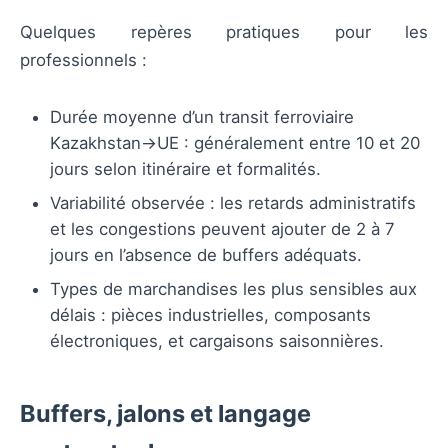
Quelques repères pratiques pour les
professionnels :
Durée moyenne d’un transit ferroviaire
Kazakhstan→UE : généralement entre 10 et 20
jours selon itinéraire et formalités.
Variabilité observée : les retards administratifs
et les congestions peuvent ajouter de 2 à 7
jours en l’absence de buffers adéquats.
Types de marchandises les plus sensibles aux
délais : pièces industrielles, composants
électroniques, et cargaisons saisonnières.
Buffers, jalons et langage