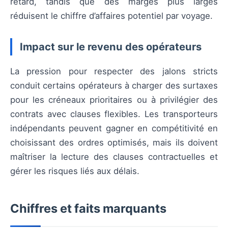
retard, tandis que des marges plus larges
réduisent le chiffre d’affaires potentiel par voyage.
Impact sur le revenu des opérateurs
La pression pour respecter des jalons stricts
conduit certains opérateurs à charger des surtaxes
pour les créneaux prioritaires ou à privilégier des
contrats avec clauses flexibles. Les transporteurs
indépendants peuvent gagner en compétitivité en
choisissant des ordres optimisés, mais ils doivent
maîtriser la lecture des clauses contractuelles et
gérer les risques liés aux délais.
Chiffres et faits marquants