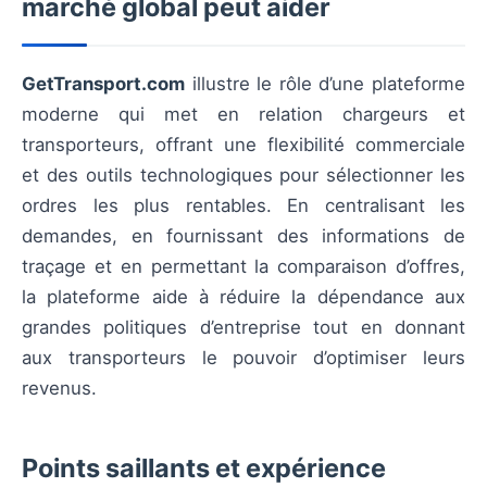
marché global peut aider
GetTransport.com
illustre le rôle d’une plateforme
moderne qui met en relation chargeurs et
transporteurs, offrant une flexibilité commerciale
et des outils technologiques pour sélectionner les
ordres les plus rentables. En centralisant les
demandes, en fournissant des informations de
traçage et en permettant la comparaison d’offres,
la plateforme aide à réduire la dépendance aux
grandes politiques d’entreprise tout en donnant
aux transporteurs le pouvoir d’optimiser leurs
revenus.
Points saillants et expérience