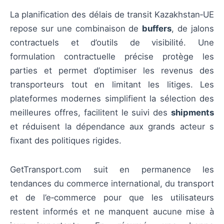
La planification des délais de transit Kazakhstan‑UE
repose sur une combinaison de
buffers
, de jalons
contractuels et d’outils de visibilité. Une
formulation contractuelle précise protège les
parties et permet d’optimiser les revenus des
transporteurs tout en limitant les litiges. Les
plateformes modernes simplifient la sélection des
meilleures offres, facilitent le suivi des
shipments
et réduisent la dépendance aux grands acteur s
fixant des politiques rigides.
GetTransport.com suit en permanence les
tendances du commerce international, du transport
et de l’e‑commerce pour que les utilisateurs
restent informés et ne manquent aucune mise à