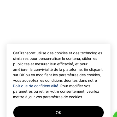
GetTransport utilise des cookies et des technologies
similaires pour personnaliser le contenu, cibler les
publicités et mesurer leur efficacité, et pour
améliorer la convivialité de la plateforme. En cliquant
sur OK ou en modifiant les paramètres des cookies,
vous acceptez les conditions décrites dans notre
Politique de confidentialité
. Pour modifier vos
paramètres ou retirer votre consentement, veuillez
mettre à jour vos paramètres de cookies.
OK