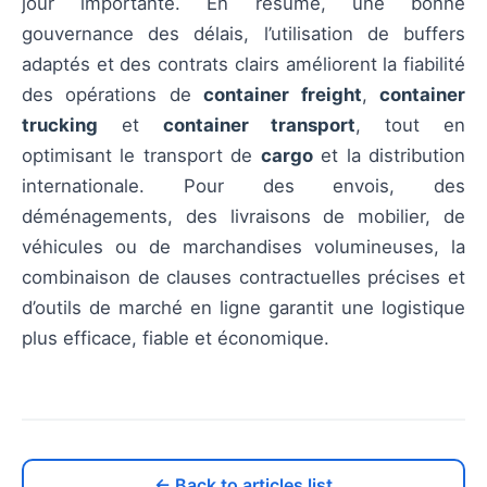
jour importante. En résumé, une bonne
gouvernance des délais, l’utilisation de buffers
adaptés et des contrats clairs améliorent la fiabilité
des opérations de
container freight
,
container
trucking
et
container transport
, tout en
optimisant le transport de
cargo
et la distribution
internationale. Pour des envois, des
déménagements, des livraisons de mobilier, de
véhicules ou de marchandises volumineuses, la
combinaison de clauses contractuelles précises et
d’outils de marché en ligne garantit une logistique
plus efficace, fiable et économique.
← Back to articles list