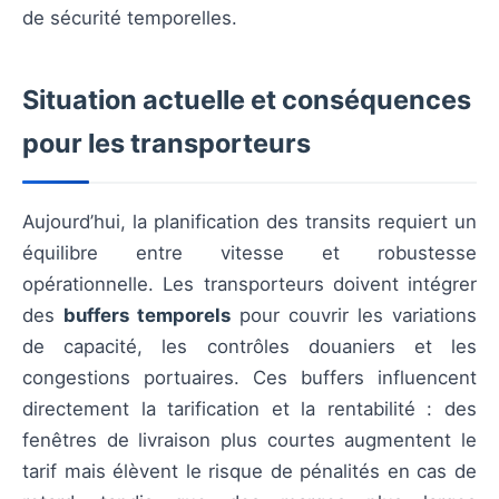
de sécurité temporelles.
Situation actuelle et conséquences
pour les transporteurs
Aujourd’hui, la planification des transits requiert un
équilibre entre vitesse et robustesse
opérationnelle. Les transporteurs doivent intégrer
des
buffers temporels
pour couvrir les variations
de capacité, les contrôles douaniers et les
congestions portuaires. Ces buffers influencent
directement la tarification et la rentabilité : des
fenêtres de livraison plus courtes augmentent le
tarif mais élèvent le risque de pénalités en cas de