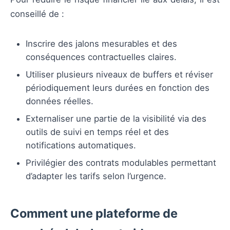
conseillé de :
Inscrire des jalons mesurables et des
conséquences contractuelles claires.
Utiliser plusieurs niveaux de buffers et réviser
périodiquement leurs durées en fonction des
données réelles.
Externaliser une partie de la visibilité via des
outils de suivi en temps réel et des
notifications automatiques.
Privilégier des contrats modulables permettant
d’adapter les tarifs selon l’urgence.
Comment une plateforme de