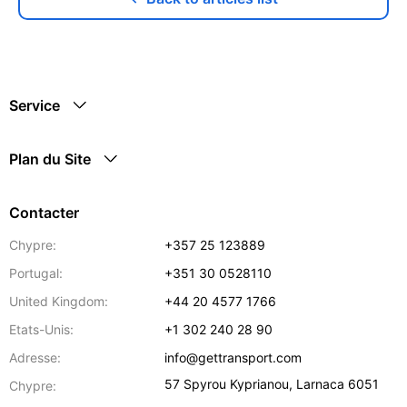
Service
Plan du Site
Contacter
Chypre:
+357 25 123889
Portugal:
+351 30 0528110
United Kingdom:
+44 20 4577 1766
Etats-Unis:
+1 302 240 28 90
Adresse:
info@gettransport.com
57 Spyrou Kyprianou
,
Larnaca
6051
Chypre: