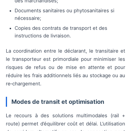
des marchandises;
Documents sanitaires ou phytosanitaires si
nécessaire;
Copies des contrats de transport et des
instructions de livraison.
La coordination entre le déclarant, le transitaire et
le transporteur est primordiale pour minimiser les
risques de refus ou de mise en attente et pour
réduire les frais additionnels liés au stockage ou au
re‑chargement.
Modes de transit et optimisation
Le recours à des solutions multimodales (rail +
route) permet d’équilibrer coût et délai. L’utilisation