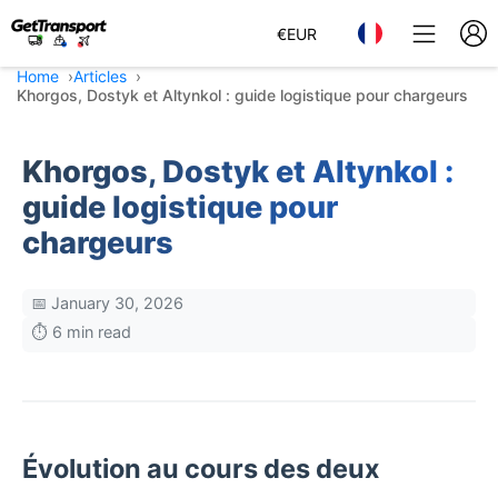
€
EUR
Home
Articles
Khorgos, Dostyk et Altynkol : guide logistique pour chargeurs
Khorgos, Dostyk et Altynkol :
guide logistique pour
chargeurs
📅 January 30, 2026
⏱️ 6 min read
Évolution au cours des deux