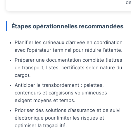
d
Étapes opérationnelles recommandées
Planifier les créneaux d’arrivée en coordination
avec l’opérateur terminal pour réduire l’attente.
Préparer une documentation complète (lettres
de transport, listes, certificats selon nature du
cargo).
Anticiper le transbordement : palettes,
conteneurs et cargaisons volumineuses
exigent moyens et temps.
Prioriser des solutions d’assurance et de suivi
électronique pour limiter les risques et
optimiser la traçabilité.