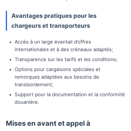
Avantages pratiques pour les
chargeurs et transporteurs
Accès à un large éventail d’offres
internationales et à des créneaux adaptés;
Transparence sur les tarifs et les conditions;
Options pour cargaisons spéciales et
remorques adaptées aux besoins de
transbordement;
Support pour la documentation et la conformité
douanière.
Mises en avant et appel à