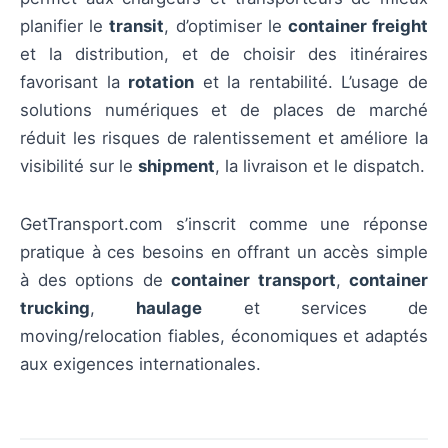
planifier le
transit
, d’optimiser le
container freight
et la distribution, et de choisir des itinéraires
favorisant la
rotation
et la rentabilité. L’usage de
solutions numériques et de places de marché
réduit les risques de ralentissement et améliore la
visibilité sur le
shipment
, la livraison et le dispatch.
GetTransport.com s’inscrit comme une réponse
pratique à ces besoins en offrant un accès simple
à des options de
container transport
,
container
trucking
,
haulage
et services de
moving/relocation fiables, économiques et adaptés
aux exigences internationales.