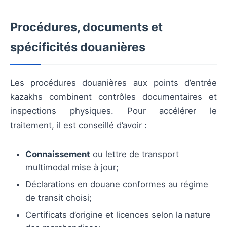
Procédures, documents et
spécificités douanières
Les procédures douanières aux points d’entrée
kazakhs combinent contrôles documentaires et
inspections physiques. Pour accélérer le
traitement, il est conseillé d’avoir :
Connaissement
ou lettre de transport
multimodal mise à jour;
Déclarations en douane conformes au régime
de transit choisi;
Certificats d’origine et licences selon la nature