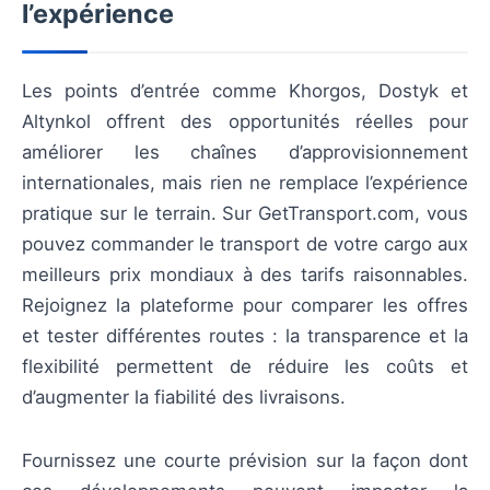
l’expérience
Les points d’entrée comme Khorgos, Dostyk et
Altynkol offrent des opportunités réelles pour
améliorer les chaînes d’approvisionnement
internationales, mais rien ne remplace l’expérience
pratique sur le terrain. Sur GetTransport.com, vous
pouvez commander le transport de votre cargo aux
meilleurs prix mondiaux à des tarifs raisonnables.
Rejoignez la plateforme pour comparer les offres
et tester différentes routes : la transparence et la
flexibilité permettent de réduire les coûts et
d’augmenter la fiabilité des livraisons.
Fournissez une courte prévision sur la façon dont