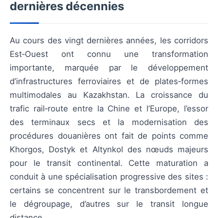
dernières décennies
Au cours des vingt dernières années, les corridors
Est‑Ouest ont connu une transformation
importante, marquée par le développement
d’infrastructures ferroviaires et de plates‑formes
multimodales au Kazakhstan. La croissance du
trafic rail‑route entre la Chine et l’Europe, l’essor
des terminaux secs et la modernisation des
procédures douanières ont fait de points comme
Khorgos, Dostyk et Altynkol des nœuds majeurs
pour le transit continental. Cette maturation a
conduit à une spécialisation progressive des sites :
certains se concentrent sur le transbordement et
le dégroupage, d’autres sur le transit longue
distance.