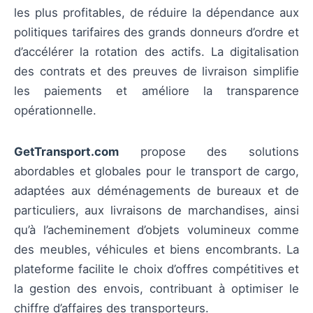
les plus profitables, de réduire la dépendance aux
politiques tarifaires des grands donneurs d’ordre et
d’accélérer la rotation des actifs. La digitalisation
des contrats et des preuves de livraison simplifie
les paiements et améliore la transparence
opérationnelle.
GetTransport.com
propose des solutions
abordables et globales pour le transport de cargo,
adaptées aux déménagements de bureaux et de
particuliers, aux livraisons de marchandises, ainsi
qu’à l’acheminement d’objets volumineux comme
des meubles, véhicules et biens encombrants. La
plateforme facilite le choix d’offres compétitives et
la gestion des envois, contribuant à optimiser le
chiffre d’affaires des transporteurs.