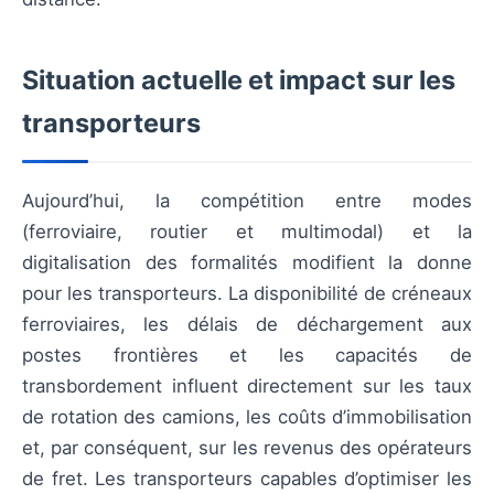
Situation actuelle et impact sur les
transporteurs
Aujourd’hui, la compétition entre modes
(ferroviaire, routier et multimodal) et la
digitalisation des formalités modifient la donne
pour les transporteurs. La disponibilité de créneaux
ferroviaires, les délais de déchargement aux
postes frontières et les capacités de
transbordement influent directement sur les taux
de rotation des camions, les coûts d’immobilisation
et, par conséquent, sur les revenus des opérateurs
de fret. Les transporteurs capables d’optimiser les