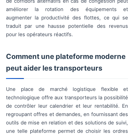
de corridors alternatifs en cas de congestion peut
améliorer la rotation des équipements et
augmenter la productivité des flottes, ce qui se
traduit par une hausse potentielle des revenus
pour les opérateurs réactifs.
Comment une plateforme moderne
peut aider les transporteurs
Une place de marché logistique flexible et
technologique offre aux transporteurs la possibilité
de contrôler leur calendrier et leur rentabilité. En
regroupant offres et demandes, en fournissant des
outils de mise en relation et des solutions de suivi,
une telle plateforme permet de choisir les ordres