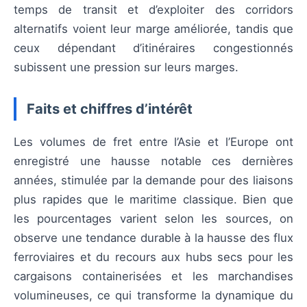
temps de transit et d’exploiter des corridors
alternatifs voient leur marge améliorée, tandis que
ceux dépendant d’itinéraires congestionnés
subissent une pression sur leurs marges.
Faits et chiffres d’intérêt
Les volumes de fret entre l’Asie et l’Europe ont
enregistré une hausse notable ces dernières
années, stimulée par la demande pour des liaisons
plus rapides que le maritime classique. Bien que
les pourcentages varient selon les sources, on
observe une tendance durable à la hausse des flux
ferroviaires et du recours aux hubs secs pour les
cargaisons containerisées et les marchandises
volumineuses, ce qui transforme la dynamique du