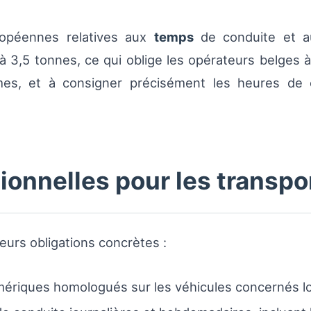
uropéennes relatives aux
temps
de conduite et 
à 3,5 tonnes, ce qui oblige les opérateurs belges à 
es, et à consigner précisément les heures de 
ionnelles pour les transp
ieurs obligations concrètes :
riques homologués sur les véhicules concernés lo