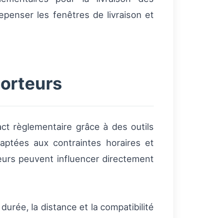
epenser les fenêtres de livraison et
porteurs
ct règlementaire grâce à des outils
aptées aux contraintes horaires et
rteurs peuvent influencer directement
urée, la distance et la compatibilité