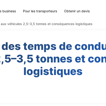
le business
Pour les transporteurs
Obtenir un devis
 aux véhicules 2,5–3,5 tonnes et conséquences logistiques
 des temps de condu
2,5–3,5 tonnes et c
logistiques