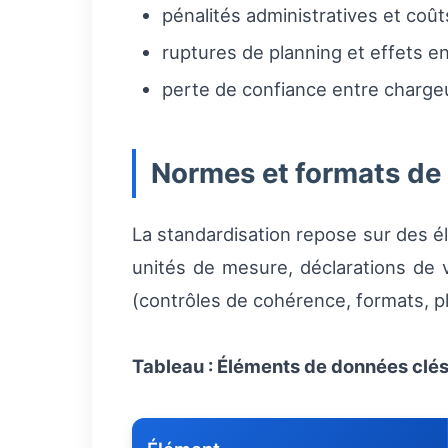
pénalités administratives et coût
ruptures de planning et effets en
perte de confiance entre chargeur
Normes et formats de
La standardisation repose sur des él
unités de mesure, déclarations de 
(contrôles de cohérence, formats, pla
Tableau : Éléments de données clés 