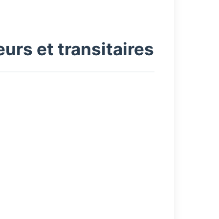
rs et transitaires