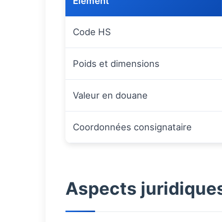
Élément
Code HS
Poids et dimensions
Valeur en douane
Coordonnées consignataire
Aspects juridiques