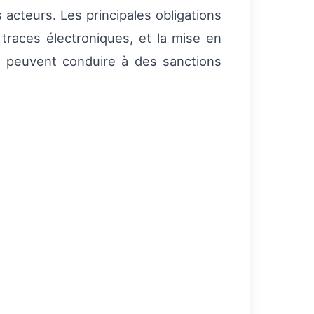
acteurs. Les principales obligations
traces électroniques, et la mise en
s peuvent conduire à des sanctions