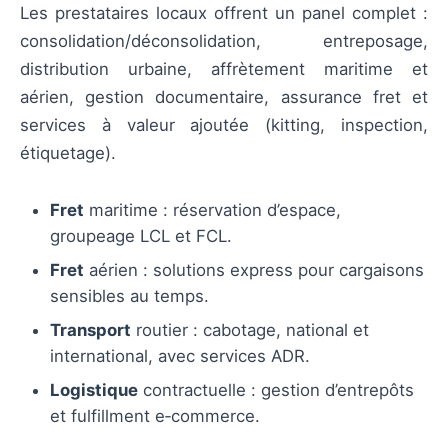
Les prestataires locaux offrent un panel complet :
consolidation/déconsolidation, entreposage,
distribution urbaine, affrètement maritime et
aérien, gestion documentaire, assurance fret et
services à valeur ajoutée (kitting, inspection,
étiquetage).
Fret
maritime : réservation d’espace,
groupeage LCL et FCL.
Fret
aérien : solutions express pour cargaisons
sensibles au temps.
Transport
routier : cabotage, national et
international, avec services ADR.
Logistique
contractuelle : gestion d’entrepôts
et fulfillment e‑commerce.