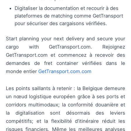
Digitaliser la documentation et recourir à des
plateformes de matching comme GetTransport
pour sécuriser des cargaisons vérifiées.
Start planning your next delivery and secure your
cargo with GetTransport.com. Rejoignez
GetTransport.com et commencez à recevoir des
demandes de fret container vérifiées dans le
monde entier
GetTransport.com.com
Les points saillants à retenir : la Belgique demeure
un nœud logistique européen grâce à ses ports et
corridors multimodaux; la conformité douanière et
la digitalisation sont désormais des leviers
compétitifs; et la flexibilité d’itinéraire réduit les
risques financiers. Même les meilleures analyses