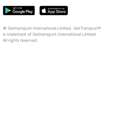
© Gettransport International Limited. GetTransport®
is trademark of Gettransport International Limited.
All rights reserved.