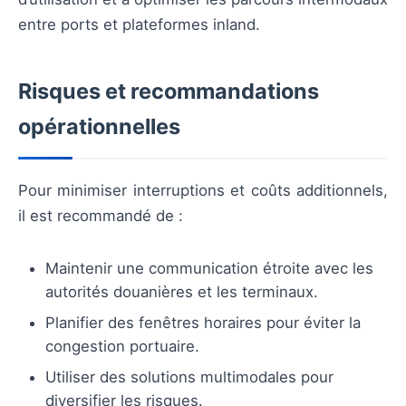
entre ports et plateformes inland.
Risques et recommandations
opérationnelles
Pour minimiser interruptions et coûts additionnels,
il est recommandé de :
Maintenir une communication étroite avec les
autorités douanières et les terminaux.
Planifier des fenêtres horaires pour éviter la
congestion portuaire.
Utiliser des solutions multimodales pour
diversifier les risques.