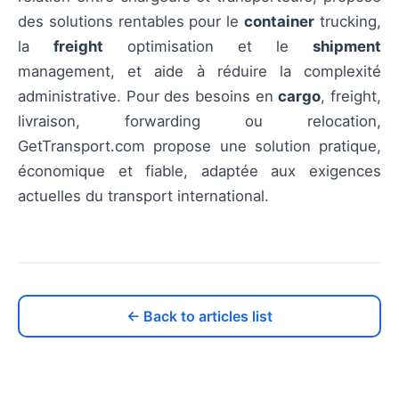
des solutions rentables pour le
container
trucking,
la
freight
optimisation et le
shipment
management, et aide à réduire la complexité
administrative. Pour des besoins en
cargo
, freight,
livraison, forwarding ou relocation,
GetTransport.com propose une solution pratique,
économique et fiable, adaptée aux exigences
actuelles du transport international.
← Back to articles list