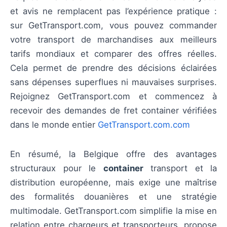
et avis ne remplacent pas l’expérience pratique :
sur GetTransport.com, vous pouvez commander
votre transport de marchandises aux meilleurs
tarifs mondiaux et comparer des offres réelles.
Cela permet de prendre des décisions éclairées
sans dépenses superflues ni mauvaises surprises.
Rejoignez GetTransport.com et commencez à
recevoir des demandes de fret container vérifiées
dans le monde entier
GetTransport.com.com
En résumé, la Belgique offre des avantages
structuraux pour le
container
transport et la
distribution européenne, mais exige une maîtrise
des formalités douanières et une stratégie
multimodale. GetTransport.com simplifie la mise en
relation entre chargeurs et transporteurs, propose