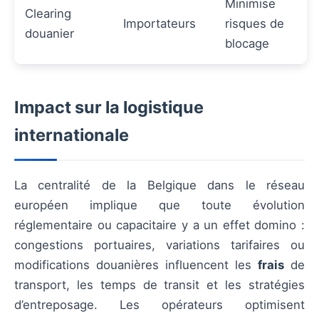
Minimise
Clearing
Importateurs
risques de
douanier
blocage
Impact sur la logistique
internationale
La centralité de la Belgique dans le réseau
européen implique que toute évolution
réglementaire ou capacitaire y a un effet domino :
congestions portuaires, variations tarifaires ou
modifications douanières influencent les
frais
de
transport, les temps de transit et les stratégies
d’entreposage. Les opérateurs optimisent