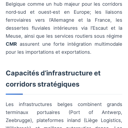
Belgique comme un hub majeur pour les corridors
nord‑sud et ouest‑est en Europe; les liaisons
ferroviaires vers l’Allemagne et la France, les
dessertes fluviales intérieures via l’Escaut et la
Meuse, ainsi que les services routiers sous régime
CMR
assurent une forte intégration multimodale
pour les importations et exportations.
Capacités d’infrastructure et
corridors stratégiques
Les infrastructures belges combinent grands
terminaux portuaires (Port of Antwerp,
Zeebrugge), plateformes inland (Liège Logistics,