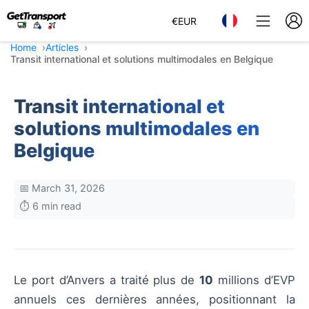
€
EUR
Home
Articles
Transit international et solutions multimodales en Belgique
Transit international et
solutions multimodales en
Belgique
📅 March 31, 2026
⏱️ 6 min read
Le port d’Anvers a traité plus de
10
millions d’EVP
annuels ces dernières années, positionnant la