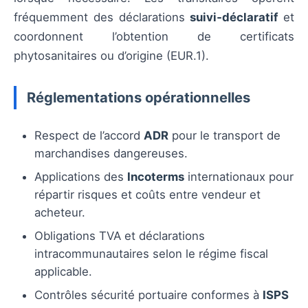
fréquemment des déclarations
suivi‑déclaratif
et
coordonnent l’obtention de certificats
phytosanitaires ou d’origine (EUR.1).
Réglementations opérationnelles
Respect de l’accord
ADR
pour le transport de
marchandises dangereuses.
Applications des
Incoterms
internationaux pour
répartir risques et coûts entre vendeur et
acheteur.
Obligations TVA et déclarations
intracommunautaires selon le régime fiscal
applicable.
Contrôles sécurité portuaire conformes à
ISPS