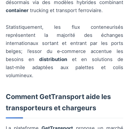
désormais via des modèles hybrides combinant
container
trucking et transport ferroviaire.
Statistiquement, les flux conteneurisés
représentent la majorité des échanges
internationaux sortant et entrant par les ports
belges; l’essor du e‑commerce accentue les
besoins en
distribution
et en solutions de
last‑mile adaptées aux palettes et colis
volumineux.
Comment GetTransport aide les
transporteurs et chargeurs
La plateforme
GetTransport
propose un marché