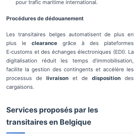
pour trafic maritime international.
Procédures de dédouanement
Les transitaires belges automatisent de plus en
plus le
clearance
grâce à des plateformes
E‑customs et des échanges électroniques (EDI). La
digitalisation réduit les temps d’immobilisation,
facilite la gestion des contingents et accélère les
processus de
livraison
et de
disposition
des
cargaisons.
Services proposés par les
transitaires en Belgique