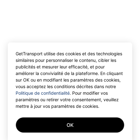
GetTransport utilise des cookies et des technologies
similaires pour personnaliser le contenu, cibler les
publicités et mesurer leur efficacité, et pour
améliorer la convivialité de la plateforme. En cliquant
sur OK ou en modifiant les paramètres des cookies,
vous acceptez les conditions décrites dans notre
Politique de confidentialité
. Pour modifier vos
paramètres ou retirer votre consentement, veuillez
mettre à jour vos paramètres de cookies.
OK