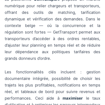
numérique pour relier chargeurs et transporteurs,
offrant des outils de matching, tarification
dynamique et vérification des demandes. Dans le
contexte belge — où la concurrence et la
régulation sont fortes — GetTransport permet aux
transporteurs d’accéder à des ordres rentables,
d’ajuster leur planning en temps réel et de réduire
leur dépendance aux politiques tarifaires des
grands donneurs d’ordre.
Les fonctionnalités clés incluent : gestion
documentaire intégrée, possibilité de choisir les
trajets les plus profitables, notifications en temps
réel, et tableaux de bord pour suivre revenus et
performances. Ceci aide à
maximiser
le taux
d’utilisation et à optimiser les parcours intermodaux