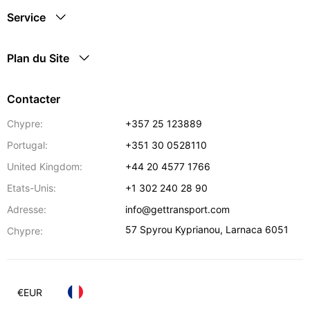
Service
Plan du Site
Contacter
Chypre:
+357 25 123889
Portugal:
+351 30 0528110
United Kingdom:
+44 20 4577 1766
Etats-Unis:
+1 302 240 28 90
Adresse:
info@gettransport.com
57 Spyrou Kyprianou
,
Larnaca
6051
Chypre:
€
EUR