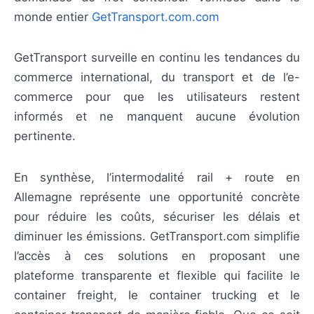
monde entier
GetTransport.com.com
GetTransport surveille en continu les tendances du
commerce international, du transport et de l’e-
commerce pour que les utilisateurs restent
informés et ne manquent aucune évolution
pertinente.
En synthèse, l’intermodalité rail + route en
Allemagne représente une opportunité concrète
pour réduire les coûts, sécuriser les délais et
diminuer les émissions. GetTransport.com simplifie
l’accès à ces solutions en proposant une
plateforme transparente et flexible qui facilite le
container freight, le container trucking et le