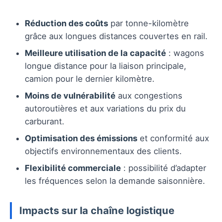
Réduction des coûts
par tonne-kilomètre
grâce aux longues distances couvertes en rail.
Meilleure utilisation de la capacité
: wagons
longue distance pour la liaison principale,
camion pour le dernier kilomètre.
Moins de vulnérabilité
aux congestions
autoroutières et aux variations du prix du
carburant.
Optimisation des émissions
et conformité aux
objectifs environnementaux des clients.
Flexibilité commerciale
: possibilité d’adapter
les fréquences selon la demande saisonnière.
Impacts sur la chaîne logistique