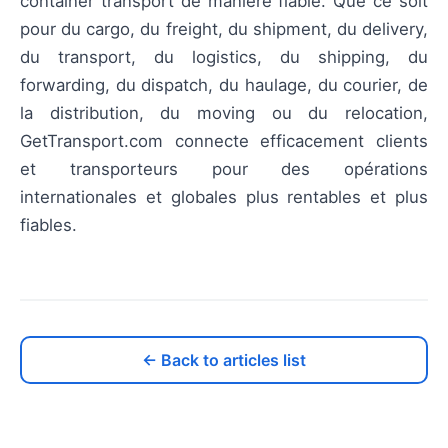
container transport de manière fiable. Que ce soit
pour du cargo, du freight, du shipment, du delivery,
du transport, du logistics, du shipping, du
forwarding, du dispatch, du haulage, du courier, de
la distribution, du moving ou du relocation,
GetTransport.com connecte efficacement clients
et transporteurs pour des opérations
internationales et globales plus rentables et plus
fiables.
← Back to articles list