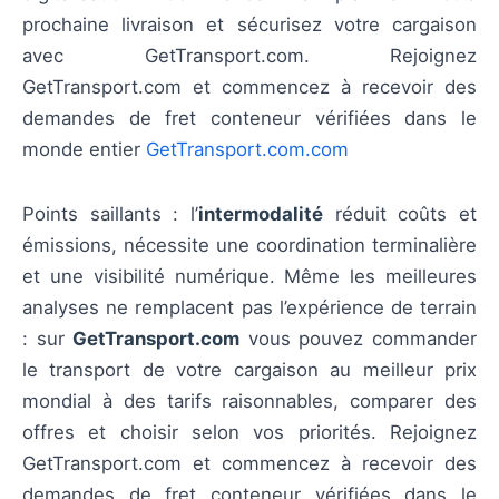
prochaine livraison et sécurisez votre cargaison
avec GetTransport.com. Rejoignez
GetTransport.com et commencez à recevoir des
demandes de fret conteneur vérifiées dans le
monde entier
GetTransport.com.com
Points saillants : l’
intermodalité
réduit coûts et
émissions, nécessite une coordination terminalière
et une visibilité numérique. Même les meilleures
analyses ne remplacent pas l’expérience de terrain
: sur
GetTransport.com
vous pouvez commander
le transport de votre cargaison au meilleur prix
mondial à des tarifs raisonnables, comparer des
offres et choisir selon vos priorités. Rejoignez
GetTransport.com et commencez à recevoir des
demandes de fret conteneur vérifiées dans le