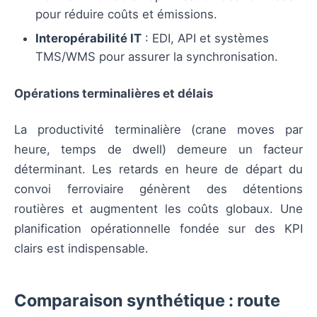
pour réduire coûts et émissions.
Interopérabilité IT
: EDI, API et systèmes
TMS/WMS pour assurer la synchronisation.
Opérations terminalières et délais
La productivité terminalière (crane moves par
heure, temps de dwell) demeure un facteur
déterminant. Les retards en heure de départ du
convoi ferroviaire génèrent des détentions
routières et augmentent les coûts globaux. Une
planification opérationnelle fondée sur des KPI
clairs est indispensable.
Comparaison synthétique : route