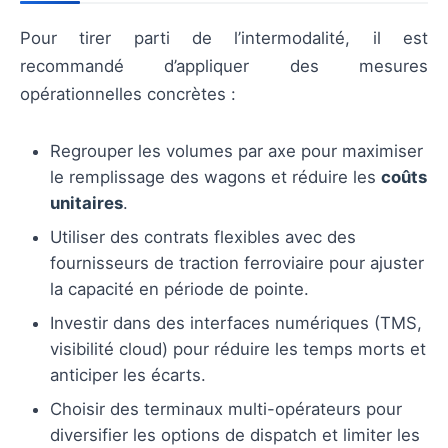
Pour tirer parti de l’intermodalité, il est
recommandé d’appliquer des mesures
opérationnelles concrètes :
Regrouper les volumes par axe pour maximiser
le remplissage des wagons et réduire les
coûts
unitaires
.
Utiliser des contrats flexibles avec des
fournisseurs de traction ferroviaire pour ajuster
la capacité en période de pointe.
Investir dans des interfaces numériques (TMS,
visibilité cloud) pour réduire les temps morts et
anticiper les écarts.
Choisir des terminaux multi-opérateurs pour
diversifier les options de dispatch et limiter les