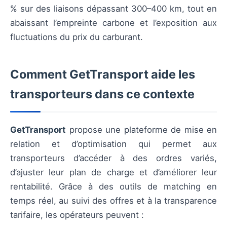
% sur des liaisons dépassant 300–400 km, tout en
abaissant l’empreinte carbone et l’exposition aux
fluctuations du prix du carburant.
Comment GetTransport aide les
transporteurs dans ce contexte
GetTransport
propose une plateforme de mise en
relation et d’optimisation qui permet aux
transporteurs d’accéder à des ordres variés,
d’ajuster leur plan de charge et d’améliorer leur
rentabilité. Grâce à des outils de matching en
temps réel, au suivi des offres et à la transparence
tarifaire, les opérateurs peuvent :