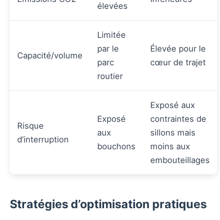
élevées
Limitée
par le
Élevée pour le
Capacité/volume
parc
cœur de trajet
routier
Exposé aux
Exposé
contraintes de
Risque
aux
sillons mais
d’interruption
bouchons
moins aux
embouteillages
Stratégies d’optimisation pratiques