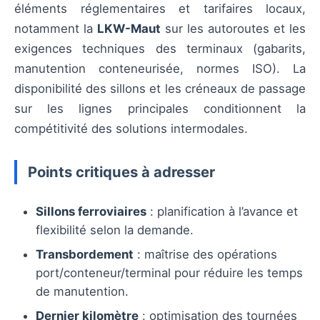
éléments réglementaires et tarifaires locaux,
notamment la
LKW-Maut
sur les autoroutes et les
exigences techniques des terminaux (gabarits,
manutention conteneurisée, normes ISO). La
disponibilité des sillons et les créneaux de passage
sur les lignes principales conditionnent la
compétitivité des solutions intermodales.
Points critiques à adresser
Sillons ferroviaires
: planification à l’avance et
flexibilité selon la demande.
Transbordement
: maîtrise des opérations
port/conteneur/terminal pour réduire les temps
de manutention.
Dernier kilomètre
: optimisation des tournées