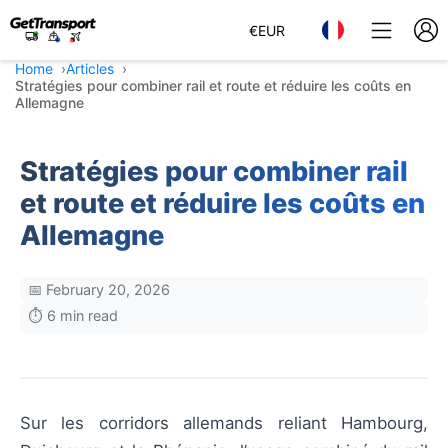
€
EUR
Home
Articles
Stratégies pour combiner rail et route et réduire les coûts en
Allemagne
Stratégies pour combiner rail
et route et réduire les coûts en
Allemagne
📅 February 20, 2026
⏱️ 6 min read
Sur les corridors allemands reliant Hambourg,