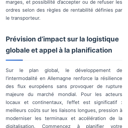
marges, et possibilité d’accepter ou de refuser les
ordres selon des règles de rentabilité définies par
le transporteur.
Prévision d’impact sur la logistique
globale et appel à la planification
Sur le plan global, le développement de
l’intermodalité en Allemagne renforce la résilience
des flux européens sans provoquer de rupture
majeure du marché mondial. Pour les acteurs
locaux et continentaux, l’effet est significatif :
meilleurs coûts sur les liaisons longues, pression à
moderniser les terminaux et accélération de la
digitalisation. Commencez à planifier votre