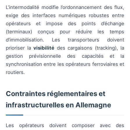
L’intermodalité modifie l’ordonnancement des flux,
exige des interfaces numériques robustes entre
opérateurs et impose des points d’échange
(terminaux) conçus pour réduire les temps
d’immobilisation. Les transporteurs doivent
prioriser la
visibilité
des cargaisons (tracking), la
gestion prévisionnelle des capacités et la
synchronisation entre les opérateurs ferroviaires et
routiers.
Contraintes réglementaires et
infrastructurelles en Allemagne
Les opérateurs doivent composer avec des