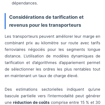
dépendances.
Considérations de tarification et
revenus pour les transporteurs
Les transporteurs peuvent améliorer leur marge en
combinant prix au kilomètre sur route avec tarifs
ferroviaires négociés pour les segments longue
distance. L’utilisation de modèles dynamiques de
tarification et d’algorithmes d’appariement permet
de sélectionner les ordres les plus rentables tout
en maintenant un taux de charge élevé.
Des estimations sectorielles indiquent qu’une
bascule partielle vers l’intermodalité peut générer
une
réduction de coûts
comprise entre 15 % et 30