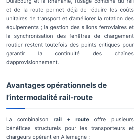
Duisbourg et la Rhénanie, l’usage combiné du rail
et de la route permet déjà de réduire les coûts
unitaires de transport et d’améliorer la rotation des
équipements ; la gestion des sillons ferroviaires et
la synchronisation des fenêtres de chargement
routier restent toutefois des points critiques pour
garantir la continuité des chaînes
d’approvisionnement.
Avantages opérationnels de
l’
intermodalité
rail-route
La combinaison
rail + route
offre plusieurs
bénéfices structurels pour les transporteurs et
chargeurs opérant en Allemagne :