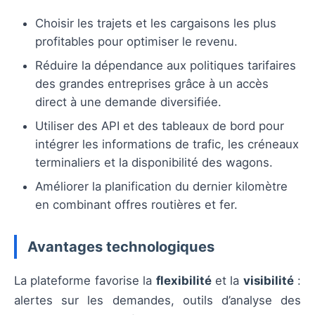
Choisir les trajets et les cargaisons les plus
profitables pour optimiser le revenu.
Réduire la dépendance aux politiques tarifaires
des grandes entreprises grâce à un accès
direct à une demande diversifiée.
Utiliser des API et des tableaux de bord pour
intégrer les informations de trafic, les créneaux
terminaliers et la disponibilité des wagons.
Améliorer la planification du dernier kilomètre
en combinant offres routières et fer.
Avantages technologiques
La plateforme favorise la
flexibilité
et la
visibilité
:
alertes sur les demandes, outils d’analyse des