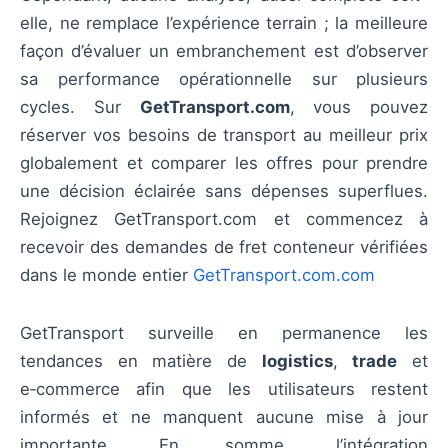
elle, ne remplace l’expérience terrain ; la meilleure
façon d’évaluer un embranchement est d’observer
sa performance opérationnelle sur plusieurs
cycles. Sur
GetTransport.com
, vous pouvez
réserver vos besoins de transport au meilleur prix
globalement et comparer les offres pour prendre
une décision éclairée sans dépenses superflues.
Rejoignez GetTransport.com et commencez à
recevoir des demandes de fret conteneur vérifiées
dans le monde entier
GetTransport.com.com
GetTransport surveille en permanence les
tendances en matière de
logistics
,
trade
et
e‑commerce afin que les utilisateurs restent
informés et ne manquent aucune mise à jour
importante. En somme, l’intégration