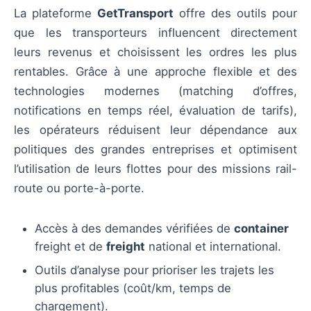
La plateforme
GetTransport
offre des outils pour
que les transporteurs influencent directement
leurs revenus et choisissent les ordres les plus
rentables. Grâce à une approche flexible et des
technologies modernes (matching d’offres,
notifications en temps réel, évaluation de tarifs),
les opérateurs réduisent leur dépendance aux
politiques des grandes entreprises et optimisent
l’utilisation de leurs flottes pour des missions rail-
route ou porte-à-porte.
Accès à des demandes vérifiées de
container
freight et de
freight
national et international.
Outils d’analyse pour prioriser les trajets les
plus profitables (coût/km, temps de
chargement).