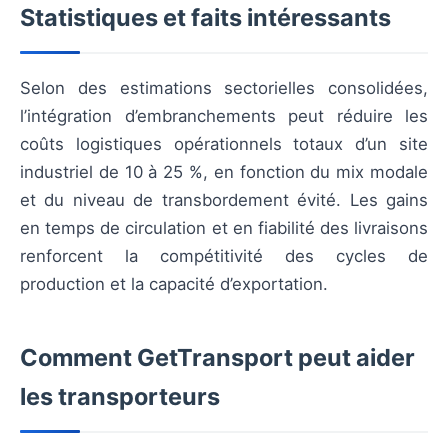
Statistiques et faits intéressants
Selon des estimations sectorielles consolidées,
l’intégration d’embranchements peut réduire les
coûts logistiques opérationnels totaux d’un site
industriel de 10 à 25 %, en fonction du mix modale
et du niveau de transbordement évité. Les gains
en temps de circulation et en fiabilité des livraisons
renforcent la compétitivité des cycles de
production et la capacité d’exportation.
Comment GetTransport peut aider
les transporteurs