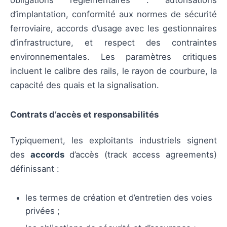
obligations réglementaires : autorisations
d’implantation, conformité aux normes de sécurité
ferroviaire, accords d’usage avec les gestionnaires
d’infrastructure, et respect des contraintes
environnementales. Les paramètres critiques
incluent le calibre des rails, le rayon de courbure, la
capacité des quais et la signalisation.
Contrats d’accès et responsabilités
Typiquement, les exploitants industriels signent
des
accords
d’accès (track access agreements)
définissant :
les termes de création et d’entretien des voies
privées ;