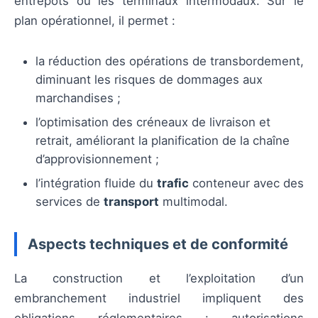
entrepôts ou les terminaux intermodaux. Sur le
plan opérationnel, il permet :
la réduction des opérations de transbordement,
diminuant les risques de dommages aux
marchandises ;
l’optimisation des créneaux de livraison et
retrait, améliorant la planification de la chaîne
d’approvisionnement ;
l’intégration fluide du
trafic
conteneur avec des
services de
transport
multimodal.
Aspects techniques et de conformité
La construction et l’exploitation d’un
embranchement industriel impliquent des