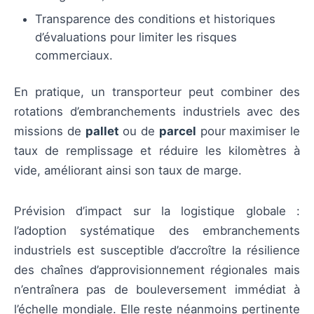
Transparence des conditions et historiques
d’évaluations pour limiter les risques
commerciaux.
En pratique, un transporteur peut combiner des
rotations d’embranchements industriels avec des
missions de
pallet
ou de
parcel
pour maximiser le
taux de remplissage et réduire les kilomètres à
vide, améliorant ainsi son taux de marge.
Prévision d’impact sur la logistique globale :
l’adoption systématique des embranchements
industriels est susceptible d’accroître la résilience
des chaînes d’approvisionnement régionales mais
n’entraînera pas de bouleversement immédiat à
l’échelle mondiale. Elle reste néanmoins pertinente