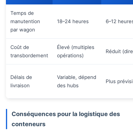
Temps de
manutention
18–24 heures
6–12 heure
par wagon
Coût de
Élevé (multiples
Réduit (dire
transbordement
opérations)
Délais de
Variable, dépend
Plus prévisi
livraison
des hubs
Conséquences pour la logistique des
conteneurs