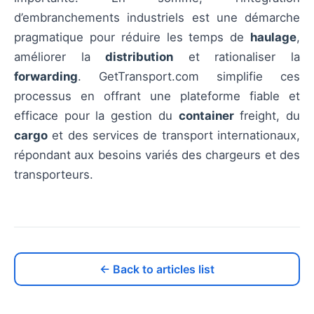
d’embranchements industriels est une démarche
pragmatique pour réduire les temps de
haulage
,
améliorer la
distribution
et rationaliser la
forwarding
. GetTransport.com simplifie ces
processus en offrant une plateforme fiable et
efficace pour la gestion du
container
freight, du
cargo
et des services de transport internationaux,
répondant aux besoins variés des chargeurs et des
transporteurs.
← Back to articles list