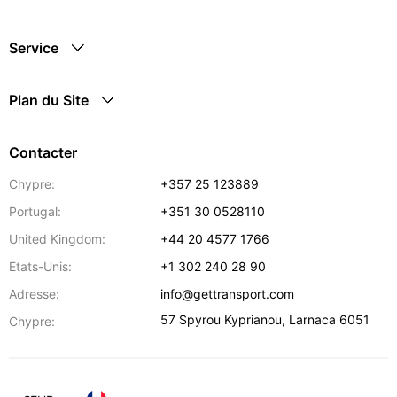
Service
Plan du Site
Contacter
Chypre:
+357 25 123889
Portugal:
+351 30 0528110
United Kingdom:
+44 20 4577 1766
Etats-Unis:
+1 302 240 28 90
Adresse:
info@gettransport.com
57 Spyrou Kyprianou
,
Larnaca
6051
Chypre: