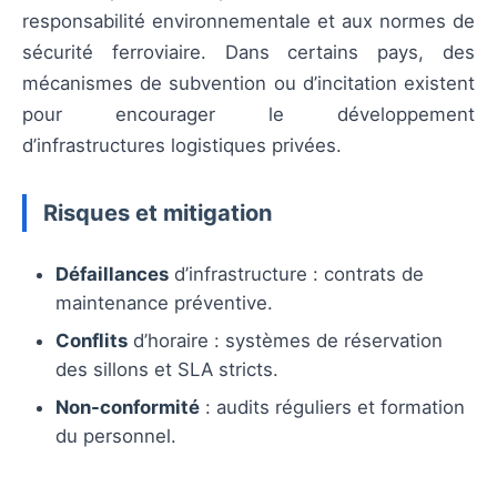
responsabilité environnementale et aux normes de
sécurité ferroviaire. Dans certains pays, des
mécanismes de subvention ou d’incitation existent
pour encourager le développement
d’infrastructures logistiques privées.
Risques et mitigation
Défaillances
d’infrastructure : contrats de
maintenance préventive.
Conflits
d’horaire : systèmes de réservation
des sillons et SLA stricts.
Non-conformité
: audits réguliers et formation
du personnel.