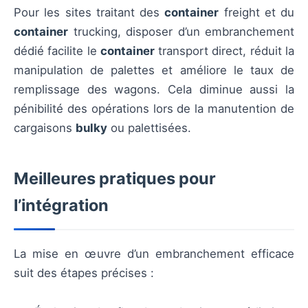
Pour les sites traitant des
container
freight et du
container
trucking, disposer d’un embranchement
dédié facilite le
container
transport direct, réduit la
manipulation de palettes et améliore le taux de
remplissage des wagons. Cela diminue aussi la
pénibilité des opérations lors de la manutention de
cargaisons
bulky
ou palettisées.
Meilleures pratiques pour
l’intégration
La mise en œuvre d’un embranchement efficace
suit des étapes précises :