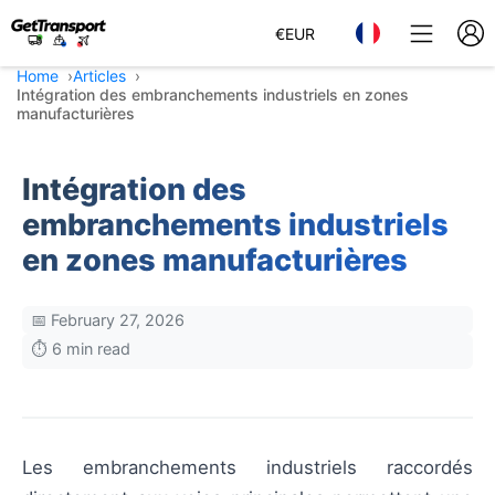
€
EUR
Home
Articles
Intégration des embranchements industriels en zones
manufacturières
Intégration des
embranchements industriels
en zones manufacturières
📅 February 27, 2026
⏱️ 6 min read
Les embranchements industriels raccordés