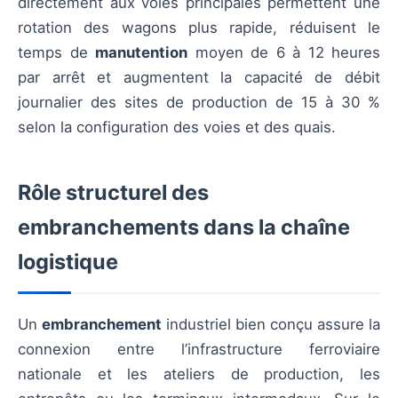
directement aux voies principales permettent une
rotation des wagons plus rapide, réduisent le
temps de
manutention
moyen de 6 à 12 heures
par arrêt et augmentent la capacité de débit
journalier des sites de production de 15 à 30 %
selon la configuration des voies et des quais.
Rôle structurel des
embranchements dans la chaîne
logistique
Un
embranchement
industriel bien conçu assure la
connexion entre l’infrastructure ferroviaire
nationale et les ateliers de production, les