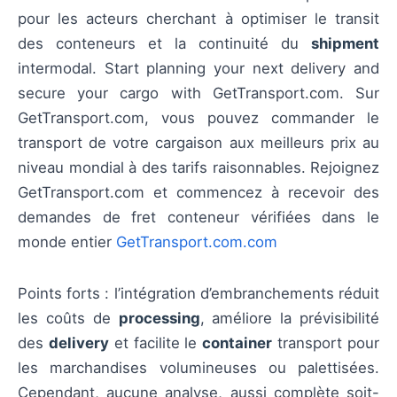
pour les acteurs cherchant à optimiser le transit
des conteneurs et la continuité du
shipment
intermodal. Start planning your next delivery and
secure your cargo with GetTransport.com. Sur
GetTransport.com, vous pouvez commander le
transport de votre cargaison aux meilleurs prix au
niveau mondial à des tarifs raisonnables. Rejoignez
GetTransport.com et commencez à recevoir des
demandes de fret conteneur vérifiées dans le
monde entier
GetTransport.com.com
Points forts : l’intégration d’embranchements réduit
les coûts de
processing
, améliore la prévisibilité
des
delivery
et facilite le
container
transport pour
les marchandises volumineuses ou palettisées.
Cependant, aucune analyse, aussi complète soit-