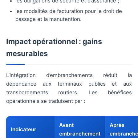
les obligations de sécurité et d’assurance ;
les modalités de facturation pour le droit de
passage et la manutention.
Impact opérationnel : gains
mesurables
L’intégration d’embranchements réduit la
dépendance aux terminaux publics et aux
transbordements routiers. Les bénéfices
opérationnels se traduisent par :
Avant
Après
Indicateur
embranchement
embranch