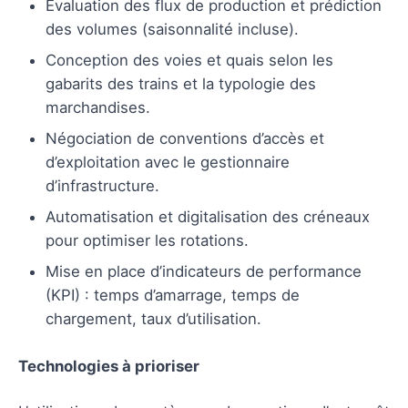
Évaluation des flux de production et prédiction
des volumes (saisonnalité incluse).
Conception des voies et quais selon les
gabarits des trains et la typologie des
marchandises.
Négociation de conventions d’accès et
d’exploitation avec le gestionnaire
d’infrastructure.
Automatisation et digitalisation des créneaux
pour optimiser les rotations.
Mise en place d’indicateurs de performance
(KPI) : temps d’amarrage, temps de
chargement, taux d’utilisation.
Technologies à prioriser