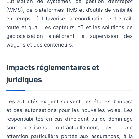
L’utilisation de systèmes de gestion d’entrepôt
(WMS), de plateformes TMS et d’outils de visibilité
en temps réel favorise la coordination entre rail,
route et quai. Les capteurs IoT et les solutions de
géolocalisation améliorent la supervision des
wagons et des conteneurs.
Impacts réglementaires et
juridiques
Les autorités exigent souvent des études d’impact
et des autorisations pour les nouvelles voies. Les
responsabilités en cas d’incident ou de dommage
sont précisées contractuellement, avec une
attention particulière portée aux assurances, à la