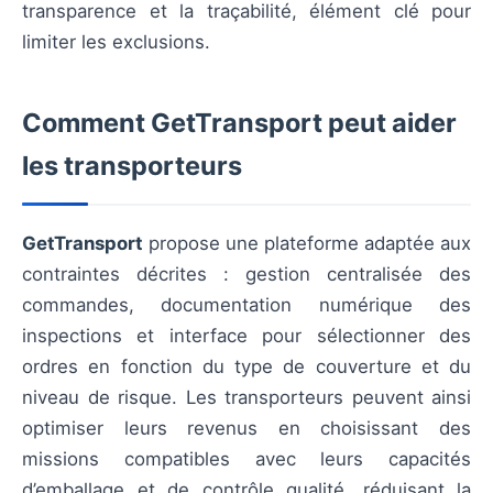
transparence et la traçabilité, élément clé pour
limiter les exclusions.
Comment GetTransport peut aider
les transporteurs
GetTransport
propose une plateforme adaptée aux
contraintes décrites : gestion centralisée des
commandes, documentation numérique des
inspections et interface pour sélectionner des
ordres en fonction du type de couverture et du
niveau de risque. Les transporteurs peuvent ainsi
optimiser leurs revenus en choisissant des
missions compatibles avec leurs capacités
d’emballage et de contrôle qualité, réduisant la