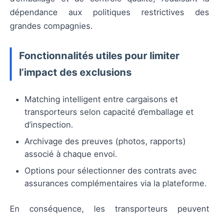
dépendance aux politiques restrictives des
grandes compagnies.
Fonctionnalités utiles pour limiter
l’impact des exclusions
Matching intelligent entre cargaisons et
transporteurs selon capacité d’emballage et
d’inspection.
Archivage des preuves (photos, rapports)
associé à chaque envoi.
Options pour sélectionner des contrats avec
assurances complémentaires via la plateforme.
En conséquence, les transporteurs peuvent