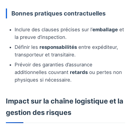
Bonnes pratiques contractuelles
Inclure des clauses précises sur l’
emballage
et
la preuve d’inspection.
Définir les
responsabilités
entre expéditeur,
transporteur et transitaire.
Prévoir des garanties d’assurance
additionnelles couvrant
retards
ou pertes non
physiques si nécessaire.
Impact sur la chaîne logistique et la
gestion des risques