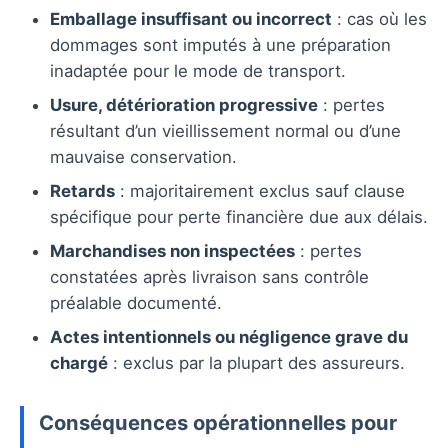
Emballage insuffisant ou incorrect
: cas où les
dommages sont imputés à une préparation
inadaptée pour le mode de transport.
Usure, détérioration progressive
: pertes
résultant d’un vieillissement normal ou d’une
mauvaise conservation.
Retards
: majoritairement exclus sauf clause
spécifique pour perte financière due aux délais.
Marchandises non inspectées
: pertes
constatées après livraison sans contrôle
préalable documenté.
Actes intentionnels ou négligence grave du
chargé
: exclus par la plupart des assureurs.
Conséquences opérationnelles pour