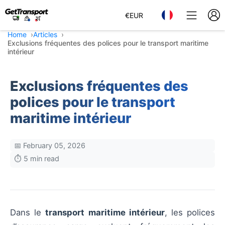
€
EUR
Home
Articles
Exclusions fréquentes des polices pour le transport maritime
intérieur
Exclusions fréquentes des
polices pour le transport
maritime intérieur
📅 February 05, 2026
⏱️ 5 min read
Dans le
transport maritime intérieur
, les polices