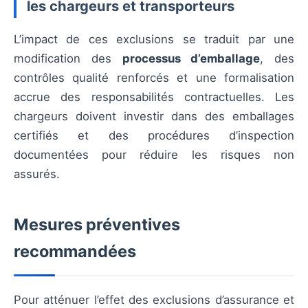
les chargeurs et transporteurs
L’impact de ces exclusions se traduit par une
modification des
processus d’emballage
, des
contrôles qualité renforcés et une formalisation
accrue des responsabilités contractuelles. Les
chargeurs doivent investir dans des emballages
certifiés et des procédures d’inspection
documentées pour réduire les risques non
assurés.
Mesures préventives
recommandées
Pour atténuer l’effet des exclusions d’assurance et