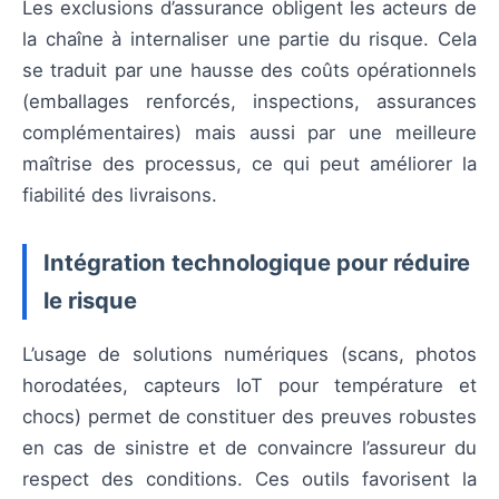
Les exclusions d’assurance obligent les acteurs de
la chaîne à internaliser une partie du risque. Cela
se traduit par une hausse des coûts opérationnels
(emballages renforcés, inspections, assurances
complémentaires) mais aussi par une meilleure
maîtrise des processus, ce qui peut améliorer la
fiabilité des livraisons.
Intégration technologique pour réduire
le risque
L’usage de solutions numériques (scans, photos
horodatées, capteurs IoT pour température et
chocs) permet de constituer des preuves robustes
en cas de sinistre et de convaincre l’assureur du
respect des conditions. Ces outils favorisent la