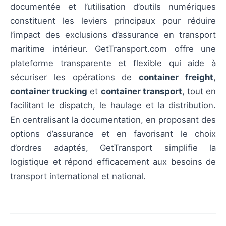
documentée et l’utilisation d’outils numériques
constituent les leviers principaux pour réduire
l’impact des exclusions d’assurance en transport
maritime intérieur. GetTransport.com offre une
plateforme transparente et flexible qui aide à
sécuriser les opérations de
container freight
,
container trucking
et
container transport
, tout en
facilitant le dispatch, le haulage et la distribution.
En centralisant la documentation, en proposant des
options d’assurance et en favorisant le choix
d’ordres adaptés, GetTransport simplifie la
logistique et répond efficacement aux besoins de
transport international et national.