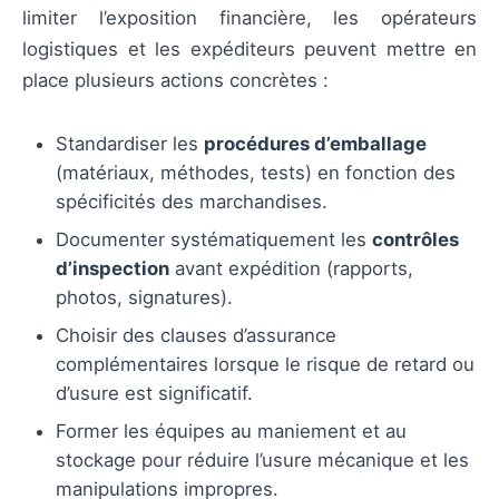
limiter l’exposition financière, les opérateurs
logistiques et les expéditeurs peuvent mettre en
place plusieurs actions concrètes :
Standardiser les
procédures d’emballage
(matériaux, méthodes, tests) en fonction des
spécificités des marchandises.
Documenter systématiquement les
contrôles
d’inspection
avant expédition (rapports,
photos, signatures).
Choisir des clauses d’assurance
complémentaires lorsque le risque de retard ou
d’usure est significatif.
Former les équipes au maniement et au
stockage pour réduire l’usure mécanique et les
manipulations impropres.