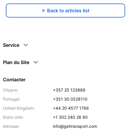
← Back to articles list
Service
Plan du Site
Contacter
Chypre:
+357 25 123889
Portugal:
+351 30 0528110
United Kingdom:
+44 20 4577 1766
Etats-Unis:
+1 302 240 28 90
Adresse:
info@gettransport.com