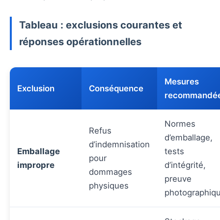
Tableau : exclusions courantes et
réponses opérationnelles
Mesures
Exclusion
Conséquence
recommandé
Normes
Refus
d’emballage,
d’indemnisation
Emballage
tests
pour
impropre
d’intégrité,
dommages
preuve
physiques
photographiq