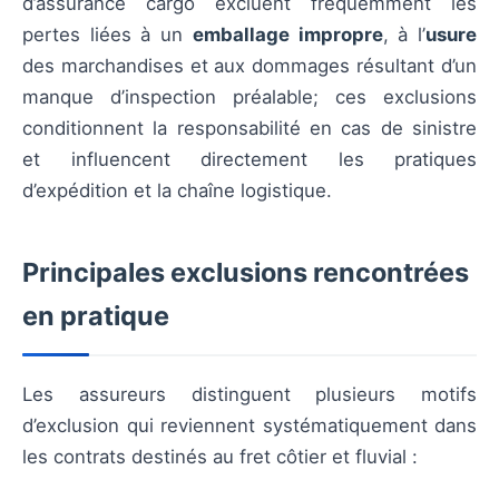
d’assurance cargo excluent fréquemment les
pertes liées à un
emballage impropre
, à l’
usure
des marchandises et aux dommages résultant d’un
manque d’inspection préalable; ces exclusions
conditionnent la responsabilité en cas de sinistre
et influencent directement les pratiques
d’expédition et la chaîne logistique.
Principales exclusions rencontrées
en pratique
Les assureurs distinguent plusieurs motifs
d’exclusion qui reviennent systématiquement dans
les contrats destinés au fret côtier et fluvial :