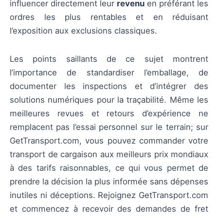
influencer directement leur
revenu
en préférant les
ordres les plus rentables et en réduisant
l’exposition aux exclusions classiques.
Les points saillants de ce sujet montrent
l’importance de standardiser l’emballage, de
documenter les inspections et d’intégrer des
solutions numériques pour la traçabilité. Même les
meilleures revues et retours d’expérience ne
remplacent pas l’essai personnel sur le terrain; sur
GetTransport.com, vous pouvez commander votre
transport de cargaison aux meilleurs prix mondiaux
à des tarifs raisonnables, ce qui vous permet de
prendre la décision la plus informée sans dépenses
inutiles ni déceptions. Rejoignez GetTransport.com
et commencez à recevoir des demandes de fret