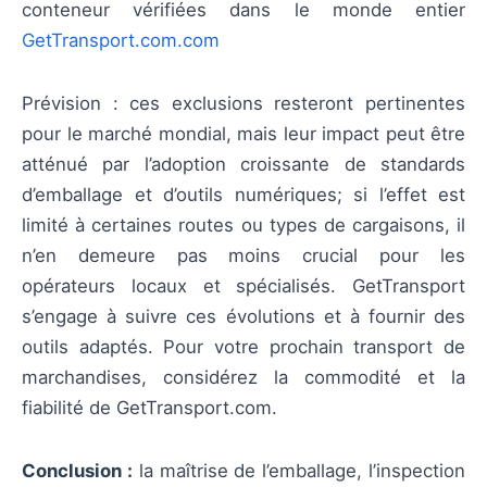
conteneur vérifiées dans le monde entier
GetTransport.com.com
Prévision : ces exclusions resteront pertinentes
pour le marché mondial, mais leur impact peut être
atténué par l’adoption croissante de standards
d’emballage et d’outils numériques; si l’effet est
limité à certaines routes ou types de cargaisons, il
n’en demeure pas moins crucial pour les
opérateurs locaux et spécialisés. GetTransport
s’engage à suivre ces évolutions et à fournir des
outils adaptés. Pour votre prochain transport de
marchandises, considérez la commodité et la
fiabilité de GetTransport.com.
Conclusion :
la maîtrise de l’emballage, l’inspection