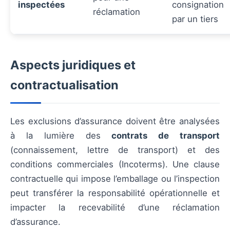
inspectées
consignation
réclamation
par un tiers
Aspects juridiques et
contractualisation
Les exclusions d’assurance doivent être analysées
à la lumière des
contrats de transport
(connaissement, lettre de transport) et des
conditions commerciales (Incoterms). Une clause
contractuelle qui impose l’emballage ou l’inspection
peut transférer la responsabilité opérationnelle et
impacter la recevabilité d’une réclamation
d’assurance.