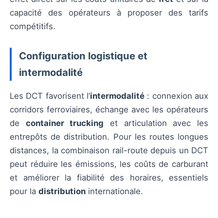
capacité des opérateurs à proposer des tarifs
compétitifs.
Configuration logistique et
intermodalité
Les DCT favorisent l’
intermodalité
: connexion aux
corridors ferroviaires, échange avec les opérateurs
de
container trucking
et articulation avec les
entrepôts de distribution. Pour les routes longues
distances, la combinaison rail-route depuis un DCT
peut réduire les émissions, les coûts de carburant
et améliorer la fiabilité des horaires, essentiels
pour la
distribution
internationale.