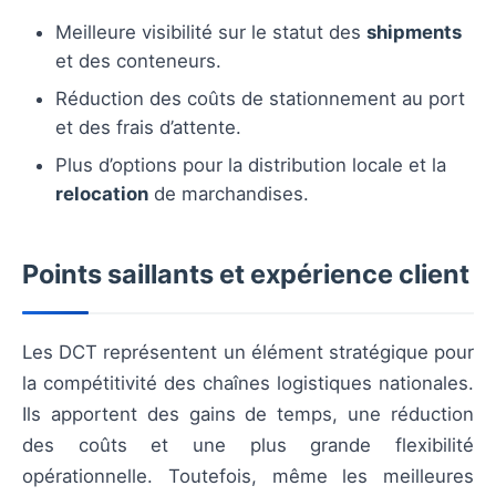
Meilleure visibilité sur le statut des
shipments
et des conteneurs.
Réduction des coûts de stationnement au port
et des frais d’attente.
Plus d’options pour la distribution locale et la
relocation
de marchandises.
Points saillants et expérience client
Les DCT représentent un élément stratégique pour
la compétitivité des chaînes logistiques nationales.
Ils apportent des gains de temps, une réduction
des coûts et une plus grande flexibilité
opérationnelle. Toutefois, même les meilleures