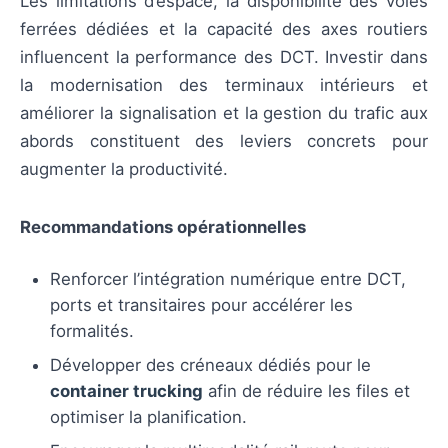
Les limitations d’espace, la disponibilité des voies
ferrées dédiées et la capacité des axes routiers
influencent la performance des DCT. Investir dans
la modernisation des terminaux intérieurs et
améliorer la signalisation et la gestion du trafic aux
abords constituent des leviers concrets pour
augmenter la productivité.
Recommandations opérationnelles
Renforcer l’intégration numérique entre DCT,
ports et transitaires pour accélérer les
formalités.
Développer des créneaux dédiés pour le
container trucking
afin de réduire les files et
optimiser la planification.