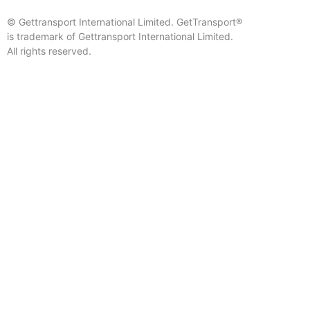
© Gettransport International Limited. GetTransport®
is trademark of Gettransport International Limited.
All rights reserved.