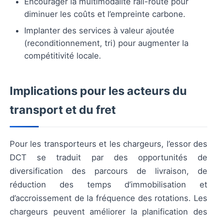
Encourager la multimodalité rail-route pour
diminuer les coûts et l’empreinte carbone.
Implanter des services à valeur ajoutée
(reconditionnement, tri) pour augmenter la
compétitivité locale.
Implications pour les acteurs du
transport et du fret
Pour les transporteurs et les chargeurs, l’essor des
DCT se traduit par des opportunités de
diversification des parcours de livraison, de
réduction des temps d’immobilisation et
d’accroissement de la fréquence des rotations. Les
chargeurs peuvent améliorer la planification des