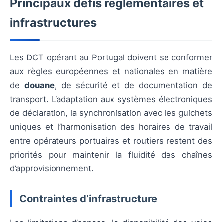
Principaux défis réglementaires et
infrastructures
Les DCT opérant au Portugal doivent se conformer
aux règles européennes et nationales en matière
de
douane
, de sécurité et de documentation de
transport. L’adaptation aux systèmes électroniques
de déclaration, la synchronisation avec les guichets
uniques et l’harmonisation des horaires de travail
entre opérateurs portuaires et routiers restent des
priorités pour maintenir la fluidité des chaînes
d’approvisionnement.
Contraintes d’infrastructure