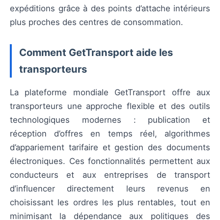
expéditions grâce à des points d’attache intérieurs
plus proches des centres de consommation.
Comment GetTransport aide les
transporteurs
La plateforme mondiale GetTransport offre aux
transporteurs une approche flexible et des outils
technologiques modernes : publication et
réception d’offres en temps réel, algorithmes
d’appariement tarifaire et gestion des documents
électroniques. Ces fonctionnalités permettent aux
conducteurs et aux entreprises de transport
d’influencer directement leurs revenus en
choisissant les ordres les plus rentables, tout en
minimisant la dépendance aux politiques des