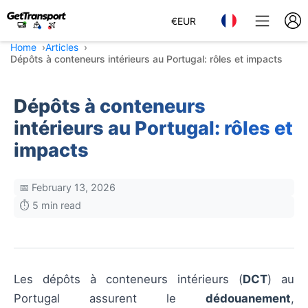
€
EUR
Home
Articles
Dépôts à conteneurs intérieurs au Portugal: rôles et impacts
Dépôts à conteneurs
intérieurs au Portugal: rôles et
impacts
📅 February 13, 2026
⏱️ 5 min read
Les dépôts à conteneurs intérieurs (
DCT
) au
Portugal assurent le
dédouanement
,