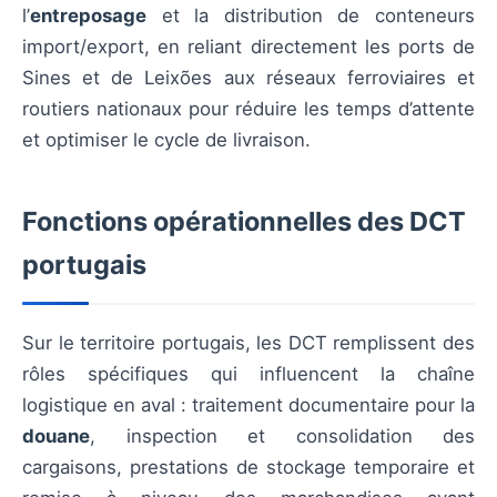
l’
entreposage
et la distribution de conteneurs
import/export, en reliant directement les ports de
Sines et de Leixões aux réseaux ferroviaires et
routiers nationaux pour réduire les temps d’attente
et optimiser le cycle de livraison.
Fonctions opérationnelles des DCT
portugais
Sur le territoire portugais, les DCT remplissent des
rôles spécifiques qui influencent la chaîne
logistique en aval : traitement documentaire pour la
douane
, inspection et consolidation des
cargaisons, prestations de stockage temporaire et