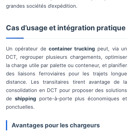
grandes sociétés d’expédition.
Cas d’usage et intégration pratique
Un opérateur de
container trucking
peut, via un
DCT, regrouper plusieurs chargements, optimiser
la charge utile par palette ou conteneur, et planifier
des liaisons ferroviaires pour les trajets longue
distance. Les transitaires tirent avantage de la
consolidation en DCT pour proposer des solutions
de
shipping
porte-à-porte plus économiques et
ponctuelles.
Avantages pour les chargeurs