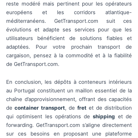
reste modéré mais pertinent pour les opérateurs
européens et les corridors atlantique-
méditerranéens. GetTransport.com suit ces
évolutions et adapte ses services pour que les
utilisateurs bénéficient de solutions fiables et
adaptées. Pour votre prochain transport de
cargaison, pensez à la commodité et à la fiabilité
de GetTransport.com.
En conclusion, les dépôts à conteneurs intérieurs
au Portugal constituent un maillon essentiel de la
chaîne d’approvisionnement, offrant des capacités
de
container transport
, de
fret
et de distribution
qui optimisent les opérations de
shipping
et de
forwarding. GetTransport.com s’aligne directement
sur ces besoins en proposant une plateforme