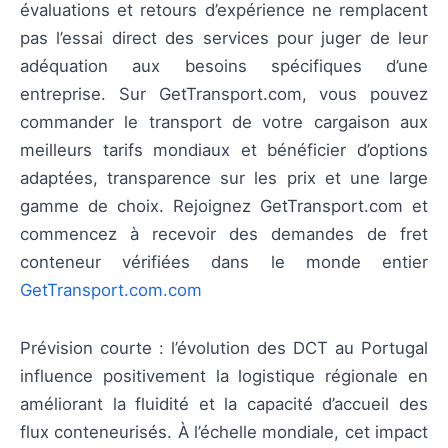
évaluations et retours d’expérience ne remplacent
pas l’essai direct des services pour juger de leur
adéquation aux besoins spécifiques d’une
entreprise. Sur GetTransport.com, vous pouvez
commander le transport de votre cargaison aux
meilleurs tarifs mondiaux et bénéficier d’options
adaptées, transparence sur les prix et une large
gamme de choix. Rejoignez GetTransport.com et
commencez à recevoir des demandes de fret
conteneur vérifiées dans le monde entier
GetTransport.com.com
Prévision courte : l’évolution des DCT au Portugal
influence positivement la logistique régionale en
améliorant la fluidité et la capacité d’accueil des
flux conteneurisés. À l’échelle mondiale, cet impact