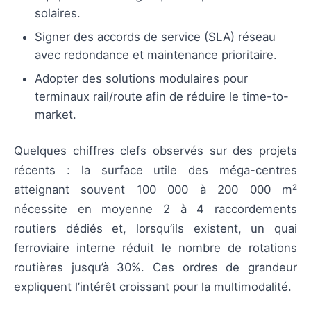
solaires.
Signer des accords de service (SLA) réseau
avec redondance et maintenance prioritaire.
Adopter des solutions modulaires pour
terminaux rail/route afin de réduire le time-to-
market.
Quelques chiffres clefs observés sur des projets
récents : la surface utile des méga-centres
atteignant souvent 100 000 à 200 000 m²
nécessite en moyenne 2 à 4 raccordements
routiers dédiés et, lorsqu’ils existent, un quai
ferroviaire interne réduit le nombre de rotations
routières jusqu’à 30%. Ces ordres de grandeur
expliquent l’intérêt croissant pour la multimodalité.