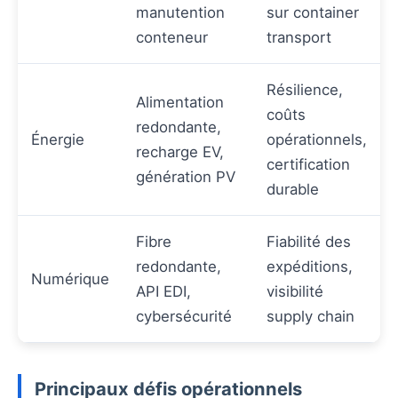
manutention
sur container
conteneur
transport
Résilience,
Alimentation
coûts
redondante,
Énergie
opérationnels,
recharge EV,
certification
génération PV
durable
Fibre
Fiabilité des
redondante,
expéditions,
Numérique
API EDI,
visibilité
cybersécurité
supply chain
Principaux défis opérationnels