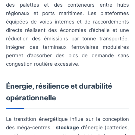
des palettes et des conteneurs entre hubs
régionaux et ports maritimes. Les plateformes
équipées de voies internes et de raccordements
directs réalisent des économies d’échelle et une
réduction des émissions par tonne transportée.
Intégrer des terminaux ferroviaires modulaires
permet d’absorber des pics de demande sans
congestion routière excessive.
Énergie, résilience et durabilité
opérationnelle
La transition énergétique influe sur la conception
des méga-centres :
stockage
d’énergie (batteries,