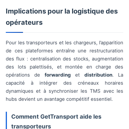
Implications pour la logistique des
opérateurs
Pour les transporteurs et les chargeurs, l’apparition
de ces plateformes entraîne une restructuration
des flux : centralisation des stocks, augmentation
des lots palettisés, et montée en charge des
opérations de
forwarding
et
distribution
. La
capacité à intégrer des créneaux horaires
dynamiques et à synchroniser les TMS avec les
hubs devient un avantage compétitif essentiel.
Comment GetTransport aide les
transporteurs