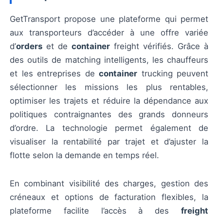
GetTransport propose une plateforme qui permet
aux transporteurs d’accéder à une offre variée
d’
orders
et de
container
freight vérifiés. Grâce à
des outils de matching intelligents, les chauffeurs
et les entreprises de
container
trucking peuvent
sélectionner les missions les plus rentables,
optimiser les trajets et réduire la dépendance aux
politiques contraignantes des grands donneurs
d’ordre. La technologie permet également de
visualiser la rentabilité par trajet et d’ajuster la
flotte selon la demande en temps réel.
En combinant visibilité des charges, gestion des
créneaux et options de facturation flexibles, la
plateforme facilite l’accès à des
freight