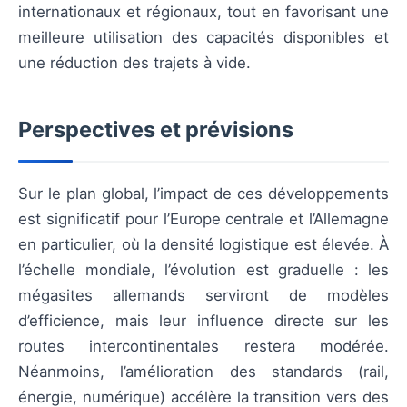
internationaux et régionaux, tout en favorisant une
meilleure utilisation des capacités disponibles et
une réduction des trajets à vide.
Perspectives et prévisions
Sur le plan global, l’impact de ces développements
est significatif pour l’Europe centrale et l’Allemagne
en particulier, où la densité logistique est élevée. À
l’échelle mondiale, l’évolution est graduelle : les
mégasites allemands serviront de modèles
d’efficience, mais leur influence directe sur les
routes intercontinentales restera modérée.
Néanmoins, l’amélioration des standards (rail,
énergie, numérique) accélère la transition vers des