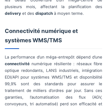
plusieurs mois, affectant la planification des
delivery
et des
dispatch
à moyen terme.
Connectivité numérique et
systèmes WMS/TMS
La performance d’un méga-entrepôt dépend d’une
connectivité
numérique résiliente : réseaux fibre
optique redondants, LANS industriels, intégration
EDI/API pour systèmes WMS/TMS et disponibilité
99,9% sont des standards pour assurer le
traitement de milliers d’ordres par jour. Sans ces
garanties, l’automatisation des flux (AGV,
convoyeurs, tri automatisé) perd son efficacité et