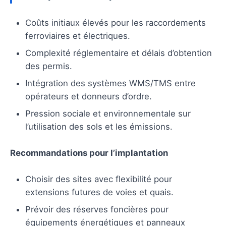
Coûts initiaux élevés pour les raccordements
ferroviaires et électriques.
Complexité réglementaire et délais d’obtention
des permis.
Intégration des systèmes WMS/TMS entre
opérateurs et donneurs d’ordre.
Pression sociale et environnementale sur
l’utilisation des sols et les émissions.
Recommandations pour l’implantation
Choisir des sites avec flexibilité pour
extensions futures de voies et quais.
Prévoir des réserves foncières pour
équipements énergétiques et panneaux