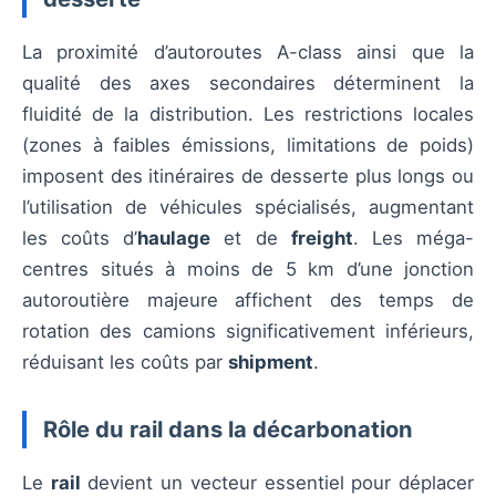
La proximité d’autoroutes A-class ainsi que la
qualité des axes secondaires déterminent la
fluidité de la distribution. Les restrictions locales
(zones à faibles émissions, limitations de poids)
imposent des itinéraires de desserte plus longs ou
l’utilisation de véhicules spécialisés, augmentant
les coûts d’
haulage
et de
freight
. Les méga-
centres situés à moins de 5 km d’une jonction
autoroutière majeure affichent des temps de
rotation des camions significativement inférieurs,
réduisant les coûts par
shipment
.
Rôle du rail dans la décarbonation
Le
rail
devient un vecteur essentiel pour déplacer