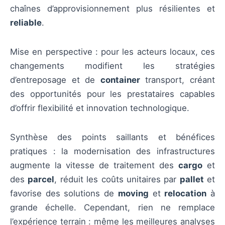
chaînes d’approvisionnement plus résilientes et
reliable
.
Mise en perspective : pour les acteurs locaux, ces
changements modifient les stratégies
d’entreposage et de
container
transport, créant
des opportunités pour les prestataires capables
d’offrir flexibilité et innovation technologique.
Synthèse des points saillants et bénéfices
pratiques : la modernisation des infrastructures
augmente la vitesse de traitement des
cargo
et
des
parcel
, réduit les coûts unitaires par
pallet
et
favorise des solutions de
moving
et
relocation
à
grande échelle. Cependant, rien ne remplace
l’expérience terrain : même les meilleures analyses