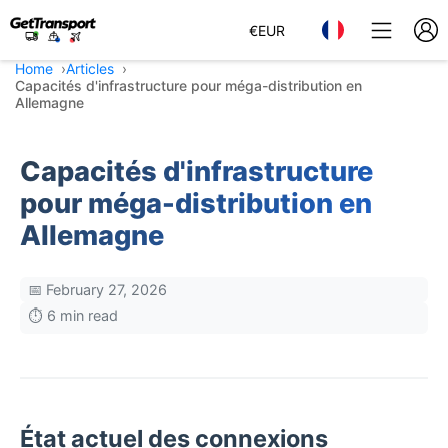
€
EUR
Home
Articles
Capacités d'infrastructure pour méga-distribution en
Allemagne
Capacités d'infrastructure
pour méga-distribution en
Allemagne
📅 February 27, 2026
⏱️ 6 min read
État actuel des connexions