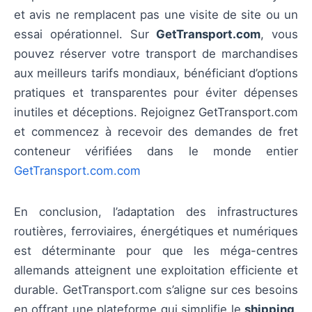
et avis ne remplacent pas une visite de site ou un
essai opérationnel. Sur
GetTransport.com
, vous
pouvez réserver votre transport de marchandises
aux meilleurs tarifs mondiaux, bénéficiant d’options
pratiques et transparentes pour éviter dépenses
inutiles et déceptions. Rejoignez GetTransport.com
et commencez à recevoir des demandes de fret
conteneur vérifiées dans le monde entier
GetTransport.com.com
En conclusion, l’adaptation des infrastructures
routières, ferroviaires, énergétiques et numériques
est déterminante pour que les méga-centres
allemands atteignent une exploitation efficiente et
durable. GetTransport.com s’aligne sur ces besoins
en offrant une plateforme qui simplifie le
shipping
,