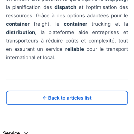
la planification des
dispatch
et l’optimisation des
ressources. Grâce à des options adaptées pour le
container
freight, le
container
trucking et la
distribution
, la plateforme aide entreprises et
transporteurs à réduire coûts et complexité, tout
en assurant un service
reliable
pour le transport
international et local.
← Back to articles list
Service