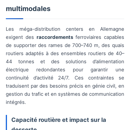
multimodales
Les méga-distribution centers en Allemagne
exigent des
raccordements
ferroviaires capables
de supporter des rames de 700–740 m, des quais
routiers adaptés à des ensembles routiers de 40–
44 tonnes et des solutions d’alimentation
électrique redondantes pour garantir une
continuité d’activité 24/7. Ces contraintes se
traduisent par des besoins précis en génie civil, en
gestion du trafic et en systèmes de communication
intégrés.
Capacité routière et impact sur la
desserte