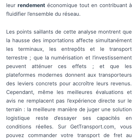
leur
rendement
économique tout en contribuant à
fluidifier l’ensemble du réseau.
Les points saillants de cette analyse montrent que
la hausse des importations affecte simultanément
les terminaux, les entrepôts et le transport
terrestre ; que la numérisation et l’investissement
peuvent atténuer ces effets ; et que les
plateformes modernes donnent aux transporteurs
des leviers concrets pour accroître leurs revenus.
Cependant, même les meilleures évaluations et
avis ne remplacent pas l’expérience directe sur le
terrain : la meilleure manière de juger une solution
logistique reste d’essayer ses capacités en
conditions réelles. Sur GetTransport.com, vous
pouvez commander votre transport de fret au