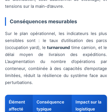
tensions sur la main-d’œuvre.
Conséquences mesurables
Sur le plan opérationnel, les indicateurs les plus
sensibles sont : le taux d’utilisation des parcs
(occupation yard), le
turnaround
time camion, et le
délai moyen de livraison des expéditions.
L’augmentation du nombre d’opérations par
conteneur, combinée à des capacités d’empotage
limitées, réduit la résilience du système face aux
perturbations.
Élément
Conséquence
Impact sur la
affecté
typique
logistique