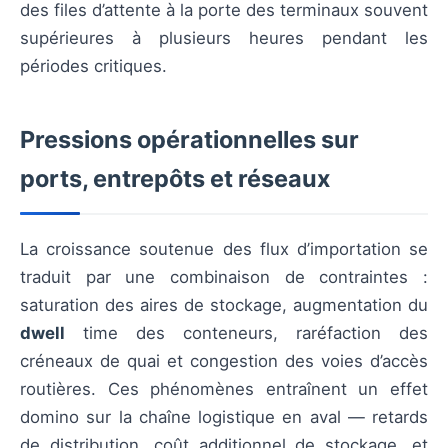
des files d’attente à la porte des terminaux souvent
supérieures à plusieurs heures pendant les
périodes critiques.
Pressions opérationnelles sur
ports, entrepôts et réseaux
La croissance soutenue des flux d’importation se
traduit par une combinaison de contraintes :
saturation des aires de stockage, augmentation du
dwell
time des conteneurs, raréfaction des
créneaux de quai et congestion des voies d’accès
routières. Ces phénomènes entraînent un effet
domino sur la chaîne logistique en aval — retards
de distribution, coût additionnel de stockage, et