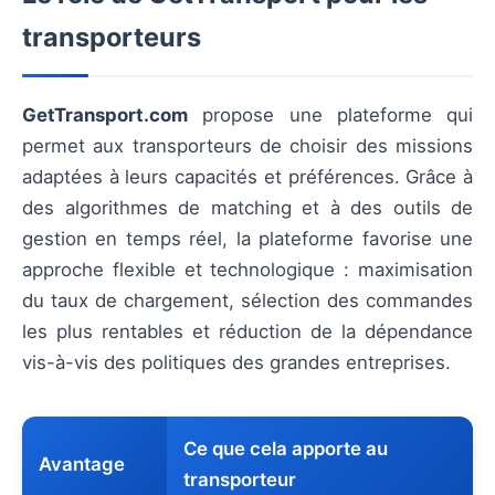
transporteurs
GetTransport.com
propose une plateforme qui
permet aux transporteurs de choisir des missions
adaptées à leurs capacités et préférences. Grâce à
des algorithmes de matching et à des outils de
gestion en temps réel, la plateforme favorise une
approche flexible et technologique : maximisation
du taux de chargement, sélection des commandes
les plus rentables et réduction de la dépendance
vis-à-vis des politiques des grandes entreprises.
Ce que cela apporte au
Avantage
transporteur