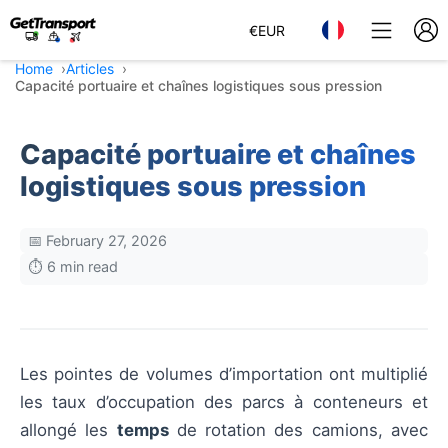
€
EUR
Home
Articles
Capacité portuaire et chaînes logistiques sous pression
Capacité portuaire et chaînes
logistiques sous pression
📅 February 27, 2026
⏱️ 6 min read
Les pointes de volumes d’importation ont multiplié
les taux d’occupation des parcs à conteneurs et
allongé les
temps
de rotation des camions, avec