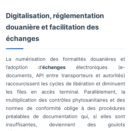
Digitalisation, réglementation
douanière et facilitation des
échanges
La numérisation des formalités douanières et
l’adoption d’
échanges
électroniques (e-
documents, API entre transporteurs et autorités)
raccourcissent les cycles de libération et diminuent
les files en accès terminal. Parallèlement, la
multiplication des contrôles phytosanitaires et des
normes de conformité oblige à des procédures
préalables de documentation qui, si elles sont
insuffisantes, deviennent des goulots