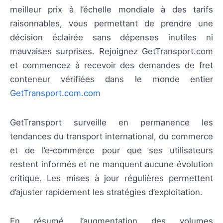
meilleur prix à l’échelle mondiale à des tarifs
raisonnables, vous permettant de prendre une
décision éclairée sans dépenses inutiles ni
mauvaises surprises. Rejoignez GetTransport.com
et commencez à recevoir des demandes de fret
conteneur vérifiées dans le monde entier
GetTransport.com.com
GetTransport surveille en permanence les
tendances du transport international, du commerce
et de l’e‑commerce pour que ses utilisateurs
restent informés et ne manquent aucune évolution
critique. Les mises à jour régulières permettent
d’ajuster rapidement les stratégies d’exploitation.
En résumé, l’augmentation des volumes