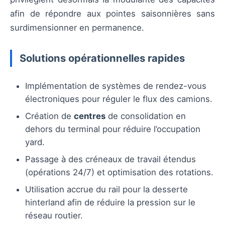
afin de répondre aux pointes saisonnières sans
surdimensionner en permanence.
Solutions opérationnelles rapides
Implémentation de systèmes de rendez-vous
électroniques pour réguler le flux des camions.
Création de
centres
de consolidation en
dehors du terminal pour réduire l’occupation
yard.
Passage à des créneaux de travail étendus
(opérations 24/7) et optimisation des rotations.
Utilisation accrue du rail pour la desserte
hinterland afin de réduire la pression sur le
réseau routier.