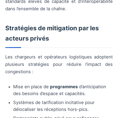
standards élevés de capacité et d’interopérabilité
dans l’ensemble de la chaîne.
Stratégies de mitigation par les
acteurs privés
Les chargeurs et opérateurs logistiques adoptent
plusieurs stratégies pour réduire l’impact des
congestions :
Mise en place de
programmes
d’anticipation
des besoins d’espace et capacités.
Systèmes de tarification incitative pour
délocaliser les réceptions hors-pics.