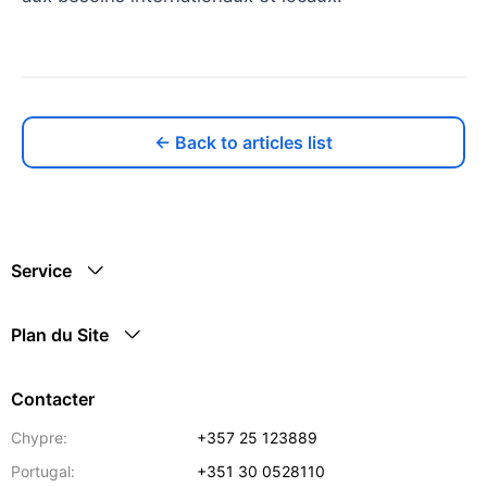
← Back to articles list
Service
Plan du Site
Contacter
Chypre:
+357 25 123889
Portugal:
+351 30 0528110