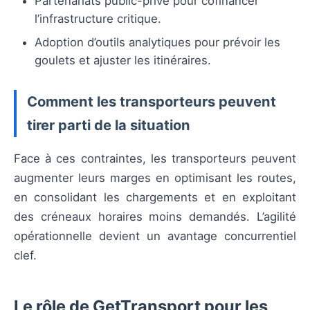
Partenariats public-privé pour cofinancer
l’infrastructure critique.
Adoption d’outils analytiques pour prévoir les
goulets et ajuster les itinéraires.
Comment les transporteurs peuvent
tirer parti de la situation
Face à ces contraintes, les transporteurs peuvent
augmenter leurs marges en optimisant les routes,
en consolidant les chargements et en exploitant
des créneaux horaires moins demandés. L’agilité
opérationnelle devient un avantage concurrentiel
clef.
Le rôle de GetTransport pour les