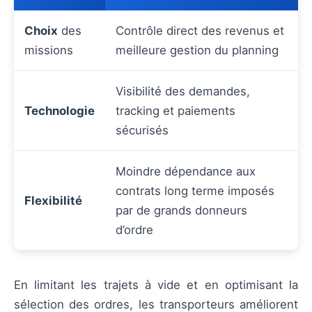
Choix
des
Contrôle direct des revenus et
missions
meilleure gestion du planning
Visibilité des demandes,
Technologie
tracking et paiements
sécurisés
Moindre dépendance aux
contrats long terme imposés
Flexibilité
par de grands donneurs
d’ordre
En limitant les trajets à vide et en optimisant la
sélection des ordres, les transporteurs améliorent