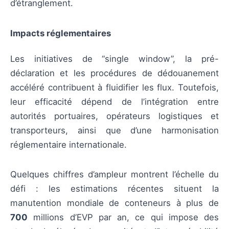
d’étranglement.
Impacts réglementaires
Les initiatives de “single window”, la pré-
déclaration et les procédures de dédouanement
accéléré contribuent à fluidifier les flux. Toutefois,
leur efficacité dépend de l’intégration entre
autorités portuaires, opérateurs logistiques et
transporteurs, ainsi que d’une harmonisation
réglementaire internationale.
Quelques chiffres d’ampleur montrent l’échelle du
défi : les estimations récentes situent la
manutention mondiale de conteneurs à plus de
700
millions d’EVP par an, ce qui impose des