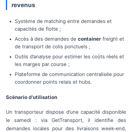
revenus
Système de matching entre demandes et
capacités de flotte ;
Accès à des demandes de
container
freight et
de transport de colis ponctuels ;
Outils d’analyse pour estimer les coûts réels et
les marges par course ;
Plateforme de communication centralisée pour
coordonner points relais et hubs.
Scénario d’utilisation
Un transporteur dispose d’une capacité disponible
le samedi : via GetTransport, il identifie des
demandes locales pour des livraisons week‑end,