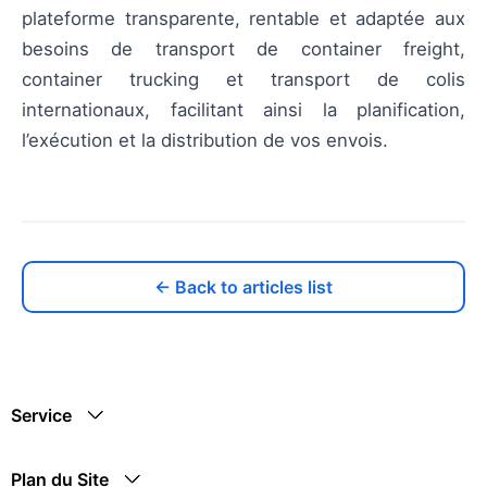
plateforme transparente, rentable et adaptée aux
besoins de transport de container freight,
container trucking et transport de colis
internationaux, facilitant ainsi la planification,
l’exécution et la distribution de vos envois.
← Back to articles list
Service
Plan du Site