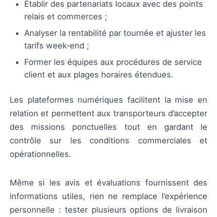
Établir des partenariats locaux avec des points
relais et commerces ;
Analyser la rentabilité par tournée et ajuster les
tarifs week‑end ;
Former les équipes aux procédures de service
client et aux plages horaires étendues.
Les plateformes numériques facilitent la mise en
relation et permettent aux transporteurs d’accepter
des missions ponctuelles tout en gardant le
contrôle sur les conditions commerciales et
opérationnelles.
Même si les avis et évaluations fournissent des
informations utiles, rien ne remplace l’expérience
personnelle : tester plusieurs options de livraison