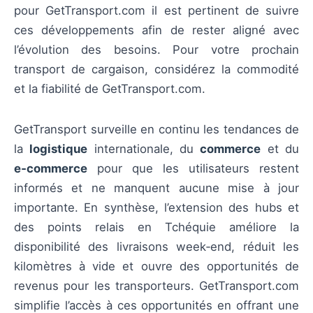
pour GetTransport.com il est pertinent de suivre
ces développements afin de rester aligné avec
l’évolution des besoins. Pour votre prochain
transport de cargaison, considérez la commodité
et la fiabilité de GetTransport.com.
GetTransport surveille en continu les tendances de
la
logistique
internationale, du
commerce
et du
e‑commerce
pour que les utilisateurs restent
informés et ne manquent aucune mise à jour
importante. En synthèse, l’extension des hubs et
des points relais en Tchéquie améliore la
disponibilité des livraisons week‑end, réduit les
kilomètres à vide et ouvre des opportunités de
revenus pour les transporteurs. GetTransport.com
simplifie l’accès à ces opportunités en offrant une