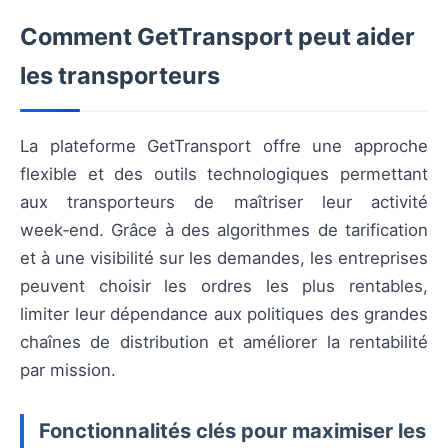
Comment GetTransport peut aider
les transporteurs
La plateforme GetTransport offre une approche
flexible et des outils technologiques permettant
aux transporteurs de maîtriser leur activité
week‑end. Grâce à des algorithmes de tarification
et à une visibilité sur les demandes, les entreprises
peuvent choisir les ordres les plus rentables,
limiter leur dépendance aux politiques des grandes
chaînes de distribution et améliorer la rentabilité
par mission.
Fonctionnalités clés pour maximiser les