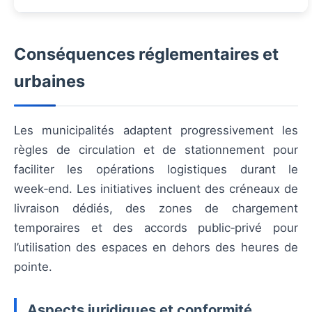
Conséquences réglementaires et
urbaines
Les municipalités adaptent progressivement les
règles de circulation et de stationnement pour
faciliter les opérations logistiques durant le
week‑end. Les initiatives incluent des créneaux de
livraison dédiés, des zones de chargement
temporaires et des accords public‑privé pour
l’utilisation des espaces en dehors des heures de
pointe.
Aspects juridiques et conformité