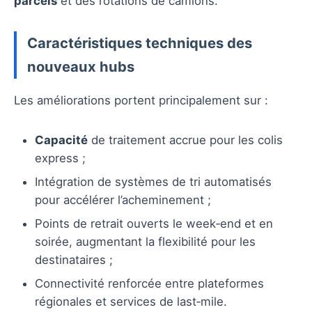
parcels
et des rotations de camions.
Caractéristiques techniques des
nouveaux hubs
Les améliorations portent principalement sur :
Capacité
de traitement accrue pour les colis
express ;
Intégration de systèmes de tri automatisés
pour accélérer l’acheminement ;
Points de retrait ouverts le week‑end et en
soirée, augmentant la flexibilité pour les
destinataires ;
Connectivité renforcée entre plateformes
régionales et services de last‑mile.