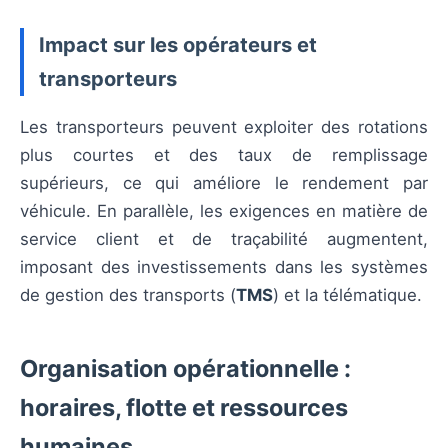
Impact sur les opérateurs et
transporteurs
Les transporteurs peuvent exploiter des rotations
plus courtes et des taux de remplissage
supérieurs, ce qui améliore le rendement par
véhicule. En parallèle, les exigences en matière de
service client et de traçabilité augmentent,
imposant des investissements dans les systèmes
de gestion des transports (
TMS
) et la télématique.
Organisation opérationnelle :
horaires, flotte et ressources
humaines