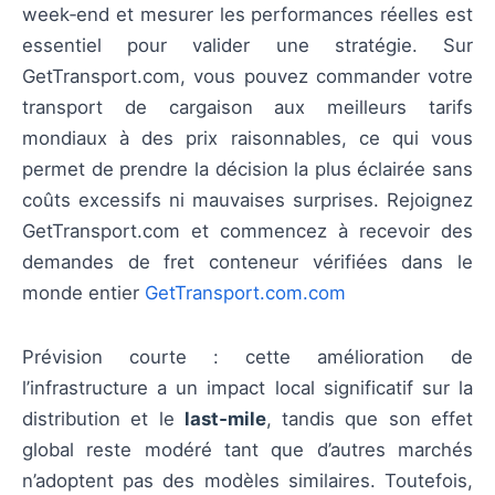
week‑end et mesurer les performances réelles est
essentiel pour valider une stratégie. Sur
GetTransport.com, vous pouvez commander votre
transport de cargaison aux meilleurs tarifs
mondiaux à des prix raisonnables, ce qui vous
permet de prendre la décision la plus éclairée sans
coûts excessifs ni mauvaises surprises. Rejoignez
GetTransport.com et commencez à recevoir des
demandes de fret conteneur vérifiées dans le
monde entier
GetTransport.com.com
Prévision courte : cette amélioration de
l’infrastructure a un impact local significatif sur la
distribution et le
last‑mile
, tandis que son effet
global reste modéré tant que d’autres marchés
n’adoptent pas des modèles similaires. Toutefois,