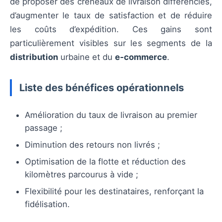
de proposer des créneaux de livraison différenciés,
d’augmenter le taux de satisfaction et de réduire
les coûts d’expédition. Ces gains sont
particulièrement visibles sur les segments de la
distribution
urbaine et du
e‑commerce
.
Liste des bénéfices opérationnels
Amélioration du taux de livraison au premier
passage ;
Diminution des retours non livrés ;
Optimisation de la flotte et réduction des
kilomètres parcourus à vide ;
Flexibilité pour les destinataires, renforçant la
fidélisation.