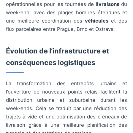
opérationnelles pour les tournées de
livraisons
du
week‑end, avec des plages horaires étendues et
une meilleure coordination des
véhicules
et des
flux parcelaires entre Prague, Brno et Ostrava.
Évolution de l’infrastructure et
conséquences logistiques
La transformation des entrepôts urbains et
l’ouverture de nouveaux points relais facilitent la
distribution urbaine et suburbaine durant les
week‑ends. Cela se traduit par une réduction des
trajets à vide et une optimisation des créneaux de
livraison grâce à une meilleure planification des