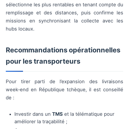
sélectionne les plus rentables en tenant compte du
remplissage et des distances, puis confirme les
missions en synchronisant la collecte avec les
hubs locaux.
Recommandations opérationnelles
pour les transporteurs
Pour tirer parti de l’expansion des livraisons
week‑end en République tchèque, il est conseillé
de :
Investir dans un
TMS
et la télématique pour
améliorer la traçabilité ;