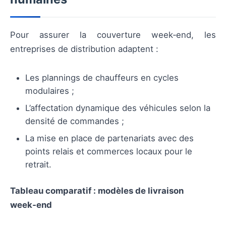
Pour assurer la couverture week‑end, les
entreprises de distribution adaptent :
Les plannings de chauffeurs en cycles
modulaires ;
L’affectation dynamique des véhicules selon la
densité de commandes ;
La mise en place de partenariats avec des
points relais et commerces locaux pour le
retrait.
Tableau comparatif : modèles de livraison
week‑end