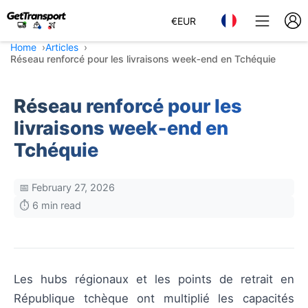
€
EUR
Home
Articles
Réseau renforcé pour les livraisons week‑end en Tchéquie
Réseau renforcé pour les
livraisons week‑end en
Tchéquie
📅 February 27, 2026
⏱️ 6 min read
Les hubs régionaux et les points de retrait en
République tchèque ont multiplié les capacités