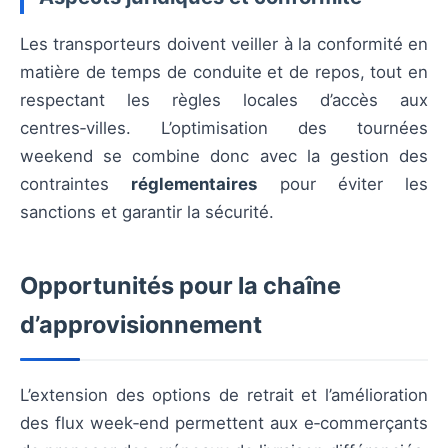
Les transporteurs doivent veiller à la conformité en
matière de temps de conduite et de repos, tout en
respectant les règles locales d’accès aux
centres‑villes. L’optimisation des tournées
weekend se combine donc avec la gestion des
contraintes
réglementaires
pour éviter les
sanctions et garantir la sécurité.
Opportunités pour la chaîne
d’approvisionnement
L’extension des options de retrait et l’amélioration
des flux week‑end permettent aux e‑commerçants