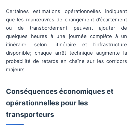
Certaines estimations opérationnelles indiquent
que les manœuvres de changement d’écartement
ou de transbordement peuvent ajouter de
quelques heures à une journée complète à un
itinéraire, selon l’itinéraire et l’infrastructure
disponible; chaque arrêt technique augmente la
probabilité de retards en chaîne sur les corridors
majeurs.
Conséquences économiques et
opérationnelles pour les
transporteurs