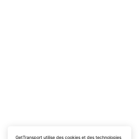
GetTransport utilise des cookies et des technologies