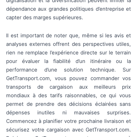
digitalisation et la diversification peuvent limiter la
dépendance aux grandes politiques d’entreprise et
capter des marges supérieures.
Il est important de noter que, même si les avis et
analyses externes offrent des perspectives utiles,
rien ne remplace l’expérience directe sur le terrain
pour évaluer la fiabilité d’un itinéraire ou la
performance d’une solution technique. Sur
GetTransport.com, vous pouvez commander vos
transports de cargaison aux meilleurs prix
mondiaux à des tarifs raisonnables, ce qui vous
permet de prendre des décisions éclairées sans
dépenses inutiles ni mauvaises surprises.
Commencez à planifier votre prochaine livraison et
sécurisez votre cargaison avec GetTransport.com.