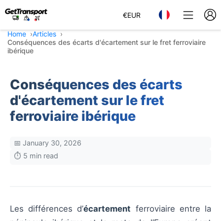
€
EUR
Home
Articles
Conséquences des écarts d'écartement sur le fret ferroviaire
ibérique
Conséquences des écarts
d'écartement sur le fret
ferroviaire ibérique
📅 January 30, 2026
⏱️ 5 min read
Les différences d’
écartement
ferroviaire entre la