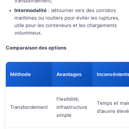
transbordement;
Intermodalité
: détourner vers des corridors
maritimes ou routiers pour éviter les ruptures,
utile pour les conteneurs et les chargements
volumineux.
Comparaison des options
Méthode
Avantages
Inconvénient
Flexibilité,
Temps et mai
Transbordement
infrastructure
d’œuvre élev
simple