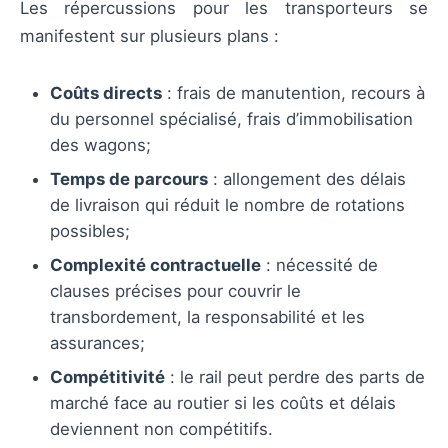
Les répercussions pour les transporteurs se
manifestent sur plusieurs plans :
Coûts directs
: frais de manutention, recours à
du personnel spécialisé, frais d’immobilisation
des wagons;
Temps de parcours
: allongement des délais
de livraison qui réduit le nombre de rotations
possibles;
Complexité contractuelle
: nécessité de
clauses précises pour couvrir le
transbordement, la responsabilité et les
assurances;
Compétitivité
: le rail peut perdre des parts de
marché face au routier si les coûts et délais
deviennent non compétitifs.