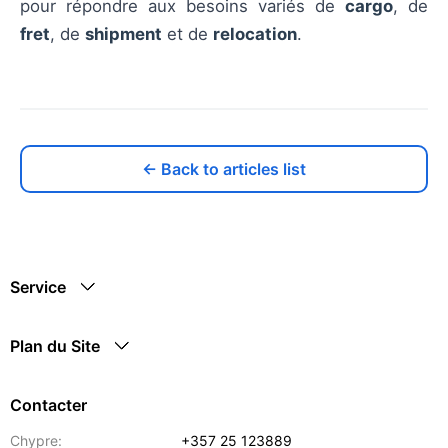
pour répondre aux besoins variés de
cargo
, de
fret
, de
shipment
et de
relocation
.
← Back to articles list
Service
Plan du Site
Contacter
Chypre:
+357 25 123889