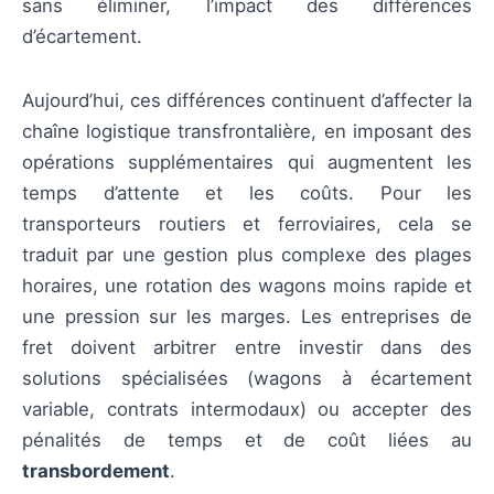
sans éliminer, l’impact des différences
d’écartement.
Aujourd’hui, ces différences continuent d’affecter la
chaîne logistique transfrontalière, en imposant des
opérations supplémentaires qui augmentent les
temps d’attente et les coûts. Pour les
transporteurs routiers et ferroviaires, cela se
traduit par une gestion plus complexe des plages
horaires, une rotation des wagons moins rapide et
une pression sur les marges. Les entreprises de
fret doivent arbitrer entre investir dans des
solutions spécialisées (wagons à écartement
variable, contrats intermodaux) ou accepter des
pénalités de temps et de coût liées au
transbordement
.