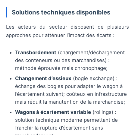
Solutions techniques disponibles
Les acteurs du secteur disposent de plusieurs
approches pour atténuer l’impact des écarts :
Transbordement
(chargement/déchargement
des conteneurs ou des marchandises) :
méthode éprouvée mais chronophage;
Changement d’essieux
(bogie exchange) :
échange des bogies pour adapter le wagon à
l’écartement suivant; coûteux en infrastructure
mais réduit la manutention de la marchandise;
Wagons à écartement variable
(rollings) :
solution technique moderne permettant de
franchir la rupture d’écartement sans