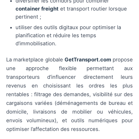
diversifier les corridors pour combiner
container freight
et transport routier lorsque
pertinent ;
utiliser des outils digitaux pour optimiser la
planification et réduire les temps
d’immobilisation.
La marketplace globale
GetTransport.com
propose
une approche flexible permettant aux
transporteurs d’influencer directement leurs
revenus en choisissant les ordres les plus
rentables : filtrage des demandes, visibilité sur des
cargaisons variées (déménagements de bureau et
domicile, livraisons de mobilier ou véhicules,
envois volumineux), et outils numériques pour
optimiser l’affectation des ressources.