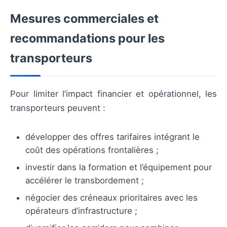
Mesures commerciales et
recommandations pour les
transporteurs
Pour limiter l’impact financier et opérationnel, les
transporteurs peuvent :
développer des offres tarifaires intégrant le
coût des opérations frontalières ;
investir dans la formation et l’équipement pour
accélérer le transbordement ;
négocier des créneaux prioritaires avec les
opérateurs d’infrastructure ;