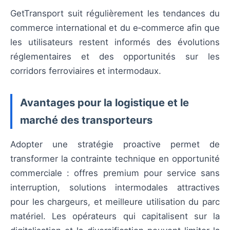
GetTransport suit régulièrement les tendances du
commerce international et du e‑commerce afin que
les utilisateurs restent informés des évolutions
réglementaires et des opportunités sur les
corridors ferroviaires et intermodaux.
Avantages pour la logistique et le
marché des transporteurs
Adopter une stratégie proactive permet de
transformer la contrainte technique en opportunité
commerciale : offres premium pour service sans
interruption, solutions intermodales attractives
pour les chargeurs, et meilleure utilisation du parc
matériel. Les opérateurs qui capitalisent sur la