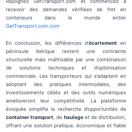
Rejoignez GetTransport.com et commencez à
recevoir des demandes vérifiées de fret en
conteneurs dans le monde entier
GetTransport.com.com
En conclusion, les différences d’
écartement
en
péninsule ibérique restent une contrainte
structurelle mais maîtrisable par une combinaison
de solutions techniques et d’optimisation
commerciale. Les transporteurs qui s’adaptent en
adoptant des pratiques intermodales, des
investissements ciblés et des outils numériques
amélioreront leur compétitivité. La plateforme
évoquée simplifie la recherche d’opportunités de
container transport
, de
haulage
et de distribution,
offrant une solution pratique, économique et fiable