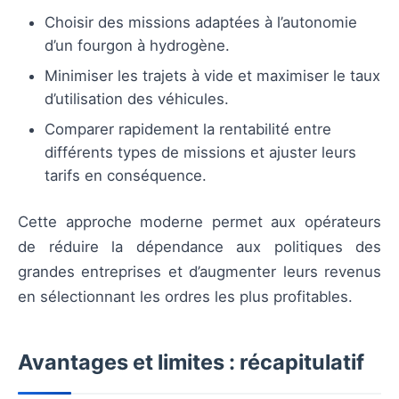
Choisir des missions adaptées à l’autonomie
d’un fourgon à hydrogène.
Minimiser les trajets à vide et maximiser le taux
d’utilisation des véhicules.
Comparer rapidement la rentabilité entre
différents types de missions et ajuster leurs
tarifs en conséquence.
Cette approche moderne permet aux opérateurs
de réduire la dépendance aux politiques des
grandes entreprises et d’augmenter leurs revenus
en sélectionnant les ordres les plus profitables.
Avantages et limites : récapitulatif