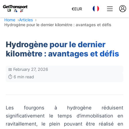
€
EUR
Home
Articles
Hydrogène pour le dernier kilomètre : avantages et défis
Hydrogène pour le dernier
kilomètre : avantages et défis
📅 February 27, 2026
⏱️ 6 min read
Les fourgons à hydrogène réduisent
significativement le temps d’immobilisation en
ravitaillement, le plein pouvant être réalisé en