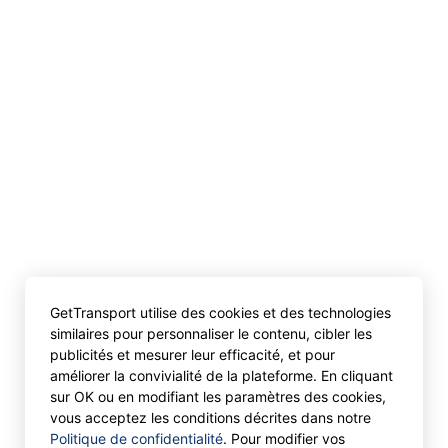
GetTransport utilise des cookies et des technologies
similaires pour personnaliser le contenu, cibler les
publicités et mesurer leur efficacité, et pour
améliorer la convivialité de la plateforme. En cliquant
sur OK ou en modifiant les paramètres des cookies,
vous acceptez les conditions décrites dans notre
Politique de confidentialité
. Pour modifier vos