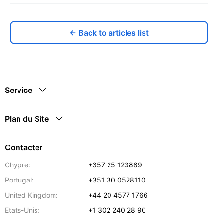
← Back to articles list
Service
Plan du Site
Contacter
Chypre:
+357 25 123889
Portugal:
+351 30 0528110
United Kingdom:
+44 20 4577 1766
Etats-Unis:
+1 302 240 28 90