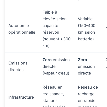
Faible à
élevée selon
Variable
Autonomie
capacité
(150–400
opérationnelle
réservoir
km selon
(souvent >300
batterie)
km)
Zero
émission
Zero
Émissions
directe
émission
directes
(vapeur d’eau)
directe
Réseau en
Réseau de
croissance,
recharge
Infrastructure
stations
en rapide