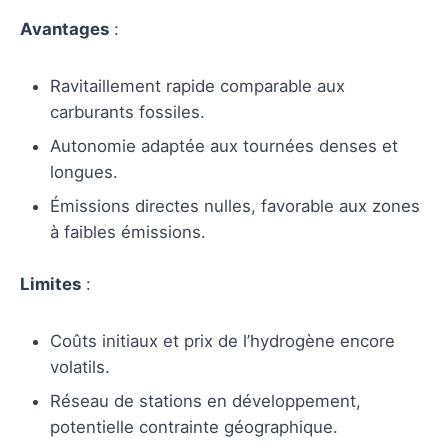
Avantages
:
Ravitaillement rapide comparable aux
carburants fossiles.
Autonomie adaptée aux tournées denses et
longues.
Émissions directes nulles, favorable aux zones
à faibles émissions.
Limites
:
Coûts initiaux et prix de l’hydrogène encore
volatils.
Réseau de stations en développement,
potentielle contrainte géographique.