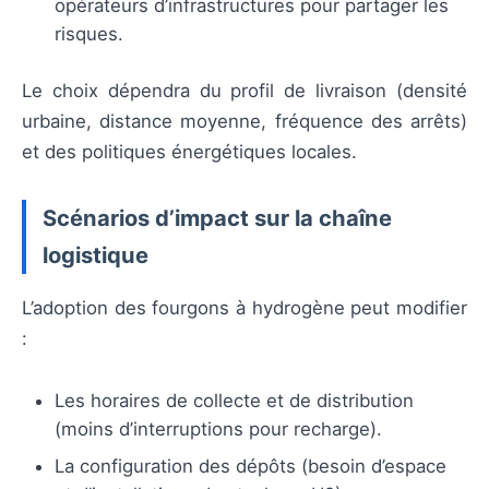
opérateurs d’infrastructures pour partager les
risques.
Le choix dépendra du profil de livraison (densité
urbaine, distance moyenne, fréquence des arrêts)
et des politiques énergétiques locales.
Scénarios d’impact sur la chaîne
logistique
L’adoption des fourgons à hydrogène peut modifier
:
Les horaires de collecte et de distribution
(moins d’interruptions pour recharge).
La configuration des dépôts (besoin d’espace