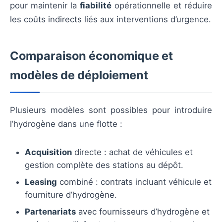
pour maintenir la
fiabilité
opérationnelle et réduire
les coûts indirects liés aux interventions d’urgence.
Comparaison économique et
modèles de déploiement
Plusieurs modèles sont possibles pour introduire
l’hydrogène dans une flotte :
Acquisition
directe : achat de véhicules et
gestion complète des stations au dépôt.
Leasing
combiné : contrats incluant véhicule et
fourniture d’hydrogène.
Partenariats
avec fournisseurs d’hydrogène et