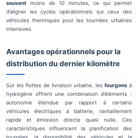
souvent
moins de 10 minutes, ce qui permet
d’aligner les cycles opérationnels sur ceux des
véhicules thermiques pour les tournées urbaines
intensives.
Avantages opérationnels pour la
distribution du dernier kilomètre
Sur les flottes de livraison urbaine, les
fourgons
à
hydrogène offrent une combinaison d’éléments :
autonomie étendue par rapport à certains
véhicules électriques à batterie, ravitaillement
rapide et émission directe quasi nulle. Ces
caractéristiques influencent la planification des
tournées, la disponibilité des véhicules et la