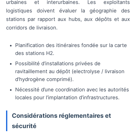
urbaines et interurbaines. Les exploitants
logistiques doivent évaluer la géographie des
stations par rapport aux hubs, aux dépôts et aux
corridors de livraison.
Planification des itinéraires fondée sur la carte
des stations H2.
Possibilité d’installations privées de
ravitaillement au dépôt (electrolyse / livraison
d’hydrogène comprimé).
Nécessité d’une coordination avec les autorités
locales pour l’implantation d’infrastructures.
Considérations réglementaires et
sécurité