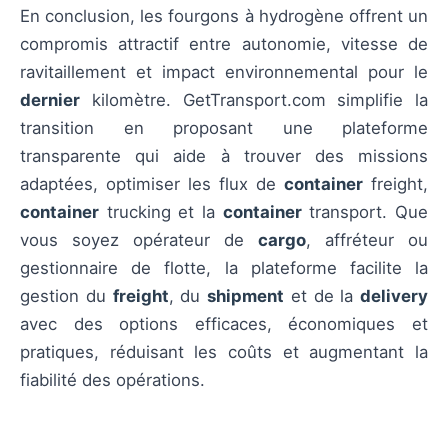
En conclusion, les fourgons à hydrogène offrent un
compromis attractif entre autonomie, vitesse de
ravitaillement et impact environnemental pour le
dernier
kilomètre. GetTransport.com simplifie la
transition en proposant une plateforme
transparente qui aide à trouver des missions
adaptées, optimiser les flux de
container
freight,
container
trucking et la
container
transport. Que
vous soyez opérateur de
cargo
, affréteur ou
gestionnaire de flotte, la plateforme facilite la
gestion du
freight
, du
shipment
et de la
delivery
avec des options efficaces, économiques et
pratiques, réduisant les coûts et augmentant la
fiabilité des opérations.