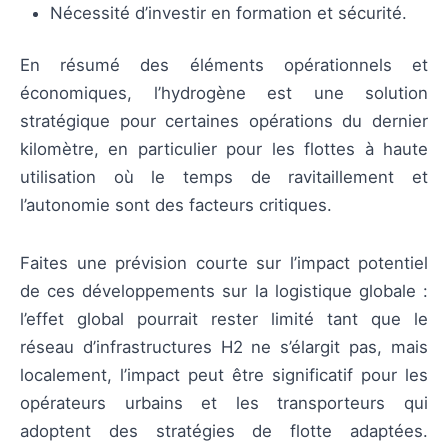
Nécessité d’investir en formation et sécurité.
En résumé des éléments opérationnels et
économiques, l’hydrogène est une solution
stratégique pour certaines opérations du dernier
kilomètre, en particulier pour les flottes à haute
utilisation où le temps de ravitaillement et
l’autonomie sont des facteurs critiques.
Faites une prévision courte sur l’impact potentiel
de ces développements sur la logistique globale :
l’effet global pourrait rester limité tant que le
réseau d’infrastructures H2 ne s’élargit pas, mais
localement, l’impact peut être significatif pour les
opérateurs urbains et les transporteurs qui
adoptent des stratégies de flotte adaptées.