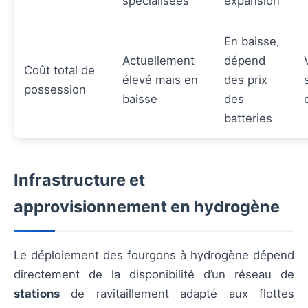
spécialisées
expansion
En baisse,
Actuellement
dépend
Coût total de
élevé mais en
des prix
possession
baisse
des
batteries
Infrastructure et
approvisionnement en hydrogène
Le déploiement des fourgons à hydrogène dépend
directement de la disponibilité d’un réseau de
stations
de ravitaillement adapté aux flottes