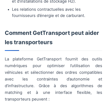
et d’installations de stockage H2).
Les relations contractuelles avec les
fournisseurs d’énergie et de carburant.
Comment GetTransport peut aider
les transporteurs
La plateforme GetTransport fournit des outils
numériques pour optimiser l’utilisation des
véhicules et sélectionner des ordres compatibles
avec les contraintes d’autonomie et
d’infrastructure. Grâce à des algorithmes de
matching et à une interface flexible, les
transporteurs peuvent :