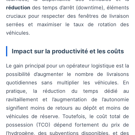
réduction
des temps d’arrêt (downtime), éléments
cruciaux pour respecter des fenêtres de livraison
serrées et maximiser le taux de rotation des
véhicules.
Impact sur la productivité et les coûts
Le gain principal pour un opérateur logistique est la
possibilité d’augmenter le nombre de livraisons
quotidiennes sans multiplier les véhicules. En
pratique, la réduction du temps dédié au
ravitaillement et l’augmentation de l’autonomie
signifient moins de retours au dépôt et moins de
véhicules de réserve. Toutefois, le coût total de
possession (TCO) dépend fortement du prix de
l’hydrogène, des subventions disponibles, et des