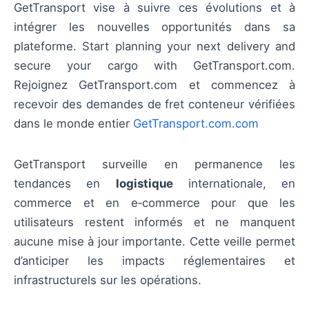
GetTransport vise à suivre ces évolutions et à
intégrer les nouvelles opportunités dans sa
plateforme. Start planning your next delivery and
secure your cargo with GetTransport.com.
Rejoignez GetTransport.com et commencez à
recevoir des demandes de fret conteneur vérifiées
dans le monde entier
GetTransport.com.com
GetTransport surveille en permanence les
tendances en
logistique
internationale, en
commerce et en e‑commerce pour que les
utilisateurs restent informés et ne manquent
aucune mise à jour importante. Cette veille permet
d’anticiper les impacts réglementaires et
infrastructurels sur les opérations.