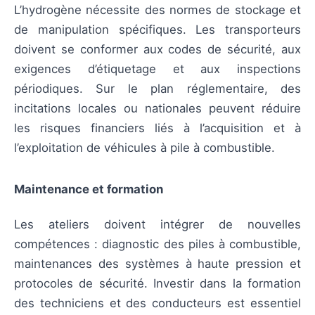
L’hydrogène nécessite des normes de stockage et
de manipulation spécifiques. Les transporteurs
doivent se conformer aux codes de sécurité, aux
exigences d’étiquetage et aux inspections
périodiques. Sur le plan réglementaire, des
incitations locales ou nationales peuvent réduire
les risques financiers liés à l’acquisition et à
l’exploitation de véhicules à pile à combustible.
Maintenance et formation
Les ateliers doivent intégrer de nouvelles
compétences : diagnostic des piles à combustible,
maintenances des systèmes à haute pression et
protocoles de sécurité. Investir dans la formation
des techniciens et des conducteurs est essentiel