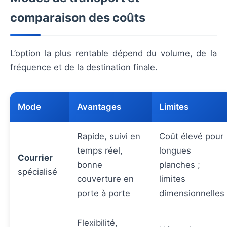
comparaison des coûts
L’option la plus rentable dépend du volume, de la
fréquence et de la destination finale.
Mode
Avantages
Limites
Rapide, suivi en
Coût élevé pour
temps réel,
longues
Courrier
bonne
planches ;
spécialisé
couverture en
limites
porte à porte
dimensionnelles
Flexibilité,