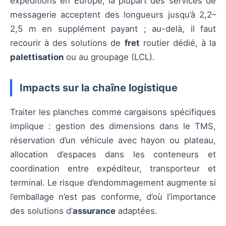
expéditions en Europe, la plupart des services de
messagerie acceptent des longueurs jusqu’à 2,2–
2,5 m en supplément payant ; au-delà, il faut
recourir à des solutions de
fret
routier dédié, à la
palettisation
ou au groupage (LCL).
Impacts sur la chaîne logistique
Traiter les planches comme cargaisons spécifiques
implique : gestion des dimensions dans le TMS,
réservation d’un véhicule avec hayon ou plateau,
allocation d’espaces dans les conteneurs et
coordination entre expéditeur, transporteur et
terminal. Le risque d’endommagement augmente si
l’emballage n’est pas conforme, d’où l’importance
des solutions d’
assurance
adaptées.