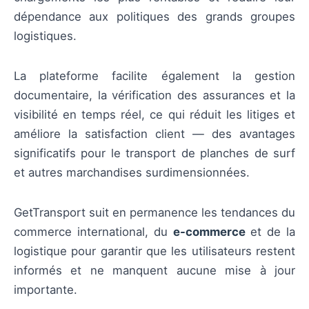
dépendance aux politiques des grands groupes
logistiques.
La plateforme facilite également la gestion
documentaire, la vérification des assurances et la
visibilité en temps réel, ce qui réduit les litiges et
améliore la satisfaction client — des avantages
significatifs pour le transport de planches de surf
et autres marchandises surdimensionnées.
GetTransport suit en permanence les tendances du
commerce international, du
e-commerce
et de la
logistique pour garantir que les utilisateurs restent
informés et ne manquent aucune mise à jour
importante.