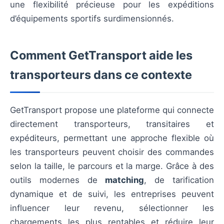
une flexibilité précieuse pour les expéditions
d’équipements sportifs surdimensionnés.
Comment GetTransport aide les
transporteurs dans ce contexte
GetTransport propose une plateforme qui connecte
directement transporteurs, transitaires et
expéditeurs, permettant une approche flexible où
les transporteurs peuvent choisir des commandes
selon la taille, le parcours et la marge. Grâce à des
outils modernes de
matching
, de tarification
dynamique et de suivi, les entreprises peuvent
influencer leur revenu, sélectionner les
chargements les plus rentables et réduire leur