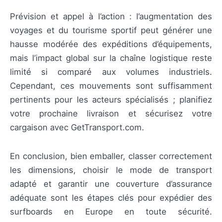
Prévision et appel à l’action : l’augmentation des
voyages et du tourisme sportif peut générer une
hausse modérée des expéditions d’équipements,
mais l’impact global sur la chaîne logistique reste
limité si comparé aux volumes industriels.
Cependant, ces mouvements sont suffisamment
pertinents pour les acteurs spécialisés ; planifiez
votre prochaine livraison et sécurisez votre
cargaison avec GetTransport.com.
En conclusion, bien emballer, classer correctement
les dimensions, choisir le mode de transport
adapté et garantir une couverture d’assurance
adéquate sont les étapes clés pour expédier des
surfboards en Europe en toute sécurité.