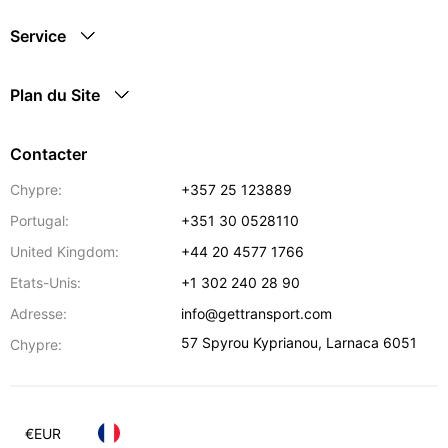
Service
Plan du Site
Contacter
Chypre:
+357 25 123889
Portugal:
+351 30 0528110
United Kingdom:
+44 20 4577 1766
Etats-Unis:
+1 302 240 28 90
Adresse:
info@gettransport.com
57 Spyrou Kyprianou
,
Larnaca
6051
Chypre:
€
EUR