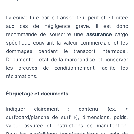
La couverture par le transporteur peut être limitée
aux cas de négligence grave. Il est donc
recommandé de souscrire une
assurance
cargo
spécifique couvrant la valeur commerciale et les
dommages pendant le transport intermodal.
Documenter l’état de la marchandise et conserver
les preuves de conditionnement facilite les
réclamations.
Étiquetage et documents
Indiquer clairement : contenu (ex. «
surfboard/planche de surf »), dimensions, poids,
valeur assurée et instructions de manutention.
Pour les expéditions transfrontalières au sein de