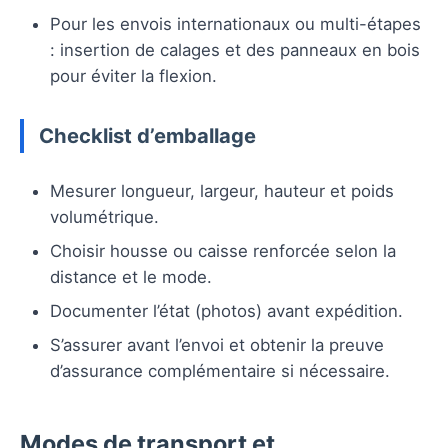
Pour les envois internationaux ou multi-étapes
: insertion de calages et des panneaux en bois
pour éviter la flexion.
Checklist d’emballage
Mesurer longueur, largeur, hauteur et poids
volumétrique.
Choisir housse ou caisse renforcée selon la
distance et le mode.
Documenter l’état (photos) avant expédition.
S’assurer avant l’envoi et obtenir la preuve
d’assurance complémentaire si nécessaire.
Modes de transport et