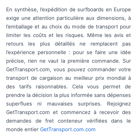
En synthèse, l’expédition de surfboards en Europe
exige une attention particulière aux dimensions, à
l’emballage et au choix du mode de transport pour
limiter les coûts et les risques. Même les avis et
retours les plus détaillés ne remplacent pas
l’expérience personnelle : pour se faire une idée
précise, rien ne vaut la première commande. Sur
GetTransport.com, vous pouvez commander votre
transport de cargaison au meilleur prix mondial à
des tarifs raisonnables. Cela vous permet de
prendre la décision la plus informée sans dépenses
superflues ni mauvaises surprises. Rejoignez
GetTransport.com et commencez à recevoir des
demandes de fret conteneur vérifiées dans le
monde entier
GetTransport.com.com