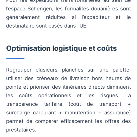
l’espace Schengen, les formalités douanières sont
généralement réduites si l’expéditeur et le
destinataire sont basés dans l’UE.
Optimisation logistique et coûts
Regrouper plusieurs planches sur une palette,
utiliser des créneaux de livraison hors heures de
pointe et prioriser des itinéraires directs diminuent
les coûts opérationnels et les risques. La
transparence tarifaire (coût de transport +
surcharge carburant + manutention + assurance)
permet de comparer efficacement les offres des
prestataires.