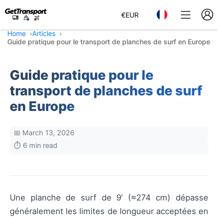
€
EUR
Home
Articles
Guide pratique pour le transport de planches de surf en Europe
Guide pratique pour le
transport de planches de surf
en Europe
📅 March 13, 2026
⏱️ 6 min read
Une planche de surf de 9’ (≈274 cm) dépasse
généralement les limites de longueur acceptées en