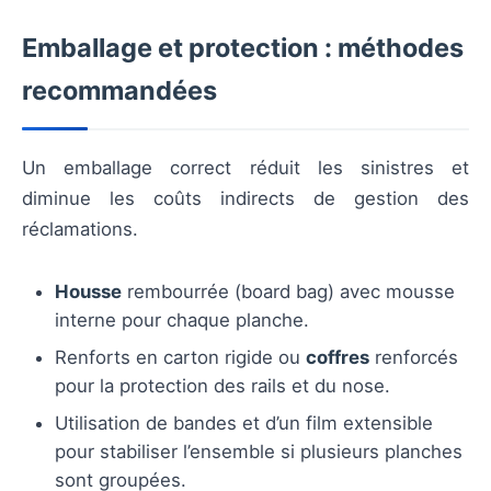
Emballage et protection : méthodes
recommandées
Un emballage correct réduit les sinistres et
diminue les coûts indirects de gestion des
réclamations.
Housse
rembourrée (board bag) avec mousse
interne pour chaque planche.
Renforts en carton rigide ou
coffres
renforcés
pour la protection des rails et du nose.
Utilisation de bandes et d’un film extensible
pour stabiliser l’ensemble si plusieurs planches
sont groupées.