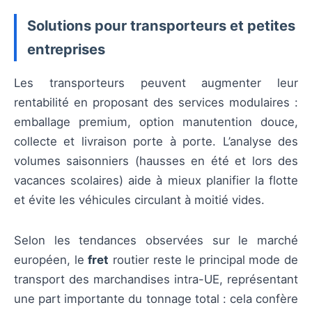
Solutions pour transporteurs et petites
entreprises
Les transporteurs peuvent augmenter leur
rentabilité en proposant des services modulaires :
emballage premium, option manutention douce,
collecte et livraison porte à porte. L’analyse des
volumes saisonniers (hausses en été et lors des
vacances scolaires) aide à mieux planifier la flotte
et évite les véhicules circulant à moitié vides.
Selon les tendances observées sur le marché
européen, le
fret
routier reste le principal mode de
transport des marchandises intra-UE, représentant
une part importante du tonnage total : cela confère