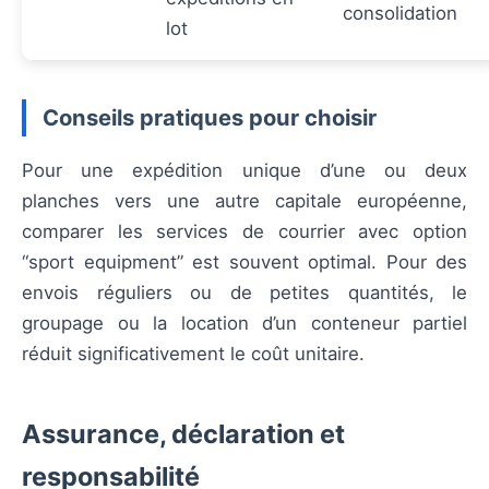
consolidation
lot
Conseils pratiques pour choisir
Pour une expédition unique d’une ou deux
planches vers une autre capitale européenne,
comparer les services de courrier avec option
“sport equipment” est souvent optimal. Pour des
envois réguliers ou de petites quantités, le
groupage ou la location d’un conteneur partiel
réduit significativement le coût unitaire.
Assurance, déclaration et
responsabilité