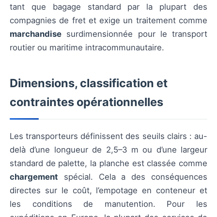
tant que bagage standard par la plupart des
compagnies de fret et exige un traitement comme
marchandise
surdimensionnée pour le transport
routier ou maritime intracommunautaire.
Dimensions, classification et
contraintes opérationnelles
Les transporteurs définissent des seuils clairs : au-
delà d’une longueur de 2,5–3 m ou d’une largeur
standard de palette, la planche est classée comme
chargement
spécial. Cela a des conséquences
directes sur le coût, l’empotage en conteneur et
les conditions de manutention. Pour les