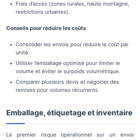
Frais d’accès (zones rurales, haute montagne,
restrictions urbaines).
Conseils pour réduire les coûts
Consolider les envois pour réduire le coût par
unité.
Utiliser l’emballage optimisé pour limiter le
volume et éviter le surpoids volumétrique.
Comparer plusieurs devis et négocier des
remises pour volumes récurrents.
Emballage, étiquetage et inventaire
Le premier risque opérationnel sur un envoi