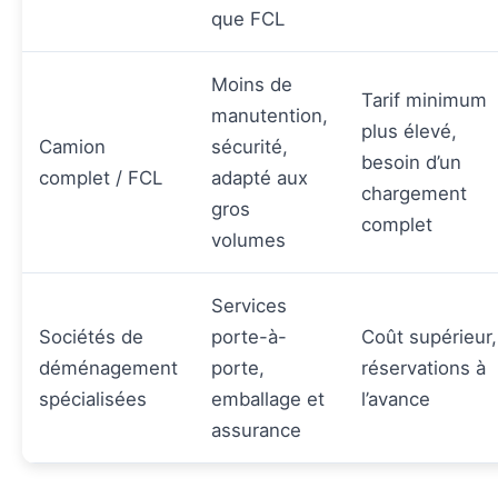
que FCL
Moins de
Tarif minimum
manutention,
plus élevé,
Camion
sécurité,
besoin d’un
complet / FCL
adapté aux
chargement
gros
complet
volumes
Services
Sociétés de
porte-à-
Coût supérieur,
déménagement
porte,
réservations à
spécialisées
emballage et
l’avance
assurance