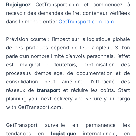
Rejoignez
GetTransport.com et commencez à
recevoir des demandes de fret conteneur vérifiées
dans le monde entier
GetTransport.com.com
Prévision courte : l’impact sur la logistique globale
de ces pratiques dépend de leur ampleur. Si l’on
parle d’un nombre limité d’envois personnels, l’effet
est marginal ; toutefois, l’optimisation des
processus d’emballage, de documentation et de
consolidation peut améliorer l’efficacité des
réseaux de
transport
et réduire les coûts. Start
planning your next delivery and secure your cargo
with GetTransport.com.
GetTransport surveille en permanence les
tendances en
logistique
internationale, en