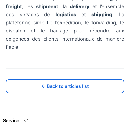
freight
, les
shipment
, la
delivery
et l’ensemble
des services de
logistics
et
shipping
. La
plateforme simplifie l’expédition, le forwarding, le
dispatch et le haulage pour répondre aux
exigences des clients internationaux de manière
fiable.
← Back to articles list
Service