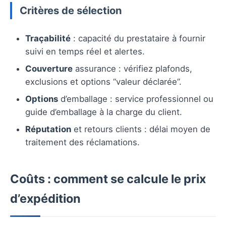
Critères de sélection
Traçabilité
: capacité du prestataire à fournir
suivi en temps réel et alertes.
Couverture
assurance : vérifiez plafonds,
exclusions et options “valeur déclarée”.
Options
d’emballage : service professionnel ou
guide d’emballage à la charge du client.
Réputation
et retours clients : délai moyen de
traitement des réclamations.
Coûts : comment se calcule le prix
d’expédition