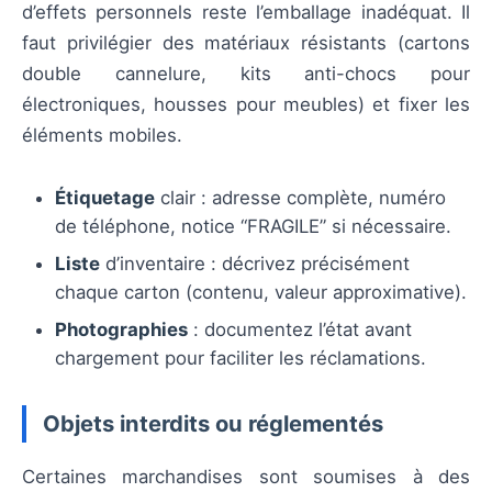
d’effets personnels reste l’emballage inadéquat. Il
faut privilégier des matériaux résistants (cartons
double cannelure, kits anti-chocs pour
électroniques, housses pour meubles) et fixer les
éléments mobiles.
Étiquetage
clair : adresse complète, numéro
de téléphone, notice “FRAGILE” si nécessaire.
Liste
d’inventaire : décrivez précisément
chaque carton (contenu, valeur approximative).
Photographies
: documentez l’état avant
chargement pour faciliter les réclamations.
Objets interdits ou réglementés
Certaines marchandises sont soumises à des