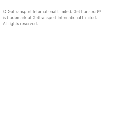
© Gettransport International Limited. GetTransport®
is trademark of Gettransport International Limited.
All rights reserved.