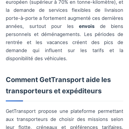
européen (supérieur à 70% en tonne-kilomètre), et
la demande de services flexibles de livraison
porte-à-porte a fortement augmenté ces dernières
années, surtout pour les
envois
de biens
personnels et déménagements. Les périodes de
rentrée et les vacances créent des pics de
demande qui influent sur les tarifs et la
disponibilité des véhicules.
Comment GetTransport aide les
transporteurs et expéditeurs
GetTransport propose une plateforme permettant
aux transporteurs de choisir des missions selon
leur flotte, créneaux et préférences tarifaires.