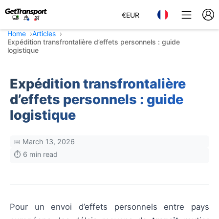
€
EUR
Home
Articles
Expédition transfrontalière d’effets personnels : guide
logistique
Expédition transfrontalière
d’effets personnels : guide
logistique
📅 March 13, 2026
⏱️ 6 min read
Pour un envoi d’effets personnels entre pays