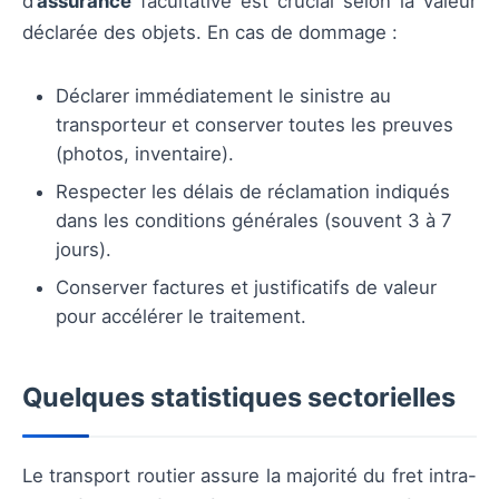
d’
assurance
facultative est crucial selon la valeur
déclarée des objets. En cas de dommage :
Déclarer immédiatement le sinistre au
transporteur et conserver toutes les preuves
(photos, inventaire).
Respecter les délais de réclamation indiqués
dans les conditions générales (souvent 3 à 7
jours).
Conserver factures et justificatifs de valeur
pour accélérer le traitement.
Quelques statistiques sectorielles
Le transport routier assure la majorité du fret intra-