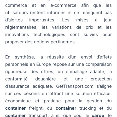
commerce et en e‑commerce afin que les
utilisateurs restent informés et ne manquent pas
d’alertes importantes. Les mises à jour
réglementaires, les variations de prix et les
innovations technologiques sont suivies pour
proposer des options pertinentes.
En synthèse, la réussite d’un envoi d’effets
personnels en Europe repose sur une comparaison
rigoureuse des offres, un emballage adapté, la
conformité douanière et une protection
d’assurance adéquate. GetTransport.com s’aligne
sur ces besoins en offrant une solution efficace,
économique et pratique pour la gestion du
container
freight, du
container
trucking et du
container
transport, ainsi que pour le
cargo
, le