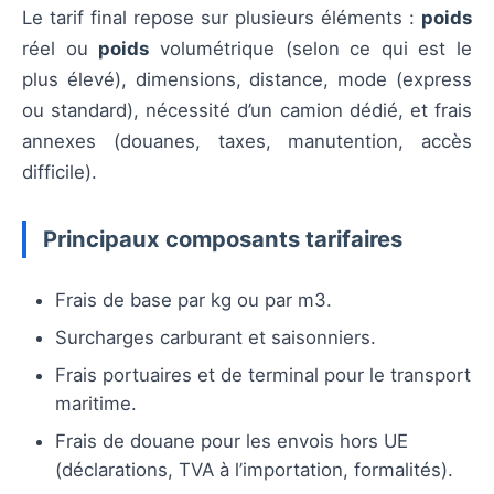
Le tarif final repose sur plusieurs éléments :
poids
réel ou
poids
volumétrique (selon ce qui est le
plus élevé), dimensions, distance, mode (express
ou standard), nécessité d’un camion dédié, et frais
annexes (douanes, taxes, manutention, accès
difficile).
Principaux composants tarifaires
Frais de base par kg ou par m3.
Surcharges carburant et saisonniers.
Frais portuaires et de terminal pour le transport
maritime.
Frais de douane pour les envois hors UE
(déclarations, TVA à l’importation, formalités).