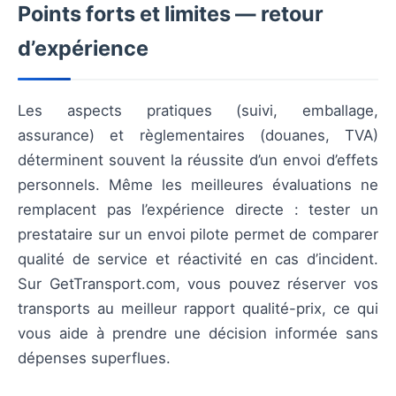
Points forts et limites — retour
d’expérience
Les aspects pratiques (suivi, emballage,
assurance) et règlementaires (douanes, TVA)
déterminent souvent la réussite d’un envoi d’effets
personnels. Même les meilleures évaluations ne
remplacent pas l’expérience directe : tester un
prestataire sur un envoi pilote permet de comparer
qualité de service et réactivité en cas d’incident.
Sur GetTransport.com, vous pouvez réserver vos
transports au meilleur rapport qualité-prix, ce qui
vous aide à prendre une décision informée sans
dépenses superflues.