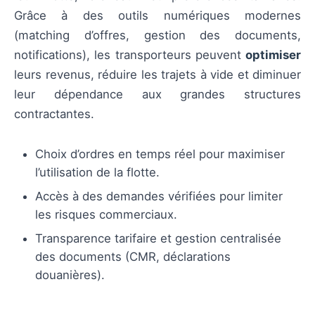
Grâce à des outils numériques modernes
(matching d’offres, gestion des documents,
notifications), les transporteurs peuvent
optimiser
leurs revenus, réduire les trajets à vide et diminuer
leur dépendance aux grandes structures
contractantes.
Choix d’ordres en temps réel pour maximiser
l’utilisation de la flotte.
Accès à des demandes vérifiées pour limiter
les risques commerciaux.
Transparence tarifaire et gestion centralisée
des documents (CMR, déclarations
douanières).