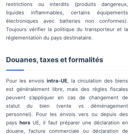
restrictions ou interdits (produits dangereux,
liquides inflammables, certains équipements
électroniques avec batteries non conformes).
Toujours vérifier la politique du transporteur et la
réglementation du pays destinataire.
Douanes, taxes et formalités
Pour les envois
intra-UE
, la circulation des biens
est généralement libre, mais des règles fiscales
peuvent s’appliquer en cas de changement de
statut du bien (vente vs déménagement
personnel). Pour les envois vers ou depuis des
pays
hors
UE, il faut préparer une déclaration en
douane, facture commerciale ou déclaration de