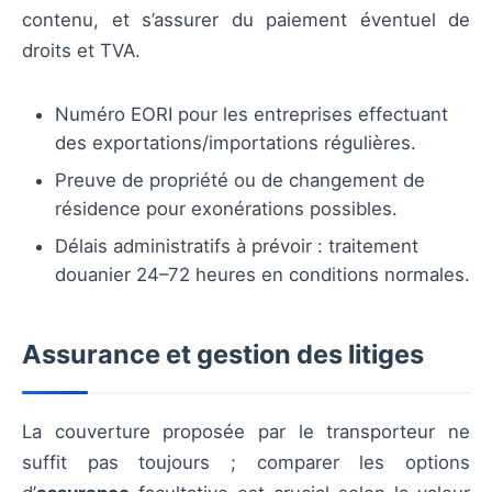
contenu, et s’assurer du paiement éventuel de
droits et TVA.
Numéro EORI pour les entreprises effectuant
des exportations/importations régulières.
Preuve de propriété ou de changement de
résidence pour exonérations possibles.
Délais administratifs à prévoir : traitement
douanier 24–72 heures en conditions normales.
Assurance et gestion des litiges
La couverture proposée par le transporteur ne
suffit pas toujours ; comparer les options