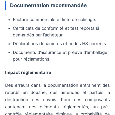
Documentation recommandée
Facture commerciale et liste de colisage.
Certificats de conformité et test reports si
demandés par l’acheteur.
Déclarations douanières et codes HS corrects.
Documents d’assurance et preuve d’emballage
pour réclamations.
Impact réglementaire
Des erreurs dans la documentation entraînent des
retards en douane, des amendes et parfois la
destruction des envois. Pour des composants
contenant des éléments réglementés, un pré-
contrôle réglementaire diminue la probabilité de