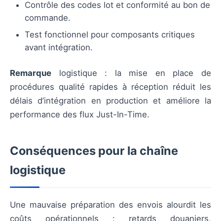
Contrôle des codes lot et conformité au bon de
commande.
Test fonctionnel pour composants critiques
avant intégration.
Remarque
logistique : la mise en place de
procédures qualité rapides à réception réduit les
délais d’intégration en production et améliore la
performance des flux Just-In-Time.
Conséquences pour la chaîne
logistique
Une mauvaise préparation des envois alourdit les
coûts opérationnels : retards douaniers,