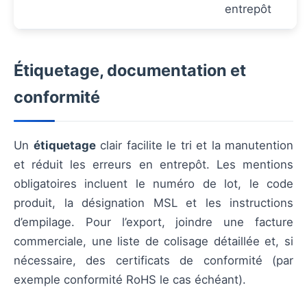
entrepôt
Étiquetage, documentation et
conformité
Un
étiquetage
clair facilite le tri et la manutention
et réduit les erreurs en entrepôt. Les mentions
obligatoires incluent le numéro de lot, le code
produit, la désignation MSL et les instructions
d’empilage. Pour l’export, joindre une facture
commerciale, une liste de colisage détaillée et, si
nécessaire, des certificats de conformité (par
exemple conformité RoHS le cas échéant).