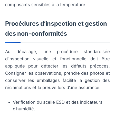
composants sensibles à la température.
Procédures d’inspection et gestion
des non-conformités
Au déballage, une procédure standardisée
d’inspection visuelle et fonctionnelle doit être
appliquée pour détecter les défauts précoces.
Consigner les observations, prendre des photos et
conserver les emballages facilite la gestion des
réclamations et la preuve lors d’une assurance.
Vérification du scellé ESD et des indicateurs
d’humidité.