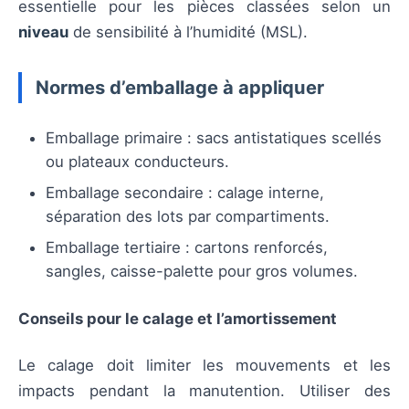
essentielle pour les pièces classées selon un
niveau
de sensibilité à l’humidité (MSL).
Normes d’emballage à appliquer
Emballage primaire : sacs antistatiques scellés
ou plateaux conducteurs.
Emballage secondaire : calage interne,
séparation des lots par compartiments.
Emballage tertiaire : cartons renforcés,
sangles, caisse-palette pour gros volumes.
Conseils pour le calage et l’amortissement
Le calage doit limiter les mouvements et les
impacts pendant la manutention. Utiliser des