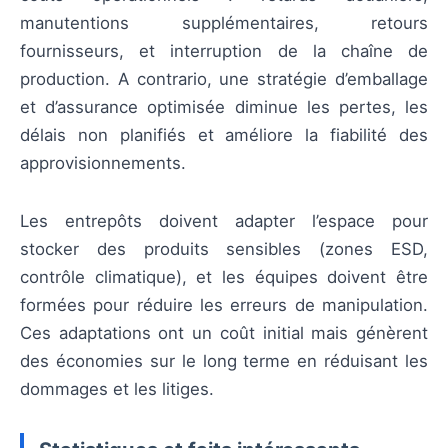
manutentions supplémentaires, retours
fournisseurs, et interruption de la chaîne de
production. A contrario, une stratégie d’emballage
et d’assurance optimisée diminue les pertes, les
délais non planifiés et améliore la fiabilité des
approvisionnements.
Les entrepôts doivent adapter l’espace pour
stocker des produits sensibles (zones ESD,
contrôle climatique), et les équipes doivent être
formées pour réduire les erreurs de manipulation.
Ces adaptations ont un coût initial mais génèrent
des économies sur le long terme en réduisant les
dommages et les litiges.