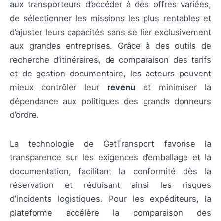
aux transporteurs d’accéder à des offres variées,
de sélectionner les missions les plus rentables et
d’ajuster leurs capacités sans se lier exclusivement
aux grandes entreprises. Grâce à des outils de
recherche d’itinéraires, de comparaison des tarifs
et de gestion documentaire, les acteurs peuvent
mieux contrôler leur
revenu
et minimiser la
dépendance aux politiques des grands donneurs
d’ordre.
La technologie de GetTransport favorise la
transparence sur les exigences d’emballage et la
documentation, facilitant la conformité dès la
réservation et réduisant ainsi les risques
d’incidents logistiques. Pour les expéditeurs, la
plateforme accélère la comparaison des