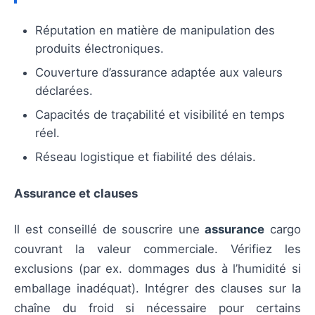
Réputation en matière de manipulation des
produits électroniques.
Couverture d’assurance adaptée aux valeurs
déclarées.
Capacités de traçabilité et visibilité en temps
réel.
Réseau logistique et fiabilité des délais.
Assurance et clauses
Il est conseillé de souscrire une
assurance
cargo
couvrant la valeur commerciale. Vérifiez les
exclusions (par ex. dommages dus à l’humidité si
emballage inadéquat). Intégrer des clauses sur la
chaîne du froid si nécessaire pour certains