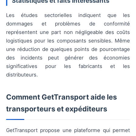
Statistiques et faits intéressants
Les études sectorielles indiquent que les
dommages et problèmes de conformité
représentent une part non négligeable des coûts
logistiques pour les composants sensibles. Même
une réduction de quelques points de pourcentage
des incidents peut générer des économies
significatives pour les fabricants et les
distributeurs.
Comment GetTransport aide les
transporteurs et expéditeurs
GetTransport propose une plateforme qui permet