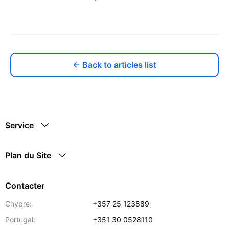
← Back to articles list
Service
Plan du Site
Contacter
Chypre:
+357 25 123889
Portugal:
+351 30 0528110