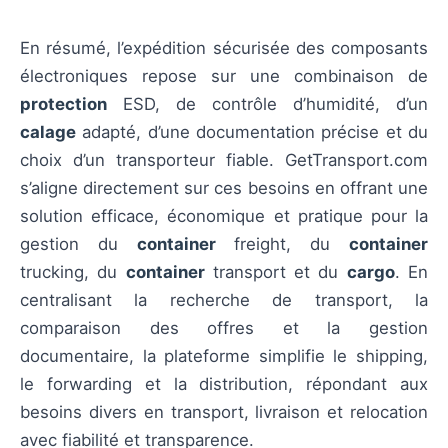
En résumé, l’expédition sécurisée des composants
électroniques repose sur une combinaison de
protection
ESD, de contrôle d’humidité, d’un
calage
adapté, d’une documentation précise et du
choix d’un transporteur fiable. GetTransport.com
s’aligne directement sur ces besoins en offrant une
solution efficace, économique et pratique pour la
gestion du
container
freight, du
container
trucking, du
container
transport et du
cargo
. En
centralisant la recherche de transport, la
comparaison des offres et la gestion
documentaire, la plateforme simplifie le shipping,
le forwarding et la distribution, répondant aux
besoins divers en transport, livraison et relocation
avec fiabilité et transparence.