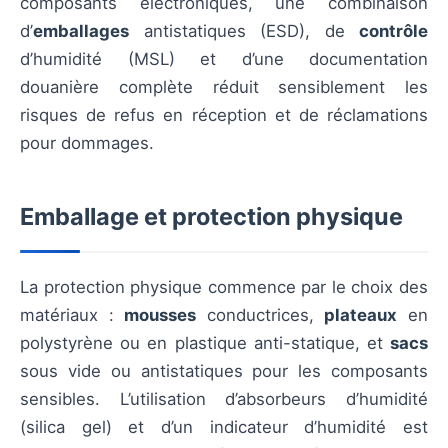
composants électroniques, une combinaison
d’
emballages
antistatiques (ESD), de
contrôle
d’humidité (MSL) et d’une documentation
douanière complète réduit sensiblement les
risques de refus en réception et de réclamations
pour dommages.
Emballage et protection physique
La protection physique commence par le choix des
matériaux :
mousses
conductrices,
plateaux
en
polystyrène ou en plastique anti-statique, et
sacs
sous vide ou antistatiques pour les composants
sensibles. L’utilisation d’absorbeurs d’humidité
(silica gel) et d’un indicateur d’humidité est