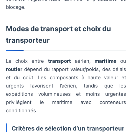
blocage.
Modes de transport et choix du
transporteur
Le choix entre
transport
aérien,
maritime
ou
routier
dépend du rapport valeur/poids, des délais
et du coût. Les composants à haute valeur et
urgents favorisent l’aérien, tandis que les
expéditions volumineuses et moins urgentes
privilégient le maritime avec conteneurs
conditionnés.
Critères de sélection d’un transporteur