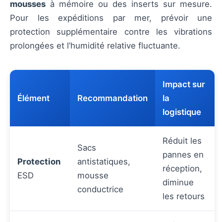
mousses
à mémoire ou des inserts sur mesure.
Pour les expéditions par mer, prévoir une
protection supplémentaire contre les vibrations
prolongées et l’humidité relative fluctuante.
Impact sur
Élément
Recommandation
la
logistique
Réduit les
Sacs
pannes en
Protection
antistatiques,
réception,
ESD
mousse
diminue
conductrice
les retours