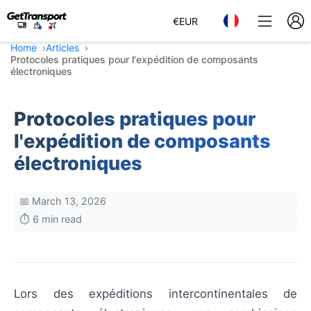
€
EUR
Home
Articles
Protocoles pratiques pour l'expédition de composants
électroniques
Protocoles pratiques pour
l'expédition de composants
électroniques
📅 March 13, 2026
⏱️ 6 min read
Lors des expéditions intercontinentales de