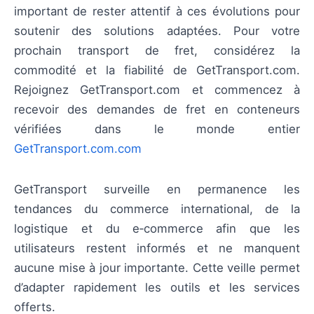
important de rester attentif à ces évolutions pour
soutenir des solutions adaptées. Pour votre
prochain transport de fret, considérez la
commodité et la fiabilité de GetTransport.com.
Rejoignez GetTransport.com et commencez à
recevoir des demandes de fret en conteneurs
vérifiées dans le monde entier
GetTransport.com.com
GetTransport surveille en permanence les
tendances du commerce international, de la
logistique et du e‑commerce afin que les
utilisateurs restent informés et ne manquent
aucune mise à jour importante. Cette veille permet
d’adapter rapidement les outils et les services
offerts.