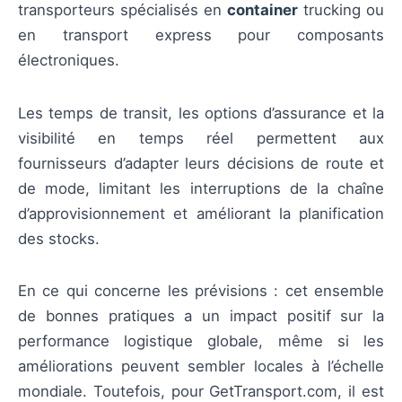
transporteurs spécialisés en
container
trucking ou
en transport express pour composants
électroniques.
Les temps de transit, les options d’assurance et la
visibilité en temps réel permettent aux
fournisseurs d’adapter leurs décisions de route et
de mode, limitant les interruptions de la chaîne
d’approvisionnement et améliorant la planification
des stocks.
En ce qui concerne les prévisions : cet ensemble
de bonnes pratiques a un impact positif sur la
performance logistique globale, même si les
améliorations peuvent sembler locales à l’échelle
mondiale. Toutefois, pour GetTransport.com, il est