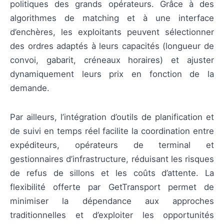
politiques des grands opérateurs. Grâce à des
algorithmes de matching et à une interface
d’enchères, les exploitants peuvent sélectionner
des ordres adaptés à leurs capacités (longueur de
convoi, gabarit, créneaux horaires) et ajuster
dynamiquement leurs prix en fonction de la
demande.
Par ailleurs, l’intégration d’outils de planification et
de suivi en temps réel facilite la coordination entre
expéditeurs, opérateurs de terminal et
gestionnaires d’infrastructure, réduisant les risques
de refus de sillons et les coûts d’attente. La
flexibilité offerte par GetTransport permet de
minimiser la dépendance aux approches
traditionnelles et d’exploiter les opportunités