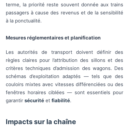
terme, la priorité reste souvent donnée aux trains
passagers à cause des revenus et de la sensibilité
à la ponctualité.
Mesures réglementaires et planification
Les autorités de transport doivent définir des
règles claires pour l’attribution des sillons et des
critères techniques d’admission des wagons. Des
schémas d’exploitation adaptés — tels que des
couloirs mixtes avec vitesses différenciées ou des
fenêtres horaires ciblées — sont essentiels pour
garantir
sécurité
et
fiabilité
.
Impacts sur la chaîne