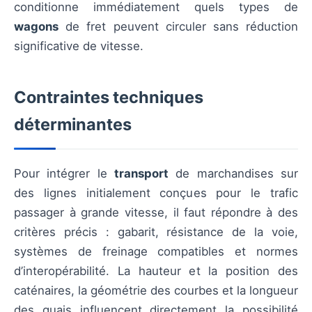
conditionne immédiatement quels types de
wagons
de fret peuvent circuler sans réduction
significative de vitesse.
Contraintes techniques
déterminantes
Pour intégrer le
transport
de marchandises sur
des lignes initialement conçues pour le trafic
passager à grande vitesse, il faut répondre à des
critères précis : gabarit, résistance de la voie,
systèmes de freinage compatibles et normes
d’interopérabilité. La hauteur et la position des
caténaires, la géométrie des courbes et la longueur
des quais influencent directement la possibilité