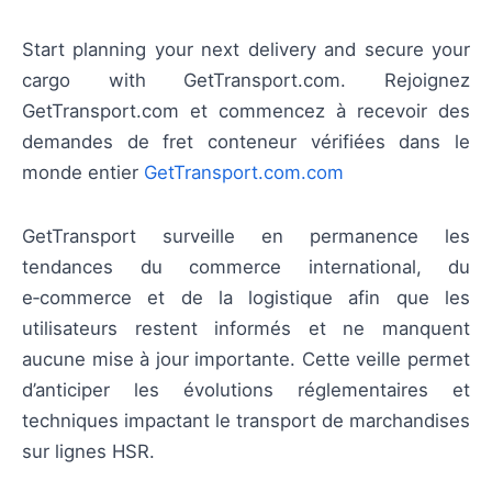
Start planning your next delivery and secure your
cargo with GetTransport.com. Rejoignez
GetTransport.com et commencez à recevoir des
demandes de fret conteneur vérifiées dans le
monde entier
GetTransport.com.com
GetTransport surveille en permanence les
tendances du commerce international, du
e‑commerce et de la logistique afin que les
utilisateurs restent informés et ne manquent
aucune mise à jour importante. Cette veille permet
d’anticiper les évolutions réglementaires et
techniques impactant le transport de marchandises
sur lignes HSR.