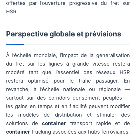
offertes par l’ouverture progressive du fret sur
HSR.
Perspective globale et prévisions
À l’échelle mondiale, l’impact de la généralisation
du fret sur les lignes à grande vitesse restera
modéré tant que l’essentiel des réseaux HSR
restera optimisé pour le trafic passager. En
revanche, à l’échelle nationale ou régionale —
surtout sur des corridors densément peuplés —
les gains en temps et en fiabilité peuvent modifier
les modèles de distribution et stimuler des
solutions de
container
transport rapide et de
container
trucking associées aux hubs ferroviaires.