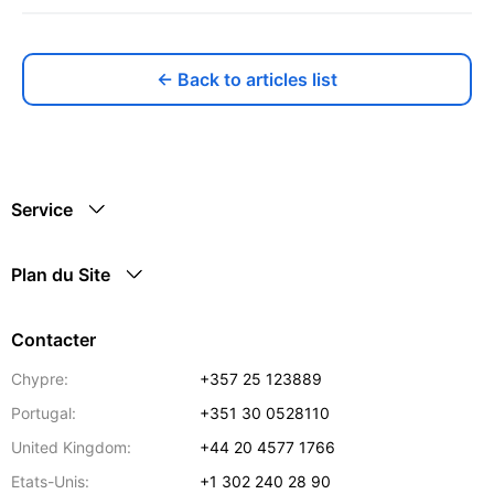
← Back to articles list
Service
Plan du Site
Contacter
Chypre:
+357 25 123889
Portugal:
+351 30 0528110
United Kingdom:
+44 20 4577 1766
Etats-Unis:
+1 302 240 28 90