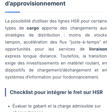
d’approvisionnement
La possibilité d’utiliser des lignes HSR pour certains
types de
cargo
apporte des changements aux
stratégies de distribution : moins de stocks
tampon, accélération des flux “juste-à-temps” et
opportunités pour les services de
livraison
express longue distance. Toutefois, la transition
exige des investissements en matériel roulant, en
dispositifs de chargement/déchargement et en
systèmes d’information pour l’ordonnancement.
Checklist pour intégrer le fret sur HSR
Évaluer le gabarit et la charge admissible sur