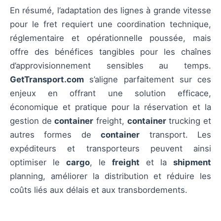
En résumé, l’adaptation des lignes à grande vitesse
pour le fret requiert une coordination technique,
réglementaire et opérationnelle poussée, mais
offre des bénéfices tangibles pour les chaînes
d’approvisionnement sensibles au temps.
GetTransport.com
s’aligne parfaitement sur ces
enjeux en offrant une solution efficace,
économique et pratique pour la réservation et la
gestion de
container
freight,
container
trucking et
autres formes de
container
transport. Les
expéditeurs et transporteurs peuvent ainsi
optimiser le
cargo
, le
freight
et la
shipment
planning, améliorer la distribution et réduire les
coûts liés aux délais et aux transbordements.