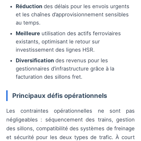
Réduction
des délais pour les envois urgents
et les chaînes d’approvisionnement sensibles
au temps.
Meilleure
utilisation des actifs ferroviaires
existants, optimisant le retour sur
investissement des lignes HSR.
Diversification
des revenus pour les
gestionnaires d’infrastructure grâce à la
facturation des sillons fret.
Principaux défis opérationnels
Les contraintes opérationnelles ne sont pas
négligeables : séquencement des trains, gestion
des sillons, compatibilité des systèmes de freinage
et sécurité pour les deux types de trafic. À court