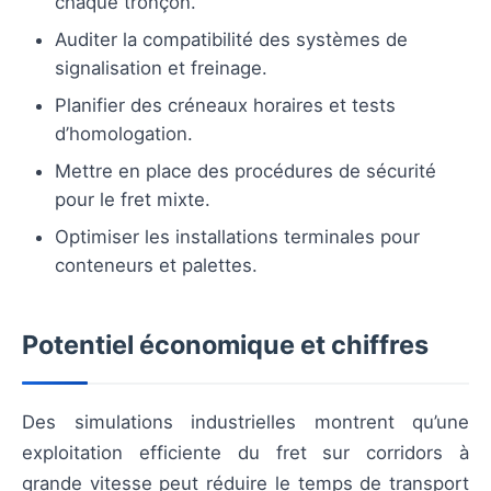
chaque tronçon.
Auditer la compatibilité des systèmes de
signalisation et freinage.
Planifier des créneaux horaires et tests
d’homologation.
Mettre en place des procédures de sécurité
pour le fret mixte.
Optimiser les installations terminales pour
conteneurs et palettes.
Potentiel économique et chiffres
Des simulations industrielles montrent qu’une
exploitation efficiente du fret sur corridors à
grande vitesse peut réduire le temps de transport