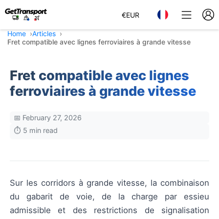
€
EUR
Home
Articles
Fret compatible avec lignes ferroviaires à grande vitesse
Fret compatible avec lignes
ferroviaires à grande vitesse
📅 February 27, 2026
⏱️ 5 min read
Sur les corridors à grande vitesse, la combinaison
du gabarit de voie, de la charge par essieu
admissible et des restrictions de signalisation