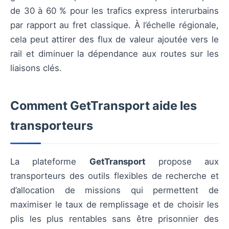
de 30 à 60 % pour les trafics express interurbains
par rapport au fret classique. À l’échelle régionale,
cela peut attirer des flux de valeur ajoutée vers le
rail et diminuer la dépendance aux routes sur les
liaisons clés.
Comment GetTransport aide les
transporteurs
La plateforme
GetTransport
propose aux
transporteurs des outils flexibles de recherche et
d’allocation de missions qui permettent de
maximiser le taux de remplissage et de choisir les
plis les plus rentables sans être prisonnier des