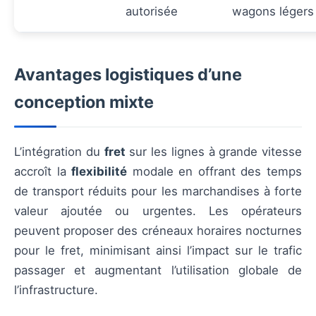
autorisée
wagons légers
Avantages logistiques d’une
conception mixte
L’intégration du
fret
sur les lignes à grande vitesse
accroît la
flexibilité
modale en offrant des temps
de transport réduits pour les marchandises à forte
valeur ajoutée ou urgentes. Les opérateurs
peuvent proposer des créneaux horaires nocturnes
pour le fret, minimisant ainsi l’impact sur le trafic
passager et augmentant l’utilisation globale de
l’infrastructure.