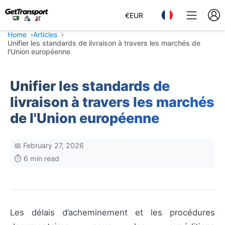
€
EUR
Home
Articles
Unifier les standards de livraison à travers les marchés de
l'Union européenne
Unifier les standards de
livraison à travers les marchés
de l'Union européenne
📅 February 27, 2026
⏱️ 6 min read
Les délais d’acheminement et les procédures