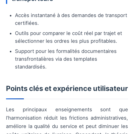
Accès instantané à des demandes de transport
certifiées.
Outils pour comparer le coût réel par trajet et
sélectionner les ordres les plus profitables.
Support pour les formalités documentaires
transfrontalières via des templates
standardisés.
Points clés et expérience utilisateur
Les principaux enseignements sont que
l’harmonisation réduit les frictions administratives,
améliore la qualité du service et peut diminuer les