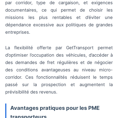
par corridor, type de cargaison, et exigences
documentaires, ce qui permet de choisir les
missions les plus rentables et d’éviter une
dépendance excessive aux politiques de grandes
entreprises.
La flexibilité offerte par GetTransport permet
d’optimiser l’occupation des véhicules, d’accéder à
des demandes de fret régulières et de négocier
des conditions avantageuses au niveau micro-
corridor. Ces fonctionnalités réduisent le temps
passé sur la prospection et augmentent la
prévisibilité des revenus.
Avantages pratiques pour les PME
transporteurs