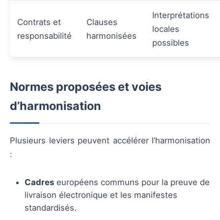
Interprétations
Contrats et
Clauses
locales
responsabilité
harmonisées
possibles
Normes proposées et voies
d’harmonisation
Plusieurs leviers peuvent accélérer l’harmonisation
:
Cadres
européens communs pour la preuve de
livraison électronique et les manifestes
standardisés.