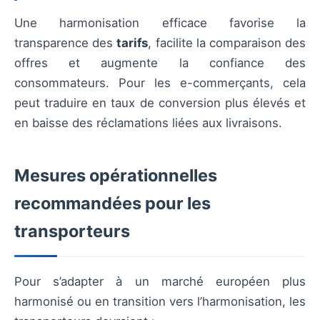
Une harmonisation efficace favorise la
transparence des
tarifs
, facilite la comparaison des
offres et augmente la confiance des
consommateurs. Pour les e-commerçants, cela
peut traduire en taux de conversion plus élevés et
en baisse des réclamations liées aux livraisons.
Mesures opérationnelles
recommandées pour les
transporteurs
Pour s’adapter à un marché européen plus
harmonisé ou en transition vers l’harmonisation, les