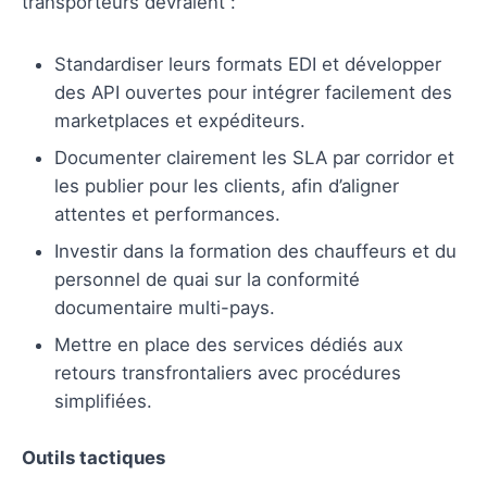
transporteurs devraient :
Standardiser leurs formats EDI et développer
des API ouvertes pour intégrer facilement des
marketplaces et expéditeurs.
Documenter clairement les SLA par corridor et
les publier pour les clients, afin d’aligner
attentes et performances.
Investir dans la formation des chauffeurs et du
personnel de quai sur la conformité
documentaire multi-pays.
Mettre en place des services dédiés aux
retours transfrontaliers avec procédures
simplifiées.
Outils tactiques