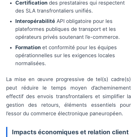
Certification
des prestataires qui respectent
des SLA transfrontaliers unifiés.
Interopérabilité
API obligatoire pour les
plateformes publiques de transport et les
opérateurs privés soutenant l’e-commerce.
Formation
et conformité pour les équipes
opérationnelles sur les exigences locales
normalisées.
La mise en œuvre progressive de tel(s) cadre(s)
peut réduire le temps moyen d’acheminement
effectif des envois transfrontaliers et simplifier la
gestion des retours, éléments essentiels pour
l’essor du commerce électronique paneuropéen.
Impacts économiques et relation client