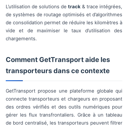
L’utilisation de solutions de
track
& trace intégrées,
de systèmes de routage optimisés et d’algorithmes
de consolidation permet de réduire les kilomètres à
vide et de maximiser le taux d’utilisation des
chargements.
Comment GetTransport aide les
transporteurs dans ce contexte
GetTransport propose une plateforme globale qui
connecte transporteurs et chargeurs en proposant
des ordres vérifiés et des outils numériques pour
gérer les flux transfrontaliers. Grâce à un tableau
de bord centralisé, les transporteurs peuvent filtrer