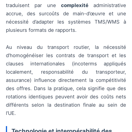
traduisent par une
complexité
administrative
accrue, des surcoûts de main-d’œuvre et une
nécessité d’adapter les systèmes TMS/WMS à
plusieurs formats de rapports.
Au niveau du transport routier, la nécessité
d’homogénéiser les contrats de transport et les
clauses internationales (incoterms appliqués
localement, responsabilité du transporteur,
assurance) influence directement la compétitivité
des offres. Dans la pratique, cela signifie que des
rotations identiques peuvent avoir des coûts nets
différents selon la destination finale au sein de
l’UE.
Technologie et interopérabilité des