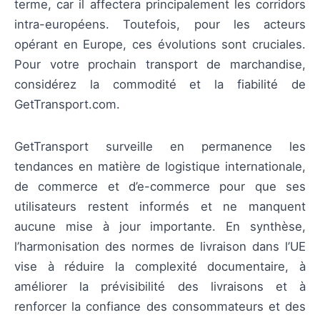
terme, car il affectera principalement les corridors
intra-européens. Toutefois, pour les acteurs
opérant en Europe, ces évolutions sont cruciales.
Pour votre prochain transport de marchandise,
considérez la commodité et la fiabilité de
GetTransport.com.
GetTransport surveille en permanence les
tendances en matière de logistique internationale,
de commerce et d’e-commerce pour que ses
utilisateurs restent informés et ne manquent
aucune mise à jour importante. En synthèse,
l’harmonisation des normes de livraison dans l’UE
vise à réduire la complexité documentaire, à
améliorer la prévisibilité des livraisons et à
renforcer la confiance des consommateurs et des