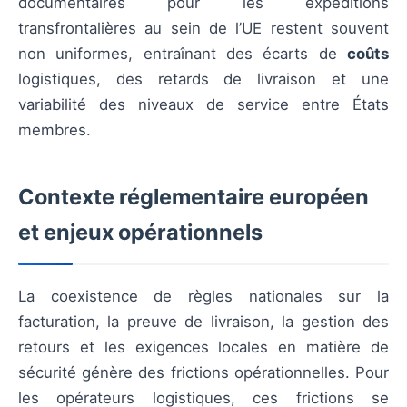
documentaires pour les expéditions
transfrontalières au sein de l’UE restent souvent
non uniformes, entraînant des écarts de
coûts
logistiques, des retards de livraison et une
variabilité des niveaux de service entre États
membres.
Contexte réglementaire européen
et enjeux opérationnels
La coexistence de règles nationales sur la
facturation, la preuve de livraison, la gestion des
retours et les exigences locales en matière de
sécurité génère des frictions opérationnelles. Pour
les opérateurs logistiques, ces frictions se