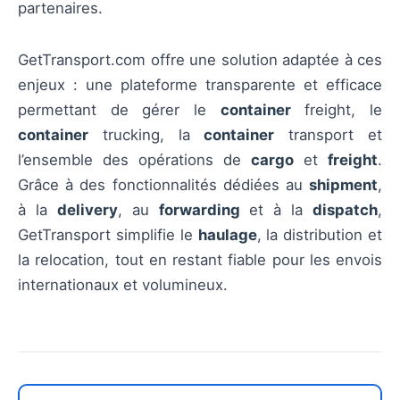
partenaires.
GetTransport.com offre une solution adaptée à ces
enjeux : une plateforme transparente et efficace
permettant de gérer le
container
freight, le
container
trucking, la
container
transport et
l’ensemble des opérations de
cargo
et
freight
.
Grâce à des fonctionnalités dédiées au
shipment
,
à la
delivery
, au
forwarding
et à la
dispatch
,
GetTransport simplifie le
haulage
, la distribution et
la relocation, tout en restant fiable pour les envois
internationaux et volumineux.