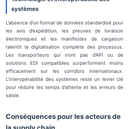
systèmes
L’absence d’un format de données standardisé pour
les avis d’expédition, les preuves de livraison
électroniques et les manifestes de cargaison
ralentit la digitalisation complète des processus.
Les transporteurs qui n’ont pas d’API ou de
solutions EDI compatibles surperforment moins
efficacement sur les corridors internationaux.
L’interopérabilité des systèmes reste un levier clé
pour réduire les temps d’attente et les erreurs de
saisie.
Conséquences pour les acteurs de
la supply chain