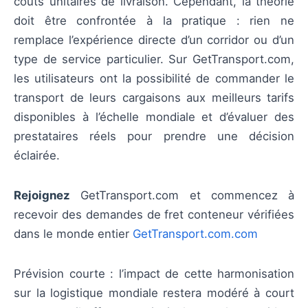
coûts unitaires de livraison. Cependant, la théorie
doit être confrontée à la pratique : rien ne
remplace l’expérience directe d’un corridor ou d’un
type de service particulier. Sur GetTransport.com,
les utilisateurs ont la possibilité de commander le
transport de leurs cargaisons aux meilleurs tarifs
disponibles à l’échelle mondiale et d’évaluer des
prestataires réels pour prendre une décision
éclairée.
Rejoignez
GetTransport.com et commencez à
recevoir des demandes de fret conteneur vérifiées
dans le monde entier
GetTransport.com.com
Prévision courte : l’impact de cette harmonisation
sur la logistique mondiale restera modéré à court