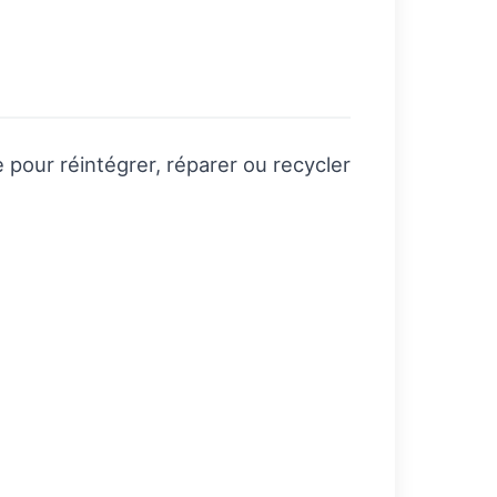
 pour réintégrer, réparer ou recycler