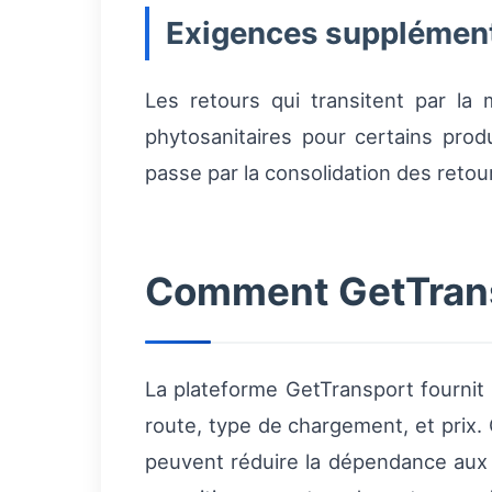
Exigences supplément
Les retours qui transitent par la
phytosanitaires pour certains produ
passe par la consolidation des retou
Comment GetTransp
La plateforme GetTransport fournit 
route, type de chargement, et prix.
peuvent réduire la dépendance aux 