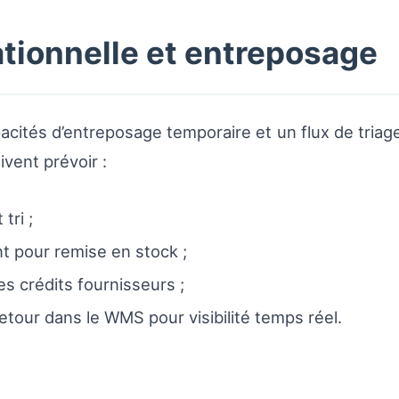
ationnelle et entreposage
acités d’entreposage temporaire et un flux de triage
vent prévoir :
tri ;
 pour remise en stock ;
s crédits fournisseurs ;
etour dans le WMS pour visibilité temps réel.