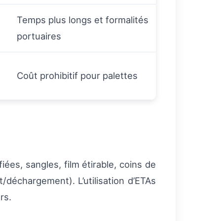
Temps plus longs et formalités
portuaires
Coût prohibitif pour palettes
ées, sangles, film étirable, coins de
déchargement). L’utilisation d’ETAs
rs.