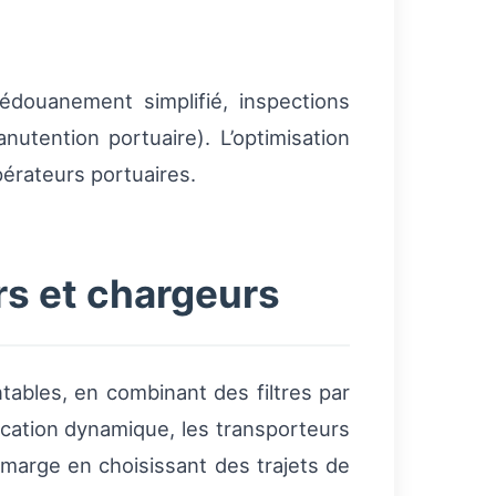
édouanement simplifié, inspections
nutention portuaire). L’optimisation
pérateurs portuaires.
s et chargeurs
tables, en combinant des filtres par
ication dynamique, les transporteurs
marge en choisissant des trajets de