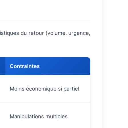
stiques du retour (volume, urgence,
Contraintes
Moins économique si partiel
Manipulations multiples