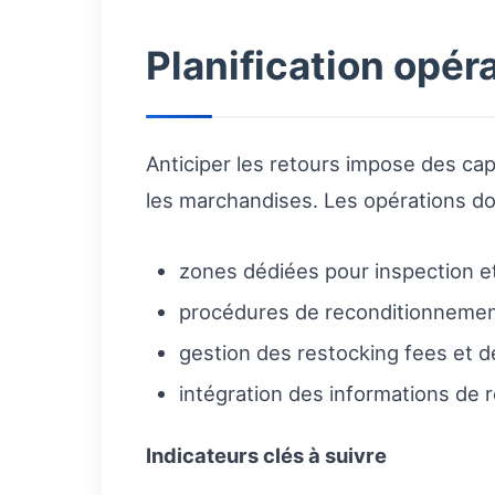
Planification opér
Anticiper les retours impose des cap
les marchandises. Les opérations doi
zones dédiées pour inspection et 
procédures de reconditionnement
gestion des restocking fees et de
intégration des informations de r
Indicateurs clés à suivre