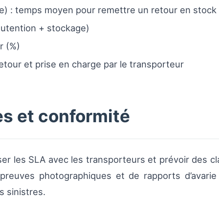
) : temps moyen pour remettre un retour en stock
nutention + stockage)
r (%)
tour et prise en charge par le transporteur
es et conformité
aliser les SLA avec les transporteurs et prévoir des cl
 preuves photographiques et de rapports d’avarie
 sinistres.