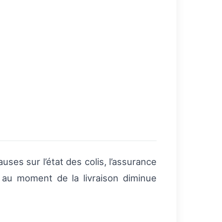
auses sur l’état des colis, l’assurance
 au moment de la livraison diminue