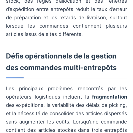
stock, des règles d’allocation et des fenêtres
d’expédition entre entrepôts réduit le taux d’erreur
de préparation et les retards de livraison, surtout
lorsque les commandes contiennent plusieurs
articles issus de sites différents.
Défis opérationnels de la gestion
des commandes multi-entrepôts
Les principaux problèmes rencontrés par les
opérateurs logistiques incluent la
fragmentation
des expéditions, la variabilité des délais de picking,
et la nécessité de consolider des articles dispersés
sans augmenter les coûts. Lorsqu’une commande
contient des articles stockés dans trois entrepôts