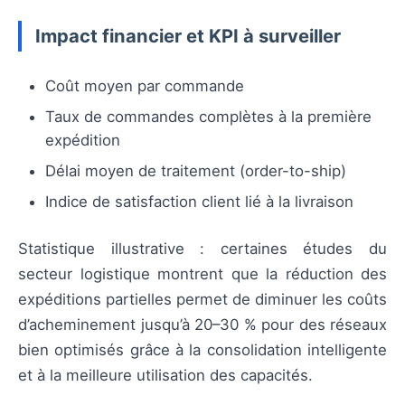
Impact financier et KPI à surveiller
Coût moyen par commande
Taux de commandes complètes à la première
expédition
Délai moyen de traitement (order-to-ship)
Indice de satisfaction client lié à la livraison
Statistique illustrative : certaines études du
secteur logistique montrent que la réduction des
expéditions partielles permet de diminuer les coûts
d’acheminement jusqu’à 20–30 % pour des réseaux
bien optimisés grâce à la consolidation intelligente
et à la meilleure utilisation des capacités.