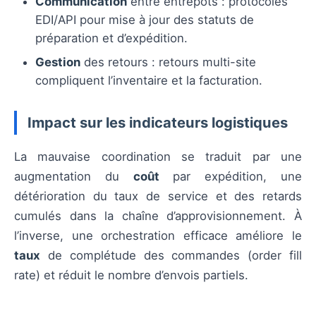
Communication
entre entrepôts : protocoles
EDI/API pour mise à jour des statuts de
préparation et d’expédition.
Gestion
des retours : retours multi-site
compliquent l’inventaire et la facturation.
Impact sur les indicateurs logistiques
La mauvaise coordination se traduit par une
augmentation du
coût
par expédition, une
détérioration du taux de service et des retards
cumulés dans la chaîne d’approvisionnement. À
l’inverse, une orchestration efficace améliore le
taux
de complétude des commandes (order fill
rate) et réduit le nombre d’envois partiels.