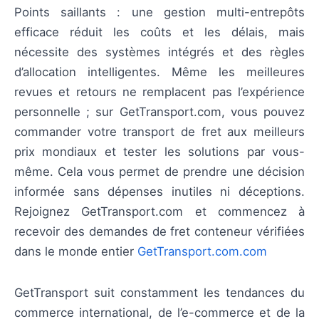
Points saillants : une gestion multi-entrepôts
efficace réduit les coûts et les délais, mais
nécessite des systèmes intégrés et des règles
d’allocation intelligentes. Même les meilleures
revues et retours ne remplacent pas l’expérience
personnelle ; sur GetTransport.com, vous pouvez
commander votre transport de fret aux meilleurs
prix mondiaux et tester les solutions par vous-
même. Cela vous permet de prendre une décision
informée sans dépenses inutiles ni déceptions.
Rejoignez GetTransport.com et commencez à
recevoir des demandes de fret conteneur vérifiées
dans le monde entier
GetTransport.com.com
GetTransport suit constamment les tendances du
commerce international, de l’e-commerce et de la