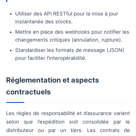
Utiliser des API RESTful pour la mise à jour
instantanée des stocks.
Mettre en place des webhooks pour notifier les
changements critiques (annulation, rupture).
Standardiser les formats de message (JSON)
pour faciliter l’interopérabilité.
Réglementation et aspects
contractuels
Les règles de responsabilité et d’assurance varient
selon que l’expédition soit consolidée par le
distributeur ou par un tiers. Les contrats de