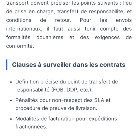
transport doivent préciser les points suivants : lieu
de prise en charge, transfert de responsabilité, et
conditions de retour. Pour les envois
internationaux, il faut aussi tenir compte des
formalités douanières et des exigences de
conformité.
Clauses à surveiller dans les contrats
Définition précise du point de transfert de
responsabilité (FOB, DDP, etc.).
Pénalités pour non-respect des SLA et
procédure de preuve de livraison.
Modalités de facturation pour expéditions
fractionnées.