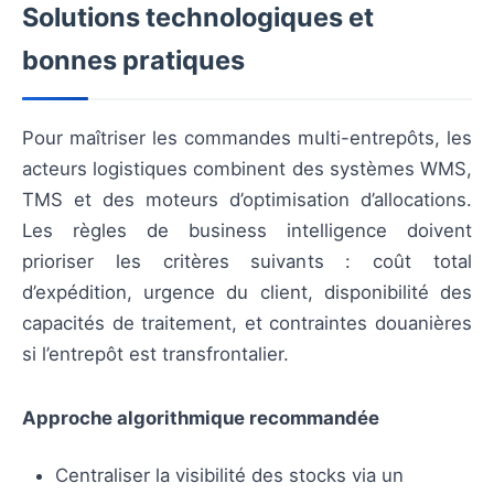
Solutions technologiques et
bonnes pratiques
Pour maîtriser les commandes multi-entrepôts, les
acteurs logistiques combinent des systèmes WMS,
TMS et des moteurs d’optimisation d’allocations.
Les règles de business intelligence doivent
prioriser les critères suivants : coût total
d’expédition, urgence du client, disponibilité des
capacités de traitement, et contraintes douanières
si l’entrepôt est transfrontalier.
Approche algorithmique recommandée
Centraliser la visibilité des stocks via un