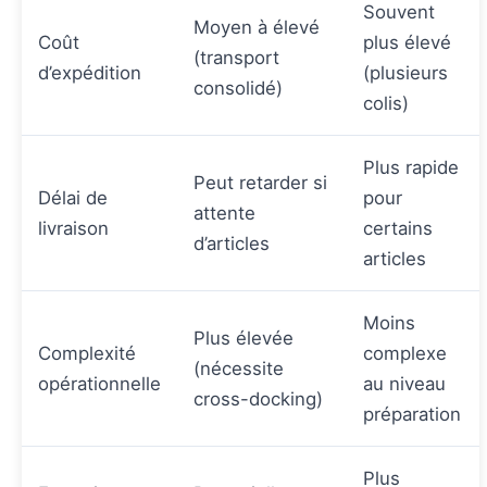
Souvent
Moyen à élevé
Coût
plus élevé
(transport
d’expédition
(plusieurs
consolidé)
colis)
Plus rapide
Peut retarder si
Délai de
pour
attente
livraison
certains
d’articles
articles
Moins
Plus élevée
Complexité
complexe
(nécessite
opérationnelle
au niveau
cross-docking)
préparation
Plus