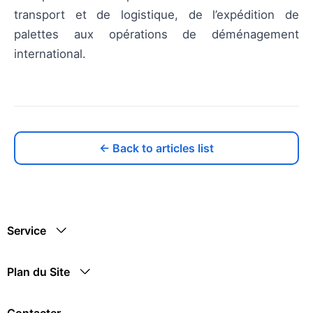
transport et de logistique, de l’expédition de
palettes aux opérations de déménagement
international.
← Back to articles list
Service
Plan du Site