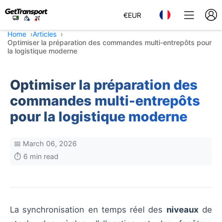
€
EUR
Home
Articles
Optimiser la préparation des commandes multi-entrepôts pour
la logistique moderne
Optimiser la préparation des
commandes multi-entrepôts
pour la logistique moderne
📅 March 06, 2026
⏱️ 6 min read
La synchronisation en temps réel des
niveaux
de