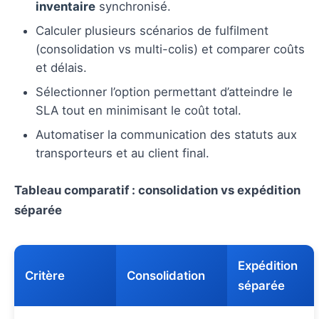
inventaire
synchronisé.
Calculer plusieurs scénarios de fulfilment
(consolidation vs multi-colis) et comparer coûts
et délais.
Sélectionner l’option permettant d’atteindre le
SLA tout en minimisant le coût total.
Automatiser la communication des statuts aux
transporteurs et au client final.
Tableau comparatif : consolidation vs expédition
séparée
Expédition
Critère
Consolidation
séparée