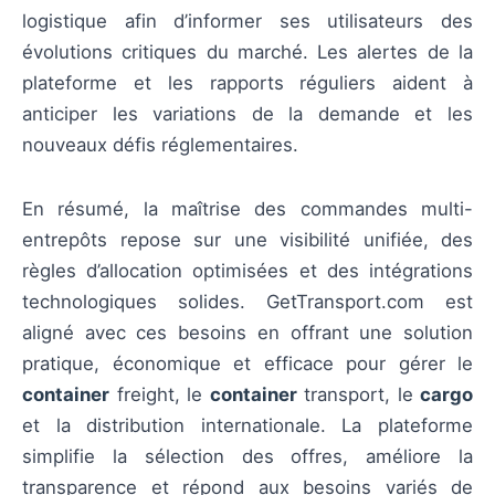
logistique afin d’informer ses utilisateurs des
évolutions critiques du marché. Les alertes de la
plateforme et les rapports réguliers aident à
anticiper les variations de la demande et les
nouveaux défis réglementaires.
En résumé, la maîtrise des commandes multi-
entrepôts repose sur une visibilité unifiée, des
règles d’allocation optimisées et des intégrations
technologiques solides. GetTransport.com est
aligné avec ces besoins en offrant une solution
pratique, économique et efficace pour gérer le
container
freight, le
container
transport, le
cargo
et la distribution internationale. La plateforme
simplifie la sélection des offres, améliore la
transparence et répond aux besoins variés de