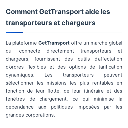
Comment GetTransport aide les
transporteurs et chargeurs
La plateforme
GetTransport
offre un marché global
qui connecte directement transporteurs et
chargeurs, fournissant des outils d’affectation
d’ordres flexibles et des options de tarification
dynamiques. Les transporteurs peuvent
sélectionner les missions les plus rentables en
fonction de leur flotte, de leur itinéraire et des
fenêtres de chargement, ce qui minimise la
dépendance aux politiques imposées par les
grandes corporations.