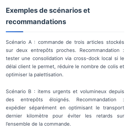
Exemples de scénarios et
recommandations
Scénario A : commande de trois articles stockés
sur deux entrepôts proches. Recommandation :
tester une consolidation via cross-dock local si le
délai client le permet, réduire le nombre de colis et
optimiser la palettisation.
Scénario B : items urgents et volumineux depuis
des entrepôts éloignés. Recommandation :
expédier séparément en optimisant le transport
dernier kilomètre pour éviter les retards sur
l’ensemble de la commande.