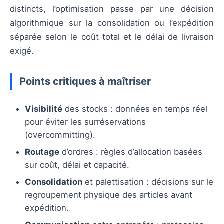
distincts, l’optimisation passe par une décision
algorithmique sur la consolidation ou l’expédition
séparée selon le coût total et le délai de livraison
exigé.
Points critiques à maîtriser
Visibilité
des stocks : données en temps réel
pour éviter les surréservations
(overcommitting).
Routage
d’ordres : règles d’allocation basées
sur coût, délai et capacité.
Consolidation
et palettisation : décisions sur le
regroupement physique des articles avant
expédition.