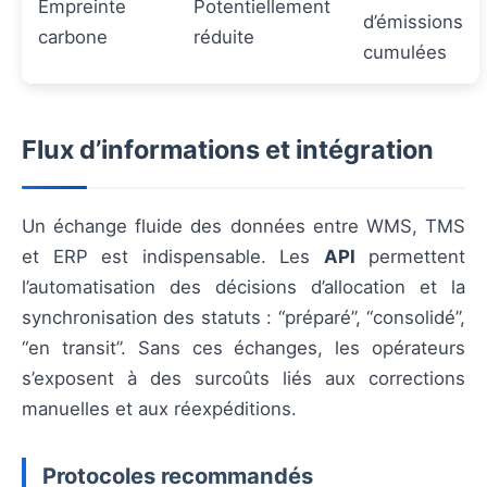
Empreinte
Potentiellement
d’émissions
carbone
réduite
cumulées
Flux d’informations et intégration
Un échange fluide des données entre WMS, TMS
et ERP est indispensable. Les
API
permettent
l’automatisation des décisions d’allocation et la
synchronisation des statuts : “préparé”, “consolidé”,
“en transit”. Sans ces échanges, les opérateurs
s’exposent à des surcoûts liés aux corrections
manuelles et aux réexpéditions.
Protocoles recommandés