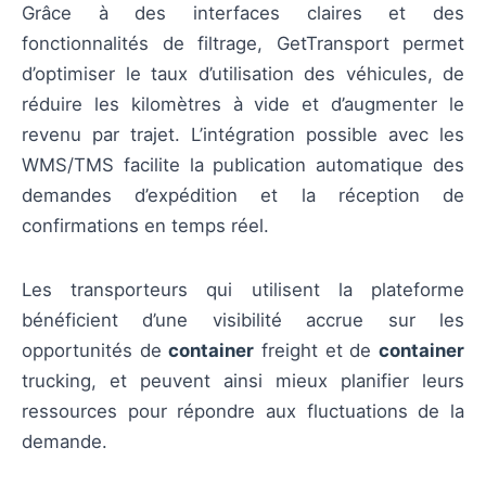
Grâce à des interfaces claires et des
fonctionnalités de filtrage, GetTransport permet
d’optimiser le taux d’utilisation des véhicules, de
réduire les kilomètres à vide et d’augmenter le
revenu par trajet. L’intégration possible avec les
WMS/TMS facilite la publication automatique des
demandes d’expédition et la réception de
confirmations en temps réel.
Les transporteurs qui utilisent la plateforme
bénéficient d’une visibilité accrue sur les
opportunités de
container
freight et de
container
trucking, et peuvent ainsi mieux planifier leurs
ressources pour répondre aux fluctuations de la
demande.