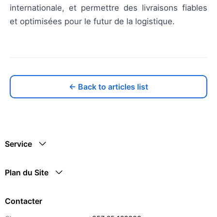
internationale, et permettre des livraisons fiables
et optimisées pour le futur de la logistique.
← Back to articles list
Service
Plan du Site
Contacter