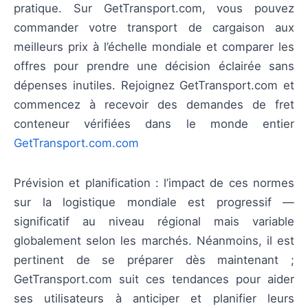
pratique. Sur GetTransport.com, vous pouvez
commander votre transport de cargaison aux
meilleurs prix à l’échelle mondiale et comparer les
offres pour prendre une décision éclairée sans
dépenses inutiles. Rejoignez GetTransport.com et
commencez à recevoir des demandes de fret
conteneur vérifiées dans le monde entier
GetTransport.com.com
Prévision et planification : l’impact de ces normes
sur la logistique mondiale est progressif —
significatif au niveau régional mais variable
globalement selon les marchés. Néanmoins, il est
pertinent de se préparer dès maintenant ;
GetTransport.com suit ces tendances pour aider
ses utilisateurs à anticiper et planifier leurs