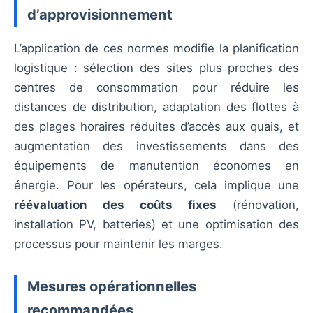
d’approvisionnement
L’application de ces normes modifie la planification
logistique : sélection des sites plus proches des
centres de consommation pour réduire les
distances de distribution, adaptation des flottes à
des plages horaires réduites d’accès aux quais, et
augmentation des investissements dans des
équipements de manutention économes en
énergie. Pour les opérateurs, cela implique une
réévaluation des coûts fixes
(rénovation,
installation PV, batteries) et une optimisation des
processus pour maintenir les marges.
Mesures opérationnelles
recommandées