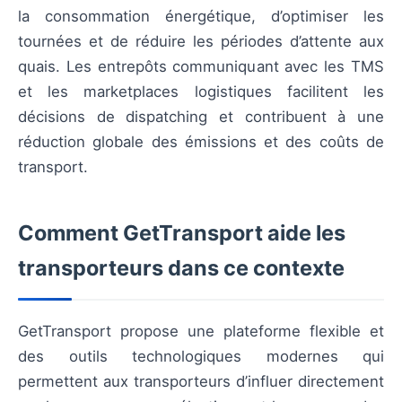
la consommation énergétique, d’optimiser les
tournées et de réduire les périodes d’attente aux
quais. Les entrepôts communiquant avec les TMS
et les marketplaces logistiques facilitent les
décisions de dispatching et contribuent à une
réduction globale des émissions et des coûts de
transport.
Comment GetTransport aide les
transporteurs dans ce contexte
GetTransport propose une plateforme flexible et
des outils technologiques modernes qui
permettent aux transporteurs d’influer directement