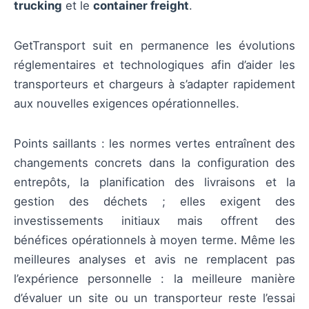
trucking
et le
container freight
.
GetTransport suit en permanence les évolutions
réglementaires et technologiques afin d’aider les
transporteurs et chargeurs à s’adapter rapidement
aux nouvelles exigences opérationnelles.
Points saillants : les normes vertes entraînent des
changements concrets dans la configuration des
entrepôts, la planification des livraisons et la
gestion des déchets ; elles exigent des
investissements initiaux mais offrent des
bénéfices opérationnels à moyen terme. Même les
meilleures analyses et avis ne remplacent pas
l’expérience personnelle : la meilleure manière
d’évaluer un site ou un transporteur reste l’essai