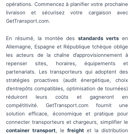
opérations. Commencez à planifier votre prochaine
livraison et sécurisez votre cargaison avec
GetTransport.com.
En résumé, la montée des
standards verts
en
Allemagne, Espagne et République tchèque oblige
les acteurs de la chaîne d’approvisionnement à
repenser sites, horaires, équipements et
partenariats. Les transporteurs qui adoptent des
stratégies proactives (audit énergétique, choix
d’entrepôts compatibles, optimisation de tournées)
réduiront leurs coûts et gagneront en
compétitivité. GetTransport.com fournit une
solution efficace, économique et pratique pour
connecter transporteurs et chargeurs, simplifier le
container transport
, le
freight
et la distribution