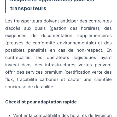
transporteurs
Les transporteurs doivent anticiper des contraintes
d’accès aux quais (gestion des horaires), des
exigences de documentation supplémentaires
(preuves de conformité environnementale) et des
possibles pénalités en cas de non-respect. En
contrepartie, les opérateurs logistiques ayant
investi dans des infrastructures vertes peuvent
offrir des services premium (certification verte des
flux, traçabilité carbone) et capter une clientèle
soucieuse de durabilité.
Checklist pour adaptation rapide
Vérifier la compatibilité des horaires de livraison