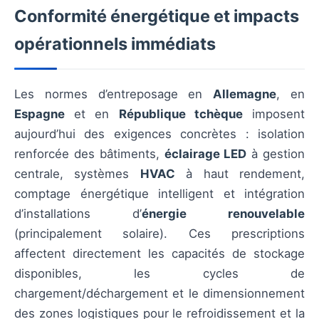
Conformité énergétique et impacts
opérationnels immédiats
Les normes d’entreposage en
Allemagne
, en
Espagne
et en
République tchèque
imposent
aujourd’hui des exigences concrètes : isolation
renforcée des bâtiments,
éclairage LED
à gestion
centrale, systèmes
HVAC
à haut rendement,
comptage énergétique intelligent et intégration
d’installations d’
énergie renouvelable
(principalement solaire). Ces prescriptions
affectent directement les capacités de stockage
disponibles, les cycles de
chargement/déchargement et le dimensionnement
des zones logistiques pour le refroidissement et la