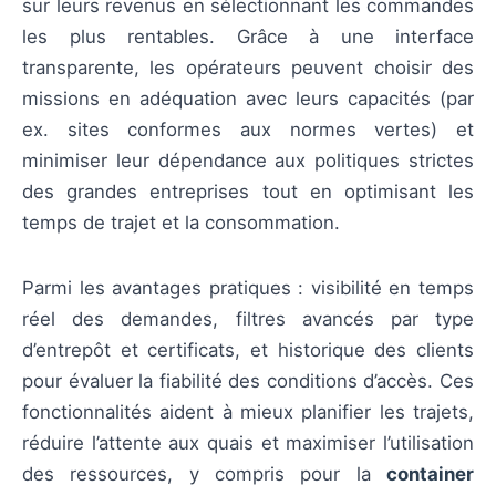
sur leurs revenus en sélectionnant les commandes
les plus rentables. Grâce à une interface
transparente, les opérateurs peuvent choisir des
missions en adéquation avec leurs capacités (par
ex. sites conformes aux normes vertes) et
minimiser leur dépendance aux politiques strictes
des grandes entreprises tout en optimisant les
temps de trajet et la consommation.
Parmi les avantages pratiques : visibilité en temps
réel des demandes, filtres avancés par type
d’entrepôt et certificats, et historique des clients
pour évaluer la fiabilité des conditions d’accès. Ces
fonctionnalités aident à mieux planifier les trajets,
réduire l’attente aux quais et maximiser l’utilisation
des ressources, y compris pour la
container