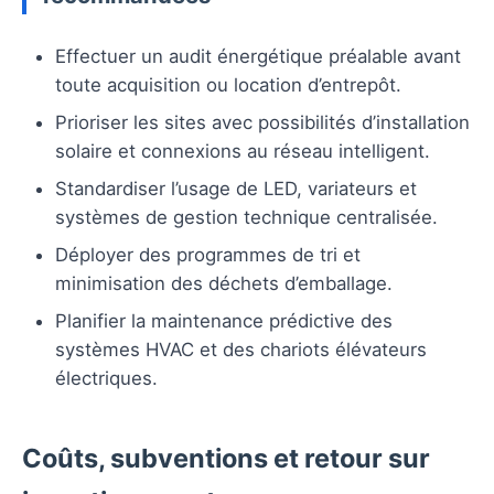
Effectuer un audit énergétique préalable avant
toute acquisition ou location d’entrepôt.
Prioriser les sites avec possibilités d’installation
solaire et connexions au réseau intelligent.
Standardiser l’usage de LED, variateurs et
systèmes de gestion technique centralisée.
Déployer des programmes de tri et
minimisation des déchets d’emballage.
Planifier la maintenance prédictive des
systèmes HVAC et des chariots élévateurs
électriques.
Coûts, subventions et retour sur