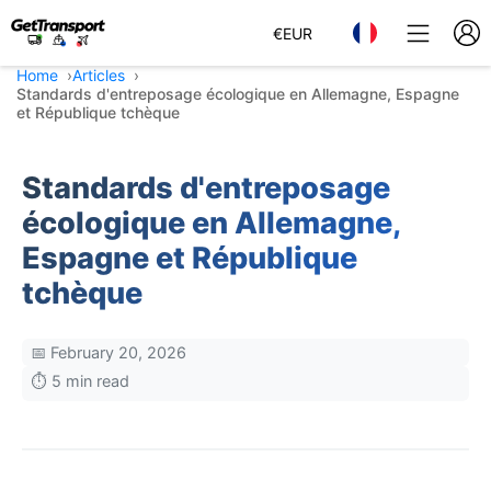
€
EUR
Home
Articles
Standards d'entreposage écologique en Allemagne, Espagne
et République tchèque
Standards d'entreposage
écologique en Allemagne,
Espagne et République
tchèque
📅 February 20, 2026
⏱️ 5 min read