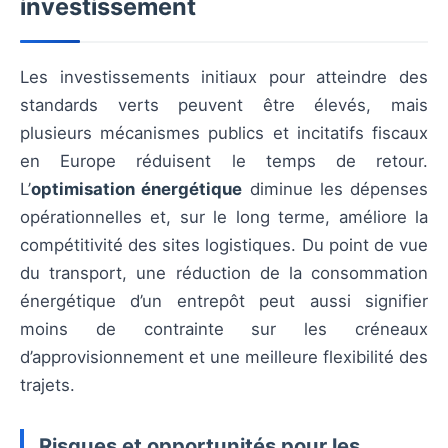
investissement
Les investissements initiaux pour atteindre des
standards verts peuvent être élevés, mais
plusieurs mécanismes publics et incitatifs fiscaux
en Europe réduisent le temps de retour.
L’
optimisation énergétique
diminue les dépenses
opérationnelles et, sur le long terme, améliore la
compétitivité des sites logistiques. Du point de vue
du transport, une réduction de la consommation
énergétique d’un entrepôt peut aussi signifier
moins de contrainte sur les créneaux
d’approvisionnement et une meilleure flexibilité des
trajets.
Risques et opportunités pour les