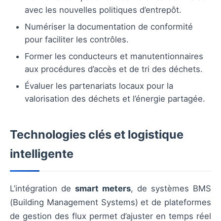
avec les nouvelles politiques d’entrepôt.
Numériser la documentation de conformité
pour faciliter les contrôles.
Former les conducteurs et manutentionnaires
aux procédures d’accès et de tri des déchets.
Évaluer les partenariats locaux pour la
valorisation des déchets et l’énergie partagée.
Technologies clés et logistique
intelligente
L’intégration de
smart meters
, de systèmes BMS
(Building Management Systems) et de plateformes
de gestion des flux permet d’ajuster en temps réel