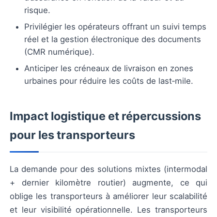
risque.
Privilégier les opérateurs offrant un suivi temps
réel et la gestion électronique des documents
(CMR numérique).
Anticiper les créneaux de livraison en zones
urbaines pour réduire les coûts de last‑mile.
Impact logistique et répercussions
pour les transporteurs
La demande pour des solutions mixtes (intermodal
+ dernier kilomètre routier) augmente, ce qui
oblige les transporteurs à améliorer leur scalabilité
et leur visibilité opérationnelle. Les transporteurs