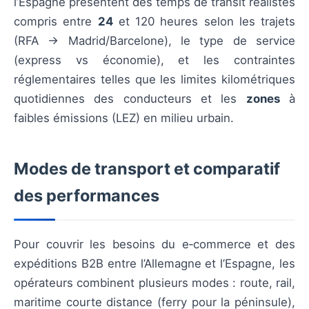
l’Espagne présentent des temps de transit réalistes
compris entre
24
et 120 heures selon les trajets
(RFA → Madrid/Barcelone), le type de service
(express vs économie), et les contraintes
réglementaires telles que les limites kilométriques
quotidiennes des conducteurs et les
zones
à
faibles émissions (LEZ) en milieu urbain.
Modes de transport et comparatif
des performances
Pour couvrir les besoins du e‑commerce et des
expéditions B2B entre l’Allemagne et l’Espagne, les
opérateurs combinent plusieurs modes : route, rail,
maritime courte distance (ferry pour la péninsule),