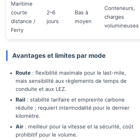
Maritime
Conteneurs,
courte
2–6
Bas à
charges
distance /
jours
moyen
volumineuses
Ferry
Avantages et limites par mode
Route
: flexibilité maximale pour le last-mile,
mais sensibilité aux règlements de temps de
conduite et aux LEZ.
Rail
: stabilité tarifaire et empreinte carbone
réduite ; requiert intermodalité pour le dernier
kilomètre.
Air
: meilleur pour la vitesse et la sécurité, coût
prohibitif pour le volume.