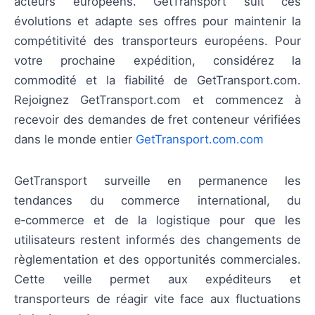
acteurs européens. GetTransport suit ces
évolutions et adapte ses offres pour maintenir la
compétitivité des transporteurs européens. Pour
votre prochaine expédition, considérez la
commodité et la fiabilité de GetTransport.com.
Rejoignez GetTransport.com et commencez à
recevoir des demandes de fret conteneur vérifiées
dans le monde entier
GetTransport.com.com
GetTransport surveille en permanence les
tendances du commerce international, du
e‑commerce et de la logistique pour que les
utilisateurs restent informés des changements de
règlementation et des opportunités commerciales.
Cette veille permet aux expéditeurs et
transporteurs de réagir vite face aux fluctuations