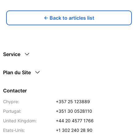
← Back to articles list
Service
Plan du Site
Contacter
Chypre:
+357 25 123889
Portugal:
+351 30 0528110
United Kingdom:
+44 20 4577 1766
Etats-Unis:
+1 302 240 28 90