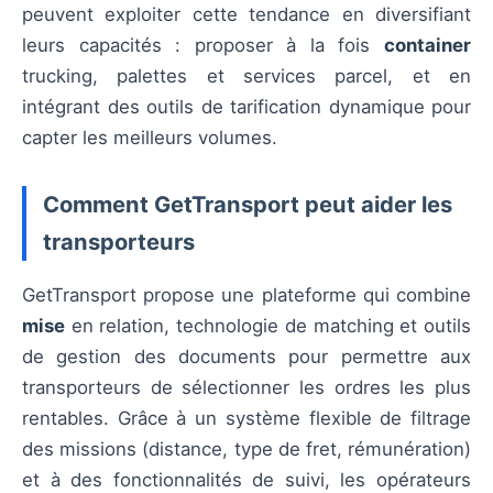
peuvent exploiter cette tendance en diversifiant
leurs capacités : proposer à la fois
container
trucking, palettes et services parcel, et en
intégrant des outils de tarification dynamique pour
capter les meilleurs volumes.
Comment GetTransport peut aider les
transporteurs
GetTransport propose une plateforme qui combine
mise
en relation, technologie de matching et outils
de gestion des documents pour permettre aux
transporteurs de sélectionner les ordres les plus
rentables. Grâce à un système flexible de filtrage
des missions (distance, type de fret, rémunération)
et à des fonctionnalités de suivi, les opérateurs