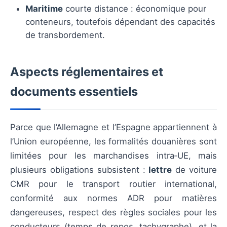
Maritime
courte distance : économique pour
conteneurs, toutefois dépendant des capacités
de transbordement.
Aspects réglementaires et
documents essentiels
Parce que l’Allemagne et l’Espagne appartiennent à
l’Union européenne, les formalités douanières sont
limitées pour les marchandises intra‑UE, mais
plusieurs obligations subsistent :
lettre
de voiture
CMR pour le transport routier international,
conformité aux normes ADR pour matières
dangereuses, respect des règles sociales pour les
conducteurs (temps de repos, tachygraphe), et la