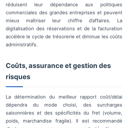
réduisent leur dépendance aux politiques
commerciales des grandes entreprises et peuvent
mieux maîtriser leur chiffre d’affaires. La
digitalisation des réservations et de la facturation
accélère le cycle de trésorerie et diminue les coûts
administratifs.
Coûts, assurance et gestion des
risques
La détermination du meilleur rapport coût/délai
dépendra du mode choisi, des surcharges
saisonnières et des spécificités du fret (volume,
poids, marchandise fragile). Il est recommandé