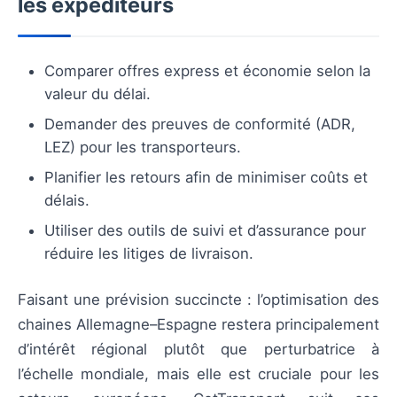
les expéditeurs
Comparer offres express et économie selon la
valeur du délai.
Demander des preuves de conformité (ADR,
LEZ) pour les transporteurs.
Planifier les retours afin de minimiser coûts et
délais.
Utiliser des outils de suivi et d’assurance pour
réduire les litiges de livraison.
Faisant une prévision succincte : l’optimisation des
chaines Allemagne–Espagne restera principalement
d’intérêt régional plutôt que perturbatrice à
l’échelle mondiale, mais elle est cruciale pour les