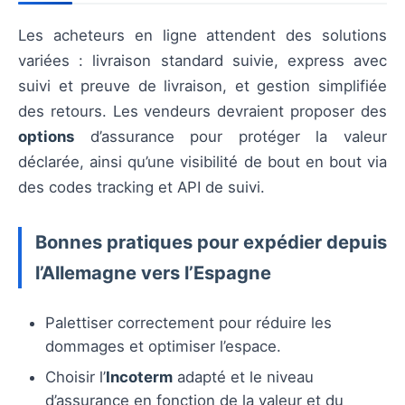
Les acheteurs en ligne attendent des solutions
variées : livraison standard suivie, express avec
suivi et preuve de livraison, et gestion simplifiée
des retours. Les vendeurs devraient proposer des
options
d’assurance pour protéger la valeur
déclarée, ainsi qu’une visibilité de bout en bout via
des codes tracking et API de suivi.
Bonnes pratiques pour expédier depuis
l’Allemagne vers l’Espagne
Palettiser correctement pour réduire les
dommages et optimiser l’espace.
Choisir l’
Incoterm
adapté et le niveau
d’assurance en fonction de la valeur et du