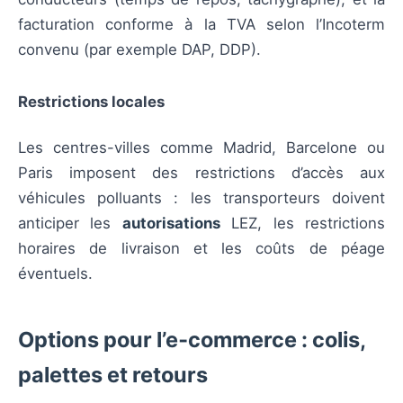
facturation conforme à la TVA selon l’Incoterm
convenu (par exemple DAP, DDP).
Restrictions locales
Les centres-villes comme Madrid, Barcelone ou
Paris imposent des restrictions d’accès aux
véhicules polluants : les transporteurs doivent
anticiper les
autorisations
LEZ, les restrictions
horaires de livraison et les coûts de péage
éventuels.
Options pour l’e‑commerce : colis,
palettes et retours