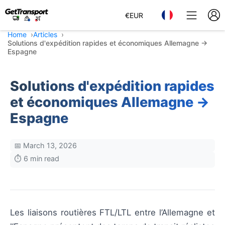
€
EUR
Home
Articles
Solutions d'expédition rapides et économiques Allemagne →
Espagne
Solutions d'expédition rapides
et économiques Allemagne →
Espagne
📅 March 13, 2026
⏱️ 6 min read
Les liaisons routières FTL/LTL entre l’Allemagne et