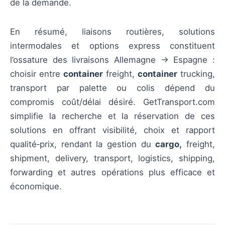
de la demande.
En résumé, liaisons routières, solutions
intermodales et options express constituent
l’ossature des livraisons Allemagne → Espagne :
choisir entre
container
freight,
container
trucking,
transport par palette ou colis dépend du
compromis coût/délai désiré. GetTransport.com
simplifie la recherche et la réservation de ces
solutions en offrant visibilité, choix et rapport
qualité‑prix, rendant la gestion du
cargo,
freight,
shipment, delivery, transport, logistics, shipping,
forwarding et autres opérations plus efficace et
économique.