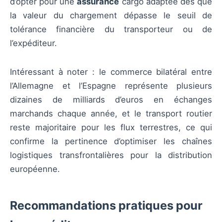
d’opter pour une
assurance
cargo adaptée dès que
la valeur du chargement dépasse le seuil de
tolérance financière du transporteur ou de
l’expéditeur.
Intéressant à noter : le commerce bilatéral entre
l’Allemagne et l’Espagne représente plusieurs
dizaines de milliards d’euros en échanges
marchands chaque année, et le transport routier
reste majoritaire pour les flux terrestres, ce qui
confirme la pertinence d’optimiser les chaînes
logistiques transfrontalières pour la distribution
européenne.
Recommandations pratiques pour