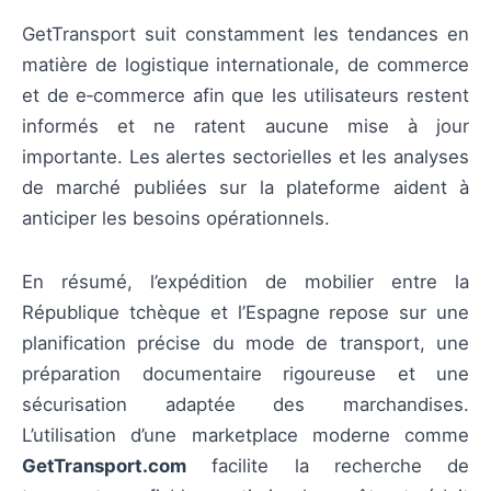
GetTransport suit constamment les tendances en
matière de logistique internationale, de commerce
et de e‑commerce afin que les utilisateurs restent
informés et ne ratent aucune mise à jour
importante. Les alertes sectorielles et les analyses
de marché publiées sur la plateforme aident à
anticiper les besoins opérationnels.
En résumé, l’expédition de mobilier entre la
République tchèque et l’Espagne repose sur une
planification précise du mode de transport, une
préparation documentaire rigoureuse et une
sécurisation adaptée des marchandises.
L’utilisation d’une marketplace moderne comme
GetTransport.com
facilite la recherche de