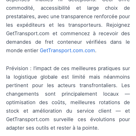
commodité, accessibilité et large choix de
prestataires, avec une transparence renforcée pour
les expéditeurs et les transporteurs. Rejoignez
GetTransport.com et commencez à recevoir des
demandes de fret conteneur vérifiées dans le
monde entier
GetTransport.com.com
.
Prévision : l’impact de ces meilleures pratiques sur
la logistique globale est limité mais néanmoins
pertinent pour les acteurs transfrontaliers. Les
changements sont principalement locaux —
optimisation des coûts, meilleures rotations de
stock et amélioration du service client — et
GetTransport.com surveille ces évolutions pour
adapter ses outils et rester à la pointe.