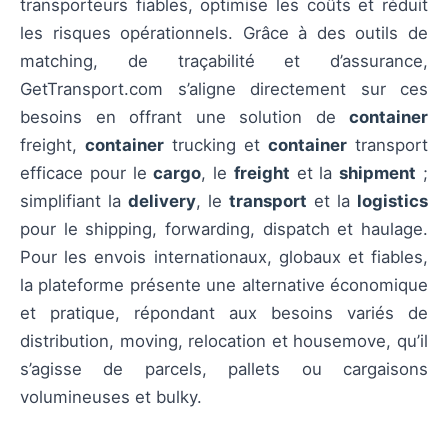
transporteurs fiables, optimise les coûts et réduit
les risques opérationnels. Grâce à des outils de
matching, de traçabilité et d’assurance,
GetTransport.com s’aligne directement sur ces
besoins en offrant une solution de
container
freight,
container
trucking et
container
transport
efficace pour le
cargo
, le
freight
et la
shipment
;
simplifiant la
delivery
, le
transport
et la
logistics
pour le shipping, forwarding, dispatch et haulage.
Pour les envois internationaux, globaux et fiables,
la plateforme présente une alternative économique
et pratique, répondant aux besoins variés de
distribution, moving, relocation et housemove, qu’il
s’agisse de parcels, pallets ou cargaisons
volumineuses et bulky.