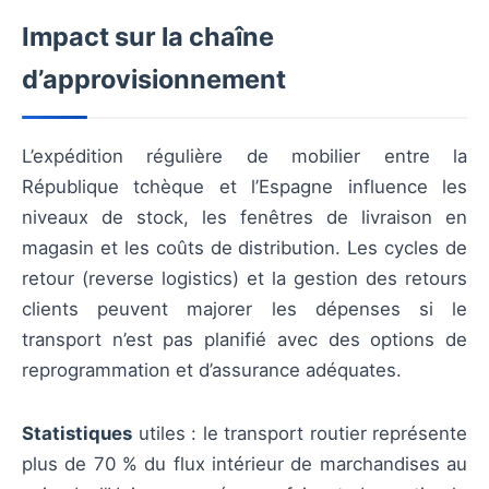
Impact sur la chaîne
d’approvisionnement
L’expédition régulière de mobilier entre la
République tchèque et l’Espagne influence les
niveaux de stock, les fenêtres de livraison en
magasin et les coûts de distribution. Les cycles de
retour (reverse logistics) et la gestion des retours
clients peuvent majorer les dépenses si le
transport n’est pas planifié avec des options de
reprogrammation et d’assurance adéquates.
Statistiques
utiles : le transport routier représente
plus de 70 % du flux intérieur de marchandises au