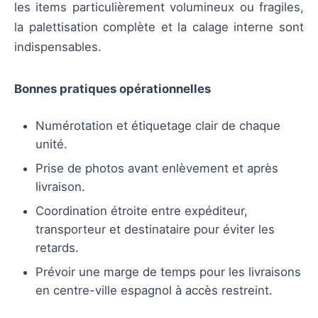
les items particulièrement volumineux ou fragiles,
la palettisation complète et la calage interne sont
indispensables.
Bonnes pratiques opérationnelles
Numérotation et étiquetage clair de chaque
unité.
Prise de photos avant enlèvement et après
livraison.
Coordination étroite entre expéditeur,
transporteur et destinataire pour éviter les
retards.
Prévoir une marge de temps pour les livraisons
en centre-ville espagnol à accès restreint.