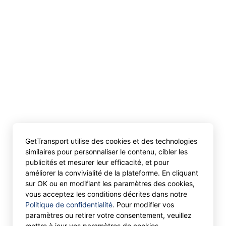
GetTransport utilise des cookies et des technologies
similaires pour personnaliser le contenu, cibler les
publicités et mesurer leur efficacité, et pour
améliorer la convivialité de la plateforme. En cliquant
sur OK ou en modifiant les paramètres des cookies,
vous acceptez les conditions décrites dans notre
Politique de confidentialité
. Pour modifier vos
paramètres ou retirer votre consentement, veuillez
mettre à jour vos paramètres de cookies.