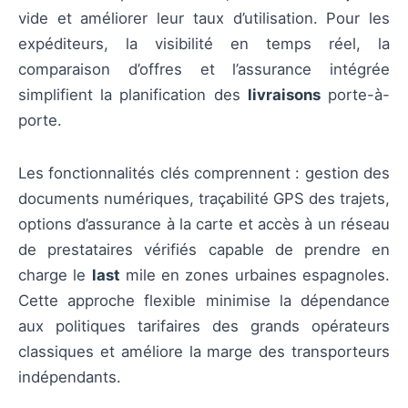
vide et améliorer leur taux d’utilisation. Pour les
expéditeurs, la visibilité en temps réel, la
comparaison d’offres et l’assurance intégrée
simplifient la planification des
livraisons
porte-à-
porte.
Les fonctionnalités clés comprennent : gestion des
documents numériques, traçabilité GPS des trajets,
options d’assurance à la carte et accès à un réseau
de prestataires vérifiés capable de prendre en
charge le
last
mile en zones urbaines espagnoles.
Cette approche flexible minimise la dépendance
aux politiques tarifaires des grands opérateurs
classiques et améliore la marge des transporteurs
indépendants.