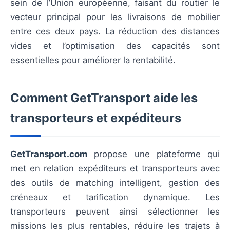
sein de l’Union européenne, faisant du routier le
vecteur principal pour les livraisons de mobilier
entre ces deux pays. La réduction des distances
vides et l’optimisation des capacités sont
essentielles pour améliorer la rentabilité.
Comment GetTransport aide les
transporteurs et expéditeurs
GetTransport.com
propose une plateforme qui
met en relation expéditeurs et transporteurs avec
des outils de matching intelligent, gestion des
créneaux et tarification dynamique. Les
transporteurs peuvent ainsi sélectionner les
missions les plus rentables, réduire les trajets à