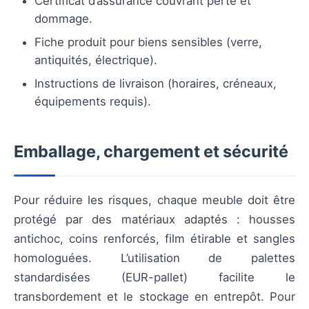
Certificat d’assurance couvrant perte et
dommage.
Fiche produit pour biens sensibles (verre,
antiquités, électrique).
Instructions de livraison (horaires, créneaux,
équipements requis).
Emballage, chargement et sécurité
Pour réduire les risques, chaque meuble doit être
protégé par des matériaux adaptés : housses
antichoc, coins renforcés, film étirable et sangles
homologuées. L’utilisation de palettes
standardisées (EUR-pallet) facilite le
transbordement et le stockage en entrepôt. Pour