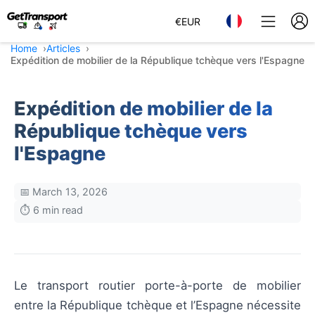
€
EUR
Home
Articles
Expédition de mobilier de la République tchèque vers l'Espagne
Expédition de mobilier de la
République tchèque vers
l'Espagne
📅 March 13, 2026
⏱️ 6 min read
Le transport routier porte-à-porte de mobilier
entre la République tchèque et l’Espagne nécessite