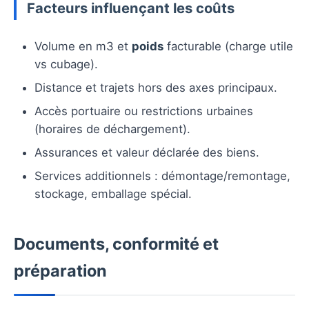
Facteurs influençant les coûts
Volume en m3 et
poids
facturable (charge utile
vs cubage).
Distance et trajets hors des axes principaux.
Accès portuaire ou restrictions urbaines
(horaires de déchargement).
Assurances et valeur déclarée des biens.
Services additionnels : démontage/remontage,
stockage, emballage spécial.
Documents, conformité et
préparation