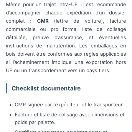
Même pour un trajet intra-UE, il est recommandé
d’accompagner chaque expédition d’un dossier
complet :
CMR
(lettre de voiture), facture
commerciale ou pro forma, liste de colisage
détaillée, preuve d’assurance, et éventuelles
instructions de manutention. Les emballages en
bois doivent être conformes aux règles applicables
si l’acheminement implique une exportation hors
UE ou un transbordement vers un pays tiers.
Checklist documentaire
CMR signée par l’expéditeur et le transporteur.
Facture et liste de colisage avec dimensions et
poids par palette.