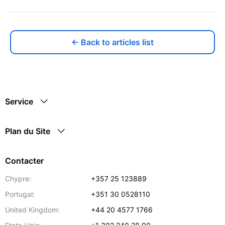
← Back to articles list
Service
Plan du Site
Contacter
Chypre:
+357 25 123889
Portugal:
+351 30 0528110
United Kingdom:
+44 20 4577 1766