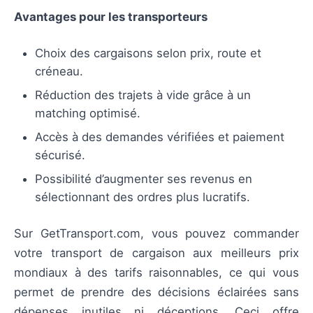
Avantages pour les transporteurs
Choix des cargaisons selon prix, route et
créneau.
Réduction des trajets à vide grâce à un
matching optimisé.
Accès à des demandes vérifiées et paiement
sécurisé.
Possibilité d’augmenter ses revenus en
sélectionnant des ordres plus lucratifs.
Sur GetTransport.com, vous pouvez commander
votre transport de cargaison aux meilleurs prix
mondiaux à des tarifs raisonnables, ce qui vous
permet de prendre des décisions éclairées sans
dépenses inutiles ni déceptions. Ceci offre