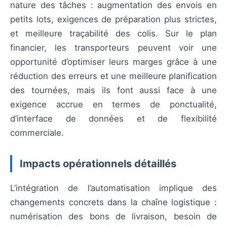
nature des tâches : augmentation des envois en
petits lots, exigences de préparation plus strictes,
et meilleure traçabilité des colis. Sur le plan
financier, les transporteurs peuvent voir une
opportunité d’optimiser leurs marges grâce à une
réduction des erreurs et une meilleure planification
des tournées, mais ils font aussi face à une
exigence accrue en termes de ponctualité,
d’interface de données et de flexibilité
commerciale.
Impacts opérationnels détaillés
L’intégration de l’automatisation implique des
changements concrets dans la chaîne logistique :
numérisation des bons de livraison, besoin de