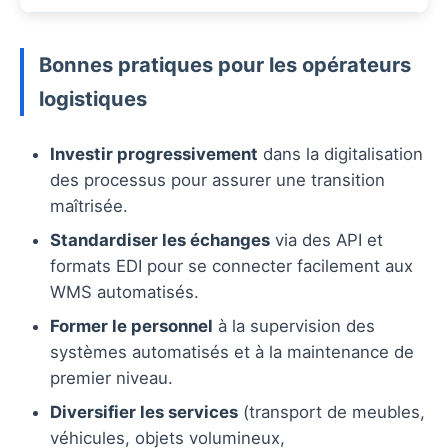
Bonnes pratiques pour les opérateurs
logistiques
Investir progressivement
dans la digitalisation
des processus pour assurer une transition
maîtrisée.
Standardiser les échanges
via des API et
formats EDI pour se connecter facilement aux
WMS automatisés.
Former le personnel
à la supervision des
systèmes automatisés et à la maintenance de
premier niveau.
Diversifier les services
(transport de meubles,
véhicules, objets volumineux,