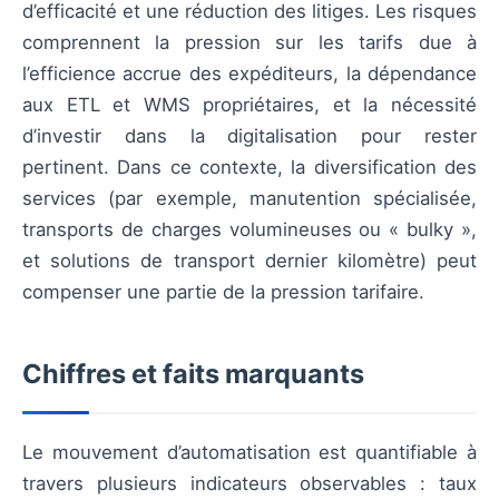
d’efficacité et une réduction des litiges. Les risques
comprennent la pression sur les tarifs due à
l’efficience accrue des expéditeurs, la dépendance
aux ETL et WMS propriétaires, et la nécessité
d’investir dans la digitalisation pour rester
pertinent. Dans ce contexte, la diversification des
services (par exemple, manutention spécialisée,
transports de charges volumineuses ou « bulky »,
et solutions de transport dernier kilomètre) peut
compenser une partie de la pression tarifaire.
Chiffres et faits marquants
Le mouvement d’automatisation est quantifiable à
travers plusieurs indicateurs observables : taux