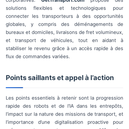
corporatives.
GetTransport.com
propose des
solutions flexibles et technologiques pour
connecter les transporteurs à des opportunités
globales, y compris des déménagements de
bureaux et domiciles, livraisons de fret volumineux,
et transport de véhicules, tout en aidant à
stabiliser le revenu grâce à un accès rapide à des
flux de commandes variées.
Points saillants et appel à l’action
Les points essentiels à retenir sont la progression
rapide des robots et de l’IA dans les entrepôts,
l’impact sur la nature des missions de transport, et
l’importance d’une digitalisation proactive pour