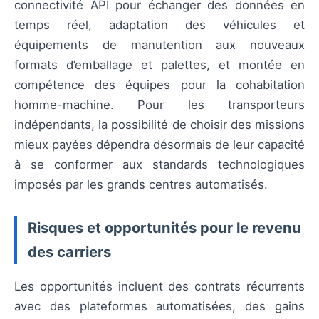
connectivité API pour échanger des données en
temps réel, adaptation des véhicules et
équipements de manutention aux nouveaux
formats d’emballage et palettes, et montée en
compétence des équipes pour la cohabitation
homme-machine. Pour les transporteurs
indépendants, la possibilité de choisir des missions
mieux payées dépendra désormais de leur capacité
à se conformer aux standards technologiques
imposés par les grands centres automatisés.
Risques et opportunités pour le revenu
des carriers
Les opportunités incluent des contrats récurrents
avec des plateformes automatisées, des gains