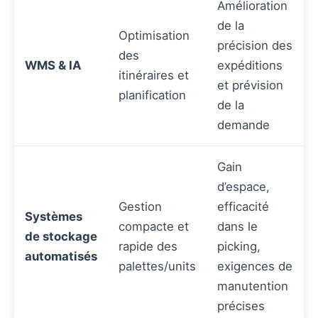
Amélioration
de la
Optimisation
précision des
des
WMS & IA
expéditions
itinéraires et
et prévision
planification
de la
demande
Gain
d’espace,
Gestion
efficacité
Systèmes
compacte et
dans le
de stockage
rapide des
picking,
automatisés
palettes/units
exigences de
manutention
précises