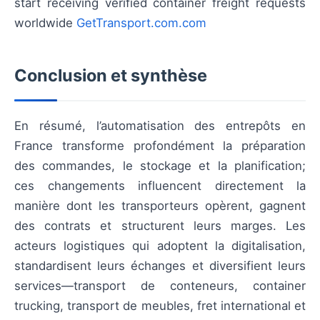
start receiving verified container freight requests
worldwide
GetTransport.com.com
Conclusion et synthèse
En résumé, l’automatisation des entrepôts en
France transforme profondément la préparation
des commandes, le stockage et la planification;
ces changements influencent directement la
manière dont les transporteurs opèrent, gagnent
des contrats et structurent leurs marges. Les
acteurs logistiques qui adoptent la digitalisation,
standardisent leurs échanges et diversifient leurs
services—transport de conteneurs, container
trucking, transport de meubles, fret international et