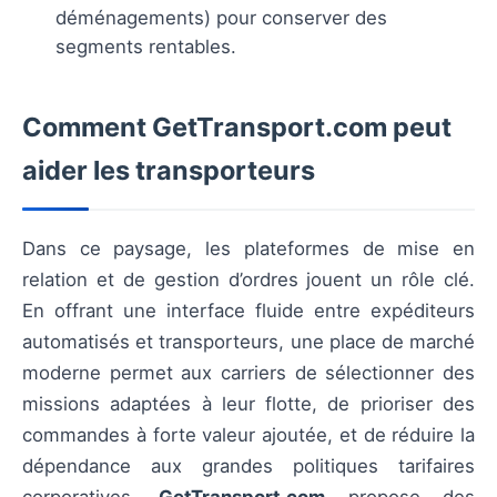
déménagements) pour conserver des
segments rentables.
Comment GetTransport.com peut
aider les transporteurs
Dans ce paysage, les plateformes de mise en
relation et de gestion d’ordres jouent un rôle clé.
En offrant une interface fluide entre expéditeurs
automatisés et transporteurs, une place de marché
moderne permet aux carriers de sélectionner des
missions adaptées à leur flotte, de prioriser des
commandes à forte valeur ajoutée, et de réduire la
dépendance aux grandes politiques tarifaires