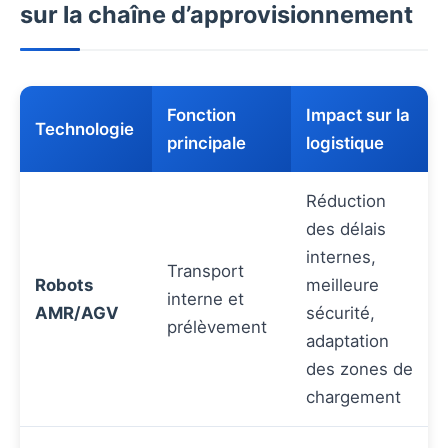
sur la chaîne d’approvisionnement
Fonction
Impact sur la
Technologie
principale
logistique
Réduction
des délais
internes,
Transport
Robots
meilleure
interne et
AMR/AGV
sécurité,
prélèvement
adaptation
des zones de
chargement