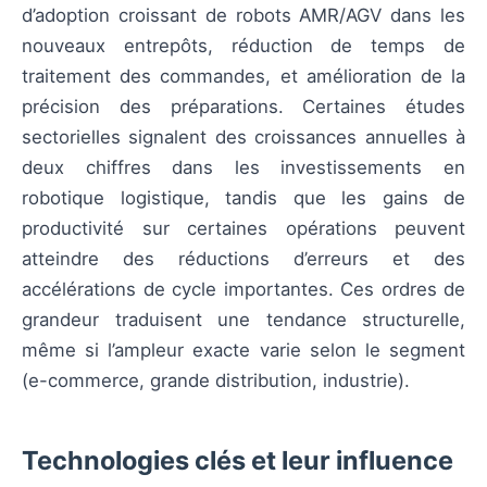
d’adoption croissant de robots AMR/AGV dans les
nouveaux entrepôts, réduction de temps de
traitement des commandes, et amélioration de la
précision des préparations. Certaines études
sectorielles signalent des croissances annuelles à
deux chiffres dans les investissements en
robotique logistique, tandis que les gains de
productivité sur certaines opérations peuvent
atteindre des réductions d’erreurs et des
accélérations de cycle importantes. Ces ordres de
grandeur traduisent une tendance structurelle,
même si l’ampleur exacte varie selon le segment
(e-commerce, grande distribution, industrie).
Technologies clés et leur influence