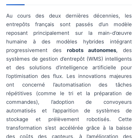
Au cours des deux dernières décennies, les
entrepôts français sont passés d’un modèle
reposant principalement sur la main-d’œuvre
humaine à des modèles hybrides intégrant
progressivement des
robots autonomes
, des
systèmes de gestion d’entrepôt (WMS) intelligents
et des solutions d’intelligence artificielle pour
l’optimisation des flux. Les innovations majeures
ont concerné l’automatisation des tâches
répétitives (comme le tri et la préparation de
commandes), l’adoption de convoyeurs
automatisés et l’apparition de systèmes de
stockage et prélèvement robotisés. Cette
transformation s’est accélérée grâce à la baisse
des coûts des capteurs, à l’amélioration des