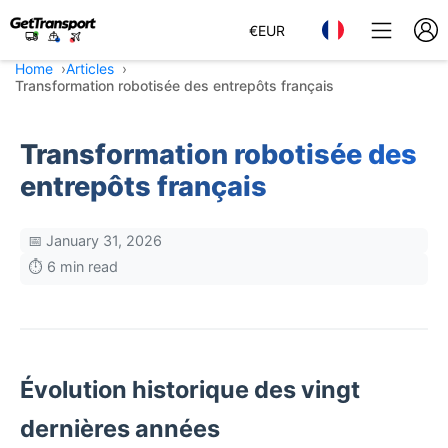
€
EUR
Home
Articles
Transformation robotisée des entrepôts français
Transformation robotisée des
entrepôts français
📅 January 31, 2026
⏱️ 6 min read
Évolution historique des vingt
dernières années