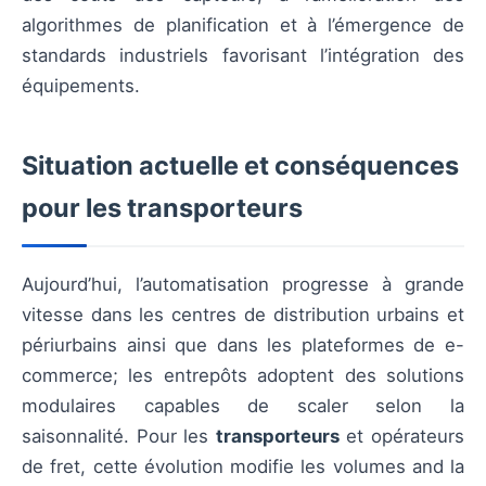
algorithmes de planification et à l’émergence de
standards industriels favorisant l’intégration des
équipements.
Situation actuelle et conséquences
pour les transporteurs
Aujourd’hui, l’automatisation progresse à grande
vitesse dans les centres de distribution urbains et
périurbains ainsi que dans les plateformes de e-
commerce; les entrepôts adoptent des solutions
modulaires capables de scaler selon la
saisonnalité. Pour les
transporteurs
et opérateurs
de fret, cette évolution modifie les volumes and la