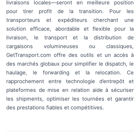
livraisons locales—seront en meilleure position
pour tirer profit de la transition. Pour les
transporteurs et expéditeurs cherchant une
solution efficace, abordable et flexible pour la
livraison, le transport et la distribution de
cargaisons volumineuses ou classiques,
GetTransport.com offre des outils et un accès à
des marchés globaux pour simplifier le dispatch, le
haulage, le forwarding et la relocation. Ce
rapprochement entre technologie d’entrepôt et
plateformes de mise en relation aide à sécuriser
les shipments, optimiser les tournées et garantir
des prestations fiables et compétitives.