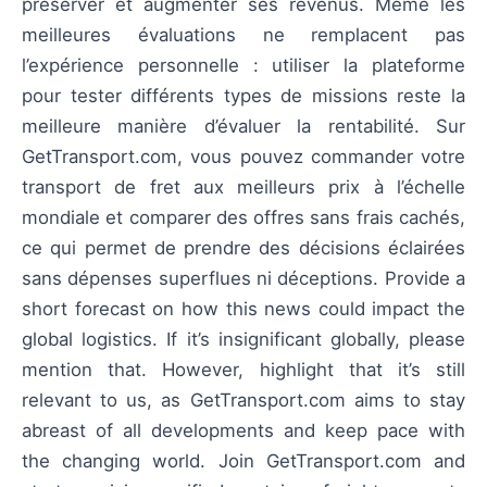
préserver et augmenter ses revenus. Même les
meilleures évaluations ne remplacent pas
l’expérience personnelle : utiliser la plateforme
pour tester différents types de missions reste la
meilleure manière d’évaluer la rentabilité. Sur
GetTransport.com, vous pouvez commander votre
transport de fret aux meilleurs prix à l’échelle
mondiale et comparer des offres sans frais cachés,
ce qui permet de prendre des décisions éclairées
sans dépenses superflues ni déceptions. Provide a
short forecast on how this news could impact the
global logistics. If it’s insignificant globally, please
mention that. However, highlight that it’s still
relevant to us, as GetTransport.com aims to stay
abreast of all developments and keep pace with
the changing world. Join GetTransport.com and