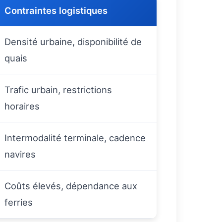
Contraintes logistiques
Densité urbaine, disponibilité de
quais
Trafic urbain, restrictions
horaires
Intermodalité terminale, cadence
navires
Coûts élevés, dépendance aux
ferries