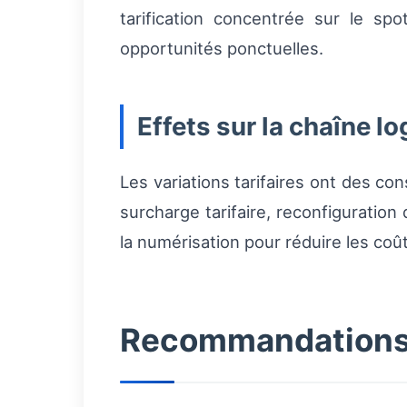
tarification concentrée sur le s
opportunités ponctuelles.
Effets sur la chaîne lo
Les variations tarifaires ont des c
surcharge tarifaire, reconfiguration
la numérisation pour réduire les coût
Recommandations o