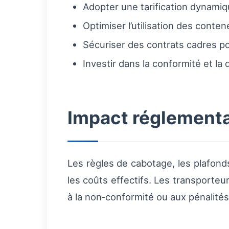
Adopter une tarification dynamiq
Optimiser l’utilisation des conte
Sécuriser des contrats cadres pou
Investir dans la conformité et la
Impact réglementai
Les règles de cabotage, les plafon
les coûts effectifs. Les transporteu
à la non‑conformité ou aux pénalités