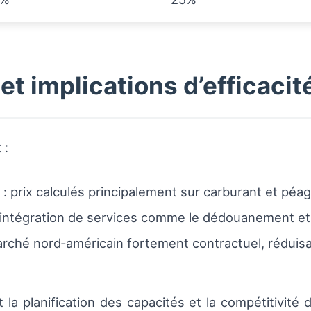
 et implications d’efficacit
 :
: prix calculés principalement sur carburant et péa
 intégration de services comme le dédouanement et 
rché nord‑américain fortement contractuel, réduisant 
la planification des capacités et la compétitivité