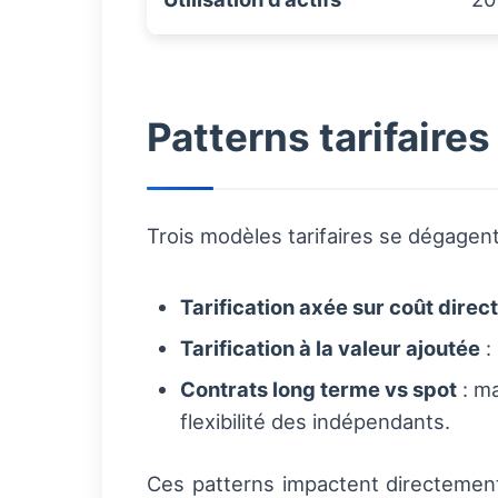
Patterns tarifaires
Trois modèles tarifaires se dégagent
Tarification axée sur coût direct
Tarification à la valeur ajoutée
:
Contrats long terme vs spot
: ma
flexibilité des indépendants.
Ces patterns impactent directement 