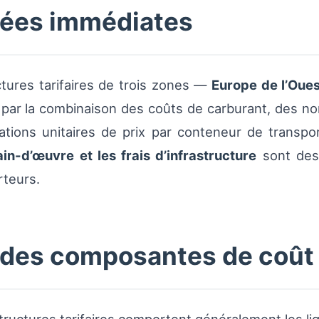
rées immédiates
tures tarifaires de trois zones —
Europe de l’Oues
par la combinaison des coûts de carburant, des no
iations unitaires de prix par conteneur de transp
in-d’œuvre et les frais d’infrastructure
sont des 
rteurs.
 des composantes de coût