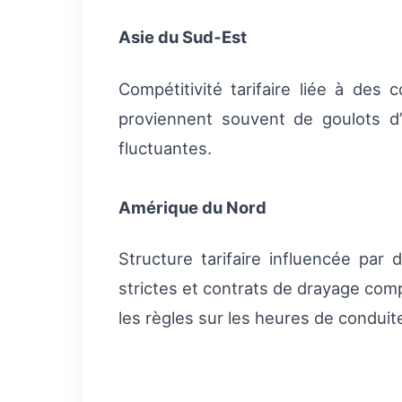
Asie du Sud‑Est
Compétitivité tarifaire liée à des 
proviennent souvent de goulots d’
fluctuantes.
Amérique du Nord
Structure tarifaire influencée par
strictes et contrats de drayage comp
les règles sur les heures de conduite