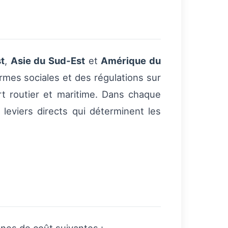
t
,
Asie du Sud‑Est
et
Amérique du
rmes sociales et des régulations sur
ort routier et maritime. Dans chaque
leviers directs qui déterminent les