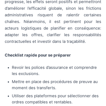
progresse, les effets seront positifs et permettront
d’améliorer l’efficacité globale, sinon les frictions
administratives risquent de ralentir certaines
chaînes. Néanmoins, il est pertinent pour les
acteurs logistiques de planifier en conséquence:
adapter les offres, clarifier les responsabilités
contractuelles et investir dans la traçabilité.
Checklist rapide pour se préparer
Revoir les polices d’assurance et comprendre
les exclusions.
Mettre en place des procédures de preuve au
moment des transferts.
Utiliser des plateformes pour sélectionner des
ordres compatibles et rentables.