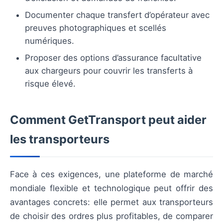
Documenter chaque transfert d’opérateur avec
preuves photographiques et scellés
numériques.
Proposer des options d’assurance facultative
aux chargeurs pour couvrir les transferts à
risque élevé.
Comment GetTransport peut aider
les transporteurs
Face à ces exigences, une plateforme de marché
mondiale flexible et technologique peut offrir des
avantages concrets: elle permet aux transporteurs
de choisir des ordres plus profitables, de comparer