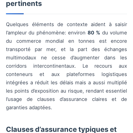
pertinents
Quelques éléments de contexte aident à saisir
l’ampleur du phénomène: environ
80 %
du volume
du commerce mondial en tonnes est encore
transporté par mer, et la part des échanges
multimodaux ne cesse d’augmenter dans les
corridors intercontinentaux. Le recours aux
conteneurs et aux plateformes logistiques
intégrées a réduit les délais mais a aussi multiplié
les points d’exposition au risque, rendant essentiel
l’usage de clauses d’assurance claires et de
garanties adaptées.
Clauses d’assurance typiques et