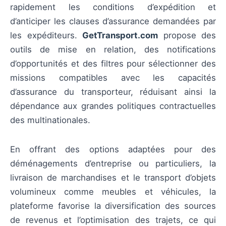
rapidement les conditions d’expédition et
d’anticiper les clauses d’assurance demandées par
les expéditeurs.
GetTransport.com
propose des
outils de mise en relation, des notifications
d’opportunités et des filtres pour sélectionner des
missions compatibles avec les capacités
d’assurance du transporteur, réduisant ainsi la
dépendance aux grandes politiques contractuelles
des multinationales.
En offrant des options adaptées pour des
déménagements d’entreprise ou particuliers, la
livraison de marchandises et le transport d’objets
volumineux comme meubles et véhicules, la
plateforme favorise la diversification des sources
de revenus et l’optimisation des trajets, ce qui