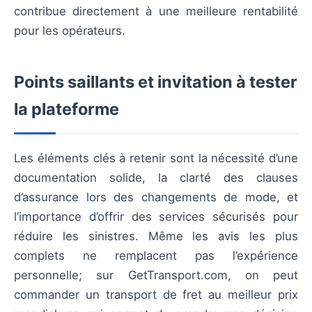
contribue directement à une meilleure rentabilité
pour les opérateurs.
Points saillants et invitation à tester
la plateforme
Les éléments clés à retenir sont la nécessité d’une
documentation solide, la clarté des clauses
d’assurance lors des changements de mode, et
l’importance d’offrir des services sécurisés pour
réduire les sinistres. Même les avis les plus
complets ne remplacent pas l’expérience
personnelle; sur GetTransport.com, on peut
commander un transport de fret au meilleur prix