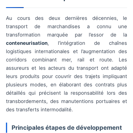
Au cours des deux dernières décennies, le
transport de marchandises a connu une
transformation marquée par l’essor de la
conteneurisation
, l’intégration de chaînes
logistiques internationales et l’augmentation des
corridors combinant mer, rail et route. Les
assureurs et les acteurs du transport ont adapté
leurs produits pour couvrir des trajets impliquant
plusieurs modes, en élaborant des contrats plus
détaillés qui précisent la responsabilité lors des
transbordements, des manutentions portuaires et
des transferts intermodalité.
Principales étapes de développement