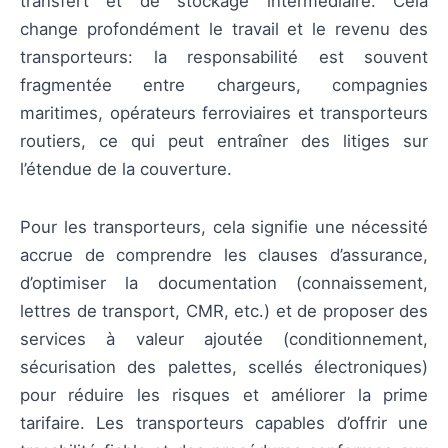
transfert et de stockage intermédiaire. Cela
change profondément le travail et le revenu des
transporteurs: la responsabilité est souvent
fragmentée entre chargeurs, compagnies
maritimes, opérateurs ferroviaires et transporteurs
routiers, ce qui peut entraîner des litiges sur
l’étendue de la couverture.
Pour les transporteurs, cela signifie une nécessité
accrue de comprendre les clauses d’assurance,
d’optimiser la documentation (connaissement,
lettres de transport, CMR, etc.) et de proposer des
services à valeur ajoutée (conditionnement,
sécurisation des palettes, scellés électroniques)
pour réduire les risques et améliorer la prime
tarifaire. Les transporteurs capables d’offrir une