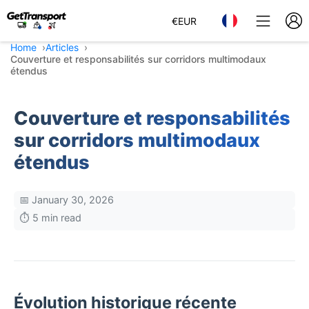
€
EUR
Home
Articles
Couverture et responsabilités sur corridors multimodaux
étendus
Couverture et responsabilités
sur corridors multimodaux
étendus
📅 January 30, 2026
⏱️ 5 min read
Évolution historique récente