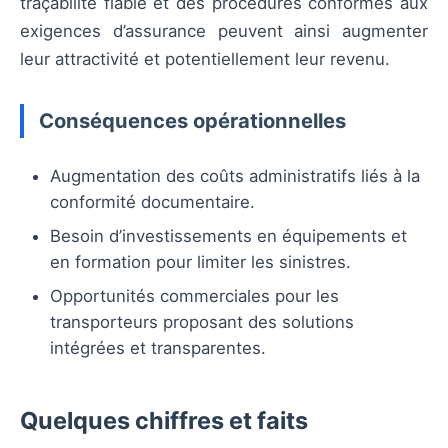
traçabilité fiable et des procédures conformes aux
exigences d’assurance peuvent ainsi augmenter
leur attractivité et potentiellement leur revenu.
Conséquences opérationnelles
Augmentation des coûts administratifs liés à la
conformité documentaire.
Besoin d’investissements en équipements et
en formation pour limiter les sinistres.
Opportunités commerciales pour les
transporteurs proposant des solutions
intégrées et transparentes.
Quelques chiffres et faits