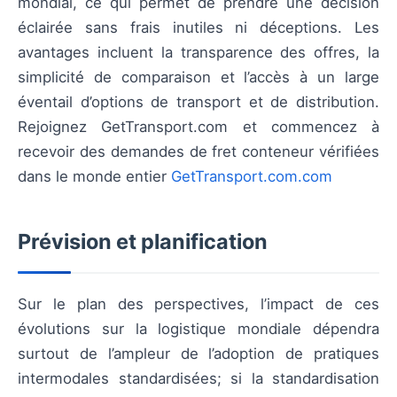
mondial, ce qui permet de prendre une décision
éclairée sans frais inutiles ni déceptions. Les
avantages incluent la transparence des offres, la
simplicité de comparaison et l’accès à un large
éventail d’options de transport et de distribution.
Rejoignez GetTransport.com et commencez à
recevoir des demandes de fret conteneur vérifiées
dans le monde entier
GetTransport.com.com
Prévision et planification
Sur le plan des perspectives, l’impact de ces
évolutions sur la logistique mondiale dépendra
surtout de l’ampleur de l’adoption de pratiques
intermodales standardisées; si la standardisation