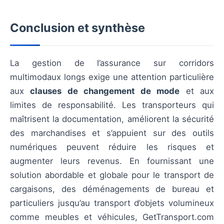
Conclusion et synthèse
La gestion de l’assurance sur corridors
multimodaux longs exige une attention particulière
aux
clauses de changement de mode
et aux
limites de responsabilité. Les transporteurs qui
maîtrisent la documentation, améliorent la sécurité
des marchandises et s’appuient sur des outils
numériques peuvent réduire les risques et
augmenter leurs revenus. En fournissant une
solution abordable et globale pour le transport de
cargaisons, des déménagements de bureau et
particuliers jusqu’au transport d’objets volumineux
comme meubles et véhicules, GetTransport.com