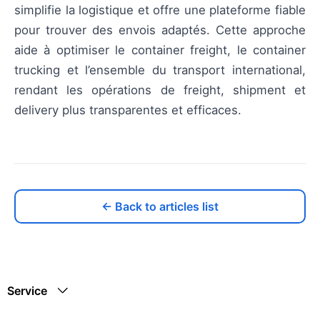
simplifie la logistique et offre une plateforme fiable
pour trouver des envois adaptés. Cette approche
aide à optimiser le container freight, le container
trucking et l’ensemble du transport international,
rendant les opérations de freight, shipment et
delivery plus transparentes et efficaces.
← Back to articles list
Service