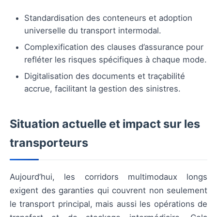
Standardisation des conteneurs et adoption
universelle du transport intermodal.
Complexification des clauses d’assurance pour
refléter les risques spécifiques à chaque mode.
Digitalisation des documents et traçabilité
accrue, facilitant la gestion des sinistres.
Situation actuelle et impact sur les
transporteurs
Aujourd’hui, les corridors multimodaux longs
exigent des garanties qui couvrent non seulement
le transport principal, mais aussi les opérations de