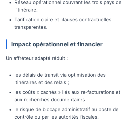
Réseau opérationnel couvrant les trois pays de
l’itinéraire.
Tarification claire et clauses contractuelles
transparentes.
Impact opérationnel et financier
Un affréteur adapté réduit :
les délais de transit via optimisation des
itinéraires et des relais ;
les coûts « cachés » liés aux re‑facturations et
aux recherches documentaires ;
le risque de blocage administratif au poste de
contrôle ou par les autorités fiscales.