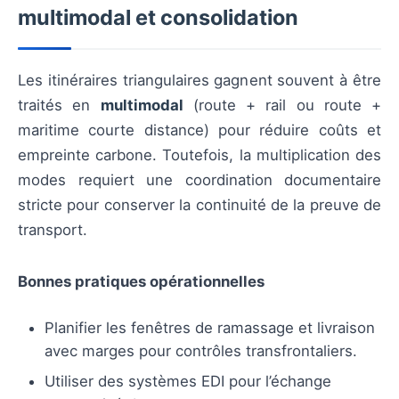
multimodal et consolidation
Les itinéraires triangulaires gagnent souvent à être
traités en
multimodal
(route + rail ou route +
maritime courte distance) pour réduire coûts et
empreinte carbone. Toutefois, la multiplication des
modes requiert une coordination documentaire
stricte pour conserver la continuité de la preuve de
transport.
Bonnes pratiques opérationnelles
Planifier les fenêtres de ramassage et livraison
avec marges pour contrôles transfrontaliers.
Utiliser des systèmes EDI pour l’échange