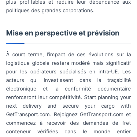
plus profitables et réduire leur dépendance aux
politiques des grandes corporations.
Mise en perspective et prévision
À court terme, l’impact de ces évolutions sur la
logistique globale restera modéré mais significatif
pour les opérateurs spécialisés en intra‑UE. Les
acteurs qui investissent dans la traçabilité
électronique et la conformité documentaire
renforceront leur compétitivité. Start planning your
next delivery and secure your cargo with
GetTransport.com. Rejoignez GetTransport.com et
commencez à recevoir des demandes de fret
conteneur vérifiées dans le monde entier