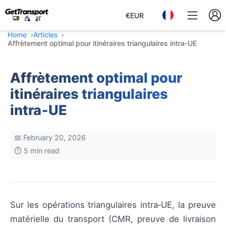
€
EUR
Home
Articles
Affrètement optimal pour itinéraires triangulaires intra‑UE
Affrètement optimal pour
itinéraires triangulaires
intra‑UE
📅 February 20, 2026
⏱️ 5 min read
Sur les opérations triangulaires intra‑UE, la preuve
matérielle du transport (CMR, preuve de livraison