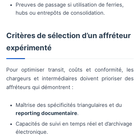
Preuves de passage si utilisation de ferries,
hubs ou entrepôts de consolidation.
Critères de sélection d’un affréteur
expérimenté
Pour optimiser transit, coûts et conformité, les
chargeurs et intermédiaires doivent prioriser des
affréteurs qui démontrent :
Maîtrise des spécificités triangulaires et du
reporting documentaire
.
Capacités de suivi en temps réel et d’archivage
électronique.