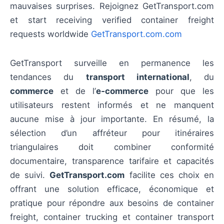
mauvaises surprises. Rejoignez GetTransport.com
et start receiving verified container freight
requests worldwide
GetTransport.com.com
GetTransport surveille en permanence les
tendances du
transport international
, du
commerce
et de l’
e‑commerce
pour que les
utilisateurs restent informés et ne manquent
aucune mise à jour importante. En résumé, la
sélection d’un affréteur pour itinéraires
triangulaires doit combiner conformité
documentaire, transparence tarifaire et capacités
de suivi.
GetTransport.com
facilite ces choix en
offrant une solution efficace, économique et
pratique pour répondre aux besoins de container
freight, container trucking et container transport