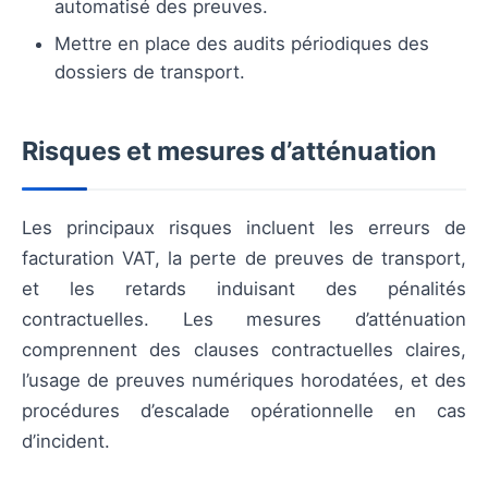
automatisé des preuves.
Mettre en place des audits périodiques des
dossiers de transport.
Risques et mesures d’atténuation
Les principaux risques incluent les erreurs de
facturation VAT, la perte de preuves de transport,
et les retards induisant des pénalités
contractuelles. Les mesures d’atténuation
comprennent des clauses contractuelles claires,
l’usage de preuves numériques horodatées, et des
procédures d’escalade opérationnelle en cas
d’incident.