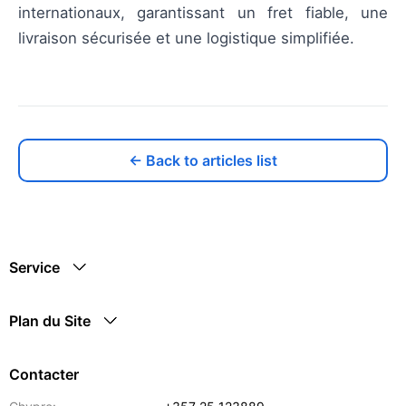
internationaux, garantissant un fret fiable, une
livraison sécurisée et une logistique simplifiée.
← Back to articles list
Service
Plan du Site
Contacter