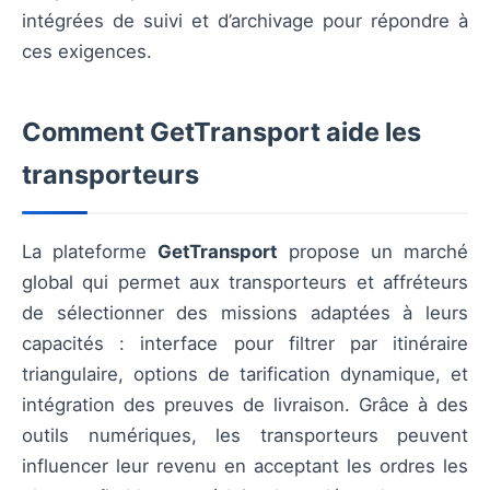
intégrées de suivi et d’archivage pour répondre à
ces exigences.
Comment GetTransport aide les
transporteurs
La plateforme
GetTransport
propose un marché
global qui permet aux transporteurs et affréteurs
de sélectionner des missions adaptées à leurs
capacités : interface pour filtrer par itinéraire
triangulaire, options de tarification dynamique, et
intégration des preuves de livraison. Grâce à des
outils numériques, les transporteurs peuvent
influencer leur revenu en acceptant les ordres les