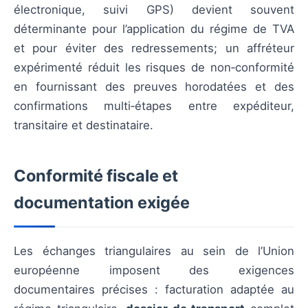
électronique, suivi GPS) devient souvent
déterminante pour l’application du régime de TVA
et pour éviter des redressements; un affréteur
expérimenté réduit les risques de non‑conformité
en fournissant des preuves horodatées et des
confirmations multi‑étapes entre expéditeur,
transitaire et destinataire.
Conformité fiscale et
documentation exigée
Les échanges triangulaires au sein de l’Union
européenne imposent des exigences
documentaires précises : facturation adaptée au