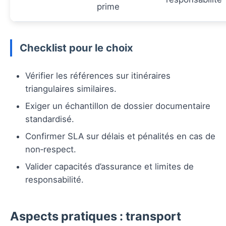
prime
Checklist pour le choix
Vérifier les références sur itinéraires
triangulaires similaires.
Exiger un échantillon de dossier documentaire
standardisé.
Confirmer SLA sur délais et pénalités en cas de
non‑respect.
Valider capacités d’assurance et limites de
responsabilité.
Aspects pratiques : transport