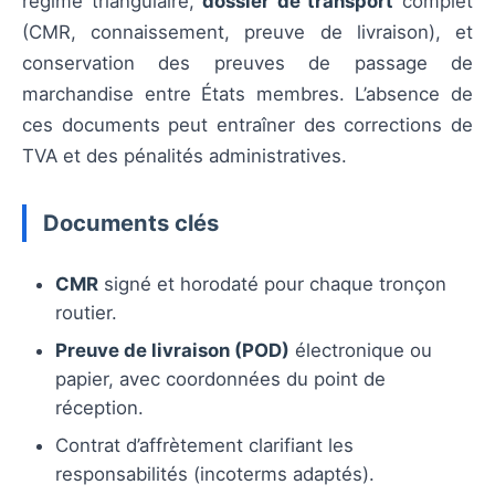
régime triangulaire,
dossier de transport
complet
(CMR, connaissement, preuve de livraison), et
conservation des preuves de passage de
marchandise entre États membres. L’absence de
ces documents peut entraîner des corrections de
TVA et des pénalités administratives.
Documents clés
CMR
signé et horodaté pour chaque tronçon
routier.
Preuve de livraison (POD)
électronique ou
papier, avec coordonnées du point de
réception.
Contrat d’affrètement clarifiant les
responsabilités (incoterms adaptés).