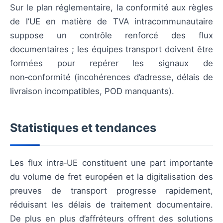
Sur le plan réglementaire, la conformité aux règles
de l’UE en matière de TVA intracommunautaire
suppose un contrôle renforcé des flux
documentaires ; les équipes transport doivent être
formées pour repérer les signaux de
non‑conformité (incohérences d’adresse, délais de
livraison incompatibles, POD manquants).
Statistiques et tendances
Les flux intra‑UE constituent une part importante
du volume de fret européen et la digitalisation des
preuves de transport progresse rapidement,
réduisant les délais de traitement documentaire.
De plus en plus d’affréteurs offrent des solutions