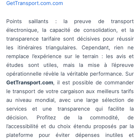
GetTransport.com.com
Points saillants : la preuve de transport
électronique, la capacité de consolidation, et la
transparence tarifaire sont décisives pour réussir
les itinéraires triangulaires. Cependant, rien ne
remplace l’expérience sur le terrain : les avis et
études sont utiles, mais la mise à l’épreuve
opérationnelle révèle la véritable performance. Sur
GetTransport.com
, il est possible de commander
le transport de votre cargaison aux meilleurs tarifs
au niveau mondial, avec une large sélection de
services et une transparence qui facilite la
décision. Profitez de la commodité, de
l’accessibilité et du choix étendu proposés par la
plateforme pour éviter dépenses inutiles et