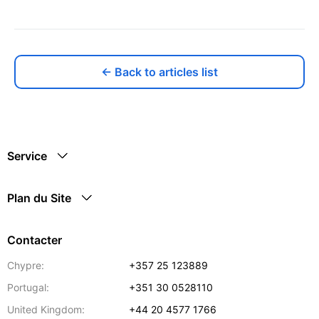
← Back to articles list
Service
Plan du Site
Contacter
Chypre:
+357 25 123889
Portugal:
+351 30 0528110
United Kingdom:
+44 20 4577 1766