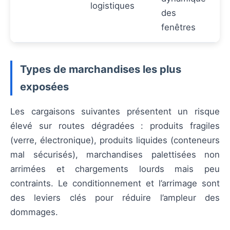
logistiques
des
fenêtres
Types de marchandises les plus
exposées
Les cargaisons suivantes présentent un risque
élevé sur routes dégradées : produits fragiles
(verre, électronique), produits liquides (conteneurs
mal sécurisés), marchandises palettisées non
arrimées et chargements lourds mais peu
contraints. Le conditionnement et l’arrimage sont
des leviers clés pour réduire l’ampleur des
dommages.