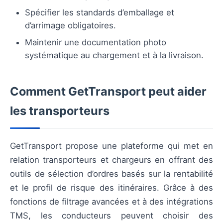
Spécifier les standards d’emballage et
d’arrimage obligatoires.
Maintenir une documentation photo
systématique au chargement et à la livraison.
Comment GetTransport peut aider
les transporteurs
GetTransport propose une plateforme qui met en
relation transporteurs et chargeurs en offrant des
outils de sélection d’ordres basés sur la rentabilité
et le profil de risque des itinéraires. Grâce à des
fonctions de filtrage avancées et à des intégrations
TMS, les conducteurs peuvent choisir des