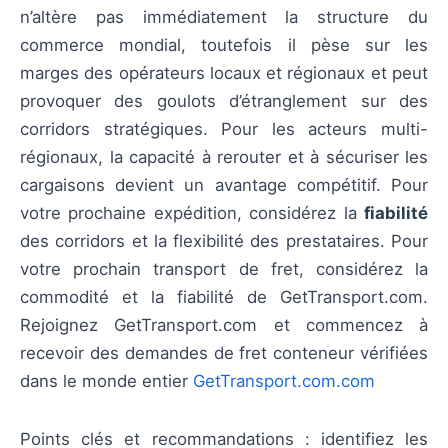
n’altère pas immédiatement la structure du
commerce mondial, toutefois il pèse sur les
marges des opérateurs locaux et régionaux et peut
provoquer des goulots d’étranglement sur des
corridors stratégiques. Pour les acteurs multi-
régionaux, la capacité à rerouter et à sécuriser les
cargaisons devient un avantage compétitif. Pour
votre prochaine expédition, considérez la
fiabilité
des corridors et la flexibilité des prestataires. Pour
votre prochain transport de fret, considérez la
commodité et la fiabilité de GetTransport.com.
Rejoignez GetTransport.com et commencez à
recevoir des demandes de fret conteneur vérifiées
dans le monde entier
GetTransport.com.com
Points clés et recommandations : identifiez les