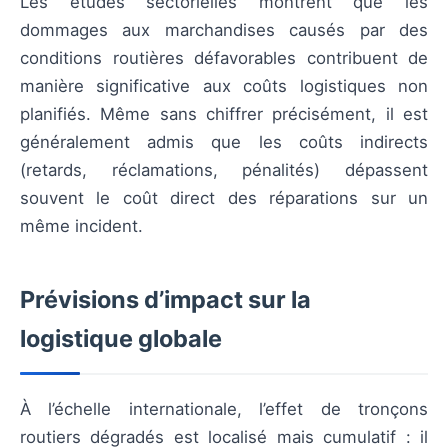
Les études sectorielles montrent que les
dommages aux marchandises causés par des
conditions routières défavorables contribuent de
manière significative aux coûts logistiques non
planifiés. Même sans chiffrer précisément, il est
généralement admis que les coûts indirects
(retards, réclamations, pénalités) dépassent
souvent le coût direct des réparations sur un
même incident.
Prévisions d’impact sur la
logistique globale
À l’échelle internationale, l’effet de tronçons
routiers dégradés est localisé mais cumulatif : il