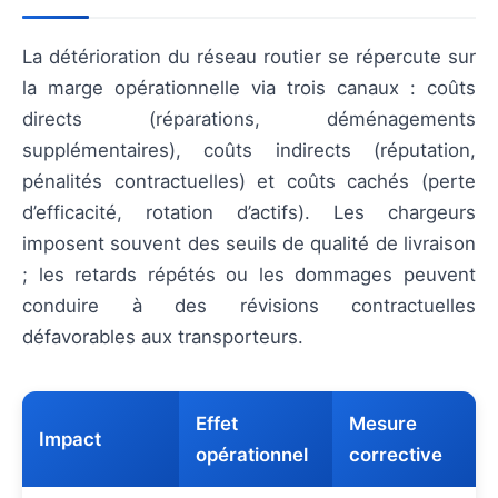
La détérioration du réseau routier se répercute sur
la marge opérationnelle via trois canaux : coûts
directs (réparations, déménagements
supplémentaires), coûts indirects (réputation,
pénalités contractuelles) et coûts cachés (perte
d’efficacité, rotation d’actifs). Les chargeurs
imposent souvent des seuils de qualité de livraison
; les retards répétés ou les dommages peuvent
conduire à des révisions contractuelles
défavorables aux transporteurs.
Effet
Mesure
Impact
opérationnel
corrective