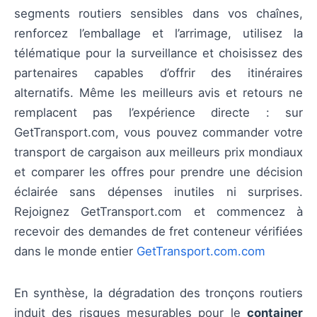
segments routiers sensibles dans vos chaînes,
renforcez l’emballage et l’arrimage, utilisez la
télématique pour la surveillance et choisissez des
partenaires capables d’offrir des itinéraires
alternatifs. Même les meilleurs avis et retours ne
remplacent pas l’expérience directe : sur
GetTransport.com, vous pouvez commander votre
transport de cargaison aux meilleurs prix mondiaux
et comparer les offres pour prendre une décision
éclairée sans dépenses inutiles ni surprises.
Rejoignez GetTransport.com et commencez à
recevoir des demandes de fret conteneur vérifiées
dans le monde entier
GetTransport.com.com
En synthèse, la dégradation des tronçons routiers
induit des risques mesurables pour le
container