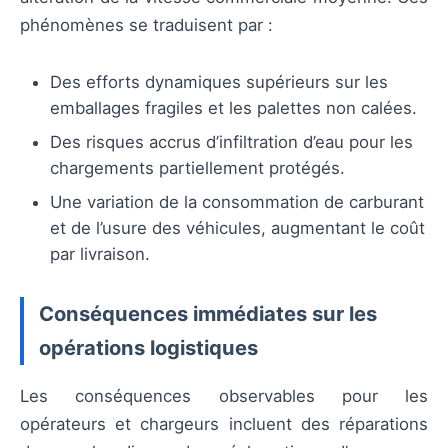
phénomènes se traduisent par :
Des efforts dynamiques supérieurs sur les
emballages fragiles et les palettes non calées.
Des risques accrus d’infiltration d’eau pour les
chargements partiellement protégés.
Une variation de la consommation de carburant
et de l’usure des véhicules, augmentant le coût
par livraison.
Conséquences immédiates sur les
opérations logistiques
Les conséquences observables pour les
opérateurs et chargeurs incluent des réparations