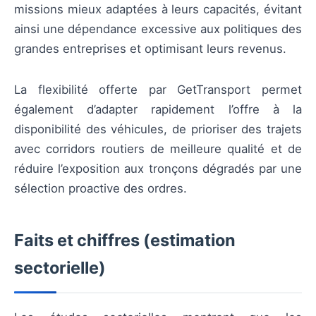
missions mieux adaptées à leurs capacités, évitant
ainsi une dépendance excessive aux politiques des
grandes entreprises et optimisant leurs revenus.
La flexibilité offerte par GetTransport permet
également d’adapter rapidement l’offre à la
disponibilité des véhicules, de prioriser des trajets
avec corridors routiers de meilleure qualité et de
réduire l’exposition aux tronçons dégradés par une
sélection proactive des ordres.
Faits et chiffres (estimation
sectorielle)