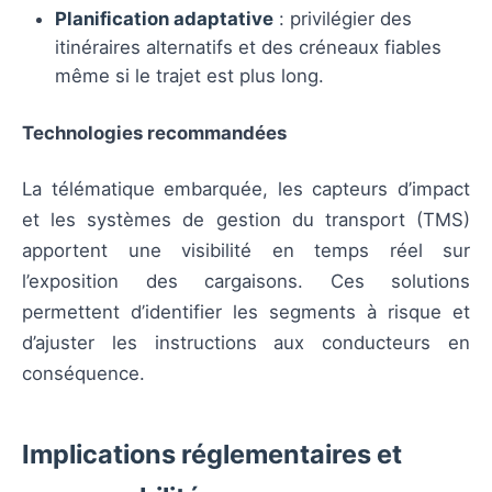
Planification adaptative
: privilégier des
itinéraires alternatifs et des créneaux fiables
même si le trajet est plus long.
Technologies recommandées
La télématique embarquée, les capteurs d’impact
et les systèmes de gestion du transport (TMS)
apportent une visibilité en temps réel sur
l’exposition des cargaisons. Ces solutions
permettent d’identifier les segments à risque et
d’ajuster les instructions aux conducteurs en
conséquence.
Implications réglementaires et