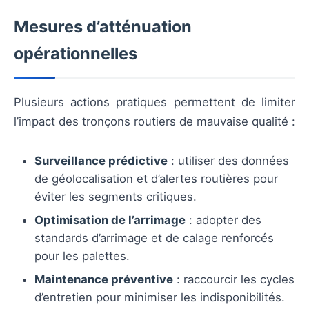
Mesures d’atténuation
opérationnelles
Plusieurs actions pratiques permettent de limiter
l’impact des tronçons routiers de mauvaise qualité :
Surveillance prédictive
: utiliser des données
de géolocalisation et d’alertes routières pour
éviter les segments critiques.
Optimisation de l’arrimage
: adopter des
standards d’arrimage et de calage renforcés
pour les palettes.
Maintenance préventive
: raccourcir les cycles
d’entretien pour minimiser les indisponibilités.