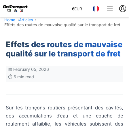
€
EUR
Home
Articles
Effets des routes de mauvaise qualité sur le transport de fret
Effets des routes de mauvaise
qualité sur le transport de fret
📅 February 05, 2026
⏱️ 6 min read
Sur les tronçons routiers présentant des cavités,
des accumulations d’eau et une couche de
roulement affaiblie, les véhicules subissent des