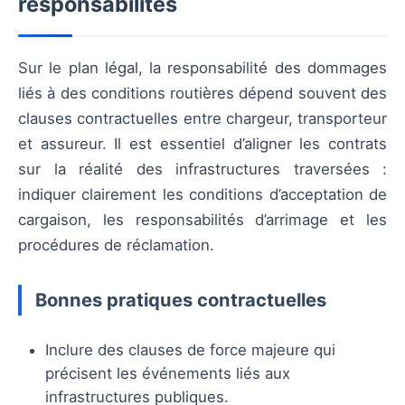
responsabilités
Sur le plan légal, la responsabilité des dommages
liés à des conditions routières dépend souvent des
clauses contractuelles entre chargeur, transporteur
et assureur. Il est essentiel d’aligner les contrats
sur la réalité des infrastructures traversées :
indiquer clairement les conditions d’acceptation de
cargaison, les responsabilités d’arrimage et les
procédures de réclamation.
Bonnes pratiques contractuelles
Inclure des clauses de force majeure qui
précisent les événements liés aux
infrastructures publiques.