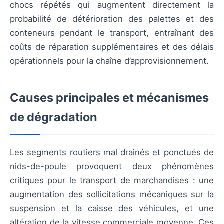
chocs répétés qui augmentent directement la
probabilité de détérioration des palettes et des
conteneurs pendant le transport, entraînant des
coûts de réparation supplémentaires et des délais
opérationnels pour la chaîne d’approvisionnement.
Causes principales et mécanismes
de dégradation
Les segments routiers mal drainés et ponctués de
nids-de-poule provoquent deux phénomènes
critiques pour le transport de marchandises : une
augmentation des sollicitations mécaniques sur la
suspension et la caisse des véhicules, et une
altération de la vitesse commerciale moyenne. Ces