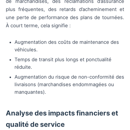
de marchandises, des réclamations d’assurance
plus fréquentes, des retards d’acheminement et
une perte de performance des plans de tournées.
À court terme, cela signifie :
Augmentation des coûts de maintenance des
véhicules.
Temps de transit plus longs et ponctualité
réduite.
Augmentation du risque de non-conformité des
livraisons (marchandises endommagées ou
manquantes).
Analyse des impacts financiers et
qualité de service