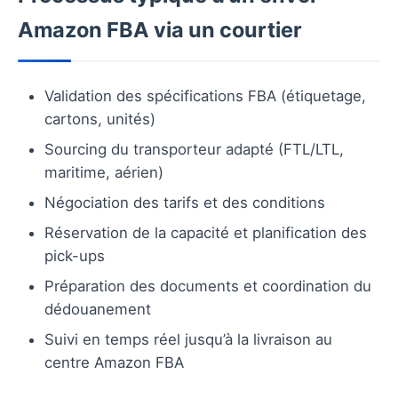
Amazon FBA via un courtier
Validation des spécifications FBA (étiquetage,
cartons, unités)
Sourcing du transporteur adapté (FTL/LTL,
maritime, aérien)
Négociation des tarifs et des conditions
Réservation de la capacité et planification des
pick-ups
Préparation des documents et coordination du
dédouanement
Suivi en temps réel jusqu’à la livraison au
centre Amazon FBA