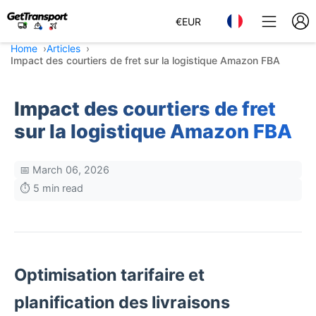
€
EUR
Home
Articles
Impact des courtiers de fret sur la logistique Amazon FBA
Impact des courtiers de fret
sur la logistique Amazon FBA
📅 March 06, 2026
⏱️ 5 min read
Optimisation tarifaire et
planification des livraisons