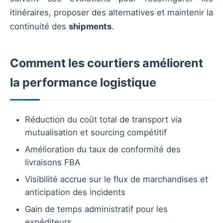
itinéraires, proposer des alternatives et maintenir la
continuité des
shipments
.
Comment les courtiers améliorent
la performance logistique
Réduction du coût total de transport via
mutualisation et sourcing compétitif
Amélioration du taux de conformité des
livraisons FBA
Visibilité accrue sur le flux de marchandises et
anticipation des incidents
Gain de temps administratif pour les
expéditeurs