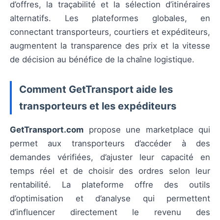
d’offres, la traçabilité et la sélection d’itinéraires
alternatifs. Les plateformes globales, en
connectant transporteurs, courtiers et expéditeurs,
augmentent la transparence des prix et la vitesse
de décision au bénéfice de la chaîne logistique.
Comment GetTransport aide les
transporteurs et les expéditeurs
GetTransport.com
propose une marketplace qui
permet aux transporteurs d’accéder à des
demandes vérifiées, d’ajuster leur capacité en
temps réel et de choisir des ordres selon leur
rentabilité. La plateforme offre des outils
d’optimisation et d’analyse qui permettent
d’influencer directement le revenu des