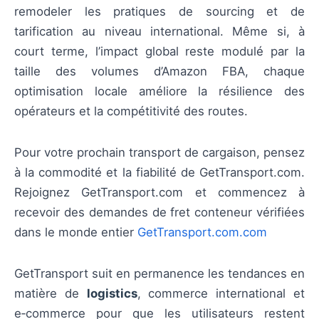
remodeler les pratiques de sourcing et de
tarification au niveau international. Même si, à
court terme, l’impact global reste modulé par la
taille des volumes d’Amazon FBA, chaque
optimisation locale améliore la résilience des
opérateurs et la compétitivité des routes.
Pour votre prochain transport de cargaison, pensez
à la commodité et la fiabilité de GetTransport.com.
Rejoignez GetTransport.com et commencez à
recevoir des demandes de fret conteneur vérifiées
dans le monde entier
GetTransport.com.com
GetTransport suit en permanence les tendances en
matière de
logistics
, commerce international et
e‑commerce pour que les utilisateurs restent