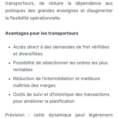
transporteurs, de réduire la dépendance aux
politiques des grandes enseignes et d’augmenter
la flexibilité opérationnelle.
Avantages pour les transporteurs
Accès direct à des demandes de fret vérifiées
et diversifiées
Possibilité de sélectionner les ordres les plus
rentables
Réduction de l’intermédiation et meilleure
maîtrise des marges
Outils de suivi et d’historique des transactions
pour améliorer la planification
Prévision : cette dynamique peut légèrement