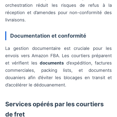
orchestration réduit les risques de refus à la
réception et d’amendes pour non-conformité des
livraisons.
Documentation et conformité
La gestion documentaire est cruciale pour les
envois vers Amazon FBA. Les courtiers préparent
et vérifient les
documents
d’expédition, factures
commerciales, packing lists, et documents
douaniers afin d’éviter les blocages en transit et
d’accélérer le dédouanement.
Services opérés par les courtiers
de fret