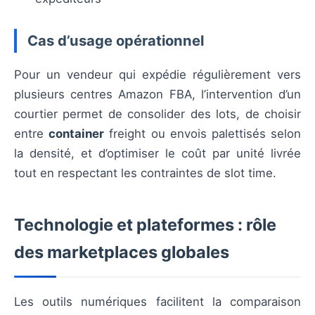
Cas d’usage opérationnel
Pour un vendeur qui expédie régulièrement vers
plusieurs centres Amazon FBA, l’intervention d’un
courtier permet de consolider des lots, de choisir
entre
container
freight ou envois palettisés selon
la densité, et d’optimiser le coût par unité livrée
tout en respectant les contraintes de slot time.
Technologie et plateformes : rôle
des marketplaces globales
Les outils numériques facilitent la comparaison