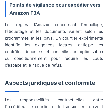
Points de vigilance pour expédier vers
Amazon FBA
Les règles d’Amazon concernant l’emballage,
l’étiquetage et les documents varient selon les
programmes et les pays. Un courtier expérimenté
identifie les exigences locales, anticipe les
contrôles douaniers et conseille sur l’optimisation
du conditionnement pour réduire les coûts
d’espace et le risque de refus.
Aspects juridiques et conformité
Les responsabilités contractuelles entre
l’expéditeur, le courtier et le transporteur doivent