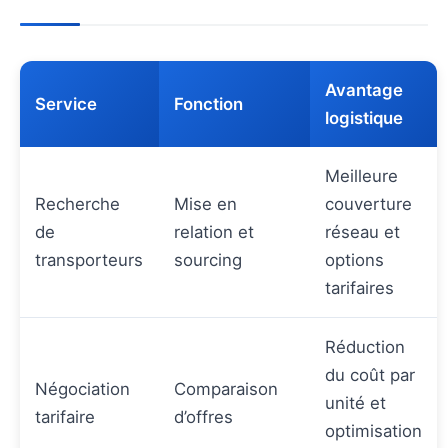
Avantage
Service
Fonction
logistique
Meilleure
Recherche
Mise en
couverture
de
relation et
réseau et
transporteurs
sourcing
options
tarifaires
Réduction
du coût par
Négociation
Comparaison
unité et
tarifaire
d’offres
optimisation