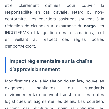
être clairement définies pour couvrir la
responsabilité en cas d’avarie, retard ou non-
conformité. Les courtiers assistent souvent à la
rédaction de clauses sur l’assurance du
cargo
, les
INCOTERMS et la gestion des réclamations, tout
en veillant au respect des règles locales
d’import/export.
Impact réglementaire sur la chaîne
d’approvisionnement
Modifications de la législation douanière, nouvelles
exigences sanitaires ou standards
environnementaux peuvent transformer les routes
logistiques et augmenter les délais. Les courtiers
suivent ces évolutions pour reconfigurer les