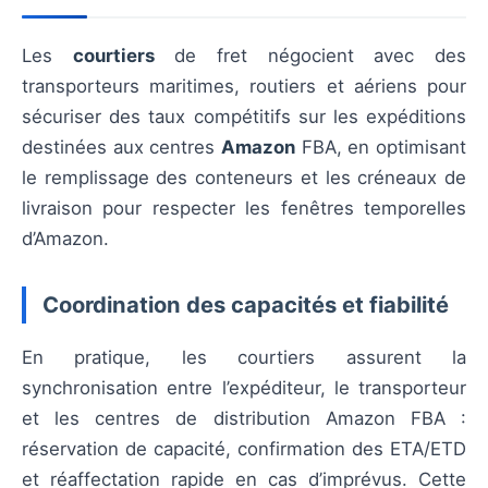
Les
courtiers
de fret négocient avec des
transporteurs maritimes, routiers et aériens pour
sécuriser des taux compétitifs sur les expéditions
destinées aux centres
Amazon
FBA, en optimisant
le remplissage des conteneurs et les créneaux de
livraison pour respecter les fenêtres temporelles
d’Amazon.
Coordination des capacités et fiabilité
En pratique, les courtiers assurent la
synchronisation entre l’expéditeur, le transporteur
et les centres de distribution Amazon FBA :
réservation de capacité, confirmation des ETA/ETD
et réaffectation rapide en cas d’imprévus. Cette