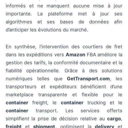
informés et ne manquent aucune mise à jour
importante. La plateforme met à jour ses
algorithmes et ses bases de données afin
d’anticiper les évolutions du marché.
En synthèse, l’intervention des courtiers de fret
dans les expéditions vers
Amazon
FBA améliore la
gestion des tarifs, la conformité documentaire et la
fiabilité opérationnelle. Grâce à des solutions
numériques telles que
GetTransport.com
, les
transporteurs et expéditeurs bénéficient d’une
marketplace transparente et flexible pour le
container
freight, le
container
trucking et le
container
transport. Les services offerts
simplifient la prise de décision relative au
cargo
,
freight
et
shipment
, optimisent la
delivery
et