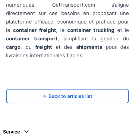
numériques. GetTransport.com s’aligne
directement sur ces besoins en proposant une
plateforme efficace, économique et pratique pour
le
container freight
, le
container trucking
et le
container transport
, simplifiant la gestion du
cargo
, du
freight
et des
shipments
pour des
livraisons internationales fiables.
← Back to articles list
Service