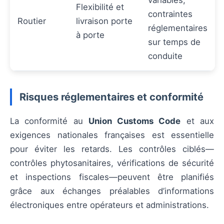
variables,
Flexibilité et
contraintes
Routier
livraison porte
réglementaires
à porte
sur temps de
conduite
Risques réglementaires et conformité
La conformité au
Union Customs Code
et aux
exigences nationales françaises est essentielle
pour éviter les retards. Les contrôles ciblés—
contrôles phytosanitaires, vérifications de sécurité
et inspections fiscales—peuvent être planifiés
grâce aux échanges préalables d’informations
électroniques entre opérateurs et administrations.