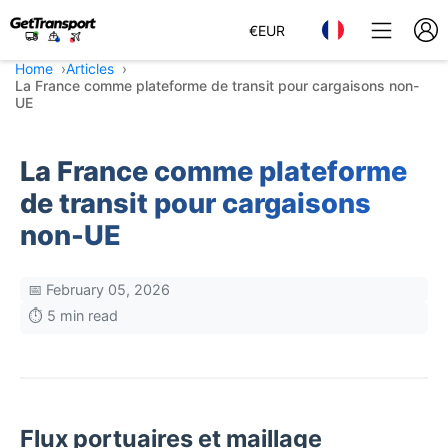
€
EUR
Home
Articles
La France comme plateforme de transit pour cargaisons non-
UE
La France comme plateforme
de transit pour cargaisons
non-UE
📅 February 05, 2026
⏱️ 5 min read
Flux portuaires et maillage