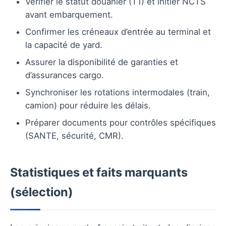
Vérifier le statut douanier (T1) et initier NCTS
avant embarquement.
Confirmer les créneaux d’entrée au terminal et
la capacité de yard.
Assurer la disponibilité de garanties et
d’assurances cargo.
Synchroniser les rotations intermodales (train,
camion) pour réduire les délais.
Préparer documents pour contrôles spécifiques
(SANTE, sécurité, CMR).
Statistiques et faits marquants
(sélection)