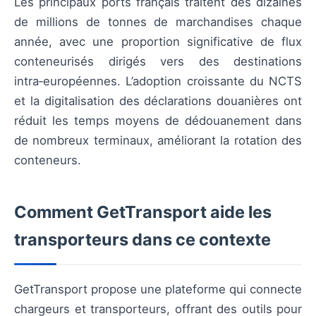
Les principaux ports français traitent des dizaines
de millions de tonnes de marchandises chaque
année, avec une proportion significative de flux
conteneurisés dirigés vers des destinations
intra‑européennes. L’adoption croissante du NCTS
et la digitalisation des déclarations douanières ont
réduit les temps moyens de dédouanement dans
de nombreux terminaux, améliorant la rotation des
conteneurs.
Comment GetTransport aide les
transporteurs dans ce contexte
GetTransport propose une plateforme qui connecte
chargeurs et transporteurs, offrant des outils pour