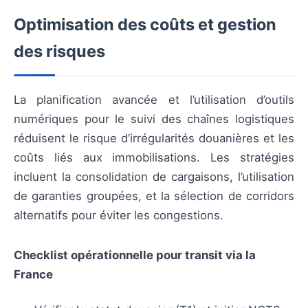
Optimisation des coûts et gestion
des risques
La planification avancée et l’utilisation d’outils
numériques pour le suivi des chaînes logistiques
réduisent le risque d’irrégularités douanières et les
coûts liés aux immobilisations. Les stratégies
incluent la consolidation de cargaisons, l’utilisation
de garanties groupées, et la sélection de corridors
alternatifs pour éviter les congestions.
Checklist opérationnelle pour transit via la
France