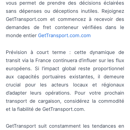
vous permet de prendre des décisions éclairées
sans dépenses ou déceptions inutiles. Rejoignez
GetTransport.com et commencez à recevoir des
demandes de fret conteneur vérifiées dans le
monde entier
GetTransport.com.com
Prévision à court terme : cette dynamique de
transit via la France continuera d’influer sur les flux
européens. Si l’impact global reste proportionnel
aux capacités portuaires existantes, il demeure
crucial pour les acteurs locaux et régionaux
d’adapter leurs opérations. Pour votre prochain
transport de cargaison, considérez la commodité
et la fiabilité de GetTransport.com.
GetTransport suit constamment les tendances en