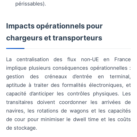
périssables).
Impacts opérationnels pour
chargeurs et transporteurs
La centralisation des flux non‑UE en France
implique plusieurs conséquences opérationnelles :
gestion des créneaux d’entrée en terminal,
aptitude à traiter des formalités électroniques, et
capacité d’anticiper les contrôles physiques. Les
transitaires doivent coordonner les arrivées de
navires, les rotations de wagons et les capacités
de cour pour minimiser le dwell time et les coûts
de stockage.