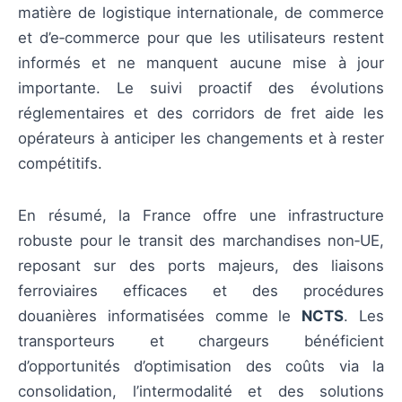
matière de logistique internationale, de commerce
et d’e‑commerce pour que les utilisateurs restent
informés et ne manquent aucune mise à jour
importante. Le suivi proactif des évolutions
réglementaires et des corridors de fret aide les
opérateurs à anticiper les changements et à rester
compétitifs.
En résumé, la France offre une infrastructure
robuste pour le transit des marchandises non‑UE,
reposant sur des ports majeurs, des liaisons
ferroviaires efficaces et des procédures
douanières informatisées comme le
NCTS
. Les
transporteurs et chargeurs bénéficient
d’opportunités d’optimisation des coûts via la
consolidation, l’intermodalité et des solutions