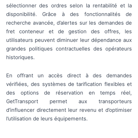
sélectionner des ordres selon la rentabilité et la
disponibilité. Grâce à des fonctionnalités de
recherche avancée, d’alertes sur les demandes de
fret conteneur et de gestion des offres, les
utilisateurs peuvent diminuer leur dépendance aux
grandes politiques contractuelles des opérateurs
historiques.
En offrant un accès direct à des demandes
vérifiées, des systèmes de tarification flexibles et
des options de réservation en temps réel,
GetTransport permet aux transporteurs
d’influencer directement leur revenu et d’optimiser
l’utilisation de leurs équipements.