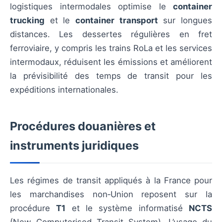
logistiques intermodales optimise le
container
trucking
et le
container transport
sur longues
distances. Les dessertes régulières en fret
ferroviaire, y compris les trains RoLa et les services
intermodaux, réduisent les émissions et améliorent
la prévisibilité des temps de transit pour les
expéditions internationales.
Procédures douanières et
instruments juridiques
Les régimes de transit appliqués à la France pour
les marchandises non‑Union reposent sur la
procédure
T1
et le système informatisé
NCTS