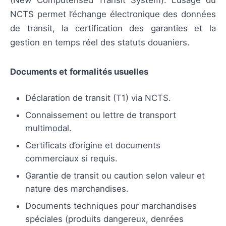
(New Computerised Transit System). L’usage du
NCTS permet l’échange électronique des données
de transit, la certification des garanties et la
gestion en temps réel des statuts douaniers.
Documents et formalités usuelles
Déclaration de transit (T1) via NCTS.
Connaissement ou lettre de transport
multimodal.
Certificats d’origine et documents
commerciaux si requis.
Garantie de transit ou caution selon valeur et
nature des marchandises.
Documents techniques pour marchandises
spéciales (produits dangereux, denrées