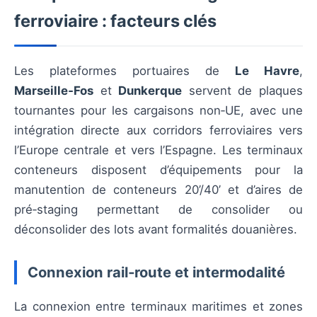
ferroviaire : facteurs clés
Les plateformes portuaires de
Le Havre
,
Marseille‑Fos
et
Dunkerque
servent de plaques
tournantes pour les cargaisons non‑UE, avec une
intégration directe aux corridors ferroviaires vers
l’Europe centrale et vers l’Espagne. Les terminaux
conteneurs disposent d’équipements pour la
manutention de conteneurs 20’/40’ et d’aires de
pré‑staging permettant de consolider ou
déconsolider des lots avant formalités douanières.
Connexion rail‑route et intermodalité
La connexion entre terminaux maritimes et zones