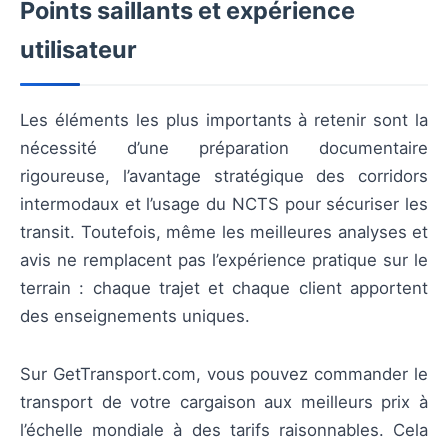
Points saillants et expérience
utilisateur
Les éléments les plus importants à retenir sont la
nécessité d’une préparation documentaire
rigoureuse, l’avantage stratégique des corridors
intermodaux et l’usage du NCTS pour sécuriser les
transit. Toutefois, même les meilleures analyses et
avis ne remplacent pas l’expérience pratique sur le
terrain : chaque trajet et chaque client apportent
des enseignements uniques.
Sur GetTransport.com, vous pouvez commander le
transport de votre cargaison aux meilleurs prix à
l’échelle mondiale à des tarifs raisonnables. Cela