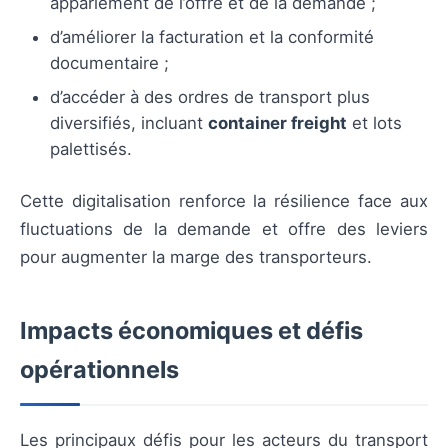
appariement de l’offre et de la demande ;
d’améliorer la facturation et la conformité
documentaire ;
d’accéder à des ordres de transport plus
diversifiés, incluant
container freight
et lots
palettisés.
Cette digitalisation renforce la résilience face aux
fluctuations de la demande et offre des leviers
pour augmenter la marge des transporteurs.
Impacts économiques et défis
opérationnels
Les principaux défis pour les acteurs du transport