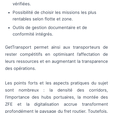
vérifiées.
Possibilité de choisir les missions les plus
rentables selon flotte et zone.
Outils de gestion documentaire et de
conformité intégrés.
GetTransport permet ainsi aux transporteurs de
rester compétitifs en optimisant l’affectation de
leurs ressources et en augmentant la transparence
des opérations.
Les points forts et les aspects pratiques du sujet
sont nombreux : la densité des corridors,
l’importance des hubs portuaires, la montée des
ZFE et la digitalisation accrue transforment
profondément le paysage du fret routier. Toutefois,