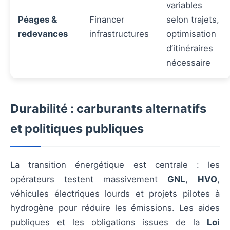
variables
Péages &
Financer
selon trajets,
redevances
infrastructures
optimisation
d’itinéraires
nécessaire
Durabilité : carburants alternatifs
et politiques publiques
La transition énergétique est centrale : les
opérateurs testent massivement
GNL
,
HVO
,
véhicules électriques lourds et projets pilotes à
hydrogène pour réduire les émissions. Les aides
publiques et les obligations issues de la
Loi