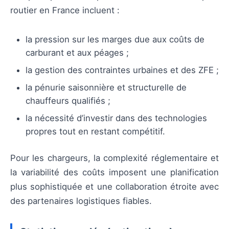
routier en France incluent :
la pression sur les marges due aux coûts de
carburant et aux péages ;
la gestion des contraintes urbaines et des ZFE ;
la pénurie saisonnière et structurelle de
chauffeurs qualifiés ;
la nécessité d’investir dans des technologies
propres tout en restant compétitif.
Pour les chargeurs, la complexité réglementaire et
la variabilité des coûts imposent une planification
plus sophistiquée et une collaboration étroite avec
des partenaires logistiques fiables.