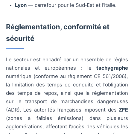
Lyon
— carrefour pour le Sud‑Est et l’Italie.
Réglementation, conformité et
sécurité
Le secteur est encadré par un ensemble de règles
nationales et européennes : le
tachygraphe
numérique (conforme au règlement CE 561/2006),
la limitation des temps de conduite et l’obligation
des temps de repos, ainsi que la réglementation
sur le transport de marchandises dangereuses
(ADR). Les autorités françaises imposent des
ZFE
(zones à faibles émissions) dans plusieurs
agglomérations, affectant l’accès des véhicules les