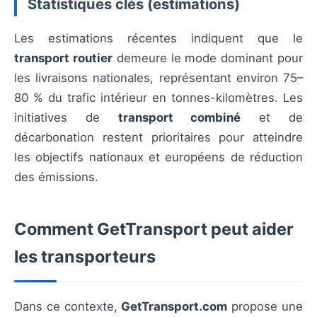
Statistiques clés (estimations)
Les estimations récentes indiquent que le
transport routier
demeure le mode dominant pour
les livraisons nationales, représentant environ 75–
80 % du trafic intérieur en tonnes-kilomètres. Les
initiatives de
transport combiné
et de
décarbonation restent prioritaires pour atteindre
les objectifs nationaux et européens de réduction
des émissions.
Comment GetTransport peut aider
les transporteurs
Dans ce contexte,
GetTransport.com
propose une