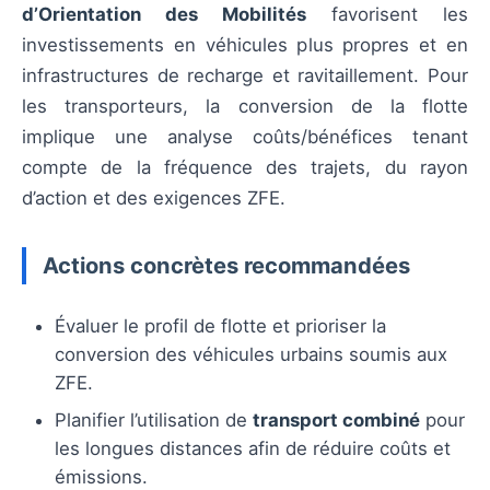
d’Orientation des Mobilités
favorisent les
investissements en véhicules plus propres et en
infrastructures de recharge et ravitaillement. Pour
les transporteurs, la conversion de la flotte
implique une analyse coûts/bénéfices tenant
compte de la fréquence des trajets, du rayon
d’action et des exigences ZFE.
Actions concrètes recommandées
Évaluer le profil de flotte et prioriser la
conversion des véhicules urbains soumis aux
ZFE.
Planifier l’utilisation de
transport combiné
pour
les longues distances afin de réduire coûts et
émissions.