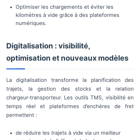
Optimiser les chargements et éviter les
kilomètres à vide grâce à des plateformes
numériques.
Digitalisation : visibilité,
optimisation et nouveaux modèles
La digitalisation transforme la planification des
trajets, la gestion des stocks et la relation
chargeur‑transporteur. Les outils TMS, visibilité en
temps réel et plateformes d’enchères de fret
permettent :
de réduire les trajets à vide via un meilleur