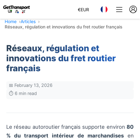
€
EUR
Home
Articles
Réseaux, régulation et innovations du fret routier français
Réseaux, régulation et
innovations du fret routier
français
📅 February 13, 2026
⏱️ 6 min read
Le réseau autoroutier français supporte environ
80
% du transport intérieur de marchandises
en