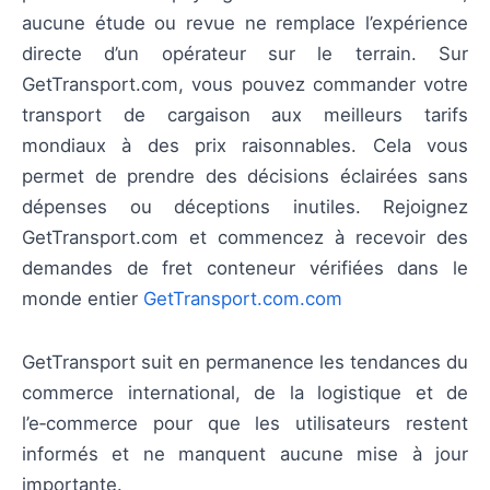
aucune étude ou revue ne remplace l’expérience
directe d’un opérateur sur le terrain. Sur
GetTransport.com, vous pouvez commander votre
transport de cargaison aux meilleurs tarifs
mondiaux à des prix raisonnables. Cela vous
permet de prendre des décisions éclairées sans
dépenses ou déceptions inutiles. Rejoignez
GetTransport.com et commencez à recevoir des
demandes de fret conteneur vérifiées dans le
monde entier
GetTransport.com.com
GetTransport suit en permanence les tendances du
commerce international, de la logistique et de
l’e‑commerce pour que les utilisateurs restent
informés et ne manquent aucune mise à jour
importante.