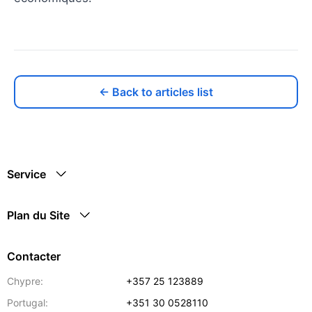
← Back to articles list
Service
Plan du Site
Contacter
Chypre:
+357 25 123889
Portugal:
+351 30 0528110