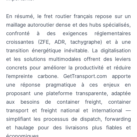
En résumé, le fret routier français repose sur un
maillage autoroutier dense et des hubs spécialisés,
confronté à des exigences réglementaires
croissantes (ZFE, ADR, tachygraphe) et à une
transition énergétique inévitable. La digitalisation
et les solutions multimodales offrent des leviers
concrets pour améliorer la productivité et réduire
l’empreinte carbone. GetTransport.com apporte
une réponse pragmatique à ces enjeux en
proposant une plateforme transparente, adaptée
aux besoins de container freight, container
transport et freight national et international —
simplifiant les processus de dispatch, forwarding
et haulage pour des livraisons plus fiables et
économiques.