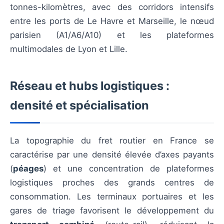
tonnes-kilomètres, avec des corridors intensifs
entre les ports de Le Havre et Marseille, le nœud
parisien (A1/A6/A10) et les plateformes
multimodales de Lyon et Lille.
Réseau et hubs logistiques :
densité et spécialisation
La topographie du fret routier en France se
caractérise par une densité élevée d’axes payants
(
péages
) et une concentration de plateformes
logistiques proches des grands centres de
consommation. Les terminaux portuaires et les
gares de triage favorisent le développement du