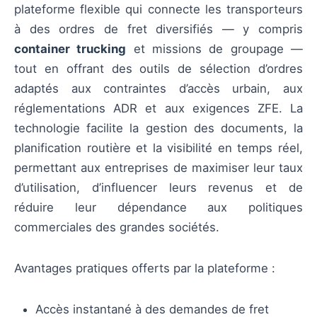
plateforme flexible qui connecte les transporteurs
à des ordres de fret diversifiés — y compris
container trucking
et missions de groupage —
tout en offrant des outils de sélection d’ordres
adaptés aux contraintes d’accès urbain, aux
réglementations ADR et aux exigences ZFE. La
technologie facilite la gestion des documents, la
planification routière et la visibilité en temps réel,
permettant aux entreprises de maximiser leur taux
d’utilisation, d’influencer leurs revenus et de
réduire leur dépendance aux politiques
commerciales des grandes sociétés.
Avantages pratiques offerts par la plateforme :
Accès instantané à des demandes de fret